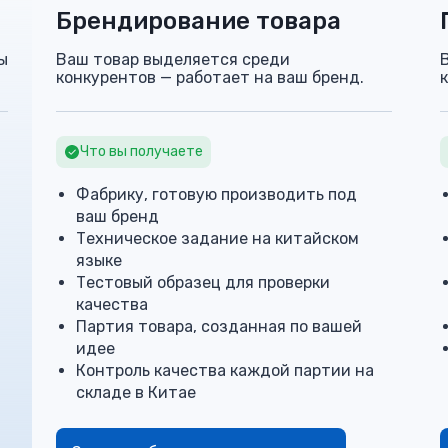
Брендирование товара
ы
Ваш товар выделяется среди
конкурентов — работает на ваш бренд.
Что вы получаете
Фабрику, готовую производить под
ваш бренд
Техническое задание на китайском
языке
Тестовый образец для проверки
качества
Партия товара, созданная по вашей
идее
Контроль качества каждой партии на
складе в Китае