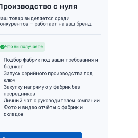
Производство с нуля
Ваш товар выделяется среди
конкурентов — работает на ваш бренд.
Что вы получаете
Подбор фабрик под ваши требования и
бюджет
Запуск серийного производства под
ключ
Закупку напрямую у фабрик без
посредников
Личный чат с руководителем компании
Фото и видео отчёты с фабрик и
складов