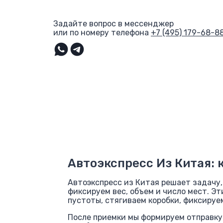
Задайте вопрос в мессенджер
или по номеру телефона
+7 (495) 179-68-8
Автоэкспресс Из Китая: 
Автоэкспресс из Китая решает задачу, 
фиксируем вес, объем и число мест. Э
пустоты, стягиваем коробки, фиксируе
После приемки мы формируем отправку: