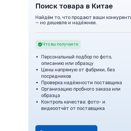
Поиск товара в Китае
Найдём то, что продают ваши конкурент
— но дешевле и надёжнее.
Что вы получаете
Персональный подбор по фото,
описанию или образцу
Цены напрямую от фабрики, без
посредников
Проверка надёжности поставщика
Организацию пробного заказа или
образца
Контроль качества: фото- и
видеоотчёт от поставщика