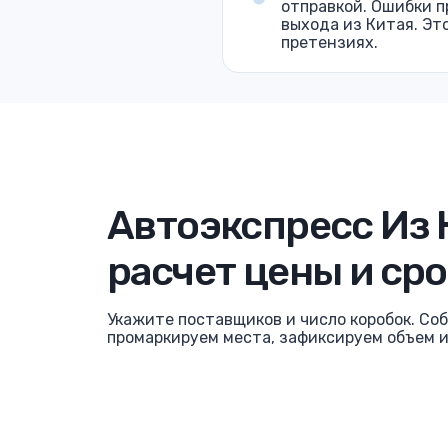
отправкой. Ошибки п
выхода из Китая. Эт
претензиях.
Автоэкспресс Из 
расчет цены и сро
Укажите поставщиков и число коробок. Соб
промаркируем места, зафиксируем объем 