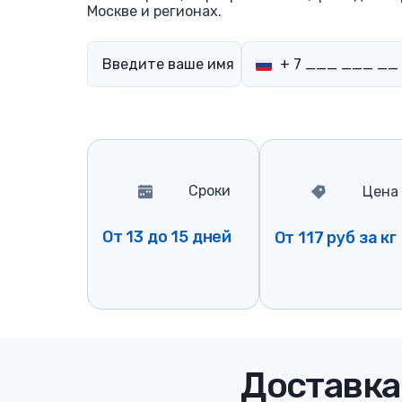
Москве и регионах.
Сроки
Цена
От 13 до 15 дней
От 117 руб за кг
Доставка 