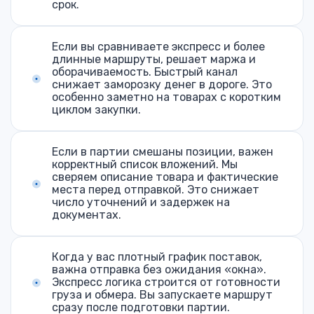
срок.
Если вы сравниваете экспресс и более
длинные маршруты, решает маржа и
оборачиваемость. Быстрый канал
снижает заморозку денег в дороге. Это
особенно заметно на товарах с коротким
циклом закупки.
Если в партии смешаны позиции, важен
корректный список вложений. Мы
сверяем описание товара и фактические
места перед отправкой. Это снижает
число уточнений и задержек на
документах.
Когда у вас плотный график поставок,
важна отправка без ожидания «окна».
Экспресс логика строится от готовности
груза и обмера. Вы запускаете маршрут
сразу после подготовки партии.