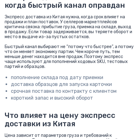
когда быстрый канал оправдан
Экспресс доставка из Китая нужна, когда срок влияет на
продажи и план поставок. У селлеров маркетплейсов
критична связка: прибытие груза, приемка на складе, выход
в продажу. Если товар задерживается, вы теряете оборот и
место в выдаче из-за пустых остатков.
Быстрый канал выбирают не “потому что быстрее”, а потому
что он меняет экономику партии. Чем короче путь, тем
меньше денег находится вне продаж. Поэтому экспресс
чаще используют для пополнений ходовых SKU, тестовых
партий и образцов.
пополнение склада под дату приемки
доставка образцов для запуска карточки
срочная поставка по контракту с клиентом
короткий запас и высокий оборот
Что влияет на цену экспресс
доставки из Китая
Цена зависит от параметров груза и требований к