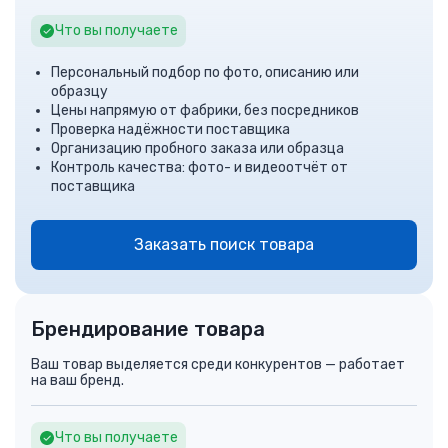
Что вы получаете
Персональный подбор по фото, описанию или
образцу
Цены напрямую от фабрики, без посредников
Проверка надёжности поставщика
Организацию пробного заказа или образца
Контроль качества: фото- и видеоотчёт от
поставщика
Заказать поиск товара
Брендирование товара
Ваш товар выделяется среди конкурентов — работает
на ваш бренд.
Что вы получаете