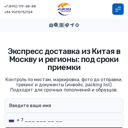
+7 (495) 179-68-88
+86 15210752124
Экспресс доставка из Китая в
Москву и регионы: под сроки
приемки
Контроль по местам, маркировка, фото до отправки,
трекинг и документы (инвойс, packing list).
Подходит для срочных пополнений и образцов.