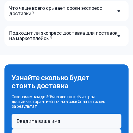
Что чаще всего срывает сроки экспресс
доставки?
Подходит ли экспресс доставка для поставок
на маркетплейсы?
Узнайте сколько будет
стоить доставка
Сэкономим вам до 30% на доставке Быстрая
доставка с гарантией точно в срок Оплата только
за результат