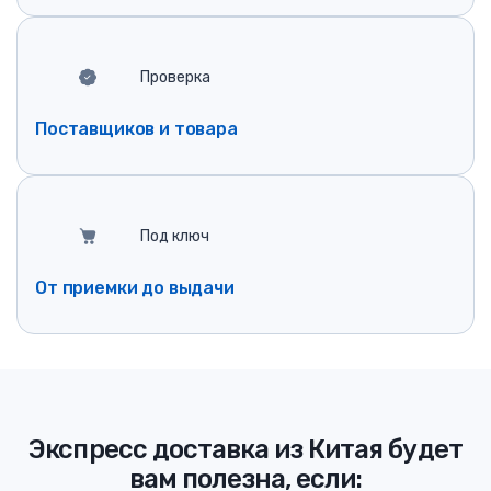
Проверка
Поставщиков и товара
Под ключ
От приемки до выдачи
Экспресс доставка из Китая будет
вам полезна, если: