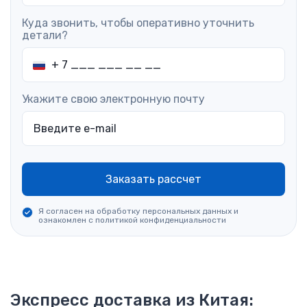
Куда звонить, чтобы оперативно уточнить
детали?
Укажите свою электронную почту
Заказать рассчет
Я согласен на обработку персональных данных и
ознакомлен
с политикой конфиденциальности
Экспресс доставка из Китая: