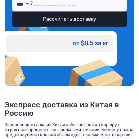
Рассчитать доставку
от $0.5 за кг
Экспресс доставка из Китая в
Россию
Экспресс доставка из Китая работает, когда маршрут
строят как процесс с контрольными точками. Бизнесу важна
предсказуемость: какой объём едет, сколько мест в партии,