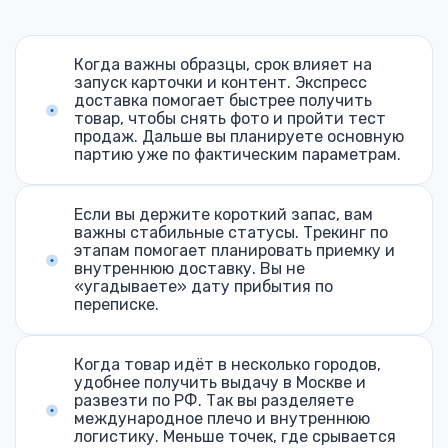
Когда важны образцы, срок влияет на
запуск карточки и контент. Экспресс
доставка помогает быстрее получить
товар, чтобы снять фото и пройти тест
продаж. Дальше вы планируете основную
партию уже по фактическим параметрам.
Если вы держите короткий запас, вам
важны стабильные статусы. Трекинг по
этапам помогает планировать приемку и
внутреннюю доставку. Вы не
«угадываете» дату прибытия по
переписке.
Когда товар идёт в несколько городов,
удобнее получить выдачу в Москве и
развезти по РФ. Так вы разделяете
международное плечо и внутреннюю
логистику. Меньше точек, где срывается