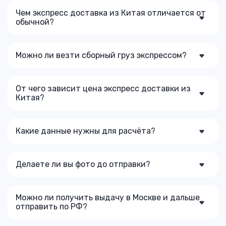
Чем экспресс доставка из Китая отличается от
обычной?
Можно ли везти сборный груз экспрессом?
От чего зависит цена экспресс доставки из
Китая?
Какие данные нужны для расчёта?
Делаете ли вы фото до отправки?
Можно ли получить выдачу в Москве и дальше
отправить по РФ?