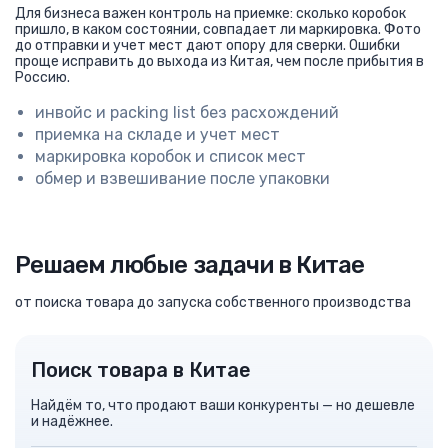
Для бизнеса важен контроль на приемке: сколько коробок
пришло, в каком состоянии, совпадает ли маркировка. Фото
до отправки и учет мест дают опору для сверки. Ошибки
проще исправить до выхода из Китая, чем после прибытия в
Россию.
инвойс и packing list без расхождений
приемка на складе и учет мест
маркировка коробок и список мест
обмер и взвешивание после упаковки
Решаем любые задачи в Китае
от поиска товара до запуска собственного производства
Поиск товара в Китае
Найдём то, что продают ваши конкуренты — но дешевле
и надёжнее.