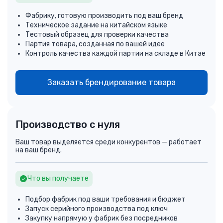
Фабрику, готовую производить под ваш бренд
Техническое задание на китайском языке
Тестовый образец для проверки качества
Партия товара, созданная по вашей идее
Контроль качества каждой партии на складе в Китае
Заказать брендирование товара
Производство с нуля
Ваш товар выделяется среди конкурентов — работает
на ваш бренд.
Что вы получаете
Подбор фабрик под ваши требования и бюджет
Запуск серийного производства под ключ
Закупку напрямую у фабрик без посредников