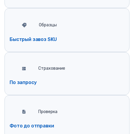
Образцы
Быстрый завоз SKU
Страхование
По запросу
Проверка
Фото до отправки