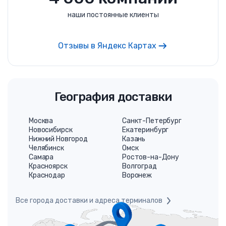
наши постоянные клиенты
Отзывы в Яндекс Картах
География доставки
Москва
Санкт-Петербург
Новосибирск
Екатеринбург
Нижний Новгород
Казань
Челябинск
Омск
Самара
Ростов-на-Дону
Красноярск
Волгоград
Краснодар
Воронеж
Все города доставки и адреса терминалов