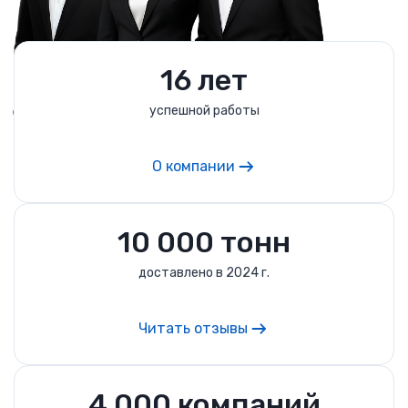
16 лет
успешной работы
О компании
10 000 тонн
доставлено в 2024 г.
Читать отзывы
4 000 компаний