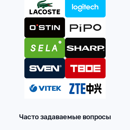
Часто задаваемые вопросы