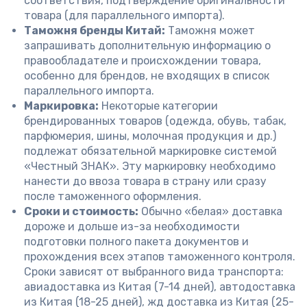
соответствия, подтверждение оригинальности
товара (для параллельного импорта).
Таможня бренды Китай:
Таможня может
запрашивать дополнительную информацию о
правообладателе и происхождении товара,
особенно для брендов, не входящих в список
параллельного импорта.
Маркировка:
Некоторые категории
брендированных товаров (одежда, обувь, табак,
парфюмерия, шины, молочная продукция и др.)
подлежат обязательной маркировке системой
«Честный ЗНАК». Эту маркировку необходимо
нанести до ввоза товара в страну или сразу
после таможенного оформления.
Сроки и стоимость:
Обычно «белая» доставка
дороже и дольше из-за необходимости
подготовки полного пакета документов и
прохождения всех этапов таможенного контроля.
Сроки зависят от выбранного вида транспорта:
авиадоставка из Китая (7-14 дней), автодоставка
из Китая (18-25 дней), жд доставка из Китая (25-