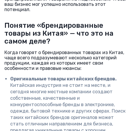
ваш бизнес мог успешно использовать этот
потенциал.
Понятие «брендированные
товары из Китая» — что это на
самом деле?
Когда говорят о брендированных товарах из Китая,
чаще всего подразумевают несколько категорий
продукции, каждая из которых имеет свои
особенности и правовые нюансы:
Оригинальные товары китайских брендов.
Китайская индустрия не стоит на месте, и
сегодня многие местные компании создают
собственные, качественные и
конкурентоспособные бренды в электронике,
одежде, бытовой технике и других сферах. Поиск
таких китайских брендов оригиналов может
стать отличным направлением для бизнеса,
предлагая уникальные товары с хорошим