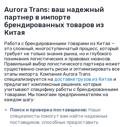
Aurora Trans: ваш надежный
партнер в импорте
брендированных товаров из
Китая
Работа с брендированными товарами из Китая —
это сложный, многоступенчатый процесс, который
требует не только знания рынка, но и глубокого
понимания логистических и правовых нюансов.
Правильный выбор логистического партнера может
существенно снизить риски и оптимизировать все
этапы импорта. Компания Aurora Trans
специализируется на
доставке грузов из Китая
и
предлагает комплексные решения, которые
учитывают специфику работы с брендированными
товарами. Мы помогаем предпринимателям на
каждом шагу:
Поиск и проверка поставщиков:
Наши
специалисты помогут вам найти надежных
поставщиков, способных предоставить