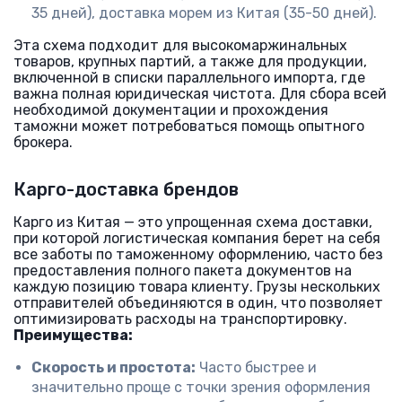
35 дней), доставка морем из Китая (35-50 дней).
Эта схема подходит для высокомаржинальных
товаров, крупных партий, а также для продукции,
включенной в списки параллельного импорта, где
важна полная юридическая чистота. Для сбора всей
необходимой документации и прохождения
таможни может потребоваться помощь опытного
брокера.
Карго-доставка брендов
Карго из Китая — это упрощенная схема доставки,
при которой логистическая компания берет на себя
все заботы по таможенному оформлению, часто без
предоставления полного пакета документов на
каждую позицию товара клиенту. Грузы нескольких
отправителей объединяются в один, что позволяет
оптимизировать расходы на транспортировку.
Преимущества:
Скорость и простота:
Часто быстрее и
значительно проще с точки зрения оформления