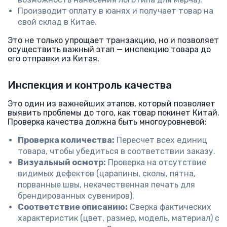
Производит оплату в юанях и получает товар на
свой склад в Китае.
Это не только упрощает транзакцию, но и позволяет
осуществить важный этап — инспекцию товара до
его отправки из Китая.
Инспекция и контроль качества
Это один из важнейших этапов, который позволяет
выявить проблемы до того, как товар покинет Китай.
Проверка качества должна быть многоуровневой:
Проверка количества:
Пересчет всех единиц
товара, чтобы убедиться в соответствии заказу.
Визуальный осмотр:
Проверка на отсутствие
видимых дефектов (царапины, сколы, пятна,
порванные швы, некачественная печать для
брендированных сувениров).
Соответствие описанию:
Сверка фактических
характеристик (цвет, размер, модель, материал) с