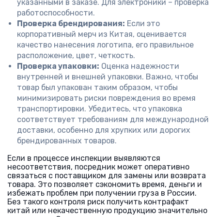
указанными в заказе. Для электроники – проверка
работоспособности.
Проверка брендирования:
Если это
корпоративный мерч из Китая, оценивается
качество нанесения логотипа, его правильное
расположение, цвет, четкость.
Проверка упаковки:
Оценка надежности
внутренней и внешней упаковки. Важно, чтобы
товар был упакован таким образом, чтобы
минимизировать риски повреждения во время
транспортировки. Убедитесь, что упаковка
соответствует требованиям для международной
доставки, особенно для хрупких или дорогих
брендированных товаров.
Если в процессе инспекции выявляются
несоответствия, посредник может оперативно
связаться с поставщиком для замены или возврата
товара. Это позволяет сэкономить время, деньги и
избежать проблем при получении груза в России.
Без такого контроля риск получить контрафакт
китай или некачественную продукцию значительно