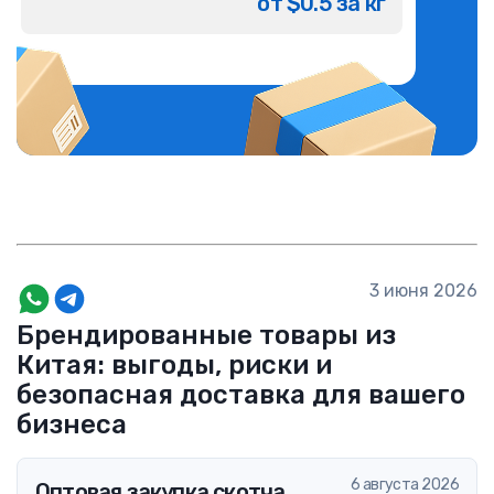
от $0.5 за кг
3 июня 2026
Брендированные товары из
Китая: выгоды, риски и
безопасная доставка для вашего
бизнеса
6 августа 2026
Оптовая закупка скотча