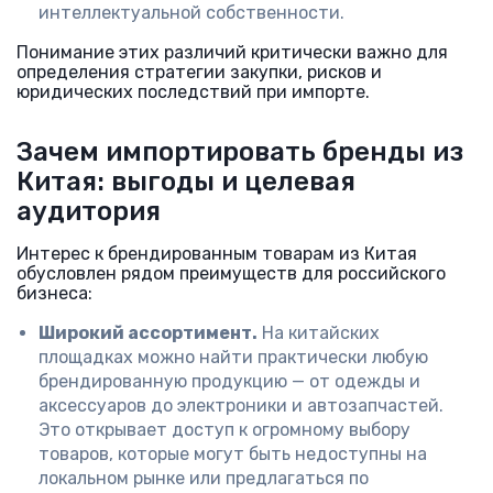
интеллектуальной собственности.
Понимание этих различий критически важно для
определения стратегии закупки, рисков и
юридических последствий при импорте.
Зачем импортировать бренды из
Китая: выгоды и целевая
аудитория
Интерес к брендированным товарам из Китая
обусловлен рядом преимуществ для российского
бизнеса:
Широкий ассортимент.
На китайских
площадках можно найти практически любую
брендированную продукцию — от одежды и
аксессуаров до электроники и автозапчастей.
Это открывает доступ к огромному выбору
товаров, которые могут быть недоступны на
локальном рынке или предлагаться по