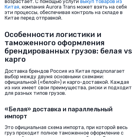
возрастает. С помощью услуги
выкуп товаров из
Китая
, компания Aurora Trans может взять на себя
эти процессы, обеспечивая контроль на складе в
Китае перед отправкой.
Особенности логистики и
таможенного оформления
брендированных грузов: белая vs
карго
Доставка брендов Россия из Китая предполагает
выбор между двумя основными схемами:
официальной («белой») и карго-доставкой. Каждая
из них имеет свои преимущества, риски и подходит
для разных типов грузов.
«Белая» доставка и параллельный
импорт
Это официальная схема импорта, при которой весь
груз проходит полное таможенное оформление с