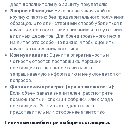
дает дополнительную защиту покупателю.
Запрос образцов:
Никогда не заказывайте
крупную партию без предварительного получения
образцов. Это единственный способ убедиться в
качестве, соответствии описанию и отсутствии
видимых дефектов. Для брендированного мерча
из Китая это особенно важно, чтобы оценить
качество нанесения логотипа.
Коммуникация:
Оцените оперативность и
четкость ответов поставщика. Хороший
поставщик готов предоставить всю
запрашиваемую информацию и не уклоняется от
вопросов.
Физическая проверка (при возможности):
Если объем заказа значителен, рассмотрите
возможность инспекции фабрики или склада
поставщика. Это может сделать ваш
представитель или стороннее агентство.
Типичные ошибки при выборе поставщика: