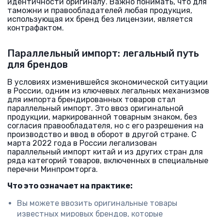
идентичности оригиналу. Важно понимать, что для
таможни и правообладателей любая продукция,
использующая их бренд без лицензии, является
контрафактом.
Параллельный импорт: легальный путь
для брендов
В условиях изменившейся экономической ситуации
в России, одним из ключевых легальных механизмов
для импорта брендированных товаров стал
параллельный импорт. Это ввоз оригинальной
продукции, маркированной товарным знаком, без
согласия правообладателя, но с его разрешения на
производство и ввод в оборот в другой стране. С
марта 2022 года в России легализован
параллельный импорт китай и из других стран для
ряда категорий товаров, включенных в специальные
перечни Минпромторга.
Что это означает на практике:
Вы можете ввозить оригинальные товары
известных мировых брендов, которые