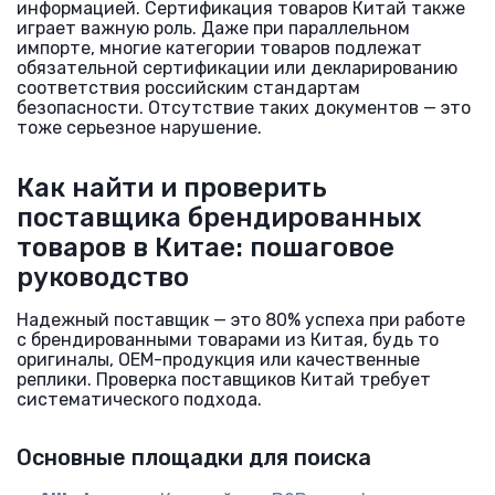
информацией. Сертификация товаров Китай также
играет важную роль. Даже при параллельном
импорте, многие категории товаров подлежат
обязательной сертификации или декларированию
соответствия российским стандартам
безопасности. Отсутствие таких документов — это
тоже серьезное нарушение.
Как найти и проверить
поставщика брендированных
товаров в Китае: пошаговое
руководство
Надежный поставщик — это 80% успеха при работе
с брендированными товарами из Китая, будь то
оригиналы, OEM-продукция или качественные
реплики. Проверка поставщиков Китай требует
систематического подхода.
Основные площадки для поиска