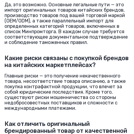
Да, это возможно. Основные легальные пути — это
импорт оригинальных товаров китайских брендов,
производство товаров под вашей торговой маркой
(OEM/ODM), а также параллельный импорт для
определенных категорий товаров, включенных в
список Минпромторга. В каждом случае требуется
соответствующее документальное подтверждение
и соблюдение таможенных правил.
Какие риски связаны с покупкой брендов
на китайских маркетплейсах?
Главные риски — это получение некачественного
товара, несоответствие товара описанию, а также
покупка контрафактной продукции, что влечет за
собой юридические последствия. Кроме того,
существуют риски мошенничества со стороны
недобросовестных поставщиков и сложности с
международными платежами.
Как отличить оригинальный
брендированный товар от качественной