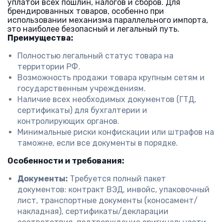
уплатой всех пошлин, налогов и сборов. Для
брендированных товаров, особенно при
использовании механизма параллельного импорта,
это наиболее безопасный и легальный путь.
Преимущества:
Полностью легальный статус товара на
территории РФ.
Возможность продажи товара крупным сетям и
государственным учреждениям.
Наличие всех необходимых документов (ГТД,
сертификаты) для бухгалтерии и
контролирующих органов.
Минимальные риски конфискации или штрафов на
таможне, если все документы в порядке.
Особенности и требования:
Документы:
Требуется полный пакет
документов: контракт ВЭД, инвойс, упаковочный
лист, транспортные документы (коносамент/
накладная), сертификаты/декларации