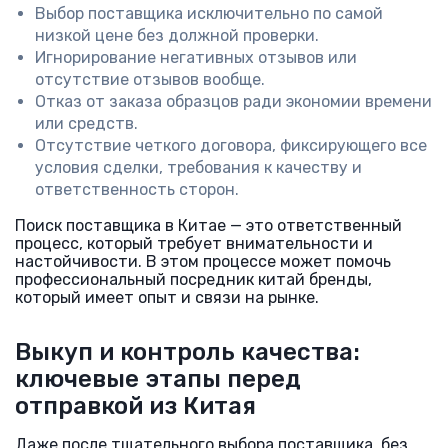
Выбор поставщика исключительно по самой
низкой цене без должной проверки.
Игнорирование негативных отзывов или
отсутствие отзывов вообще.
Отказ от заказа образцов ради экономии времени
или средств.
Отсутствие четкого договора, фиксирующего все
условия сделки, требования к качеству и
ответственность сторон.
Поиск поставщика в Китае — это ответственный
процесс, который требует внимательности и
настойчивости. В этом процессе может помочь
профессиональный посредник китай бренды,
который имеет опыт и связи на рынке.
Выкуп и контроль качества:
ключевые этапы перед
отправкой из Китая
Даже после тщательного выбора поставщика, без