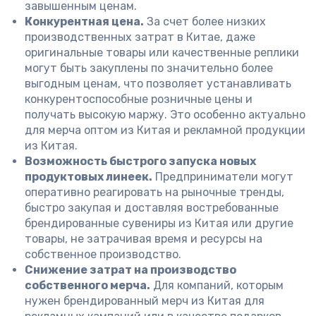
завышенным ценам.
Конкурентная цена.
За счет более низких
производственных затрат в Китае, даже
оригинальные товары или качественные реплики
могут быть закуплены по значительно более
выгодным ценам, что позволяет устанавливать
конкурентоспособные розничные цены и
получать высокую маржу. Это особенно актуально
для мерча оптом из Китая и рекламной продукции
из Китая.
Возможность быстрого запуска новых
продуктовых линеек.
Предприниматели могут
оперативно реагировать на рыночные тренды,
быстро закупая и доставляя востребованные
брендированные сувениры из Китая или другие
товары, не затрачивая время и ресурсы на
собственное производство.
Снижение затрат на производство
собственного мерча.
Для компаний, которым
нужен брендированный мерч из Китая для