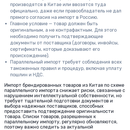
производятся в Китае или ввозятся туда
официально, даже если правообладатель не дал
прямого согласия на импорт в Россию.
Главное условие — товар должен быть
оригинальным, а не контрафактным. Для этого
необходимо получить подтверждающие
документы от поставщика (договоры, инвойсы,
сертификаты, которые доказывают его
происхождение).
Параллельный импорт требует соблюдения всех
таможенных правил и процедур, включая уплату
пошлин и НДС.
Импорт брендированных товаров из Китая по схеме
параллельного импорта снижает риски, связанные с
нарушением интеллектуальной собственности, но
требует тщательной подготовки документов и
выбора надежных поставщиков, способных
предоставить подтверждение оригинальности
товара. Списки товаров, разрешенных к
параллельному импорту, регулярно обновляются,
поэтому важно следить за актуальной