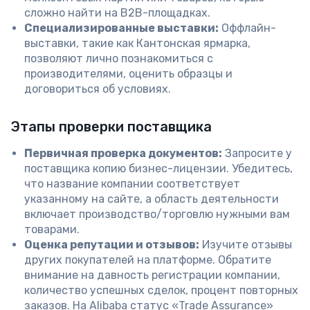
сложно найти на B2B-площадках.
Специализированные выставки:
Оффлайн-
выставки, такие как Кантонская ярмарка,
позволяют лично познакомиться с
производителями, оценить образцы и
договориться об условиях.
Этапы проверки поставщика
Первичная проверка документов:
Запросите у
поставщика копию бизнес-лицензии. Убедитесь,
что название компании соответствует
указанному на сайте, а область деятельности
включает производство/торговлю нужными вам
товарами.
Оценка репутации и отзывов:
Изучите отзывы
других покупателей на платформе. Обратите
внимание на давность регистрации компании,
количество успешных сделок, процент повторных
заказов. На Alibaba статус «Trade Assurance»