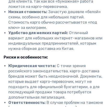
для клиента, так как вся «бумажная» работа
ложится на карго-перевозчика.
Низкая стоимость:
Зачастую дешевле «белой»
схемы, особенно для небольших партий.
Стоимость карго обычно рассчитывается «под
ключ» за килограмм.
Удобство для мелких партий:
Отличный
вариант для небольших интернет-магазинов или
индивидуальных предпринимателей, которым
нужна сборная доставка из Китая.
Риски и особенности:
Юридическая чистота:
С точки зрения
российского законодательства, карго-доставка
брендов может быть неоднозначной. Документы,
которые выдает карго-перевозчик, могут не
подходить для официальной бухгалтерии, а для
последующей продажи товара потребуется
дополнительная легализация.
Ответственность:
В случае проблем на таможне