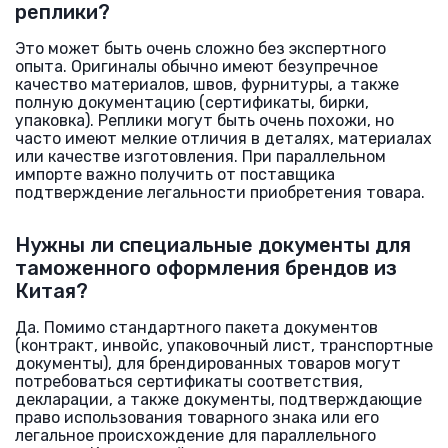
реплики?
Это может быть очень сложно без экспертного
опыта. Оригиналы обычно имеют безупречное
качество материалов, швов, фурнитуры, а также
полную документацию (сертификаты, бирки,
упаковка). Реплики могут быть очень похожи, но
часто имеют мелкие отличия в деталях, материалах
или качестве изготовления. При параллельном
импорте важно получить от поставщика
подтверждение легальности приобретения товара.
Нужны ли специальные документы для
таможенного оформления брендов из
Китая?
Да. Помимо стандартного пакета документов
(контракт, инвойс, упаковочный лист, транспортные
документы), для брендированных товаров могут
потребоваться сертификаты соответствия,
декларации, а также документы, подтверждающие
право использования товарного знака или его
легальное происхождение для параллельного