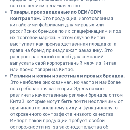
соотношением цена-качество.
Товары, произведенные по OEM/ODM
контрактам.
Это продукция, изготовленная
китайскими фабриками для мировых или
российских брендов по их спецификациям и под
их торговой маркой. В этом случае Китай
выступает как производственная площадка, а
права на бренд принадлежат заказчику. Это
распространенный способ для компаний
выпускать свой корпоративный мерч из Китая
или промо товары из Китая.
Реплики и копии известных мировых брендов.
Это наиболее рискованная, но часто и наиболее
востребованная категория. Здесь важно
различать качественные реплики брендов оптом
Китай, которые могут быть почти неотличимы от
оригинала по внешнему виду и функционалу, от
откровенного контрафакта низкого качества.
Импорт такой продукции требует особой
осторожности из-за законодательства об