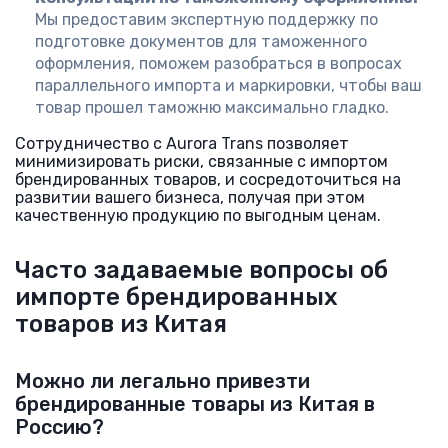
Мы предоставим экспертную поддержку по
подготовке документов для таможенного
оформления, поможем разобраться в вопросах
параллельного импорта и маркировки, чтобы ваш
товар прошел таможню максимально гладко.
Сотрудничество с Aurora Trans позволяет
минимизировать риски, связанные с импортом
брендированных товаров, и сосредоточиться на
развитии вашего бизнеса, получая при этом
качественную продукцию по выгодным ценам.
Часто задаваемые вопросы об
импорте брендированных
товаров из Китая
Можно ли легально привезти
брендированные товары из Китая в
Россию?