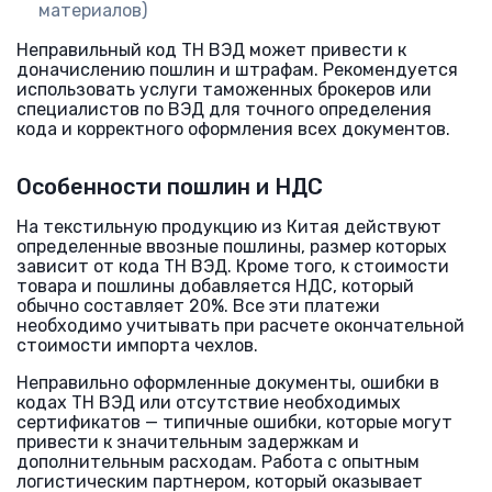
материалов)
Неправильный код ТН ВЭД может привести к
доначислению пошлин и штрафам. Рекомендуется
использовать услуги таможенных брокеров или
специалистов по ВЭД для точного определения
кода и корректного оформления всех документов.
Особенности пошлин и НДС
На текстильную продукцию из Китая действуют
определенные ввозные пошлины, размер которых
зависит от кода ТН ВЭД. Кроме того, к стоимости
товара и пошлины добавляется НДС, который
обычно составляет 20%. Все эти платежи
необходимо учитывать при расчете окончательной
стоимости импорта чехлов.
Неправильно оформленные документы, ошибки в
кодах ТН ВЭД или отсутствие необходимых
сертификатов — типичные ошибки, которые могут
привести к значительным задержкам и
дополнительным расходам. Работа с опытным
логистическим партнером, который оказывает