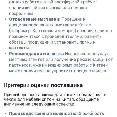
однако работа с этой платформой требует
знания китайского языка или помощи
посредника.
Отраслевые выставки:
Посещение
специализированных выставок в Китае
(например, Кантонская ярмарка) позволяет лично
познакомиться с производителями, оценить
образцы продукции и установить прямые
контакты.
Рекомендации и агенты:
Использование услуг
местных агентов или получение рекомендаций от
партнеров, уже имеющих опыт работы с Китаем,
может значительно упростить процесс поиска.
Критерии оценки поставщика
При выборе поставщика для того, чтобы заказать
чехлы для мебели оптом из Китая, обращайте
внимание на следующие аспекты:
Производственная мощность:
Способность