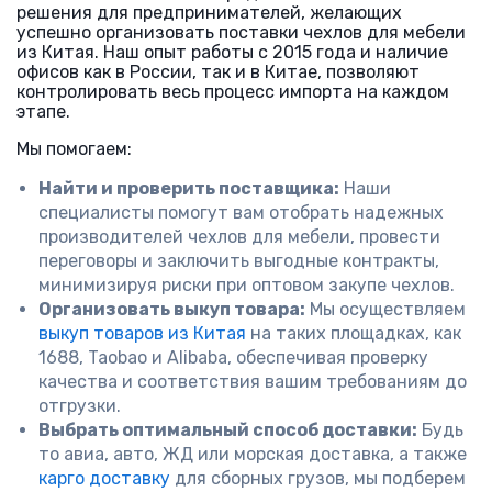
решения для предпринимателей, желающих
успешно организовать поставки чехлов для мебели
из Китая. Наш опыт работы с 2015 года и наличие
офисов как в России, так и в Китае, позволяют
контролировать весь процесс импорта на каждом
этапе.
Мы помогаем:
Найти и проверить поставщика:
Наши
специалисты помогут вам отобрать надежных
производителей чехлов для мебели, провести
переговоры и заключить выгодные контракты,
минимизируя риски при оптовом закупе чехлов.
Организовать выкуп товара:
Мы осуществляем
выкуп товаров из Китая
на таких площадках, как
1688, Taobao и Alibaba, обеспечивая проверку
качества и соответствия вашим требованиям до
отгрузки.
Выбрать оптимальный способ доставки:
Будь
то авиа, авто, ЖД или морская доставка, а также
карго доставку
для сборных грузов, мы подберем