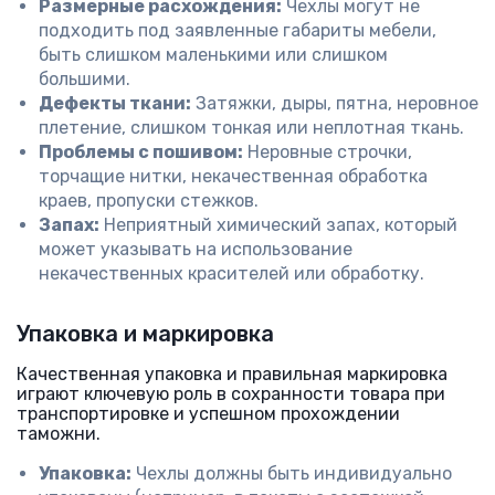
Размерные расхождения:
Чехлы могут не
подходить под заявленные габариты мебели,
быть слишком маленькими или слишком
большими.
Дефекты ткани:
Затяжки, дыры, пятна, неровное
плетение, слишком тонкая или неплотная ткань.
Проблемы с пошивом:
Неровные строчки,
торчащие нитки, некачественная обработка
краев, пропуски стежков.
Запах:
Неприятный химический запах, который
может указывать на использование
некачественных красителей или обработку.
Упаковка и маркировка
Качественная упаковка и правильная маркировка
играют ключевую роль в сохранности товара при
транспортировке и успешном прохождении
таможни.
Упаковка:
Чехлы должны быть индивидуально