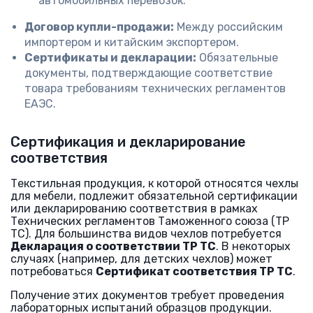
автомобильных перевозок.
Договор купли-продажи:
Между российским
импортером и китайским экспортером.
Сертификаты и декларации:
Обязательные
документы, подтверждающие соответствие
товара требованиям технических регламентов
ЕАЭС.
Сертификация и декларирование
соответствия
Текстильная продукция, к которой относятся чехлы
для мебели, подлежит обязательной сертификации
или декларированию соответствия в рамках
Технических регламентов Таможенного союза (ТР
ТС). Для большинства видов чехлов потребуется
Декларация о соответствии ТР ТС
. В некоторых
случаях (например, для детских чехлов) может
потребоваться
Сертификат соответствия ТР ТС
.
Получение этих документов требует проведения
лабораторных испытаний образцов продукции.