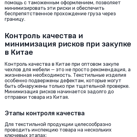
помощь с таможенным оформлением, позволяет
минимизировать эти риски и обеспечить
беспрепятственное прохождение груза через
границу.
Контроль качества и
минимизация рисков при закупке
в Китае
Контроль качества в Китае при оптовом закупе
чехлов для мебели — это не просто рекомендация, а
жизненная необходимость. Текстильные изделия
особенно подвержены дефектам, которые могут
быть обнаружены только при тщательной проверке.
Минимизация рисков начинается задолго до
отправки товара из Китая.
Этапы контроля качества
Для текстильной продукции целесообразно
проводить инспекцию товара на нескольких
ключевых этапах: