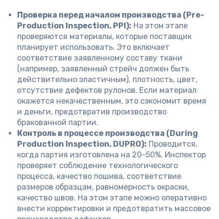
Проверка перед началом производства (Pre-
Production Inspection, PPI):
На этом этапе
проверяются материалы, которые поставщик
планирует использовать. Это включает
соответствие заявленному составу ткани
(например, заявленный стрейч должен быть
действительно эластичным), плотность, цвет,
отсутствие дефектов рулонов. Если материал
окажется некачественным, это сэкономит время
и деньги, предотвратив производство
бракованной партии.
Контроль в процессе производства (During
Production Inspection, DUPRO):
Проводится,
когда партия изготовлена на 20-50%. Инспектор
проверяет соблюдение технологического
процесса, качество пошива, соответствие
размеров образцам, равномерность окраски,
качество швов. На этом этапе можно оперативно
внести корректировки и предотвратить массовое