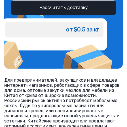
Рассчитать доставку
от $0.5 за кг
Для предпринимателей, закупщиков и владельцев
интернет-магазинов, работающих в сфере товаров
для дома, оптовые закупки чехлов для мебели из
Китая открывают широкие возможности.
Российский рынок активно потребляет мебельные
чехлы, будь то универсальные варианты для
диванов и кресел, или специализированные
еврочехлы, предлагающие новый уровень защиты и
эстетики. Китайские производители предлагают
огромный ассортимент, конкурентные цены и