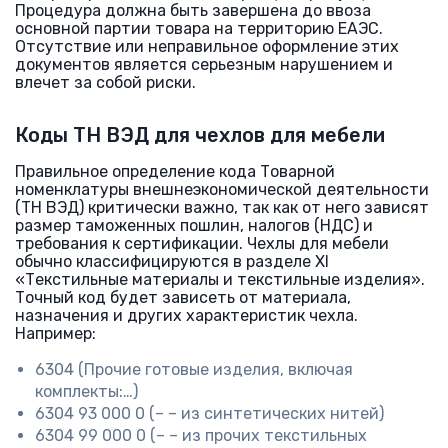
Процедура должна быть завершена до ввоза
основной партии товара на территорию ЕАЭС.
Отсутствие или неправильное оформление этих
документов является серьезным нарушением и
влечет за собой риски.
Коды ТН ВЭД для чехлов для мебели
Правильное определение кода Товарной
номенклатуры внешнеэкономической деятельности
(ТН ВЭД) критически важно, так как от него зависят
размер таможенных пошлин, налогов (НДС) и
требования к сертификации. Чехлы для мебели
обычно классифицируются в разделе XI
«Текстильные материалы и текстильные изделия».
Точный код будет зависеть от материала,
назначения и других характеристик чехла.
Например:
6304 (Прочие готовые изделия, включая
комплекты:…)
6304 93 000 0 (– – из синтетических нитей)
6304 99 000 0 (– – из прочих текстильных