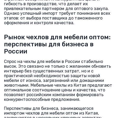
гибкость в производстве, что делает их
привлекательным партнером для оптового закупа.
Однако успешный импорт требует понимания всех
этапов: от выбора поставщика до таможенного
оформления и контроля качества.
Рынок чехлов для мебели оптом:
перспективы для бизнеса в
России
Спрос на чехлы для мебели в России стабильно
высок. Это связано не только с желанием обновить
интерьер без существенных затрат, но и с
практической необходимостью защиты новой
мебели от износа, загрязнений или домашними
животными. Мебельные чехлы из Китая предлагают
оптимальное соотношение цены и качества, что
позволяет российским компаниям формировать
конкурентоспособные предложения.
Перспективы для бизнеса, занимающегося
импортом чехлов для мебели оптом из Китая,
заключаются в нескольких ключевых аспектах: