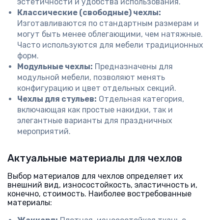
эстетичности и удобства использования.
Классические (свободные) чехлы:
Изготавливаются по стандартным размерам и
могут быть менее облегающими, чем натяжные.
Часто используются для мебели традиционных
форм.
Модульные чехлы:
Предназначены для
модульной мебели, позволяют менять
конфигурацию и цвет отдельных секций.
Чехлы для стульев:
Отдельная категория,
включающая как простые накидки, так и
элегантные варианты для праздничных
мероприятий.
Актуальные материалы для чехлов
Выбор материалов для чехлов определяет их
внешний вид, износостойкость, эластичность и,
конечно, стоимость. Наиболее востребованные
материалы: