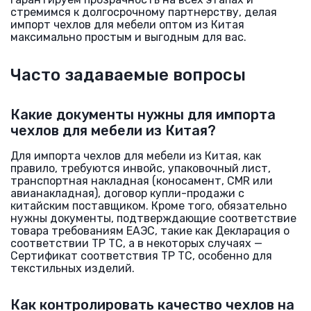
стремимся к долгосрочному партнерству, делая
импорт чехлов для мебели оптом из Китая
максимально простым и выгодным для вас.
Часто задаваемые вопросы
Какие документы нужны для импорта
чехлов для мебели из Китая?
Для импорта чехлов для мебели из Китая, как
правило, требуются инвойс, упаковочный лист,
транспортная накладная (коносамент, CMR или
авианакладная), договор купли-продажи с
китайским поставщиком. Кроме того, обязательно
нужны документы, подтверждающие соответствие
товара требованиям ЕАЭС, такие как Декларация о
соответствии ТР ТС, а в некоторых случаях —
Сертификат соответствия ТР ТС, особенно для
текстильных изделий.
Как контролировать качество чехлов на