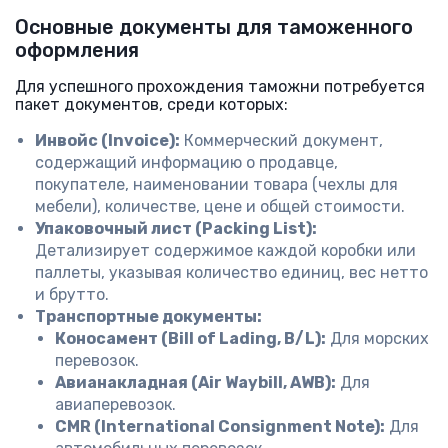
Основные документы для таможенного
оформления
Для успешного прохождения таможни потребуется
пакет документов, среди которых:
Инвойс (Invoice):
Коммерческий документ,
содержащий информацию о продавце,
покупателе, наименовании товара (чехлы для
мебели), количестве, цене и общей стоимости.
Упаковочный лист (Packing List):
Детализирует содержимое каждой коробки или
паллеты, указывая количество единиц, вес нетто
и брутто.
Транспортные документы:
Коносамент (Bill of Lading, B/L):
Для морских
перевозок.
Авианакладная (Air Waybill, AWB):
Для
авиаперевозок.
CMR (International Consignment Note):
Для