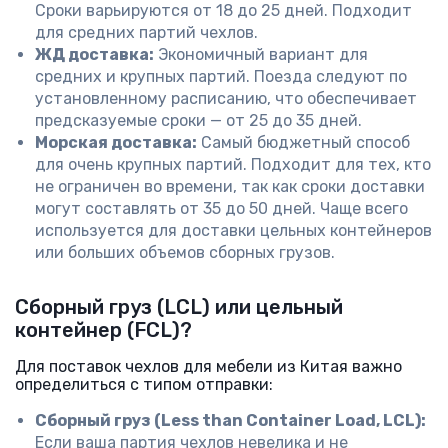
Сроки варьируются от 18 до 25 дней. Подходит
для средних партий чехлов.
ЖД доставка:
Экономичный вариант для
средних и крупных партий. Поезда следуют по
установленному расписанию, что обеспечивает
предсказуемые сроки — от 25 до 35 дней.
Морская доставка:
Самый бюджетный способ
для очень крупных партий. Подходит для тех, кто
не ограничен во времени, так как сроки доставки
могут составлять от 35 до 50 дней. Чаще всего
используется для доставки цельных контейнеров
или больших объемов сборных грузов.
Сборный груз (LCL) или цельный
контейнер (FCL)?
Для поставок чехлов для мебели из Китая важно
определиться с типом отправки:
Сборный груз (Less than Container Load, LCL):
Если ваша партия чехлов невелика и не