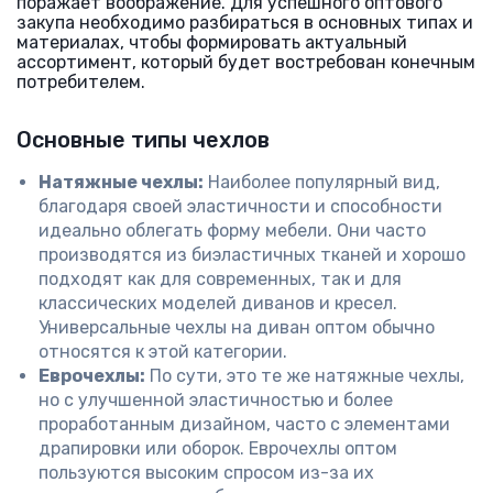
поражает воображение. Для успешного оптового
закупа необходимо разбираться в основных типах и
материалах, чтобы формировать актуальный
ассортимент, который будет востребован конечным
потребителем.
Основные типы чехлов
Натяжные чехлы:
Наиболее популярный вид,
благодаря своей эластичности и способности
идеально облегать форму мебели. Они часто
производятся из биэластичных тканей и хорошо
подходят как для современных, так и для
классических моделей диванов и кресел.
Универсальные чехлы на диван оптом обычно
относятся к этой категории.
Еврочехлы:
По сути, это те же натяжные чехлы,
но с улучшенной эластичностью и более
проработанным дизайном, часто с элементами
драпировки или оборок. Еврочехлы оптом
пользуются высоким спросом из-за их