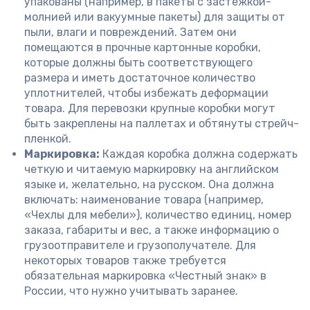
упакованы (например, в пакеты с застежкой-
молнией или вакуумные пакеты) для защиты от
пыли, влаги и повреждений. Затем они
помещаются в прочные картонные коробки,
которые должны быть соответствующего
размера и иметь достаточное количество
уплотнителей, чтобы избежать деформации
товара. Для перевозки крупные коробки могут
быть закреплены на паллетах и обтянуты стрейч-
пленкой.
Маркировка:
Каждая коробка должна содержать
четкую и читаемую маркировку на английском
языке и, желательно, на русском. Она должна
включать: наименование товара (например,
«Чехлы для мебели»), количество единиц, номер
заказа, габариты и вес, а также информацию о
грузоотправителе и грузополучателе. Для
некоторых товаров также требуется
обязательная маркировка «Честный знак» в
России, что нужно учитывать заранее.