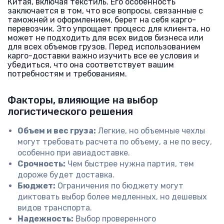
Китая, включая текстиль. Его особенность
заключается в том, что все вопросы, связанные с
таможней и оформлением, берет на себя карго-
перевозчик. Это упрощает процесс для клиента, но
может не подходить для всех видов бизнеса или
для всех объемов грузов. Перед использованием
карго-доставки важно изучить все ее условия и
убедиться, что она соответствует вашим
потребностям и требованиям.
Факторы, влияющие на выбор
логистического решения
Объем и вес груза:
Легкие, но объемные чехлы
могут требовать расчета по объему, а не по весу,
особенно при авиадоставке.
Срочность:
Чем быстрее нужна партия, тем
дороже будет доставка.
Бюджет:
Ограничения по бюджету могут
диктовать выбор более медленных, но дешевых
видов транспорта.
Надежность:
Выбор проверенного