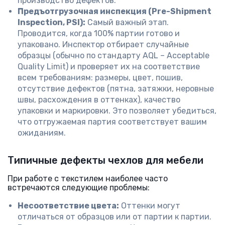
производство дефектов.
Предъотгрузочная инспекция (Pre-Shipment
Inspection, PSI):
Самый важный этап.
Проводится, когда 100% партии готово и
упаковано. Инспектор отбирает случайные
образцы (обычно по стандарту AQL – Acceptable
Quality Limit) и проверяет их на соответствие
всем требованиям: размеры, цвет, пошив,
отсутствие дефектов (пятна, затяжки, неровные
швы, расхождения в оттенках), качество
упаковки и маркировки. Это позволяет убедиться,
что отгружаемая партия соответствует вашим
ожиданиям.
Типичные дефекты чехлов для мебели
При работе с текстилем наиболее часто
встречаются следующие проблемы:
Несоответствие цвета:
Оттенки могут
отличаться от образцов или от партии к партии.