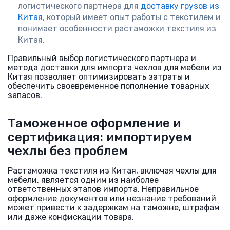
логистического партнера для
доставку грузов из
Китая
, который имеет опыт работы с текстилем и
понимает особенности растаможки текстиля из
Китая.
Правильный выбор логистического партнера и
метода доставки для импорта чехлов для мебели из
Китая позволяет оптимизировать затраты и
обеспечить своевременное пополнение товарных
запасов.
Таможенное оформление и
сертификация: импортируем
чехлы без проблем
Растаможка текстиля из Китая, включая чехлы для
мебели, является одним из наиболее
ответственных этапов импорта. Неправильное
оформление документов или незнание требований
может привести к задержкам на таможне, штрафам
или даже конфискации товара.