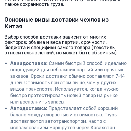
также сохранность груза.
Основные виды доставки чехлов из
Китая
Выбор способа доставки зависит от многих
факторов: объема и веса партии, срочности,
бюджета и специфики самого товара (текстиль
относительно легкий, но может быть объемным).
Авиадоставка:
Самый быстрый способ, идеально
подходящий для небольших партий или срочных
заказов. Сроки доставки обычно составляют 7-14
дней. Стоимость при этом выше, чем у других
видов транспорта. Используется, когда нужно
быстро протестировать новый товар на рынке
или восполнить запасы.
Автодоставка:
Представляет собой хороший
баланс между скоростью и стоимостью. Грузы
доставляются автотранспортом, часто с
использованием маршрутов через Казахстан.