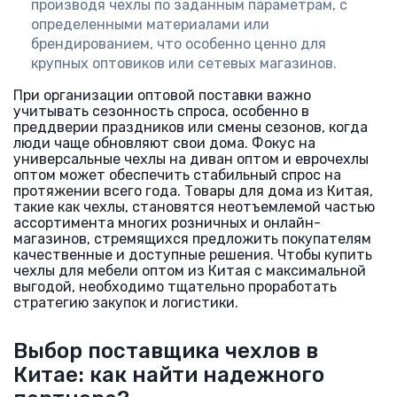
производя чехлы по заданным параметрам, с
определенными материалами или
брендированием, что особенно ценно для
крупных оптовиков или сетевых магазинов.
При организации оптовой поставки важно
учитывать сезонность спроса, особенно в
преддверии праздников или смены сезонов, когда
люди чаще обновляют свои дома. Фокус на
универсальные чехлы на диван оптом и еврочехлы
оптом может обеспечить стабильный спрос на
протяжении всего года. Товары для дома из Китая,
такие как чехлы, становятся неотъемлемой частью
ассортимента многих розничных и онлайн-
магазинов, стремящихся предложить покупателям
качественные и доступные решения. Чтобы купить
чехлы для мебели оптом из Китая с максимальной
выгодой, необходимо тщательно проработать
стратегию закупок и логистики.
Выбор поставщика чехлов в
Китае: как найти надежного