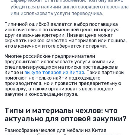
барьер может стать проблемой, поэтому важно
убедиться в наличии англоговорящего персонала
или использовать услуги переводчика.
Типичной ошибкой является выбор поставщика
исключительно по наименьшей цене, игнорируя
другие важные критерии. Низкая цена может
скрывать низкое качество материалов или пошива,
что в конечном итоге обернется потерями.
Многие российские предприниматели
предпочитают использовать услуги компаний,
специализирующихся на поиске поставщиков в
Китае и
выкупе товаров из Китая
. Такие партнеры
помогают не только найти подходящего
производителя, но и провести предварительную
проверку, а также организовать весь процесс
закупки и консолидации груза.
Типы и материалы чехлов: что
актуально для оптовой закупки?
Разнообразие чехлов для мебели из Китая