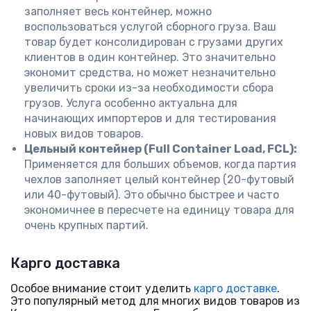
заполняет весь контейнер, можно
воспользоваться услугой сборного груза. Ваш
товар будет консолидирован с грузами других
клиентов в один контейнер. Это значительно
экономит средства, но может незначительно
увеличить сроки из-за необходимости сбора
грузов. Услуга особенно актуальна для
начинающих импортеров и для тестирования
новых видов товаров.
Цельный контейнер (Full Container Load, FCL):
Применяется для больших объемов, когда партия
чехлов заполняет целый контейнер (20-футовый
или 40-футовый). Это обычно быстрее и часто
экономичнее в пересчете на единицу товара для
очень крупных партий.
Карго доставка
Особое внимание стоит уделить
карго доставке
.
Это популярный метод для многих видов товаров из