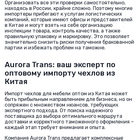
Организовать все эти проверки самостоятельно,
находясь в России, крайне сложно. Поэтому многие
импортеры прибегают к услугам логистических
компаний, которые имеют офисы и представителей
в Китае и могут взять на себя организацию
инспекции товара, контроль качества, а также
правильную упаковку и маркировку. Это позволяет
значительно снизить риски получения бракованной
партии и избежать проблем на таможне.
Aurora Trans: ваш эксперт по
оптовому импорту чехлов из
Китая
Импорт чехлов для мебели оптом из Китая может
быть прибыльным направлением для бизнеса, но он
сопряжен с множеством нюансов, требующих
экспертного подхода. От поиска надежного
поставщика до выбора оптимального маршрута
доставки и корректного таможенного оформления –
каждый этап требует внимания и опыта.
Компания Aurora Trans предлагает комплексные