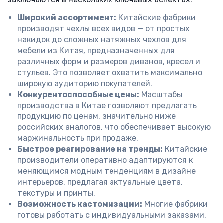
Широкий ассортимент:
Китайские фабрики
производят чехлы всех видов — от простых
накидок до сложных натяжных чехлов для
мебели из Китая, предназначенных для
различных форм и размеров диванов, кресел и
стульев. Это позволяет охватить максимально
широкую аудиторию покупателей.
Конкурентоспособные цены:
Масштабы
производства в Китае позволяют предлагать
продукцию по ценам, значительно ниже
российских аналогов, что обеспечивает высокую
маржинальность при продаже.
Быстрое реагирование на тренды:
Китайские
производители оперативно адаптируются к
меняющимся модным тенденциям в дизайне
интерьеров, предлагая актуальные цвета,
текстуры и принты.
Возможность кастомизации:
Многие фабрики
готовы работать с индивидуальными заказами,