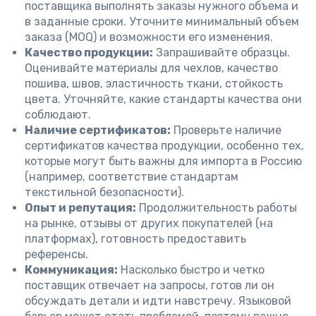
поставщика выполнять заказы нужного объема и
в заданные сроки. Уточните минимальный объем
заказа (MOQ) и возможности его изменения.
Качество продукции:
Запрашивайте образцы.
Оценивайте материалы для чехлов, качество
пошива, швов, эластичность ткани, стойкость
цвета. Уточняйте, какие стандарты качества они
соблюдают.
Наличие сертификатов:
Проверьте наличие
сертификатов качества продукции, особенно тех,
которые могут быть важны для импорта в Россию
(например, соответствие стандартам
текстильной безопасности).
Опыт и репутация:
Продолжительность работы
на рынке, отзывы от других покупателей (на
платформах), готовность предоставить
референсы.
Коммуникация:
Насколько быстро и четко
поставщик отвечает на запросы, готов ли он
обсуждать детали и идти навстречу. Языковой