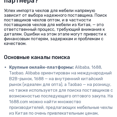
партнера?
Успех импорта чехлов для мебели напрямую
зависит от выбора надежного поставщика. Поиск
поставщиков чехлов оптом, и в частности
поставщиков чехлов для мебели из Китая, — это
ответственный процесс, требующий внимания к
деталям. Ошибки на этом этапе могут привести к
финансовым потерям, задержкам и проблемам с
качеством.
Основные каналы поиска
Крупные онлайн-платформы:
Alibaba, 1688,
Taobao. Alibaba ориентирован на международный
B2B-рынок, 1688 — на внутренний китайский
рынок (идеален для опта), а Taobao — на розницу,
но также используется для поиска поставщиков с
возможностью последующего оптового закупа. На
1688.com можно найти множество
производителей, предлагающих мебельные чехлы
из Китая по очень привлекательным ценам,