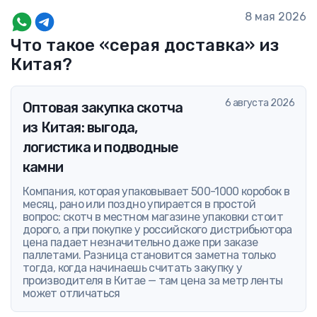
8 мая 2026
Что такое «серая доставка» из
Китая?
6 августа 2026
Оптовая закупка скотча
из Китая: выгода,
логистика и подводные
камни
Компания, которая упаковывает 500-1000 коробок в
месяц, рано или поздно упирается в простой
вопрос: скотч в местном магазине упаковки стоит
дорого, а при покупке у российского дистрибьютора
цена падает незначительно даже при заказе
паллетами. Разница становится заметна только
тогда, когда начинаешь считать закупку у
производителя в Китае — там цена за метр ленты
может отличаться