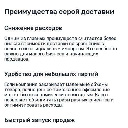
Преимущества серой доставки
Снижение расходов
Одним из главных преимуществ считается более
низкая стоимость доставки по сравнению с
полностью официальным импортом. Это особенно
важно для малого бизнеса и начинающих
продавцов.
Удобство для небольших партий
Если компания заказывает маленькие объемы
товара, полноценное таможенное оформление
может быть экономически невыгодным. Карго
позволяет объединять грузы разных клиентов и
оптимизировать расходы.
Быстрый запуск продаж