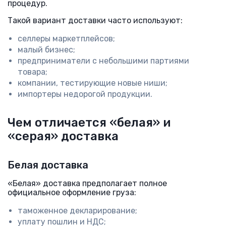
процедур.
Такой вариант доставки часто используют:
селлеры маркетплейсов;
малый бизнес;
предприниматели с небольшими партиями
товара;
компании, тестирующие новые ниши;
импортеры недорогой продукции.
Чем отличается «белая» и
«серая» доставка
Белая доставка
«Белая» доставка предполагает полное
официальное оформление груза:
таможенное декларирование;
уплату пошлин и НДС;