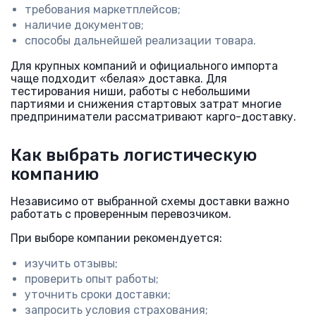
требования маркетплейсов;
наличие документов;
способы дальнейшей реализации товара.
Для крупных компаний и официального импорта
чаще подходит «белая» доставка. Для
тестирования ниши, работы с небольшими
партиями и снижения стартовых затрат многие
предприниматели рассматривают карго-доставку.
Как выбрать логистическую
компанию
Независимо от выбранной схемы доставки важно
работать с проверенным перевозчиком.
При выборе компании рекомендуется:
изучить отзывы;
проверить опыт работы;
уточнить сроки доставки;
запросить условия страхования;