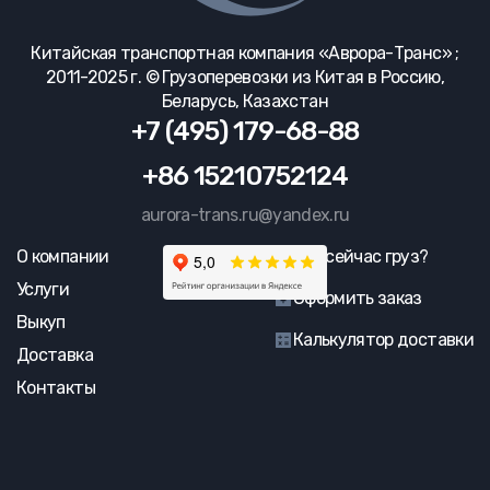
Китайская транспортная компания «Аврора-Транс» ;
2011-2025 г. © Грузоперевозки из Китая в Россию,
Беларусь, Казахстан
+7 (495) 179-68-88
+86 15210752124
aurora-trans.ru@yandex.ru
О компании
Где сейчас груз?
Услуги
Оформить заказ
Выкуп
Калькулятор доставки
Доставка
Контакты