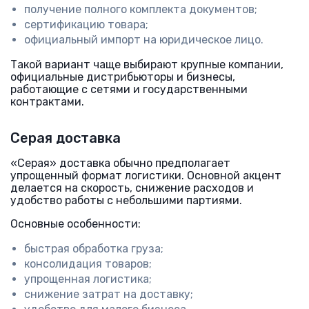
получение полного комплекта документов;
сертификацию товара;
официальный импорт на юридическое лицо.
Такой вариант чаще выбирают крупные компании,
официальные дистрибьюторы и бизнесы,
работающие с сетями и государственными
контрактами.
Серая доставка
«Серая» доставка обычно предполагает
упрощенный формат логистики. Основной акцент
делается на скорость, снижение расходов и
удобство работы с небольшими партиями.
Основные особенности:
быстрая обработка груза;
консолидация товаров;
упрощенная логистика;
снижение затрат на доставку;