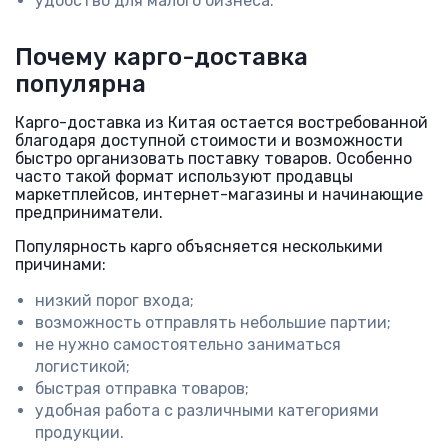
удобство для малого бизнеса.
Почему карго-доставка
популярна
Карго-доставка из Китая остается востребованной
благодаря доступной стоимости и возможности
быстро организовать поставку товаров. Особенно
часто такой формат используют продавцы
маркетплейсов, интернет-магазины и начинающие
предприниматели.
Популярность карго объясняется несколькими
причинами:
низкий порог входа;
возможность отправлять небольшие партии;
не нужно самостоятельно заниматься
логистикой;
быстрая отправка товаров;
удобная работа с различными категориями
продукции.