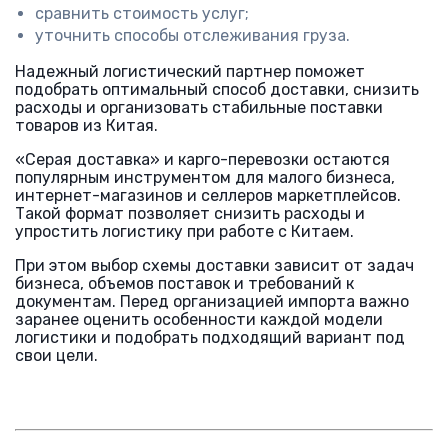
сравнить стоимость услуг;
уточнить способы отслеживания груза.
Надежный логистический партнер поможет
подобрать оптимальный способ доставки, снизить
расходы и организовать стабильные поставки
товаров из Китая.
«Серая доставка» и карго-перевозки остаются
популярным инструментом для малого бизнеса,
интернет-магазинов и селлеров маркетплейсов.
Такой формат позволяет снизить расходы и
упростить логистику при работе с Китаем.
При этом выбор схемы доставки зависит от задач
бизнеса, объемов поставок и требований к
документам. Перед организацией импорта важно
заранее оценить особенности каждой модели
логистики и подобрать подходящий вариант под
свои цели.