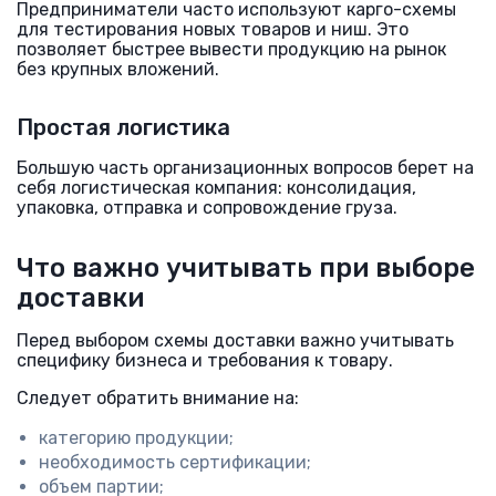
Предприниматели часто используют карго-схемы
для тестирования новых товаров и ниш. Это
позволяет быстрее вывести продукцию на рынок
без крупных вложений.
Простая логистика
Большую часть организационных вопросов берет на
себя логистическая компания: консолидация,
упаковка, отправка и сопровождение груза.
Что важно учитывать при выборе
доставки
Перед выбором схемы доставки важно учитывать
специфику бизнеса и требования к товару.
Следует обратить внимание на:
категорию продукции;
необходимость сертификации;
объем партии;