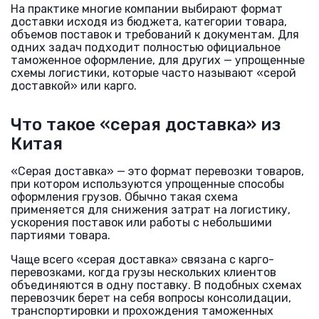
На практике многие компании выбирают формат
доставки исходя из бюджета, категории товара,
объемов поставок и требований к документам. Для
одних задач подходит полностью официальное
таможенное оформление, для других — упрощенные
схемы логистики, которые часто называют «серой
доставкой» или карго.
Что такое «серая доставка» из
Китая
«Серая доставка» — это формат перевозки товаров,
при котором используются упрощенные способы
оформления грузов. Обычно такая схема
применяется для снижения затрат на логистику,
ускорения поставок или работы с небольшими
партиями товара.
Чаще всего «серая доставка» связана с карго-
перевозками, когда грузы нескольких клиентов
объединяются в одну поставку. В подобных схемах
перевозчик берет на себя вопросы консолидации,
транспортировки и прохождения таможенных