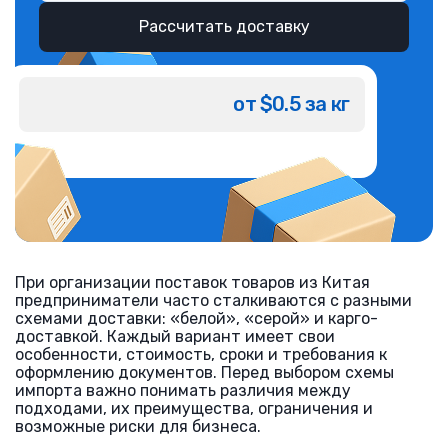
Рассчитать доставку
от $0.5 за кг
При организации поставок товаров из Китая
предприниматели часто сталкиваются с разными
схемами доставки: «белой», «серой» и карго-
доставкой. Каждый вариант имеет свои
особенности, стоимость, сроки и требования к
оформлению документов. Перед выбором схемы
импорта важно понимать различия между
подходами, их преимущества, ограничения и
возможные риски для бизнеса.