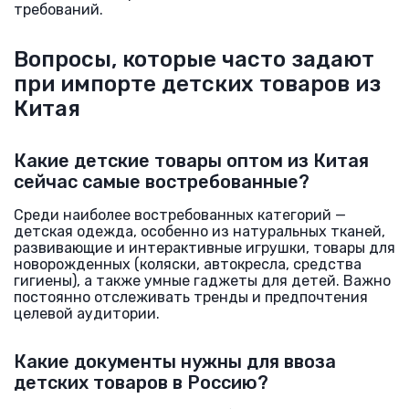
требований.
Вопросы, которые часто задают
при импорте детских товаров из
Китая
Какие детские товары оптом из Китая
сейчас самые востребованные?
Среди наиболее востребованных категорий —
детская одежда, особенно из натуральных тканей,
развивающие и интерактивные игрушки, товары для
новорожденных (коляски, автокресла, средства
гигиены), а также умные гаджеты для детей. Важно
постоянно отслеживать тренды и предпочтения
целевой аудитории.
Какие документы нужны для ввоза
детских товаров в Россию?