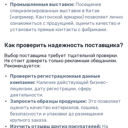
Промышленные выставки:
Посещение
специализированных выставок в Китае
(например, Кантонской ярмарки) позволяет лично
ознакомиться с продукцией, оценить качество и
установить прямые контакты с фабриками.
Как проверить надежность поставщика?
Выбор поставщика требует тщательной проверки.
Не стоит доверять только рекламным обещаниям.
Рекомендуется:
Проверить регистрационные данные
компании:
Наличие действующей бизнес-
лицензии, дату регистрации, сферу
деятельности.
Запросить образцы продукции:
Это позволяет
оценить качество материалов, пошива,
безопасности и упаковки до размещения
крупного заказа.
Изучить отзывы других покупателей:
На