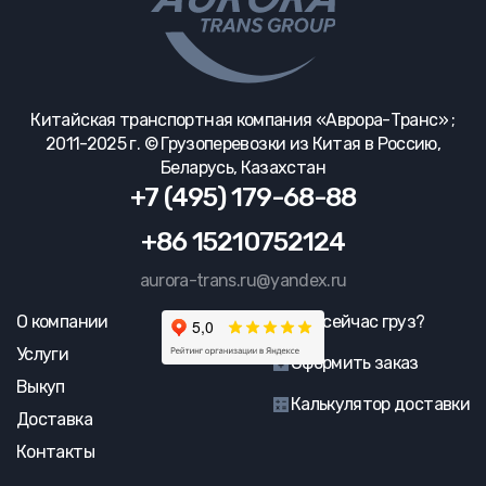
Китайская транспортная компания «Аврора-Транс» ;
2011-2025 г. © Грузоперевозки из Китая в Россию,
Беларусь, Казахстан
+7 (495) 179-68-88
+86 15210752124
aurora-trans.ru@yandex.ru
О компании
Где сейчас груз?
Услуги
Оформить заказ
Выкуп
Калькулятор доставки
Доставка
Контакты