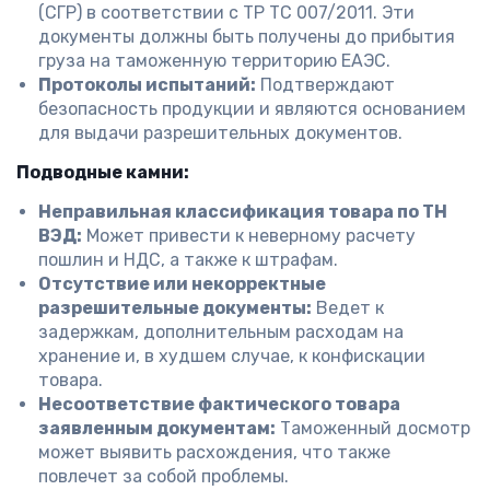
(СГР) в соответствии с ТР ТС 007/2011. Эти
документы должны быть получены до прибытия
груза на таможенную территорию ЕАЭС.
Протоколы испытаний:
Подтверждают
безопасность продукции и являются основанием
для выдачи разрешительных документов.
Подводные камни:
Неправильная классификация товара по ТН
ВЭД:
Может привести к неверному расчету
пошлин и НДС, а также к штрафам.
Отсутствие или некорректные
разрешительные документы:
Ведет к
задержкам, дополнительным расходам на
хранение и, в худшем случае, к конфискации
товара.
Несоответствие фактического товара
заявленным документам:
Таможенный досмотр
может выявить расхождения, что также
повлечет за собой проблемы.