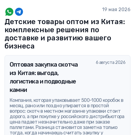
19 мая 2026
Детские товары оптом из Китая:
комплексные решения по
доставке и развитию вашего
бизнеса
6 августа 2026
Оптовая закупка скотча
из Китая: выгода,
логистика и подводные
камни
Компания, которая упаковывает 500-1000 коробок в
месяц, рано или поздно упирается в простой
вопрос: скотч в местном магазине упаковки стоит
дорого, а при покупке у российского дистрибьютора
цена падает незначительно даже при заказе
паллетами. Разница становится заметна только
тогда, когда начинаешь считать закупку у