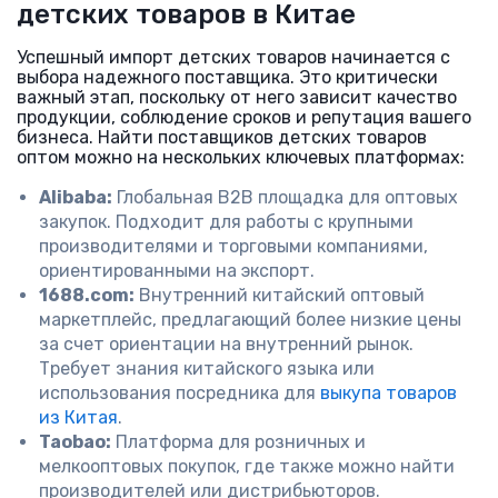
детских товаров в Китае
Успешный импорт детских товаров начинается с
выбора надежного поставщика. Это критически
важный этап, поскольку от него зависит качество
продукции, соблюдение сроков и репутация вашего
бизнеса. Найти поставщиков детских товаров
оптом можно на нескольких ключевых платформах:
Alibaba:
Глобальная B2B площадка для оптовых
закупок. Подходит для работы с крупными
производителями и торговыми компаниями,
ориентированными на экспорт.
1688.com:
Внутренний китайский оптовый
маркетплейс, предлагающий более низкие цены
за счет ориентации на внутренний рынок.
Требует знания китайского языка или
использования посредника для
выкупа товаров
из Китая
.
Taobao:
Платформа для розничных и
мелкооптовых покупок, где также можно найти
производителей или дистрибьюторов.