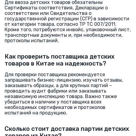
Для ввоза детских товаров обязательны
Сертификаты соответствия, Декларации о
соответствии или Свидетельства о
государственной регистрации (СГР) в зависимости
от категории товара, согласно ТР ТС 007/2011.
Кроме того, потребуются инвойс, упаковочный лист,
транспортные документы и, при необходимости,
протоколы испытаний.
Как проверить поставщика детских
товаров в Китае на надежность?
Для проверки поставщика рекомендуется
запрашивать бизнес-лицензию, изучать отзывы,
заказывать образцы, а для крупных партий –
проводить аудит фабрики или заказывать
независимую инспекцию товара. Важно также
убедиться в наличии у поставщика всех
необходимых сертификатов и протоколов
испытаний на продукцию.
Сколько стоит доставка партии детских
товаров из Китая?