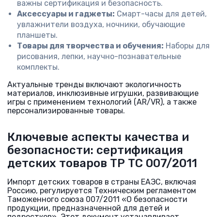
важны сертификация и безопасность.
Аксессуары и гаджеты:
Смарт-часы для детей,
увлажнители воздуха, ночники, обучающие
планшеты.
Товары для творчества и обучения:
Наборы для
рисования, лепки, научно-познавательные
комплекты.
Актуальные тренды включают экологичность
материалов, инклюзивные игрушки, развивающие
игры с применением технологий (AR/VR), а также
персонализированные товары.
Ключевые аспекты качества и
безопасности: сертификация
детских товаров ТР ТС 007/2011
Импорт детских товаров в страны ЕАЭС, включая
Россию, регулируется Техническим регламентом
Таможенного союза 007/2011 «О безопасности
продукции, предназначенной для детей и
подростков». Этот документ устанавливает