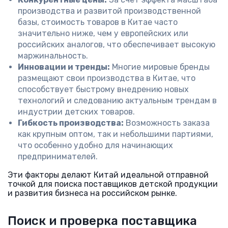
производства и развитой производственной
базы, стоимость товаров в Китае часто
значительно ниже, чем у европейских или
российских аналогов, что обеспечивает высокую
маржинальность.
Инновации и тренды:
Многие мировые бренды
размещают свои производства в Китае, что
способствует быстрому внедрению новых
технологий и следованию актуальным трендам в
индустрии детских товаров.
Гибкость производства:
Возможность заказа
как крупным оптом, так и небольшими партиями,
что особенно удобно для начинающих
предпринимателей.
Эти факторы делают Китай идеальной отправной
точкой для поиска поставщиков детской продукции
и развития бизнеса на российском рынке.
Поиск и проверка поставщика