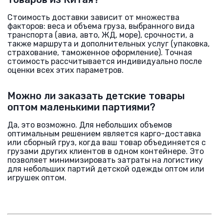
Стоимость доставки зависит от множества
факторов: веса и объема груза, выбранного вида
транспорта (авиа, авто, ЖД, море), срочности, а
также маршрута и дополнительных услуг (упаковка,
страхование, таможенное оформление). Точная
стоимость рассчитывается индивидуально после
оценки всех этих параметров.
Можно ли заказать детские товары
оптом маленькими партиями?
Да, это возможно. Для небольших объемов
оптимальным решением является карго-доставка
или сборный груз, когда ваш товар объединяется с
грузами других клиентов в одном контейнере. Это
позволяет минимизировать затраты на логистику
для небольших партий детской одежды оптом или
игрушек оптом.