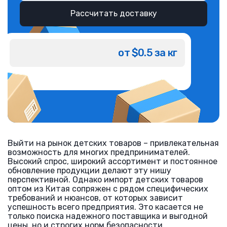
Рассчитать доставку
от $0.5 за кг
Выйти на рынок детских товаров – привлекательная
возможность для многих предпринимателей.
Высокий спрос, широкий ассортимент и постоянное
обновление продукции делают эту нишу
перспективной. Однако импорт детских товаров
оптом из Китая сопряжен с рядом специфических
требований и нюансов, от которых зависит
успешность всего предприятия. Это касается не
только поиска надежного поставщика и выгодной
цены, но и строгих норм безопасности,