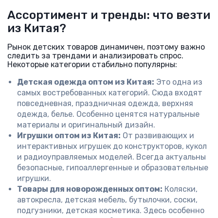
Ассортимент и тренды: что везти
из Китая?
Рынок детских товаров динамичен, поэтому важно
следить за трендами и анализировать спрос.
Некоторые категории стабильно популярны:
Детская одежда оптом из Китая:
Это одна из
самых востребованных категорий. Сюда входят
повседневная, праздничная одежда, верхняя
одежда, белье. Особенно ценятся натуральные
материалы и оригинальный дизайн.
Игрушки оптом из Китая:
От развивающих и
интерактивных игрушек до конструкторов, кукол
и радиоуправляемых моделей. Всегда актуальны
безопасные, гипоаллергенные и образовательные
игрушки.
Товары для новорожденных оптом:
Коляски,
автокресла, детская мебель, бутылочки, соски,
подгузники, детская косметика. Здесь особенно