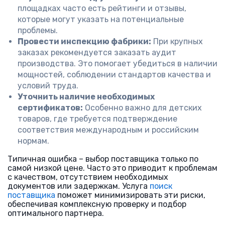
площадках часто есть рейтинги и отзывы,
которые могут указать на потенциальные
проблемы.
Провести инспекцию фабрики:
При крупных
заказах рекомендуется заказать аудит
производства. Это помогает убедиться в наличии
мощностей, соблюдении стандартов качества и
условий труда.
Уточнить наличие необходимых
сертификатов:
Особенно важно для детских
товаров, где требуется подтверждение
соответствия международным и российским
нормам.
Типичная ошибка – выбор поставщика только по
самой низкой цене. Часто это приводит к проблемам
с качеством, отсутствием необходимых
документов или задержкам. Услуга
поиск
поставщика
поможет минимизировать эти риски,
обеспечивая комплексную проверку и подбор
оптимального партнера.