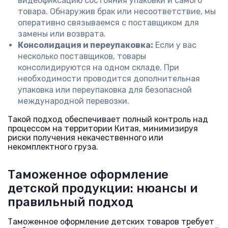
видеофиксацию состояния упаковки и самого
товара. Обнаружив брак или несоответствие, мы
оперативно связываемся с поставщиком для
замены или возврата.
Консолидация и переупаковка:
Если у вас
несколько поставщиков, товары
консолидируются на одном складе. При
необходимости проводится дополнительная
упаковка или переупаковка для безопасной
международной перевозки.
Такой подход обеспечивает полный контроль над
процессом на территории Китая, минимизируя
риски получения некачественного или
некомплектного груза.
Таможенное оформление
детской продукции: нюансы и
правильный подход
Таможенное оформление детских товаров требует