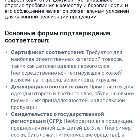
строгие требования к качеству и безопасности, и
его соблюдение является обязательным условием
для законной реализации продукции.
Основные формы подтверждения
соответствия:
Сертификат соответствия:
Требуется для
наиболее ответственных категорий товаров,
таких как детская одежда первого слоя
(непосредственно контактирующая с кожей),
коляски, автокресла, велосипеды, игрушки.
Декларация о соответствии:
Применяется для
одежды второго и третьего слоя, обуви, школьно-
письменных принадлежностей, издательской
продукции.
Свидетельство о государственной
регистрации (СГР):
Необходимо для продукции,
предназначенной для детей до 3 лет (например,
соски, бутылочки, гигиенические средства), а