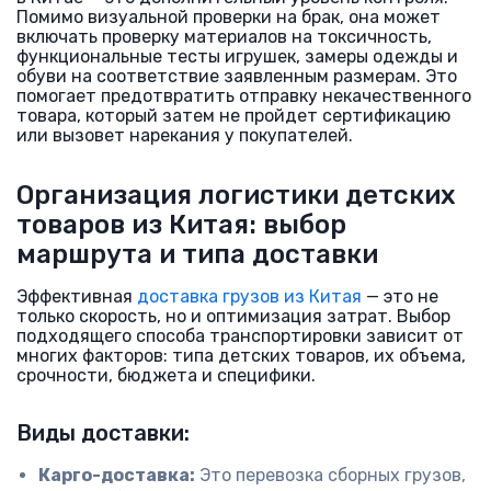
Помимо визуальной проверки на брак, она может
включать проверку материалов на токсичность,
функциональные тесты игрушек, замеры одежды и
обуви на соответствие заявленным размерам. Это
помогает предотвратить отправку некачественного
товара, который затем не пройдет сертификацию
или вызовет нарекания у покупателей.
Организация логистики детских
товаров из Китая: выбор
маршрута и типа доставки
Эффективная
доставка грузов из Китая
— это не
только скорость, но и оптимизация затрат. Выбор
подходящего способа транспортировки зависит от
многих факторов: типа детских товаров, их объема,
срочности, бюджета и специфики.
Виды доставки:
Карго-доставка:
Это перевозка сборных грузов,