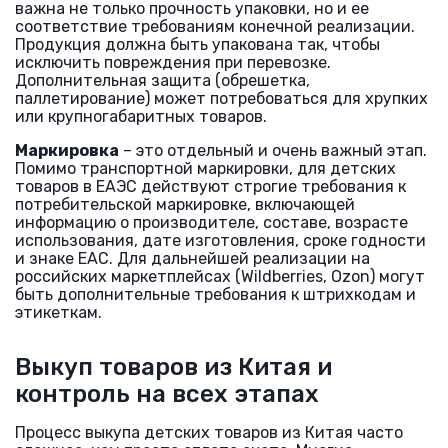
важна не только прочность упаковки, но и ее
соответствие требованиям конечной реализации.
Продукция должна быть упакована так, чтобы
исключить повреждения при перевозке.
Дополнительная защита (обрешетка,
паллетирование) может потребоваться для хрупких
или крупногабаритных товаров.
Маркировка
– это отдельный и очень важный этап.
Помимо транспортной маркировки, для детских
товаров в ЕАЭС действуют строгие требования к
потребительской маркировке, включающей
информацию о производителе, составе, возрасте
использования, дате изготовления, сроке годности
и знаке ЕАС. Для дальнейшей реализации на
российских маркетплейсах (Wildberries, Ozon) могут
быть дополнительные требования к штрихкодам и
этикеткам.
Выкуп товаров из Китая и
контроль на всех этапах
Процесс выкупа детских товаров из Китая часто