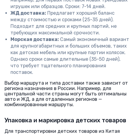
игрушек или образцов. Сроки: 7-14 дней.
ЖД доставка:
Предлагает хороший баланс
между стоимостью и сроками (25-35 дней).
Подходит для средних и крупных партий, не
требующих максимальной срочности.
Морская доставка:
Самый экономичный вариант
для крупногабаритных и больших объемов, таких
как детская мебель или крупные партии колясок.
Однако сроки самые длительные (35-50 дней),
что требует тщательного планирования
поставок.
Выбор маршрута и типа доставки также зависит от
региона назначения в России. Например, для
центральной части страны могут быть оптимальны
авто и ЖД, а для отдаленных регионов —
комбинированные маршруты.
Упаковка и маркировка детских товаров
Для транспортировки детских товаров из Китая