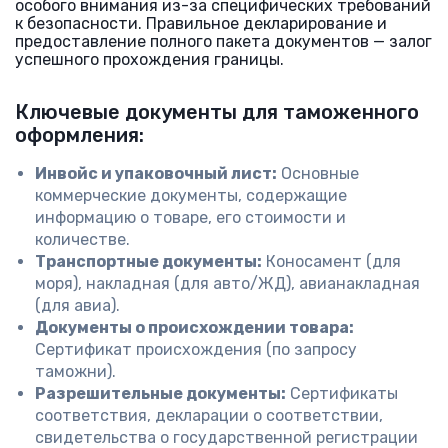
особого внимания из-за специфических требований
к безопасности. Правильное декларирование и
предоставление полного пакета документов — залог
успешного прохождения границы.
Ключевые документы для таможенного
оформления:
Инвойс и упаковочный лист:
Основные
коммерческие документы, содержащие
информацию о товаре, его стоимости и
количестве.
Транспортные документы:
Коносамент (для
моря), накладная (для авто/ЖД), авианакладная
(для авиа).
Документы о происхождении товара:
Сертификат происхождения (по запросу
таможни).
Разрешительные документы:
Сертификаты
соответствия, декларации о соответствии,
свидетельства о государственной регистрации