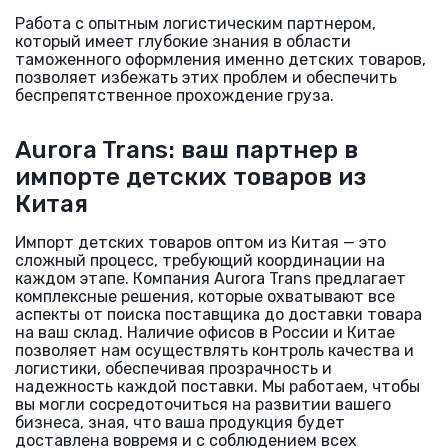
Работа с опытным логистическим партнером,
который имеет глубокие знания в области
таможенного оформления именно детских товаров,
позволяет избежать этих проблем и обеспечить
беспрепятственное прохождение груза.
Aurora Trans: ваш партнер в
импорте детских товаров из
Китая
Импорт детских товаров оптом из Китая — это
сложный процесс, требующий координации на
каждом этапе. Компания Aurora Trans предлагает
комплексные решения, которые охватывают все
аспекты от поиска поставщика до доставки товара
на ваш склад. Наличие офисов в России и Китае
позволяет нам осуществлять контроль качества и
логистики, обеспечивая прозрачность и
надежность каждой поставки. Мы работаем, чтобы
вы могли сосредоточиться на развитии вашего
бизнеса, зная, что ваша продукция будет
доставлена вовремя и с соблюдением всех