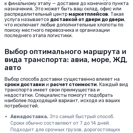
к финальному этапу — доставке до конечного пункта
назначения. Это может быть ваш склад, офис или
распределительный центр
маркетплейсов
. Такая
услуга называется
доставкой от двери до двери
,
что исключает любые дополнительные хлопоты по
поиску местного перевозчика и организации
последнего этапа логистики.
Выбор оптимального маршрута и
вида транспорта: авиа, море, ЖД,
авто
Выбор способа доставки существенно влияет на
сроки доставки
и
расчет стоимости
. Каждый вид
транспорта имеет свои преимущества и
недостатки. Специалисты помогут подобрать
наиболее подходящий вариант, исходя из ваших
потребностей.
Авиадоставка.
Это самый быстрый способ.
Сроки обычно составляют от 7 до 14 дней.
Подходит для срочных грузов, дорогостоящих