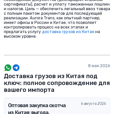
сертификаты), расчет и уплату таможенных пошлин
и налогов. Цель — обеспечить легальный ввоз товара
с полным пакетом документов для последующей
реализации. Aurora Trans, как опытный партнер,
имеет офисы в России и Китае, что позволяет
контролировать процесс на всех этапах и
предлагать услугу
доставка грузов из Китая
на
высоком уровне.
8 мая 2026
Доставка грузов из Китая под
ключ: полное сопровождение для
вашего импорта
6 августа 2026
Оптовая закупка скотча
из Китая: выгода,