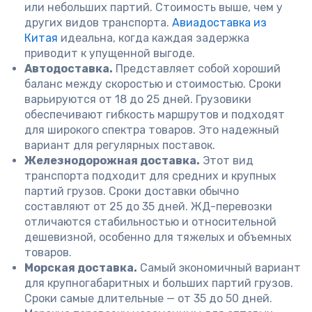
или небольших партий. Стоимость выше, чем у
других видов транспорта.
Авиадоставка из
Китая
идеальна, когда каждая задержка
приводит к упущенной выгоде.
Автодоставка.
Представляет собой хороший
баланс между скоростью и стоимостью. Сроки
варьируются от 18 до 25 дней. Грузовики
обеспечивают гибкость маршрутов и подходят
для широкого спектра товаров. Это надежный
вариант для регулярных поставок.
Железнодорожная доставка.
Этот вид
транспорта подходит для средних и крупных
партий грузов. Сроки доставки обычно
составляют от 25 до 35 дней. ЖД-перевозки
отличаются стабильностью и относительной
дешевизной, особенно для тяжелых и объемных
товаров.
Морская доставка.
Самый экономичный вариант
для крупногабаритных и больших партий грузов.
Сроки самые длительные — от 35 до 50 дней.