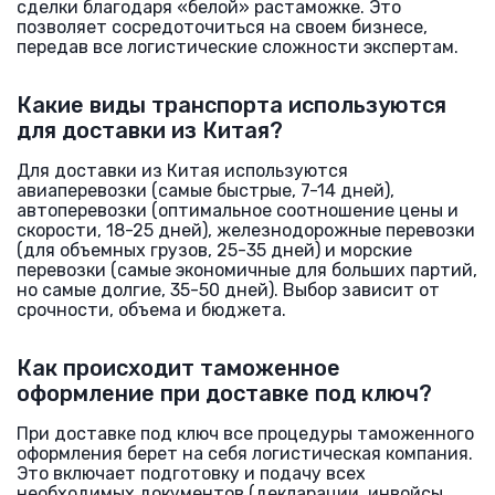
сделки благодаря «белой» растаможке. Это
позволяет сосредоточиться на своем бизнесе,
передав все логистические сложности экспертам.
Какие виды транспорта используются
для доставки из Китая?
Для доставки из Китая используются
авиаперевозки (самые быстрые, 7-14 дней),
автоперевозки (оптимальное соотношение цены и
скорости, 18-25 дней), железнодорожные перевозки
(для объемных грузов, 25-35 дней) и морские
перевозки (самые экономичные для больших партий,
но самые долгие, 35-50 дней). Выбор зависит от
срочности, объема и бюджета.
Как происходит таможенное
оформление при доставке под ключ?
При доставке под ключ все процедуры таможенного
оформления берет на себя логистическая компания.
Это включает подготовку и подачу всех
необходимых документов (декларации, инвойсы,