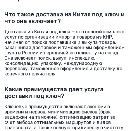
Что такое доставка из Китая под ключ и
что она включает?
Доставка из Китая под ключ — это полный комплекс
услуг по организации импорта товаров из КНР,
начиная от поиска поставщика и выкупа товара,
заканчивая доставкой и таможенным оформлением
груза в России и передачей его клиенту на склад.
Она включает поиск, выкуп, инспекцию,
консолидацию, упаковку, международную
перевозку, таможенное оформление и доставку до
конечного получателя.
Какие преимущества дает услуга
доставки под ключ?
Ключевые преимущества включают экономию
времени и нервов, минимизацию рисков (брак,
задержки на таможне), оптимизацию затрат за
счет выбора оптимальных маршрутов и видов
транспорта, а также полную юридическую чистоту