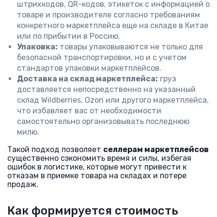
штрихкодов, QR-кодов, этикеток с информацией о
товаре и производителе согласно требованиям
конкретного маркетплейса еще на складе в Китае
или по прибытии в Россию.
Упаковка:
товары упаковываются не только для
безопасной транспортировки, но и с учетом
стандартов упаковки маркетплейсов.
Доставка на склад маркетплейса:
груз
доставляется непосредственно на указанный
склад Wildberries, Ozon или другого маркетплейса,
что избавляет вас от необходимости
самостоятельно организовывать последнюю
милю.
Такой подход позволяет
селлерам маркетплейсов
существенно сэкономить время и силы, избегая
ошибок в логистике, которые могут привести к
отказам в приемке товара на складах и потере
продаж.
Как формируется стоимость