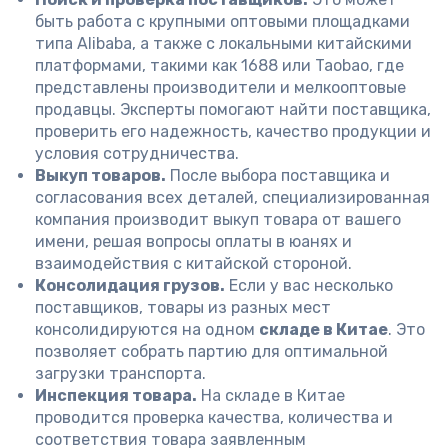
быть работа с крупными оптовыми площадками
типа Alibaba, а также с локальными китайскими
платформами, такими как 1688 или Taobao, где
представлены производители и мелкооптовые
продавцы. Эксперты помогают найти поставщика,
проверить его надежность, качество продукции и
условия сотрудничества.
Выкуп товаров.
После выбора поставщика и
согласования всех деталей, специализированная
компания производит выкуп товара от вашего
имени, решая вопросы оплаты в юанях и
взаимодействия с китайской стороной.
Консолидация грузов.
Если у вас несколько
поставщиков, товары из разных мест
консолидируются на одном
складе в Китае
. Это
позволяет собрать партию для оптимальной
загрузки транспорта.
Инспекция товара.
На складе в Китае
проводится проверка качества, количества и
соответствия товара заявленным