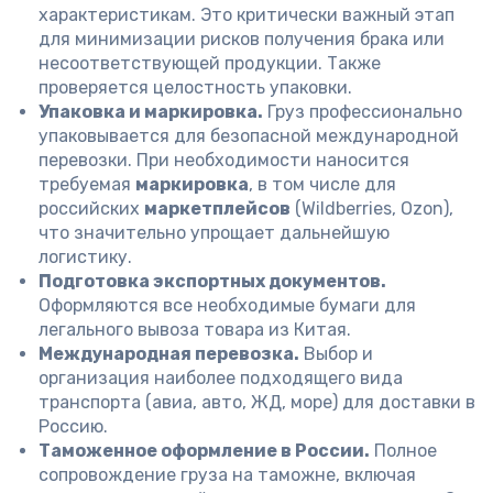
характеристикам. Это критически важный этап
для минимизации рисков получения брака или
несоответствующей продукции. Также
проверяется целостность упаковки.
Упаковка и маркировка.
Груз профессионально
упаковывается для безопасной международной
перевозки. При необходимости наносится
требуемая
маркировка
, в том числе для
российских
маркетплейсов
(Wildberries, Ozon),
что значительно упрощает дальнейшую
логистику.
Подготовка экспортных документов.
Оформляются все необходимые бумаги для
легального вывоза товара из Китая.
Международная перевозка.
Выбор и
организация наиболее подходящего вида
транспорта (авиа, авто, ЖД, море) для доставки в
Россию.
Таможенное оформление в России.
Полное
сопровождение груза на таможне, включая