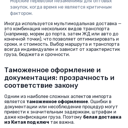
Морские перевозки незаменимы для оптовых
закупок, когда время не является критичным
фактором.
Иногда используется мультимодальная доставка —
это комбинация нескольких видов транспорта
(например, морем до порта, затем ЖД или авто до
конечной точки), что позволяет оптимизировать и
сроки, и стоимость. Выбор маршрута и транспорта
всегда индивидуален и зависит от характеристик
груза, бюджета и срочности.
Таможенное оформление и
документация: прозрачность и
соответствие закону
Одним из наиболее сложных аспектов импорта
является
таможенное оформление
. Ошибки в
документации или несоблюдение процедур могут
привести к значительным задержкам, штрафам и
даже конфискации груза. Поэтому
белая доставка
из Китая под ключ
так важна.