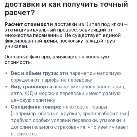
доставки и как получить точный
расчет?
Расчет стоимости
доставки из Китая под ключ —
это индивидуальный процесс, зависящий от
множества переменных. Не существует единой
фиксированной
цены
, поскольку каждый груз
уникален.
Основные факторы, влияющие на конечную
стоимость:
Вес и объем груза:
эти параметры напрямую
определяют тарифы на перевозку.
Вид транспорта:
как упоминалось ранее, авиа,
авто, ЖД и морские перевозки имеют разную
ценовую политику.
Специфика товара:
некоторые товары
(например, опасные, хрупкие, крупногабаритные)
требуют особых условий перевозки, упаковки и
дополнительного страхования, что увеличивает
стоимость.