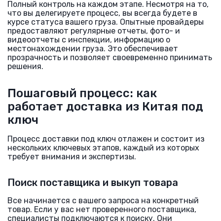
Полный контроль на каждом этапе. Несмотря на то,
что вы делегируете процесс, вы всегда будете в
курсе статуса вашего груза. Опытные провайдеры
предоставляют регулярные отчеты, фото- и
видеоотчеты с инспекции, информацию о
местонахождении груза. Это обеспечивает
прозрачность и позволяет своевременно принимать
решения.
Пошаговый процесс: как
работает доставка из Китая под
ключ
Процесс доставки под ключ отлажен и состоит из
нескольких ключевых этапов, каждый из которых
требует внимания и экспертизы.
Поиск поставщика и выкуп товара
Все начинается с вашего запроса на конкретный
товар. Если у вас нет проверенного поставщика,
специалисты подключаются к поиску. Они