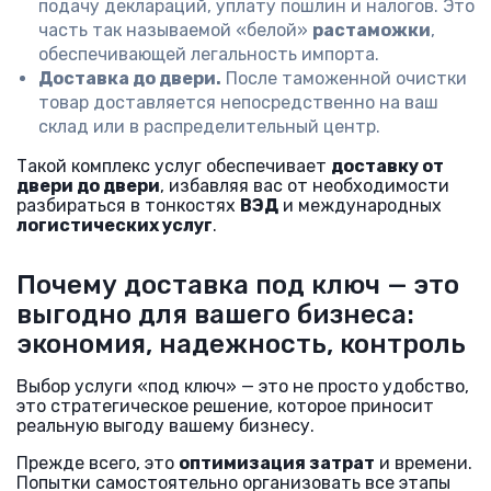
подачу деклараций, уплату пошлин и налогов. Это
часть так называемой «белой»
растаможки
,
обеспечивающей легальность импорта.
Доставка до двери.
После таможенной очистки
товар доставляется непосредственно на ваш
склад или в распределительный центр.
Такой комплекс услуг обеспечивает
доставку от
двери до двери
, избавляя вас от необходимости
разбираться в тонкостях
ВЭД
и международных
логистических услуг
.
Почему доставка под ключ — это
выгодно для вашего бизнеса:
экономия, надежность, контроль
Выбор услуги «под ключ» — это не просто удобство,
это стратегическое решение, которое приносит
реальную выгоду вашему бизнесу.
Прежде всего, это
оптимизация затрат
и времени.
Попытки самостоятельно организовать все этапы