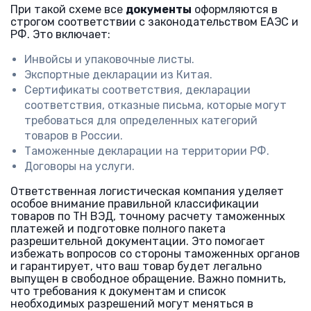
При такой схеме все
документы
оформляются в
строгом соответствии с законодательством ЕАЭС и
РФ. Это включает:
Инвойсы и упаковочные листы.
Экспортные декларации из Китая.
Сертификаты соответствия, декларации
соответствия, отказные письма, которые могут
требоваться для определенных категорий
товаров в России.
Таможенные декларации на территории РФ.
Договоры на услуги.
Ответственная логистическая компания уделяет
особое внимание правильной классификации
товаров по ТН ВЭД, точному расчету таможенных
платежей и подготовке полного пакета
разрешительной документации. Это помогает
избежать вопросов со стороны таможенных органов
и гарантирует, что ваш товар будет легально
выпущен в свободное обращение. Важно помнить,
что требования к документам и список
необходимых разрешений могут меняться в