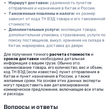
Маршрут доставки:
удаленность пунктов
отправления и назначения в Китае и России.
Таможенные пошлины и налоги:
их размер
зависит от кода ТН ВЭД товара и его таможенной
стоимости.
Дополнительные услуги:
инспекция товара,
дополнительная упаковка, страхование, услуги по
поиску поставщиков, выкуп, хранение на складе в
Китае, маркировка, доставка до двери.
Для получения точного
расчета стоимости
и
сроков доставки
необходима детальная
информация о вашем грузе. Обычно это:
наименование товара, его количество, вес и объем,
код ТН ВЭД (если известен), пункт отправления в
Китае и пункт назначения в России, а также
желаемые сроки. На основе этих данных эксперты
могут предоставить вам детализированное
коммерческое предложение, включающее все этапы
и расходы.
Вопросы и ответы