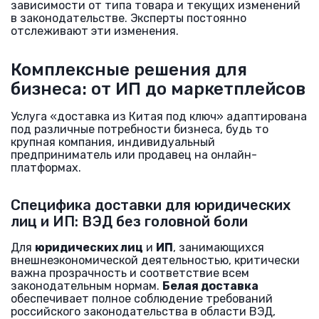
зависимости от типа товара и текущих изменений
в законодательстве. Эксперты постоянно
отслеживают эти изменения.
Комплексные решения для
бизнеса: от ИП до маркетплейсов
Услуга «доставка из Китая под ключ» адаптирована
под различные потребности бизнеса, будь то
крупная компания, индивидуальный
предприниматель или продавец на онлайн-
платформах.
Специфика доставки для юридических
лиц и ИП: ВЭД без головной боли
Для
юридических лиц
и
ИП
, занимающихся
внешнеэкономической деятельностью, критически
важна прозрачность и соответствие всем
законодательным нормам.
Белая доставка
обеспечивает полное соблюдение требований
российского законодательства в области ВЭД,