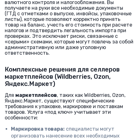
валютного контроля и налогообложения. Вы
получаете на руки все необходимые документы
(ГТД с отметками о выпуске, инвойсы, упаковочные
листы), которые позволяют корректно принять
товар на баланс, учесть его стоимость при расчете
налогов и подтвердить легальность импорта при
проверках. Это исключает риски, связанные с
«серыми» схемами, которые могут повлечь за собой
административную или даже уголовную
ответственность.
Комплексные решения для селлеров
маркетплейсов (Wildberries, Ozon,
Яндекс.Маркет)
Для
маркетплейсов
, таких как Wildberries, Ozon,
Яндекс.Маркет, существуют специфические
требования к упаковке, маркировке и поставкам
товаров. Услуга «под ключ» учитывает эти
особенности:
Маркировка товара:
специалисты могут
организовать нанесение всех необходимых