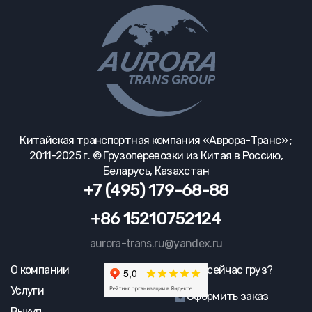
Китайская транспортная компания «Аврора-Транс» ;
2011-2025 г. © Грузоперевозки из Китая в Россию,
Беларусь, Казахстан
+7 (495) 179-68-88
+86 15210752124
aurora-trans.ru@yandex.ru
О компании
Где сейчас груз?
Услуги
Оформить заказ
Выкуп