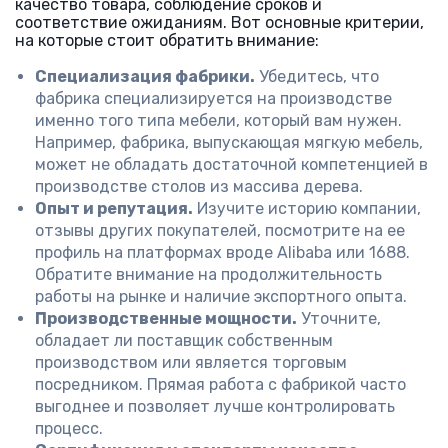
качество товара, соблюдение сроков и
соответствие ожиданиям. Вот основные критерии,
на которые стоит обратить внимание:
Специализация фабрики.
Убедитесь, что
фабрика специализируется на производстве
именно того типа мебели, который вам нужен.
Например, фабрика, выпускающая мягкую мебель,
может не обладать достаточной компетенцией в
производстве столов из массива дерева.
Опыт и репутация.
Изучите историю компании,
отзывы других покупателей, посмотрите на ее
профиль на платформах вроде Alibaba или 1688.
Обратите внимание на продолжительность
работы на рынке и наличие экспортного опыта.
Производственные мощности.
Уточните,
обладает ли поставщик собственным
производством или является торговым
посредником. Прямая работа с фабрикой часто
выгоднее и позволяет лучше контролировать
процесс.