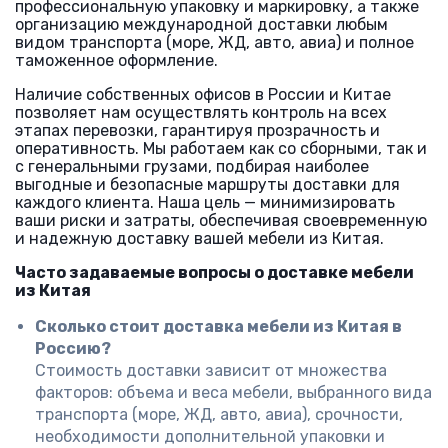
профессиональную упаковку и маркировку, а также
организацию международной доставки любым
видом транспорта (море, ЖД, авто, авиа) и полное
таможенное оформление.
Наличие собственных офисов в России и Китае
позволяет нам осуществлять контроль на всех
этапах перевозки, гарантируя прозрачность и
оперативность. Мы работаем как со сборными, так и
с генеральными грузами, подбирая наиболее
выгодные и безопасные маршруты доставки для
каждого клиента. Наша цель — минимизировать
ваши риски и затраты, обеспечивая своевременную
и надежную доставку вашей мебели из Китая.
Часто задаваемые вопросы о доставке мебели
из Китая
Сколько стоит доставка мебели из Китая в
Россию?
Стоимость доставки зависит от множества
факторов: объема и веса мебели, выбранного вида
транспорта (море, ЖД, авто, авиа), срочности,
необходимости дополнительной упаковки и