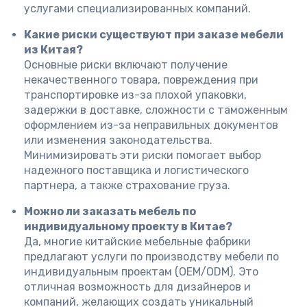
услугами специализированных компаний.
Какие риски существуют при заказе мебели
из Китая?
Основные риски включают получение
некачественного товара, повреждения при
транспортировке из-за плохой упаковки,
задержки в доставке, сложности с таможенным
оформлением из-за неправильных документов
или изменения законодательства.
Минимизировать эти риски помогает выбор
надежного поставщика и логистического
партнера, а также страхование груза.
Можно ли заказать мебель по
индивидуальному проекту в Китае?
Да, многие китайские мебельные фабрики
предлагают услуги по производству мебели по
индивидуальным проектам (OEM/ODM). Это
отличная возможность для дизайнеров и
компаний, желающих создать уникальный