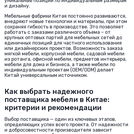
уникальные позиции по индивидуальным размерам
и дизайну.
Мебельные фабрики Китая постоянно развиваются,
внедряют новые технологии и материалы, при этом
сохраняя гибкость в производстве. Это позволяет
работать с заказами различного объема – от
крупных оптовых партий для мебельных сетей до
единичных позиций для частного использования
или дизайнерских проектов. Возможность заказа
мягкой мебели, корпусной мебели, садовой мебели
из ротанга, офисной мебели, предметов интерьера,
мебели для дома и бизнеса, а также мебели по
индивидуальным проектам (OEM/ODM) делает
Китай универсальным источником.
Как выбрать надежного
поставщика мебели в Китае:
критерии и рекомендации
Выбор поставщика — один из ключевых этапов,
определяющих успех всего проекта. От надежности
и добросовестности производителя зависит