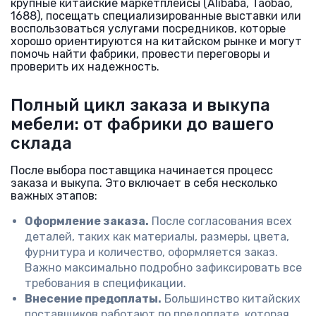
крупные китайские маркетплейсы (Alibaba, Taobao,
1688), посещать специализированные выставки или
воспользоваться услугами посредников, которые
хорошо ориентируются на китайском рынке и могут
помочь найти фабрики, провести переговоры и
проверить их надежность.
Полный цикл заказа и выкупа
мебели: от фабрики до вашего
склада
После выбора поставщика начинается процесс
заказа и выкупа. Это включает в себя несколько
важных этапов:
Оформление заказа.
После согласования всех
деталей, таких как материалы, размеры, цвета,
фурнитура и количество, оформляется заказ.
Важно максимально подробно зафиксировать все
требования в спецификации.
Внесение предоплаты.
Большинство китайских
поставщиков работают по предоплате, которая