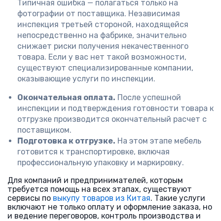
Типичная ошибка — полагаться только на
фотографии от поставщика. Независимая
инспекция третьей стороной, находящейся
непосредственно на фабрике, значительно
снижает риски получения некачественного
товара. Если у вас нет такой возможности,
существуют специализированные компании,
оказывающие услуги по инспекции.
Окончательная оплата.
После успешной
инспекции и подтверждения готовности товара к
отгрузке производится окончательный расчет с
поставщиком.
Подготовка к отгрузке.
На этом этапе мебель
готовится к транспортировке, включая
профессиональную упаковку и маркировку.
Для компаний и предпринимателей, которым
требуется помощь на всех этапах, существуют
сервисы по
выкупу товаров из Китая
. Такие услуги
включают не только оплату и оформление заказа, но
и ведение переговоров, контроль производства и