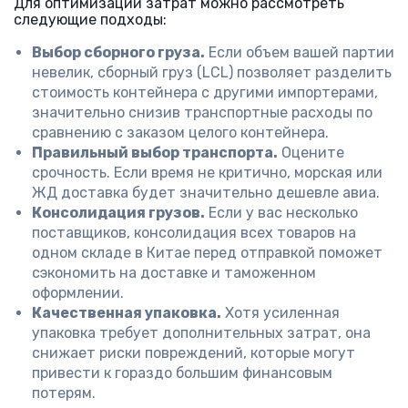
Для оптимизации затрат можно рассмотреть
следующие подходы:
Выбор сборного груза.
Если объем вашей партии
невелик, сборный груз (LCL) позволяет разделить
стоимость контейнера с другими импортерами,
значительно снизив транспортные расходы по
сравнению с заказом целого контейнера.
Правильный выбор транспорта.
Оцените
срочность. Если время не критично, морская или
ЖД доставка будет значительно дешевле авиа.
Консолидация грузов.
Если у вас несколько
поставщиков, консолидация всех товаров на
одном складе в Китае перед отправкой поможет
сэкономить на доставке и таможенном
оформлении.
Качественная упаковка.
Хотя усиленная
упаковка требует дополнительных затрат, она
снижает риски повреждений, которые могут
привести к гораздо большим финансовым
потерям.