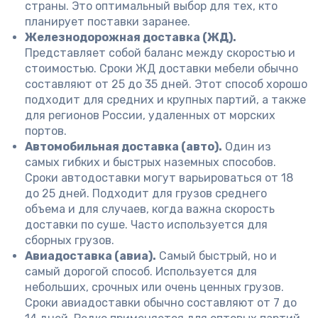
страны. Это оптимальный выбор для тех, кто
планирует поставки заранее.
Железнодорожная доставка (ЖД).
Представляет собой баланс между скоростью и
стоимостью. Сроки ЖД доставки мебели обычно
составляют от 25 до 35 дней. Этот способ хорошо
подходит для средних и крупных партий, а также
для регионов России, удаленных от морских
портов.
Автомобильная доставка (авто).
Один из
самых гибких и быстрых наземных способов.
Сроки автодоставки могут варьироваться от 18
до 25 дней. Подходит для грузов среднего
объема и для случаев, когда важна скорость
доставки по суше. Часто используется для
сборных грузов.
Авиадоставка (авиа).
Самый быстрый, но и
самый дорогой способ. Используется для
небольших, срочных или очень ценных грузов.
Сроки авиадоставки обычно составляют от 7 до