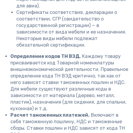
для авиа).
Сертификаты соответствия, декларации о
соответствии, СГР (свидетельство о
государственной регистрации) — в
зависимости от вида мебели и ее назначения.
Некоторые виды мебели подлежат
обязательной сертификации.
Определение кодов ТН ВЭД.
Каждому товару
присваивается код Товарной номенклатуры
внешнеэкономической деятельности. Правильное
определение кода ТН ВЭД критично, так как от
него зависят ставки таможенных пошлин и НДС.
Для мебели существуют различные коды в
зависимости от материала (дерево, металл,
пластик), назначения (для сидения, для спальни,
кухонная) и т.д.
Расчет таможенных платежей.
Включают в
себя таможенную пошлину, НДС и таможенные
сборы. Ставки пошлин и НДС зависят от кода ТН