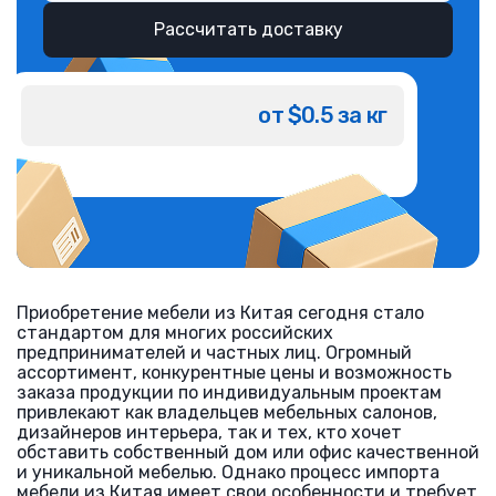
Рассчитать доставку
от $0.5 за кг
Приобретение мебели из Китая сегодня стало
стандартом для многих российских
предпринимателей и частных лиц. Огромный
ассортимент, конкурентные цены и возможность
заказа продукции по индивидуальным проектам
привлекают как владельцев мебельных салонов,
дизайнеров интерьера, так и тех, кто хочет
обставить собственный дом или офис качественной
и уникальной мебелью. Однако процесс импорта
мебели из Китая имеет свои особенности и требует