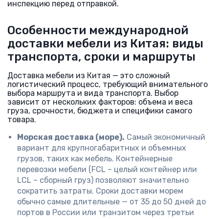
инспекцию перед отправкой.
Особенности международной
доставки мебели из Китая: виды
транспорта, сроки и маршруты
Доставка мебели из Китая — это сложный
логистический процесс, требующий внимательного
выбора маршрута и вида транспорта. Выбор
зависит от нескольких факторов: объема и веса
груза, срочности, бюджета и специфики самого
товара.
Морская доставка (море).
Самый экономичный
вариант для крупногабаритных и объемных
грузов, таких как мебель. Контейнерные
перевозки мебели (FCL – целый контейнер или
LCL – сборный груз) позволяют значительно
сократить затраты. Сроки доставки морем
обычно самые длительные — от 35 до 50 дней до
портов в России или транзитом через третьи