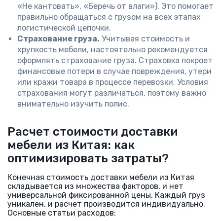
«Не кантовать», «Беречь от влаги»). Это помогает
правильно обращаться с грузом на всех этапах
логистической цепочки.
Страхование груза.
Учитывая стоимость и
хрупкость мебели, настоятельно рекомендуется
оформлять страхование груза. Страховка покроет
финансовые потери в случае повреждения, утери
или кражи товара в процессе перевозки. Условия
страхования могут различаться, поэтому важно
внимательно изучить полис.
Расчет стоимости доставки
мебели из Китая: как
оптимизировать затраты?
Конечная стоимость доставки мебели из Китая
складывается из множества факторов, и нет
универсальной фиксированной цены. Каждый груз
уникален, и расчет производится индивидуально.
Основные статьи расходов: