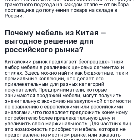
грамотного подхода на каждом этапе — от выбора
поставщика до получения товара на складе в
России.
Почему мебель из Китая —
выгодное решение для
российского рынка?
Китайский рынок предлагает беспрецедентный
выбор мебели в различных ценовых сегментах и
стилях. Здесь можно найти как бюджетные, так и
премиальные коллекции, что делает его
привлекательным для разных категорий
покупателей. Предприниматели, которые
занимаются продажей мебели, могут получить
значительную экономию на закупочной стоимости
по сравнению с европейскими или российскими
аналогами, что позволяет предложить конечному
потребителю более привлекательную цену и
увеличить свою маржинальность. Для частных лиц
это возможность приобрести мебель, которая не
представлена на местном рынке, или заказать