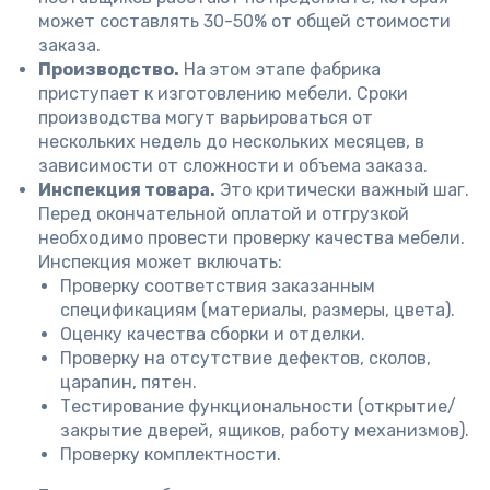
может составлять 30-50% от общей стоимости
заказа.
Производство.
На этом этапе фабрика
приступает к изготовлению мебели. Сроки
производства могут варьироваться от
нескольких недель до нескольких месяцев, в
зависимости от сложности и объема заказа.
Инспекция товара.
Это критически важный шаг.
Перед окончательной оплатой и отгрузкой
необходимо провести проверку качества мебели.
Инспекция может включать:
Проверку соответствия заказанным
спецификациям (материалы, размеры, цвета).
Оценку качества сборки и отделки.
Проверку на отсутствие дефектов, сколов,
царапин, пятен.
Тестирование функциональности (открытие/
закрытие дверей, ящиков, работу механизмов).
Проверку комплектности.