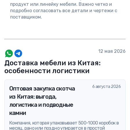
продукт или линейку мебели. Важно четко и
подробно согласовать все детали и чертежи с
поставщиком.
12 мая 2026
Доставка мебели из Китая:
особенности логистики
6 августа 2026
Оптовая закупка скотча
из Китая: выгода,
логистика и подводные
камни
Компания, которая упаковывает 500-1000 коробок в
месяц, рано или поздно упирается в простой