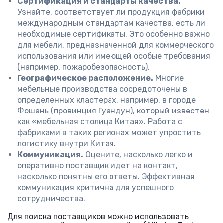
Сертификация и стандарты качества.
Узнайте, соответствует ли продукция фабрики
международным стандартам качества, есть ли
необходимые сертификаты. Это особенно важно
для мебели, предназначенной для коммерческого
использования или имеющей особые требования
(например, пожаробезопасность).
Географическое расположение.
Многие
мебельные производства сосредоточены в
определенных кластерах, например, в городе
Фошань (провинция Гуандун), который известен
как «мебельная столица Китая». Работа с
фабриками в таких регионах может упростить
логистику внутри Китая.
Коммуникация.
Оцените, насколько легко и
оперативно поставщик идет на контакт,
насколько понятны его ответы. Эффективная
коммуникация критична для успешного
сотрудничества.
Для поиска поставщиков можно использовать