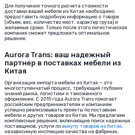
Для получения точного расчета стоимости
доставки вашей мебели из Китая необходимо
предоставить подробную информацию о товаре
(объем, вес, количество мест, характер груза) и
желаемые сроки. Только после этого логистическая
компания сможет предложить оптимальное
решение.
Aurora Trans: ваш надежный
партнер в поставках мебели из
Китая
Организация импорта мебели из Китая — это
многоступенчатый процесс, требующий глубоких
знаний рынка, логистики и таможенного
оформления. С 2015 года Aurora Trans помогает
российским предпринимателям и компаниям
успешно реализовывать проекты по поставкам
мебели и других товаров из Китая. Мы предлагаем
комплексные решения, включающие поиск надежных
поставщиков, услуги по
выкупу товаров из Китая
,
независимую инспекцию качества на фабриках,