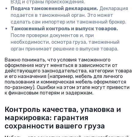
ВЭД и страны происхождения.
Подача таможенной декларации.
Декларация
подается в таможенный орган. Это может
сделать сам импортер или таможенный брокер.
Таможенный контроль и выпуск товаров.
После проверки документов и, при
необходимости, осмотра груза, таможенный
орган принимает решение о выпуске товара.
Важно понимать, что условия таможенного
оформления могут меняться в зависимости от
действующего законодательства, категории товара
и его назначения (например, мебель для личного
пользования и коммерческая мебель оформляются
по-разному). Ошибки на этом этапе могут привести
к финансовым потерям и задержкам.
Контроль качества, упаковка и
маркировка: гарантия
сохранности вашего груза