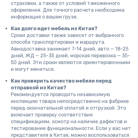
страховки, а также от условий таможенного
оформления. Для точного расчета необходима
информация о вашем грузе.
Как долго идет мебель из Китая?
Сроки доставки также зависят от выбранного
способа транспортировки и маршрута.
Авиадоставка занимает 7-14 дней, авто — 18-25
дней, ЖД — 25-35 дней, морская перевозка — 35-
50 дней. Эти сроки являются ориентировочными
и могут меняться.
Как проверить качество мебели перед
отправкой из Китая?
Рекомендуется проводить независимую
инспекцию товара непосредственно на фабрике
перед окончательной оплатой и отгрузкой. Это
включает проверку соответствия
спецификациям, осмотр на наличие дефектов и
тестирование функциональности. Если у вас нет
представителя в Китае, можно воспользоваться