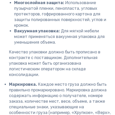
Многослойная защита:
Использование
пузырчатой пленки, пенопласта, угловых
протекторов, гофрированного картона для
защиты полированных поверхностей, углов и
кромок.
Вакуумная упаковка:
Для мягкой мебели
может применяться вакуумная упаковка для
уменьшения объема.
Качество упаковки должно быть прописано в
контракте с поставщиком. Дополнительная
упаковка может быть организована
логистическим оператором на складе
консолидации.
Маркировка.
Каждое место груза должно быть
правильно промаркировано. Маркировка должна
содержать информацию о получателе, номере
заказа, количестве мест, весе, объеме, а также
специальные знаки, указывающие на
особенности груза (например, «Хрупкое», «Верх»,