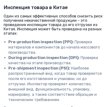
Инспекция товара в Китае
Один из самых эффективных способов снизить риск
получения некачественной продукции – это
проведение инспекции товара до его отгрузки из
Китая. Инспекция может быть проведена на разных
этапах:
Pre-production inspection (PPI):
Проверка
материалов и компонентов до начала массового
производства.
During production inspection (DPI):
Проверка
качества на этапе производства.
Pre-shipment inspection (PSI):
Наиболее
распространенный вид, когда товар проверяется
после его изготовления и упаковки, но до
отгрузки. Инспектор проверяет количество,
внешний вид, функциональность, упаковку,
маркировку, а также соответствие образцам и
техническим требованиям.