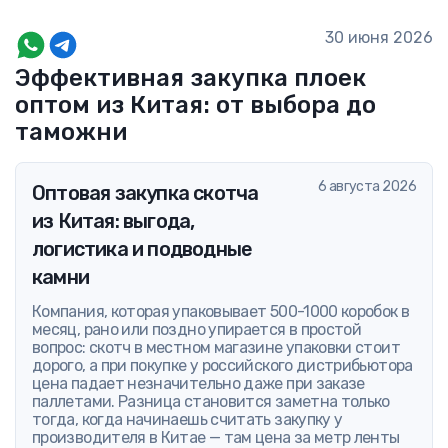
30 июня 2026
Эффективная закупка плоек
оптом из Китая: от выбора до
таможни
6 августа 2026
Оптовая закупка скотча
из Китая: выгода,
логистика и подводные
камни
Компания, которая упаковывает 500-1000 коробок в
месяц, рано или поздно упирается в простой
вопрос: скотч в местном магазине упаковки стоит
дорого, а при покупке у российского дистрибьютора
цена падает незначительно даже при заказе
паллетами. Разница становится заметна только
тогда, когда начинаешь считать закупку у
производителя в Китае — там цена за метр ленты