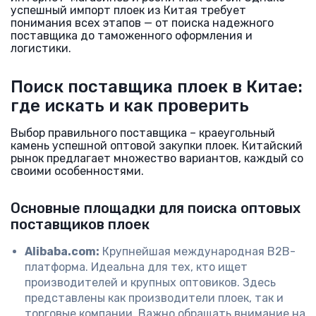
успешный импорт плоек из Китая требует
понимания всех этапов — от поиска надежного
поставщика до таможенного оформления и
логистики.
Поиск поставщика плоек в Китае:
где искать и как проверить
Выбор правильного поставщика – краеугольный
камень успешной оптовой закупки плоек. Китайский
рынок предлагает множество вариантов, каждый со
своими особенностями.
Основные площадки для поиска оптовых
поставщиков плоек
Alibaba.com:
Крупнейшая международная B2B-
платформа. Идеальна для тех, кто ищет
производителей и крупных оптовиков. Здесь
представлены как производители плоек, так и
торговые компании. Важно обращать внимание на