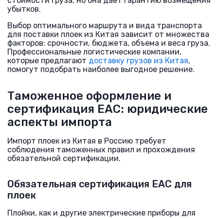
стоимости груза, но она дает гарантию возмещения
убытков.
Выбор оптимального маршрута и вида транспорта
для поставки плоек из Китая зависит от множества
факторов: срочности, бюджета, объема и веса груза.
Профессиональные логистические компании,
которые предлагают
доставку грузов из Китая
,
помогут подобрать наиболее выгодное решение.
Таможенное оформление и
сертификация ЕАС: юридические
аспекты импорта
Импорт плоек из Китая в Россию требует
соблюдения таможенных правил и прохождения
обязательной сертификации.
Обязательная сертификация ЕАС для
плоек
Плойки, как и другие электрические приборы для