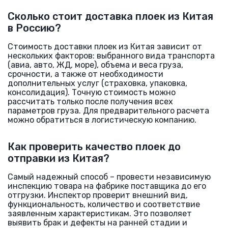
Сколько стоит доставка плоек из Китая
в Россию?
Стоимость доставки плоек из Китая зависит от
нескольких факторов: выбранного вида транспорта
(авиа, авто, ЖД, море), объема и веса груза,
срочности, а также от необходимости
дополнительных услуг (страховка, упаковка,
консолидация). Точную стоимость можно
рассчитать только после получения всех
параметров груза. Для предварительного расчета
можно обратиться в логистическую компанию.
Как проверить качество плоек до
отправки из Китая?
Самый надежный способ – провести независимую
инспекцию товара на фабрике поставщика до его
отгрузки. Инспектор проверит внешний вид,
функциональность, количество и соответствие
заявленным характеристикам. Это позволяет
выявить брак и дефекты на ранней стадии и