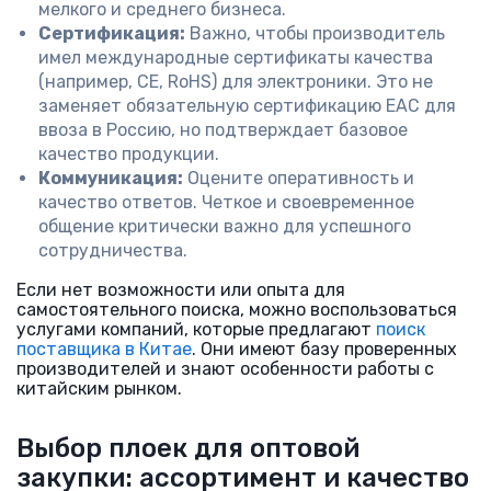
мелкого и среднего бизнеса.
Сертификация:
Важно, чтобы производитель
имел международные сертификаты качества
(например, CE, RoHS) для электроники. Это не
заменяет обязательную сертификацию ЕАС для
ввоза в Россию, но подтверждает базовое
качество продукции.
Коммуникация:
Оцените оперативность и
качество ответов. Четкое и своевременное
общение критически важно для успешного
сотрудничества.
Если нет возможности или опыта для
самостоятельного поиска, можно воспользоваться
услугами компаний, которые предлагают
поиск
поставщика в Китае
. Они имеют базу проверенных
производителей и знают особенности работы с
китайским рынком.
Выбор плоек для оптовой
закупки: ассортимент и качество