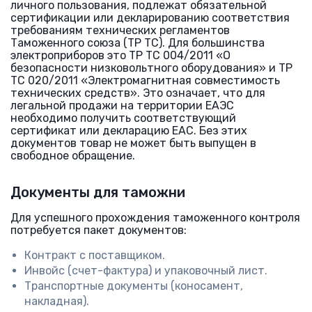
личного пользования, подлежат обязательной
сертификации или декларированию соответствия
требованиям технических регламентов
Таможенного союза (ТР ТС). Для большинства
электроприборов это ТР ТС 004/2011 «О
безопасности низковольтного оборудования» и ТР
ТС 020/2011 «Электромагнитная совместимость
технических средств». Это означает, что для
легальной продажи на территории ЕАЭС
необходимо получить соответствующий
сертификат или декларацию ЕАС. Без этих
документов товар не может быть выпущен в
свободное обращение.
Документы для таможни
Для успешного прохождения таможенного контроля
потребуется пакет документов:
Контракт с поставщиком.
Инвойс (счет-фактура) и упаковочный лист.
Транспортные документы (коносамент,
накладная).