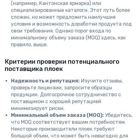
(например, Кантонская ярмарка) или
специализированные каталоги. Этот путь более
сложен, но может предложить наилучшие
условия и возможность доработки продукта под
свои требования. Однако порог входа по
минимальному объему заказа (MOQ) здесь, как
правило, выше.
Критерии проверки потенциального
поставщика плоек
Надежность и репутация:
Изучите отзывы,
проверьте лицензии, запросите образцы
продукции. Долгосрочное сотрудничество с
поставщиком с хорошей репутацией
минимизирует риски.
Минимальный объем заказа (MOQ):
Убедитесь,
что MOQ соответствует вашим потребностям.
Некоторые производители плоек требуют
большой объем, что может быть невыгодно для