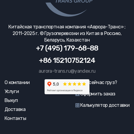
Китайская транспортная компания «Аврора-Транс» ;
2011-2025 г. © Грузоперевозки из Китая в Россию,
Беларусь, Казахстан
+7 (495) 179-68-88
+86 15210752124
aurora-trans.ru@yandex.ru
О компании
Где сейчас груз?
Услуги
Оформить заказ
Выкуп
Калькулятор доставки
Доставка
Контакты