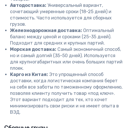
Автодоставка:
Универсальный вариант,
сочетающий умеренные сроки (18-25 дней) и
стоимость. Часто используется для сборных
грузов.
Железнодорожная доставка:
Оптимальный
баланс между ценой и сроками (25-35 дней).
Подходит для средних и крупных партий.
Морская доставка:
Самый экономичный способ,
но и самый долгий (35-50 дней). Используется
для крупногабаритных или очень больших партий
плоек.
Карго из Китая:
Это упрощенный способ
доставки, когда логистическая компания берет
на себя все заботы по таможенному оформлению,
позволяя клиенту получить товар «под ключ».
Этот вариант подходит для тех, кто хочет
минимизировать свои риски и не имеет опыта в
ВЭД.
Сборные грузы