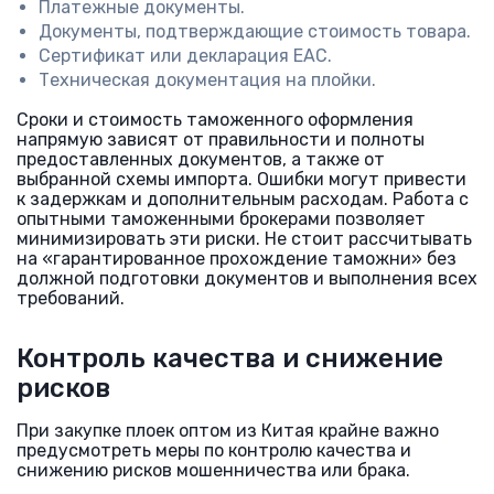
Платежные документы.
Документы, подтверждающие стоимость товара.
Сертификат или декларация ЕАС.
Техническая документация на плойки.
Сроки и стоимость таможенного оформления
напрямую зависят от правильности и полноты
предоставленных документов, а также от
выбранной схемы импорта. Ошибки могут привести
к задержкам и дополнительным расходам. Работа с
опытными таможенными брокерами позволяет
минимизировать эти риски. Не стоит рассчитывать
на «гарантированное прохождение таможни» без
должной подготовки документов и выполнения всех
требований.
Контроль качества и снижение
рисков
При закупке плоек оптом из Китая крайне важно
предусмотреть меры по контролю качества и
снижению рисков мошенничества или брака.