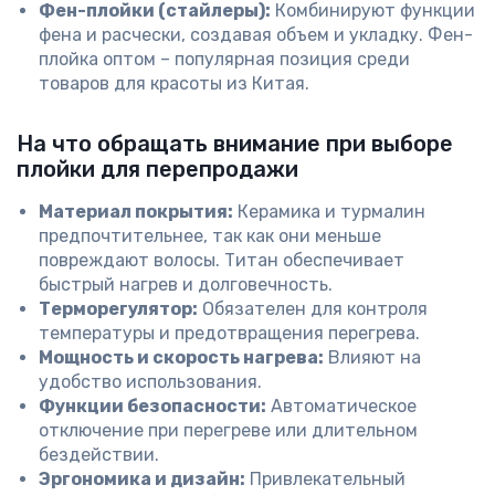
Фен-плойки (стайлеры):
Комбинируют функции
фена и расчески, создавая объем и укладку. Фен-
плойка оптом – популярная позиция среди
товаров для красоты из Китая.
На что обращать внимание при выборе
плойки для перепродажи
Материал покрытия:
Керамика и турмалин
предпочтительнее, так как они меньше
повреждают волосы. Титан обеспечивает
быстрый нагрев и долговечность.
Терморегулятор:
Обязателен для контроля
температуры и предотвращения перегрева.
Мощность и скорость нагрева:
Влияют на
удобство использования.
Функции безопасности:
Автоматическое
отключение при перегреве или длительном
бездействии.
Эргономика и дизайн:
Привлекательный