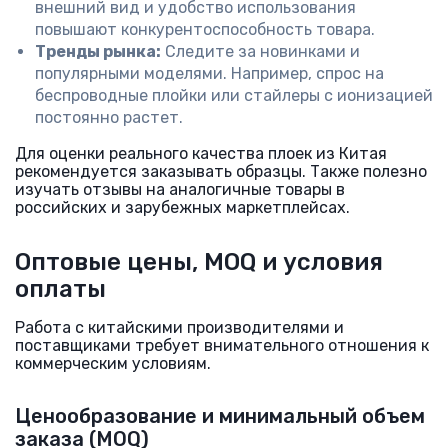
внешний вид и удобство использования
повышают конкурентоспособность товара.
Тренды рынка:
Следите за новинками и
популярными моделями. Например, спрос на
беспроводные плойки или стайлеры с ионизацией
постоянно растет.
Для оценки реального качества плоек из Китая
рекомендуется заказывать образцы. Также полезно
изучать отзывы на аналогичные товары в
российских и зарубежных маркетплейсах.
Оптовые цены, MOQ и условия
оплаты
Работа с китайскими производителями и
поставщиками требует внимательного отношения к
коммерческим условиям.
Ценообразование и минимальный объем
заказа (MOQ)