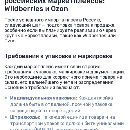
российских маркетплейсов:
Wildberries и Ozon
После успешного импорта плоек в Россию,
следующий шаг — подготовка товара к продаже,
особенно если вы планируете реализацию через
крупные маркетплейсы, такие как Wildberries или
Ozon.
Требования к упаковке и маркировке
Каждый маркетплейс имеет свои строгие
требования к упаковке, маркировке и документации.
Это необходимо для корректного приема товара на
склад, его дальнейшего учета и распределения.
Основные требования включают:
Индивидуальная упаковка:
Каждая плойка
должна быть в отдельной, прочной упаковке,
защищающей от повреждений.
Штрихкоды:
На каждой единице товара и на
транспортной упаковке должен быть уникальный
штрихкод (EAN-13), соответствующий