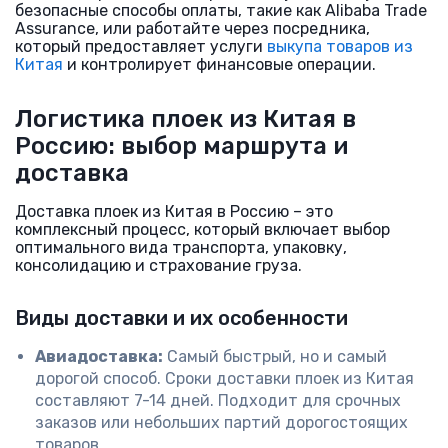
безопасные способы оплаты, такие как Alibaba Trade
Assurance, или работайте через посредника,
который предоставляет услуги
выкупа товаров из
Китая
и контролирует финансовые операции.
Логистика плоек из Китая в
Россию: выбор маршрута и
доставка
Доставка плоек из Китая в Россию – это
комплексный процесс, который включает выбор
оптимального вида транспорта, упаковку,
консолидацию и страхование груза.
Виды доставки и их особенности
Авиадоставка:
Самый быстрый, но и самый
дорогой способ. Сроки доставки плоек из Китая
составляют 7-14 дней. Подходит для срочных
заказов или небольших партий дорогостоящих
товаров.