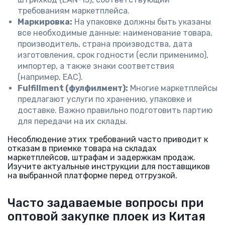
требованиям маркетплейса.
Маркировка:
На упаковке должны быть указаны
все необходимые данные: наименование товара,
производитель, страна производства, дата
изготовления, срок годности (если применимо),
импортер, а также знаки соответствия
(например, ЕАС).
Fulfillment (фулфилмент):
Многие маркетплейсы
предлагают услуги по хранению, упаковке и
доставке. Важно правильно подготовить партию
для передачи на их склады.
Несоблюдение этих требований часто приводит к
отказам в приемке товара на складах
маркетплейсов, штрафам и задержкам продаж.
Изучите актуальные инструкции для поставщиков
на выбранной платформе перед отгрузкой.
Часто задаваемые вопросы при
оптовой закупке плоек из Китая