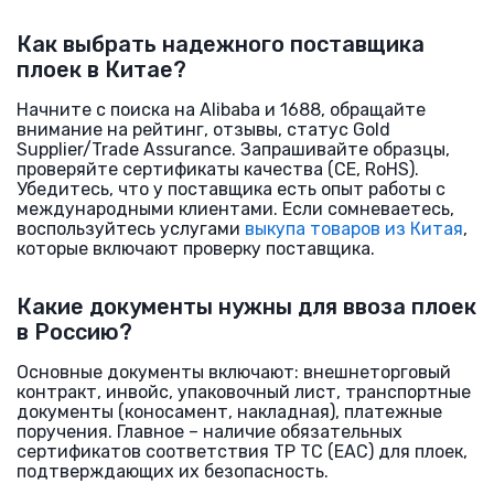
Как выбрать надежного поставщика
плоек в Китае?
Начните с поиска на Alibaba и 1688, обращайте
внимание на рейтинг, отзывы, статус Gold
Supplier/Trade Assurance. Запрашивайте образцы,
проверяйте сертификаты качества (CE, RoHS).
Убедитесь, что у поставщика есть опыт работы с
международными клиентами. Если сомневаетесь,
воспользуйтесь услугами
выкупа товаров из Китая
,
которые включают проверку поставщика.
Какие документы нужны для ввоза плоек
в Россию?
Основные документы включают: внешнеторговый
контракт, инвойс, упаковочный лист, транспортные
документы (коносамент, накладная), платежные
поручения. Главное – наличие обязательных
сертификатов соответствия ТР ТС (ЕАС) для плоек,
подтверждающих их безопасность.