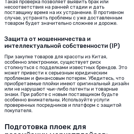
Такая проверка позволяет выявить брак или
несоответствия на ранней стадии и дать
поставщику время на их устранение. В противном
случае, устранять проблемы с уже доставленным
товаром будет значительно сложнее и дороже.
Защита от мошенничества и
интеллектуальной собственности (IP)
При закупке товаров для красоты из Китая,
особенно электроники, существует риск
столкнуться с подделками известных брендов. Это
может привести к серьезным юридическим
проблемам и финансовым потерям. Убедитесь, что
приобретаемые плойки имеют оригинальный дизайн
или не нарушают чьи-либо патенты и товарные
знаки. При работе с новым поставщиком будьте
особенно внимательны. Используйте услуги
проверенных посредников и платформ с защитой
покупателя.
Подготовка плоек для