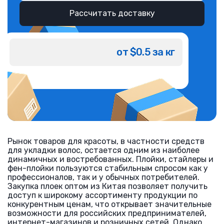
Рассчитать доставку
от $0.5 за кг
Рынок товаров для красоты, в частности средств
для укладки волос, остается одним из наиболее
динамичных и востребованных. Плойки, стайлеры и
фен-плойки пользуются стабильным спросом как у
профессионалов, так и у обычных потребителей.
Закупка плоек оптом из Китая позволяет получить
доступ к широкому ассортименту продукции по
конкурентным ценам, что открывает значительные
возможности для российских предпринимателей,
интернет-магазинов и розничных сетей. Однако