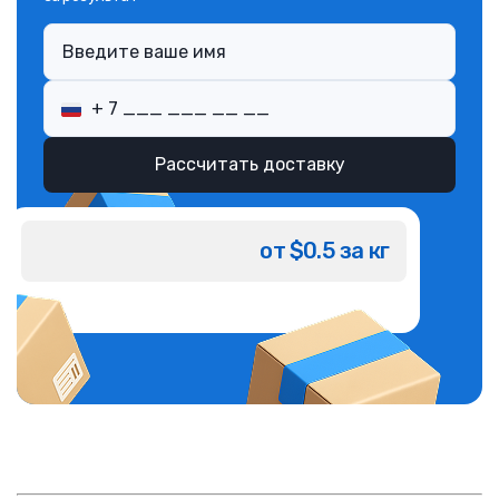
Рассчитать доставку
от $0.5 за кг