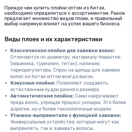
Прежде чем купить плойки оптом из Китая,
необходимо определиться с ассортиментом. Рынок
предлагает множество видов плоек, и правильный
выбор напрямую влияет на успех вашего бизнеса.
Виды плоек и их характеристики
Классические плойки для завивки волос:
Отличаются по диаметру, материалу покрытия
(керамика, турмалин, титан), наличию
терморегулятора. Спрос на щипцы для завивки
волос из Китая оптом всегда высок.
Конусные плойки:
Позволяют создавать
естественные кудри разного размера.
Автоматические плойки:
Сами накручивают
прядь волос, упрощая процесс укладки. Это более
дорогие, но и более технологичные модели.
Утюжки-выпрямители с функцией завивки:
Универсальные устройства, которые могут как
выпрямлять, так и завивать волосы.