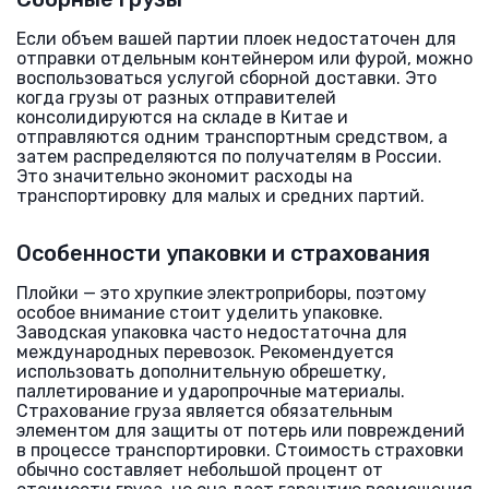
Если объем вашей партии плоек недостаточен для
отправки отдельным контейнером или фурой, можно
воспользоваться услугой сборной доставки. Это
когда грузы от разных отправителей
консолидируются на складе в Китае и
отправляются одним транспортным средством, а
затем распределяются по получателям в России.
Это значительно экономит расходы на
транспортировку для малых и средних партий.
Особенности упаковки и страхования
Плойки — это хрупкие электроприборы, поэтому
особое внимание стоит уделить упаковке.
Заводская упаковка часто недостаточна для
международных перевозок. Рекомендуется
использовать дополнительную обрешетку,
паллетирование и ударопрочные материалы.
Страхование груза является обязательным
элементом для защиты от потерь или повреждений
в процессе транспортировки. Стоимость страховки
обычно составляет небольшой процент от