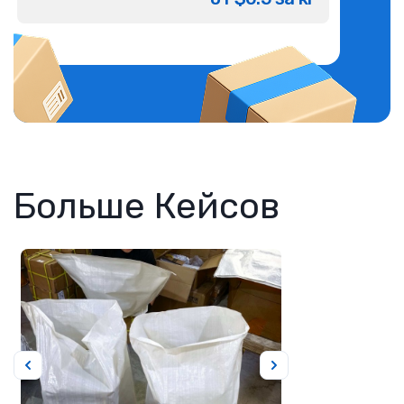
Больше Кейсов