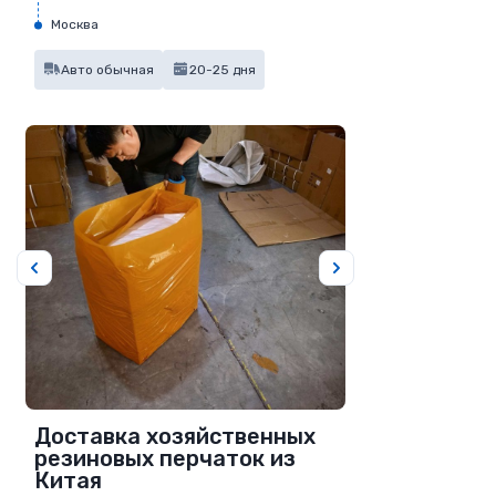
Москва
Авто обычная
20-25 дня
Доставка хозяйственных
резиновых перчаток из
Китая