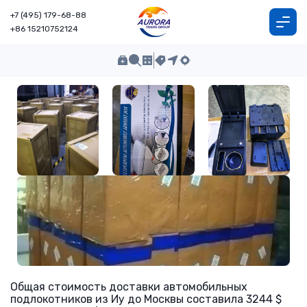
+7 (495) 179-68-88
+86 15210752124
Общая стоимость доставки автомобильных
подлокотников из Иу до Москвы составила 3244 $