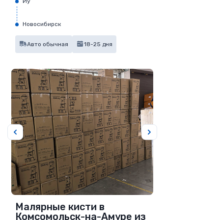
Иу
Новосибирск
Авто обычная
18-25 дня
Малярные кисти в
Комсомольск-на-Амуре из