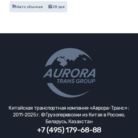
Авто обычная
28 дня
Китайская транспортная компания «Аврора-Транс» ;
2011-2025 г. © Грузоперевозки из Китая в Россию,
Беларусь, Казахстан
+7 (495) 179-68-88