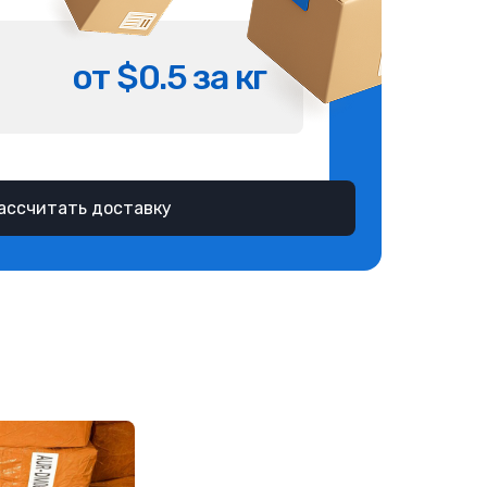
от $0.5 за кг
ассчитать доставку