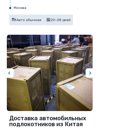
Москва
Авто обычная
20-28 дней
Доставка автомобильных
подлокотников из Китая