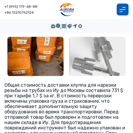
+7 (495) 179-68-88
+86 15210752124
Общая стоимость доставки клуппа для нарезки
резьбы на трубах из Иу до Москвы составила 731 $
при тарифе 1,7 $ за кг. В стоимость перевозки
включены упаковка груза и страхование, что
обеспечивает дополнительную защиту
оборудования во время транспортировки. Перед
отправкой товар был проверен и подготовлен на
нашем складе в Иу. Для предотвращения
повреждений инструмент был надежно упакован и