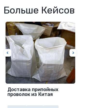
Больше Кейсов
Доставка припойных
проволок из Китая