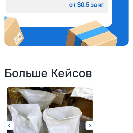
от $0.5 за кг
Больше Кейсов