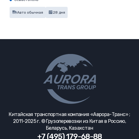
Авто обычная
28 дня
Китайская транспортная компания «Аврора-Транс» ;
2011-2025 г. © Грузоперевозки из Китая в Россию,
Беларусь, Казахстан
+7 (495) 179-68-88