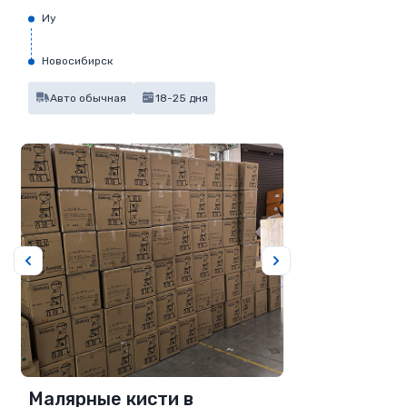
Иу
Новосибирск
Авто обычная
18-25 дня
Малярные кисти в