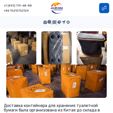
+7 (495) 179-68-88
+86 15210752124
Доставка контейнера для хранения туалетной
бумаги была организована из Китая до склада в