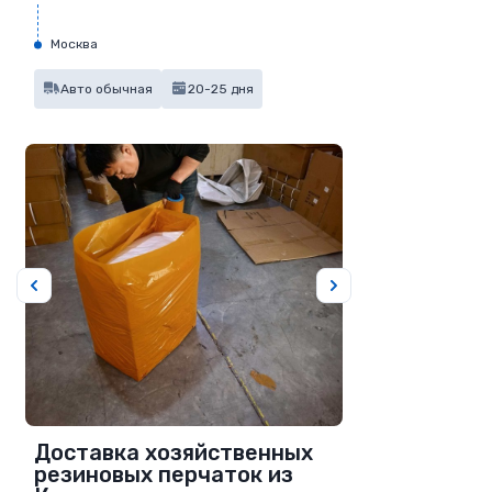
Москва
Авто обычная
20-25 дня
Доставка хозяйственных
резиновых перчаток из