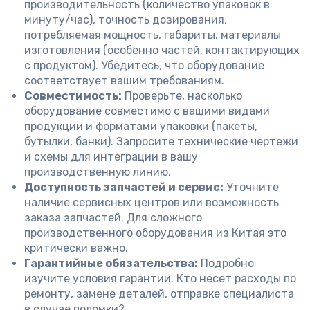
производительность (количество упаковок в
минуту/час), точность дозирования,
потребляемая мощность, габариты, материалы
изготовления (особенно частей, контактирующих
с продуктом). Убедитесь, что оборудование
соответствует вашим требованиям.
Совместимость:
Проверьте, насколько
оборудование совместимо с вашими видами
продукции и форматами упаковки (пакеты,
бутылки, банки). Запросите технические чертежи
и схемы для интеграции в вашу
производственную линию.
Доступность запчастей и сервис:
Уточните
наличие сервисных центров или возможность
заказа запчастей. Для сложного
производственного оборудования из Китая это
критически важно.
Гарантийные обязательства:
Подробно
изучите условия гарантии. Кто несет расходы по
ремонту, замене деталей, отправке специалиста
в случае поломки?