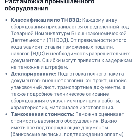
Растаможка промышленного
оборудования
Классификация по ТН ВЭД:
Каждому виду
оборудования присваивается определенный код
Товарной Номенклатуры Внешнеэкономической
Деятельности (ТН ВЭД). От правильности этого
кода зависят ставки таможенных пошлин,
налогов (НДС) и необходимость разрешительных
документов. Ошибки могут привести к задержкам
на таможне и штрафам.
Декларирование:
Подготовка полного пакета
документов: внешнеторговый контракт, инвойс,
упаковочный лист, транспортные документы, а
также подробное техническое описание
оборудования с указанием принципа работы,
характеристик, материалов изготовления.
Таможенная стоимость:
Таможня оценивает
стоимость ввозимого оборудования. Важно
иметь все подтверждающие документы
(банковские выписки, подтверждения оплаты)