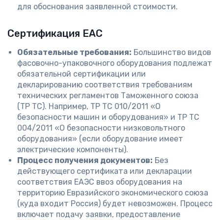
для обоснования заявленной стоимости.
Сертификация ЕАС
Обязательные требования:
Большинство видов
фасовочно-упаковочного оборудования подлежат
обязательной сертификации или
декларированию соответствия требованиям
технических регламентов Таможенного союза
(ТР ТС). Например, ТР ТС 010/2011 «О
безопасности машин и оборудования» и ТР ТС
004/2011 «О безопасности низковольтного
оборудования» (если оборудование имеет
электрические компоненты).
Процесс получения документов:
Без
действующего сертификата или декларации
соответствия ЕАЭС ввоз оборудования на
территорию Евразийского экономического союза
(куда входит Россия) будет невозможен. Процесс
включает подачу заявки, предоставление