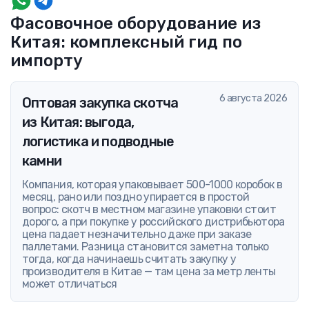
Фасовочное оборудование из
Китая: комплексный гид по
импорту
6 августа 2026
Оптовая закупка скотча
из Китая: выгода,
логистика и подводные
камни
Компания, которая упаковывает 500-1000 коробок в
месяц, рано или поздно упирается в простой
вопрос: скотч в местном магазине упаковки стоит
дорого, а при покупке у российского дистрибьютора
цена падает незначительно даже при заказе
паллетами. Разница становится заметна только
тогда, когда начинаешь считать закупку у
производителя в Китае — там цена за метр ленты
может отличаться