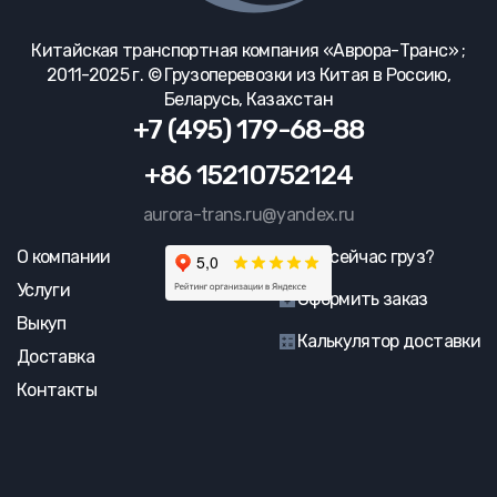
Китайская транспортная компания «Аврора-Транс» ;
2011-2025 г. © Грузоперевозки из Китая в Россию,
Беларусь, Казахстан
+7 (495) 179-68-88
+86 15210752124
aurora-trans.ru@yandex.ru
О компании
Где сейчас груз?
Услуги
Оформить заказ
Выкуп
Калькулятор доставки
Доставка
Контакты