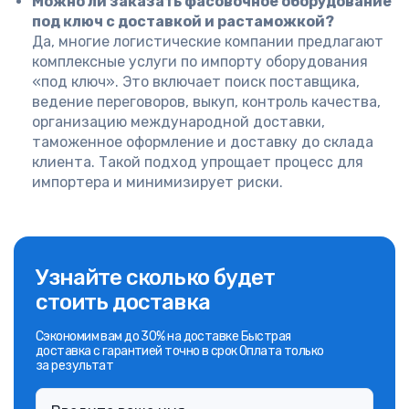
Можно ли заказать фасовочное оборудование
под ключ с доставкой и растаможкой?
Да, многие логистические компании предлагают
комплексные услуги по импорту оборудования
«под ключ». Это включает поиск поставщика,
ведение переговоров, выкуп, контроль качества,
организацию международной доставки,
таможенное оформление и доставку до склада
клиента. Такой подход упрощает процесс для
импортера и минимизирует риски.
Узнайте сколько будет
стоить доставка
Сэкономим вам до 30% на доставке Быстрая
доставка с гарантией точно в срок Оплата только
за результат