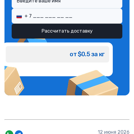
Рассчитать доставку
от $0.5 за кг
12 июня 2026