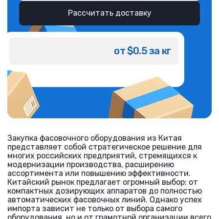
Рассчитать доставку
от $0.5 за кг
Закупка фасовочного оборудования из Китая
представляет собой стратегическое решение для
многих российских предприятий, стремящихся к
модернизации производства, расширению
ассортимента или повышению эффективности.
Китайский рынок предлагает огромный выбор: от
компактных дозирующих аппаратов до полностью
автоматических фасовочных линий. Однако успех
импорта зависит не только от выбора самого
оборудования, но и от грамотной организации всего