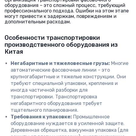
оборудования – это сложный процесс, требующий
профессионального подхода. Ошибки на этом этапе
могут привести к задержкам, повреждениям и
дополнительным расходам.
Особенности транспортировки
производственного оборудования из
Китая
Негабаритные и тяжеловесные грузы:
Многие
автоматические фасовочные линии – это
крупногабаритные и тяжелые конструкции. Они
требуют специальной упаковки, крепления и
иногда частичной разборки для
транспортировки. Транспортировка
негабаритного оборудования требует
тщательного планирования.
Требования к упаковке:
Промышленное
оборудование нуждается в усиленной защите.
Деревянная обрешетка, вакуумная упаковка (для