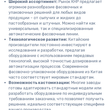
Широкий ассортимент:
Рынок КНР предлагает
огромное разнообразие фасовочных и
упаковочных решений для любых видов
продукции – от сыпучих и жидких до
пастообразных и штучных. Можно найти как
универсальные, так и специализированные
автоматические фасовочные линии.
Технологическое развитие:
Китайские
производители постоянно инвестируют в
исследования и разработки, предлагая
оборудование с использованием передовых
технологий, высокой точностью дозирования и
автоматизации процессов. Современное
фасовочно-упаковочное оборудование из Китая
часто соответствует мировым стандартам.
Возможность кастомизации:
Многие заводы
готовы адаптировать стандартные модели или
разработать оборудование по индивидуальным
требованиям заказчика, что позволяет получить
решение, идеально соответствующее специфике
вашего производства.