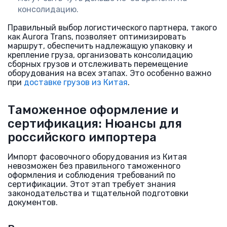
консолидацию.
Правильный выбор логистического партнера, такого
как Aurora Trans, позволяет оптимизировать
маршрут, обеспечить надлежащую упаковку и
крепление груза, организовать консолидацию
сборных грузов и отслеживать перемещение
оборудования на всех этапах. Это особенно важно
при
доставке грузов из Китая
.
Таможенное оформление и
сертификация: Нюансы для
российского импортера
Импорт фасовочного оборудования из Китая
невозможен без правильного таможенного
оформления и соблюдения требований по
сертификации. Этот этап требует знания
законодательства и тщательной подготовки
документов.