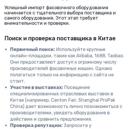
Успешный импорт фасовочного оборудования
начинается с тщательного выбора поставщика и
самого оборудования. Этот этап требует
внимательности и проверки.
Поиск и проверка поставщика в Китае
Первичный поиск:
Используйте крупные
онлайн-площадки, такие как Alibaba, 1688, Taobao.
Они предоставляют доступ к огромному числу
производителей фасовочных машин. Однако
полагаться только на информацию с сайта не
стоит.
Участие в выставках:
Посещение
специализированных отраслевых выставок в
Китае (например, Canton Fair, Shanghai ProPak
China) дает возможность лично познакомиться с
производителями, увидеть оборудование в
действии и сравнить предложения.
Проверка репутации:
Запросите у