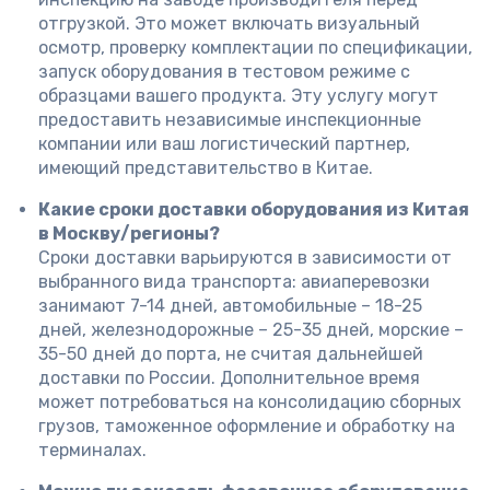
отгрузкой. Это может включать визуальный
осмотр, проверку комплектации по спецификации,
запуск оборудования в тестовом режиме с
образцами вашего продукта. Эту услугу могут
предоставить независимые инспекционные
компании или ваш логистический партнер,
имеющий представительство в Китае.
Какие сроки доставки оборудования из Китая
в Москву/регионы?
Сроки доставки варьируются в зависимости от
выбранного вида транспорта: авиаперевозки
занимают 7-14 дней, автомобильные – 18-25
дней, железнодорожные – 25-35 дней, морские –
35-50 дней до порта, не считая дальнейшей
доставки по России. Дополнительное время
может потребоваться на консолидацию сборных
грузов, таможенное оформление и обработку на
терминалах.