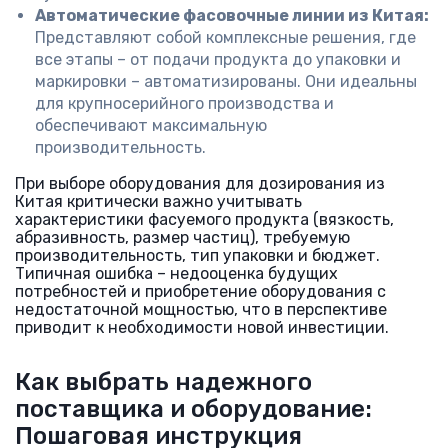
Автоматические фасовочные линии из Китая:
Представляют собой комплексные решения, где
все этапы – от подачи продукта до упаковки и
маркировки – автоматизированы. Они идеальны
для крупносерийного производства и
обеспечивают максимальную
производительность.
При выборе оборудования для дозирования из
Китая критически важно учитывать
характеристики фасуемого продукта (вязкость,
абразивность, размер частиц), требуемую
производительность, тип упаковки и бюджет.
Типичная ошибка – недооценка будущих
потребностей и приобретение оборудования с
недостаточной мощностью, что в перспективе
приводит к необходимости новой инвестиции.
Как выбрать надежного
поставщика и оборудование:
Пошаговая инструкция