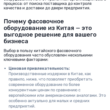
процесса: от поиска поставщика до контроля
качества и доставки до двери предприятия.
Почему фасовочное
оборудование из Китая — это
выгодное решение для вашего
бизнеса
Выбор в пользу китайского фасовочного
оборудования часто обусловлен несколькими
ключевыми факторами:
Ценовая привлекательность:
Производственные издержки в Китае, как
правило, ниже, что позволяет приобретать
современное оборудование по более
конкурентным ценам по сравнению с
европейскими или американскими аналогами. Это
особенно актуально для малых и средних
предприятий.