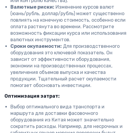
или контролю качества).
Валютные риски:
Изменение курсов валют
(юань/рубль, доллар/рубль) может существенно
повлиять на конечную стоимость, особенно если
оплата растянута во времени. Рассмотрите
возможность фиксации курса или использования
валютных инструментов.
Сроки окупаемости:
Для производственного
оборудования это ключевой показатель. Он
зависит от эффективности оборудования,
экономии на производственных процессах,
увеличения объемов выпуска и качества
продукции. Тщательный расчет окупаемости
помогает обосновать инвестиции.
Оптимизация затрат:
Выбор оптимального вида транспорта и
маршрута для доставки фасовочного
оборудования из Китая может значительно
сократить расходы. Например, для несрочных и
габаритных грузов морские перевозки будут