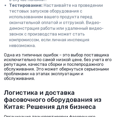
Тестирование:
Настаивайте на проведении
тестовых запусков оборудования с
использованием вашего продукта перед
окончательной оплатой и отгрузкой. Видео-
демонстрация работы или удаленный видео-
звонок с производства может стать
компромиссом, если личная инспекция
невозможна.
Одна из типичных ошибок – это выбор поставщика
исключительно по самой низкой цене, без учета его
репутации, качества сборки и послепродажного
обслуживания. Это может обернуться серьезными
проблемами на этапах эксплуатации и
обслуживания.
Логистика и доставка
фасовочного оборудования из
Китая: Решения для бизнеса
Организация транспортировки фасовочного