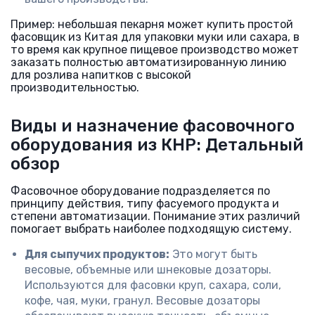
Пример: небольшая пекарня может купить простой
фасовщик из Китая для упаковки муки или сахара, в
то время как крупное пищевое производство может
заказать полностью автоматизированную линию
для розлива напитков с высокой
производительностью.
Виды и назначение фасовочного
оборудования из КНР: Детальный
обзор
Фасовочное оборудование подразделяется по
принципу действия, типу фасуемого продукта и
степени автоматизации. Понимание этих различий
помогает выбрать наиболее подходящую систему.
Для сыпучих продуктов:
Это могут быть
весовые, объемные или шнековые дозаторы.
Используются для фасовки круп, сахара, соли,
кофе, чая, муки, гранул. Весовые дозаторы