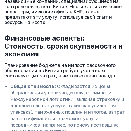
независимые компании, специализирующиеся на
контроле качества в Китае. Многие логистические
операторы, имеющие офисы в КНР, также
предлагают эту услугу, используя свой опыт и
ресурсы на месте.
Финансовые аспекты:
Стоимость, сроки окупаемости и
экономия
Планирование бюджета на импорт фасовочного
оборудования из Китая требует учета всех
составляющих затрат, а не только цены завода.
Общая стоимость:
Складывается из цены
оборудования у производителя, стоимости
международной логистики (включая страховку и
дополнительные услуги, такие как усиленная
упаковка), таможенных пошлин и налогов, затрат
на сертификацию и, возможно, услуги
посредников (например, по поиску поставщика