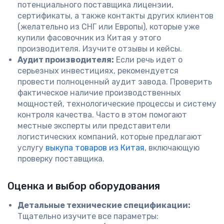
потенциального поставщика лицензии,
сертификаты, а также контакты других клиентов
(желательно из СНГ или Европы), которые уже
купили фасовочник из Китая у этого
производителя. Изучите отзывы и кейсы.
Аудит производителя:
Если речь идет о
серьезных инвестициях, рекомендуется
провести полноценный аудит завода. Проверить
фактическое наличие производственных
мощностей, технологические процессы и систему
контроля качества. Часто в этом помогают
местные эксперты или представители
логистических компаний, которые предлагают
услугу
выкупа товаров из Китая
, включающую
проверку поставщика.
Оценка и выбор оборудования
Детальные технические спецификации:
Тщательно изучите все параметры: