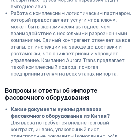
выгоднее авиа.
Работа с комплексным логистическим партнером,
который предоставляет услуги «под ключ»,
может быть экономически выгоднее, чем
взаимодействие с несколькими разрозненными
компаниями. Единый контрагент отвечает за все
этапы, от инспекции на заводе до доставки и
растаможки, что снижает риски и упрощает
управление. Компания Aurora Trans предлагает
такой комплексный подход, помогая
предпринимателям на всех этапах импорта.
Вопросы и ответы об импорте
фасовочного оборудования
Какие документы нужны для ввоза
фасовочного оборудования из Китая?
Для ввоза потребуется внешнеторговый
контракт, инвойс, упаковочный лист,
транспортные документы (коносамент, ж/д