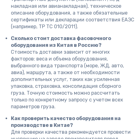
накладная или авианакладная), техническое
описание оборудования, а также обязательные
сертификаты или декларации соответствия ЕАЭС
(например, ТР ТС 010/2011).
Сколько стоит доставка фасовочного
оборудования из Китая в Россию?
Стоимость доставки зависит от многих
факторов: веса и объема оборудования,
выбранного вида транспорта (море, ЖД, авто,
авиа), маршрута, а также от необходимости
дополнительных услуг, таких как усиленная
упаковка, страховка, консолидация сборного
груза. Точную стоимость можно рассчитать
только по конкретному запросу с учетом всех
параметров груза.
Как проверить качество оборудования на
производстве в Китае?
Для проверки качества рекомендуется провести
инспекцию на заводе производителя перед