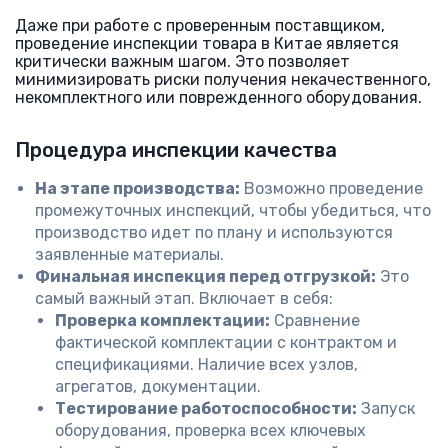
Даже при работе с проверенным поставщиком,
проведение инспекции товара в Китае является
критически важным шагом. Это позволяет
минимизировать риски получения некачественного,
некомплектного или поврежденного оборудования.
Процедура инспекции качества
На этапе производства:
Возможно проведение
промежуточных инспекций, чтобы убедиться, что
производство идет по плану и используются
заявленные материалы.
Финальная инспекция перед отгрузкой:
Это
самый важный этап. Включает в себя:
Проверка комплектации:
Сравнение
фактической комплектации с контрактом и
спецификациями. Наличие всех узлов,
агрегатов, документации.
Тестирование работоспособности:
Запуск
оборудования, проверка всех ключевых