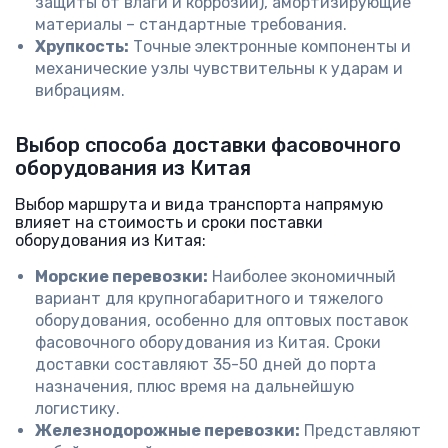
защиты от влаги и коррозии), амортизирующие
материалы – стандартные требования.
Хрупкость:
Точные электронные компоненты и
механические узлы чувствительны к ударам и
вибрациям.
Выбор способа доставки фасовочного
оборудования из Китая
Выбор маршрута и вида транспорта напрямую
влияет на стоимость и сроки поставки
оборудования из Китая:
Морские перевозки:
Наиболее экономичный
вариант для крупногабаритного и тяжелого
оборудования, особенно для оптовых поставок
фасовочного оборудования из Китая. Сроки
доставки составляют 35-50 дней до порта
назначения, плюс время на дальнейшую
логистику.
Железнодорожные перевозки:
Представляют