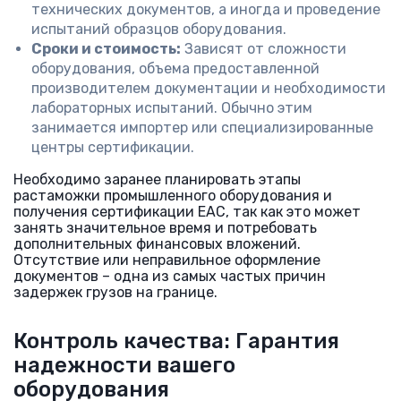
технических документов, а иногда и проведение
испытаний образцов оборудования.
Сроки и стоимость:
Зависят от сложности
оборудования, объема предоставленной
производителем документации и необходимости
лабораторных испытаний. Обычно этим
занимается импортер или специализированные
центры сертификации.
Необходимо заранее планировать этапы
растаможки промышленного оборудования и
получения сертификации ЕАС, так как это может
занять значительное время и потребовать
дополнительных финансовых вложений.
Отсутствие или неправильное оформление
документов – одна из самых частых причин
задержек грузов на границе.
Контроль качества: Гарантия
надежности вашего
оборудования