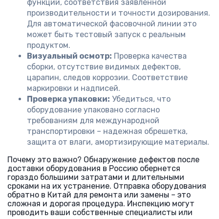
функций, соответствия заявленной
производительности и точности дозирования.
Для автоматической фасовочной линии это
может быть тестовый запуск с реальным
продуктом.
Визуальный осмотр:
Проверка качества
сборки, отсутствие видимых дефектов,
царапин, следов коррозии. Соответствие
маркировки и надписей.
Проверка упаковки:
Убедиться, что
оборудование упаковано согласно
требованиям для международной
транспортировки – надежная обрешетка,
защита от влаги, амортизирующие материалы.
Почему это важно? Обнаружение дефектов после
доставки оборудования в Россию обернется
гораздо большими затратами и длительными
сроками на их устранение. Отправка оборудования
обратно в Китай для ремонта или замены – это
сложная и дорогая процедура. Инспекцию могут
проводить ваши собственные специалисты или