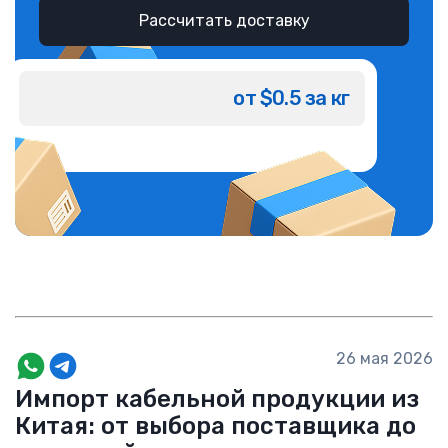
Рассчитать доставку
от $0.5 за кг
26 мая 2026
Импорт кабельной продукции из
Китая: от выбора поставщика до