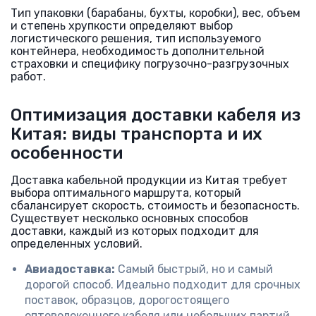
Тип упаковки (барабаны, бухты, коробки), вес, объем
и степень хрупкости определяют выбор
логистического решения, тип используемого
контейнера, необходимость дополнительной
страховки и специфику погрузочно-разгрузочных
работ.
Оптимизация доставки кабеля из
Китая: виды транспорта и их
особенности
Доставка кабельной продукции из Китая требует
выбора оптимального маршрута, который
сбалансирует скорость, стоимость и безопасность.
Существует несколько основных способов
доставки, каждый из которых подходит для
определенных условий.
Авиадоставка:
Самый быстрый, но и самый
дорогой способ. Идеально подходит для срочных
поставок, образцов, дорогостоящего
оптоволоконного кабеля или небольших партий.