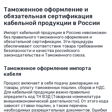
Таможенное оформление и
обязательная сертификация
кабельной продукции в России
Импорт кабельной продукции в Россию невозможен
без правильного таможенного оформления и
обязательной сертификации. Эти процедуры
обеспечивают соответствие товара требованиям
безопасности и качества российского
законодательства и Таможенного союза.
Таможенное оформление импорта
кабеля
Процесс включает в себя подачу декларации на
товары, уплату таможенных пошлин, сборов и НДС.
Для кабельной продукции важно правильно
определить код ТН ВЭД (Товарная номенклатура
внешнеэкономической деятельности). От этого кода
зависят ставки пошлин, а также перечень
необходимых разрешительных документов. Ошибки