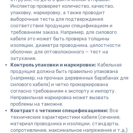
Инспектор проверяет количество, качество,
упаковку, маркировку, а также проводит
выборочные тесты для подтверждения
соответствия продукции спецификациям и
требованиям заказа. Например, для силового
кабеля это может быть проверка толщины
изоляции, диаметра проводника, целостности
оболочки; для оптоволоконного — тест на
затухание.
Контроль упаковки и маркировки:
Кабельная
продукция должна быть правильно упакована
(например, на прочных деревянных барабанах для
силового кабеля) и четко промаркирована
согласно требованиям к экспорту и импорту.
Неправильная маркировка может вызвать
проблемы на таможне.
Контракт с четкими спецификациями:
Все
технические характеристики кабеля (сечение,
материал проводника и изоляции, стандарты,
сопротивление, максимальное напряжение и т.д.)