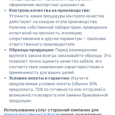
оформлению экспортных документов.
Контроль качества на производстве:
Уточните, какие процедуры контроля качества
действуют на каждом этапе производства.
Наличие собственной лаборатории, проведение
испытаний на прочность, изоляцию,
сопротивление и другие параметры — признаки
ответственного производителя.
Образцы продукции:
Перед размещением
крупного заказа всегда заказывайте образцы. Это
позволит лично оценить качество кабеля, его
соответствие заявленным характеристикам и
применимость для ваших целей.
Условия оплаты и гарантии:
Изучите
предлагаемые условия оплаты (обычно 30%
предоплата, 70% по готовности или отгрузке) и
возможности возврата или замены бракованной
продукции.
Использование услуг сторонней компании для
поиска поставщика в Китае
может значительно