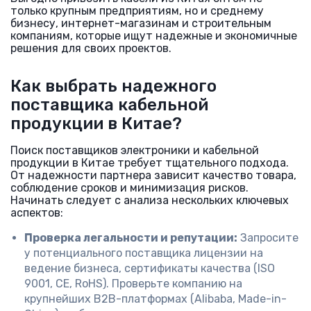
только крупным предприятиям, но и среднему
бизнесу, интернет-магазинам и строительным
компаниям, которые ищут надежные и экономичные
решения для своих проектов.
Как выбрать надежного
поставщика кабельной
продукции в Китае?
Поиск поставщиков электроники и кабельной
продукции в Китае требует тщательного подхода.
От надежности партнера зависит качество товара,
соблюдение сроков и минимизация рисков.
Начинать следует с анализа нескольких ключевых
аспектов:
Проверка легальности и репутации:
Запросите
у потенциального поставщика лицензии на
ведение бизнеса, сертификаты качества (ISO
9001, CE, RoHS). Проверьте компанию на
крупнейших B2B-платформах (Alibaba, Made-in-