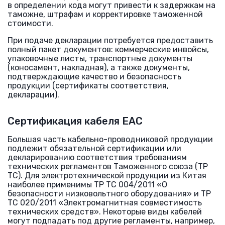
в определении кода могут привести к задержкам на
таможне, штрафам и корректировке таможенной
стоимости.
При подаче декларации потребуется предоставить
полный пакет документов: коммерческие инвойсы,
упаковочные листы, транспортные документы
(коносамент, накладная), а также документы,
подтверждающие качество и безопасность
продукции (сертификаты соответствия,
декларации).
Сертификация кабеля ЕАС
Большая часть кабельно-проводниковой продукции
подлежит обязательной сертификации или
декларированию соответствия требованиям
технических регламентов Таможенного союза (ТР
ТС). Для электротехнической продукции из Китая
наиболее применимы ТР ТС 004/2011 «О
безопасности низковольтного оборудования» и ТР
ТС 020/2011 «Электромагнитная совместимость
технических средств». Некоторые виды кабелей
могут подпадать под другие регламенты, например,