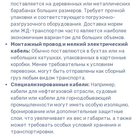
поставляется на деревянных или металлических
барабанах больших размеров. Требует прочной
упаковки и соответствующего погрузочно-
разгрузочного оборудования. Доставка морем
или ЖД-транспортом часто является наиболее
экономичным вариантом для больших объемов.
Монтажный провод и мелкий электрический
кабель:
Обычно поставляются в бухтах или на
небольших катушках, упакованных в картонные
коробки. Менее требовательны к условиям
перевозки, могут быть отправлены как сборный
груз любым видом транспорта.
Специализированные кабели:
Например,
кабели для нефтегазовой отрасли, судовые
кабели или кабели для горнодобывающей
промышленности могут иметь особую изоляцию,
бронирование или дополнительные защитные
слои, что увеличивает их вес и габариты, а также
может требовать особых условий хранения и
транспортировки.