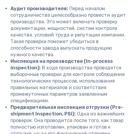
Аудит производителя:
Перед началом
сотрудничества целесообразно провести аудит
производства. Это может включать проверку
документации, мощностей, систем контроля
качества, условий труда и репутации компании.
Такая проверка поможет убедиться в
способности завода выпускать продукцию
нужного качества.
Инспекция на производстве (In-process
inspection):
В ходе производства проводятся
выборочные проверки для контроля соблюдения
технологических процессов, использования
правильных материалов и соответствия
промежуточных параметров заявленным
спецификациям.
Предварительная инспекция отгрузки (Pre-
shipment Inspection, PSI):
Одна из важнейших
проверок. Она проводится после того, как товар
полностью изготовлен, упакован и готов к
отгрузке, но до его фактической отправки.