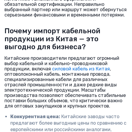
обязательной сертификации. Неправильно
выбранный партнер или маршрут может обернуться
серьезными финансовыми и временными потерями.
Почему импорт кабельной
продукции из Китая — это
выгодно для бизнеса?
Китайские производители предлагают огромный
выбор кабельной и кабельно-проводниковой
продукции, включая
силовой кабель из Китая
,
оптоволоконный кабель, монтажные провода,
специализированные кабели для различных
отраслей промышленности и даже редкие виды
электротехнической продукции. Масштабы
производства позволяют обеспечивать стабильные
поставки больших объемов, что критически важно
для оптовых закупщиков и крупных проектов.
Конкурентная цена:
Китайские заводы часто
предлагают более выгодные цены по сравнению с
европейскими или российскими аналогами,