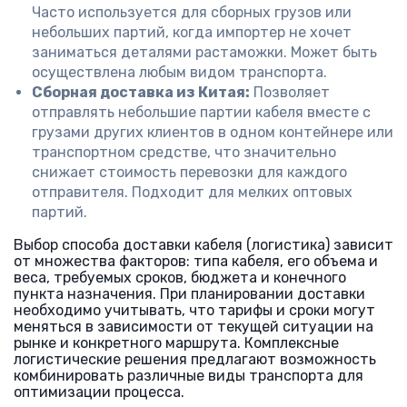
Часто используется для сборных грузов или
небольших партий, когда импортер не хочет
заниматься деталями растаможки. Может быть
осуществлена любым видом транспорта.
Сборная доставка из Китая:
Позволяет
отправлять небольшие партии кабеля вместе с
грузами других клиентов в одном контейнере или
транспортном средстве, что значительно
снижает стоимость перевозки для каждого
отправителя. Подходит для мелких оптовых
партий.
Выбор способа доставки кабеля (логистика) зависит
от множества факторов: типа кабеля, его объема и
веса, требуемых сроков, бюджета и конечного
пункта назначения. При планировании доставки
необходимо учитывать, что тарифы и сроки могут
меняться в зависимости от текущей ситуации на
рынке и конкретного маршрута. Комплексные
логистические решения предлагают возможность
комбинировать различные виды транспорта для
оптимизации процесса.