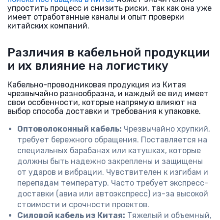
упростить процесс и снизить риски, так как она уже
имеет отработанные каналы и опыт проверки
китайских компаний.
Различия в кабельной продукции
и их влияние на логистику
Кабельно-проводниковая продукция из Китая
чрезвычайно разнообразна, и каждый ее вид имеет
свои особенности, которые напрямую влияют на
выбор способа доставки и требования к упаковке.
Оптоволоконный кабель:
Чрезвычайно хрупкий,
требует бережного обращения. Поставляется на
специальных барабанах или катушках, которые
должны быть надежно закреплены и защищены
от ударов и вибрации. Чувствителен к изгибам и
перепадам температур. Часто требует экспресс-
доставки (авиа или автоэкспресс) из-за высокой
стоимости и срочности проектов.
Силовой кабель из Китая:
Тяжелый и объемный,