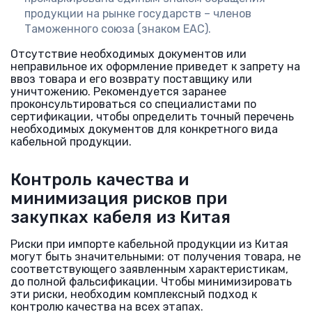
продукции на рынке государств – членов
Таможенного союза (знаком ЕАС).
Отсутствие необходимых документов или
неправильное их оформление приведет к запрету на
ввоз товара и его возврату поставщику или
уничтожению. Рекомендуется заранее
проконсультироваться со специалистами по
сертификации, чтобы определить точный перечень
необходимых документов для конкретного вида
кабельной продукции.
Контроль качества и
минимизация рисков при
закупках кабеля из Китая
Риски при импорте кабельной продукции из Китая
могут быть значительными: от получения товара, не
соответствующего заявленным характеристикам,
до полной фальсификации. Чтобы минимизировать
эти риски, необходим комплексный подход к
контролю качества на всех этапах.