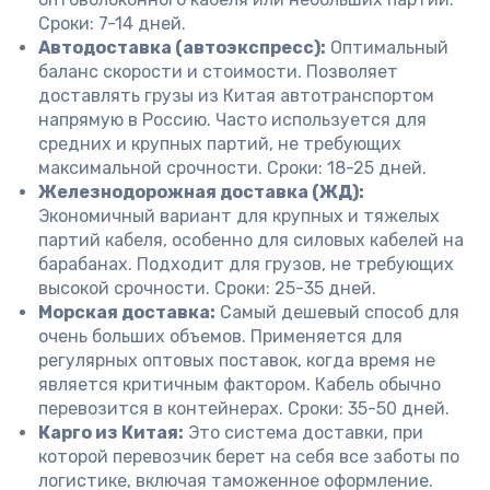
Сроки: 7-14 дней.
Автодоставка (автоэкспресс):
Оптимальный
баланс скорости и стоимости. Позволяет
доставлять грузы из Китая автотранспортом
напрямую в Россию. Часто используется для
средних и крупных партий, не требующих
максимальной срочности. Сроки: 18-25 дней.
Железнодорожная доставка (ЖД):
Экономичный вариант для крупных и тяжелых
партий кабеля, особенно для силовых кабелей на
барабанах. Подходит для грузов, не требующих
высокой срочности. Сроки: 25-35 дней.
Морская доставка:
Самый дешевый способ для
очень больших объемов. Применяется для
регулярных оптовых поставок, когда время не
является критичным фактором. Кабель обычно
перевозится в контейнерах. Сроки: 35-50 дней.
Карго из Китая:
Это система доставки, при
которой перевозчик берет на себя все заботы по
логистике, включая таможенное оформление.