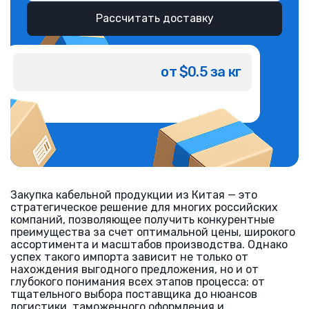
Рассчитать доставку
от $0.5 за кг
Закупка кабельной продукции из Китая — это
стратегическое решение для многих российских
компаний, позволяющее получить конкурентные
преимущества за счет оптимальной цены, широкого
ассортимента и масштабов производства. Однако
успех такого импорта зависит не только от
нахождения выгодного предложения, но и от
глубокого понимания всех этапов процесса: от
тщательного выбора поставщика до нюансов
логистики, таможенного оформления и