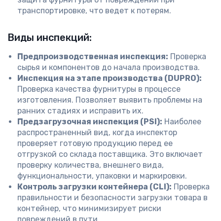
транспортировке, что ведет к потерям.
Виды инспекций:
Предпроизводственная инспекция:
Проверка
сырья и компонентов до начала производства.
Инспекция на этапе производства (DUPRO):
Проверка качества фурнитуры в процессе
изготовления. Позволяет выявить проблемы на
ранних стадиях и исправить их.
Предзагрузочная инспекция (PSI):
Наиболее
распространенный вид, когда инспектор
проверяет готовую продукцию перед ее
отгрузкой со склада поставщика. Это включает
проверку количества, внешнего вида,
функциональности, упаковки и маркировки.
Контроль загрузки контейнера (CLI):
Проверка
правильности и безопасности загрузки товара в
контейнер, что минимизирует риски
повреждений в пути.