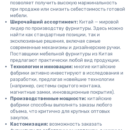
позволяет получить высокую маржинальность
при продаже или снизить себестоимость готовой
мебели.
Широчайший ассортимент:
Китай — мировой
лидер по производству фурнитуры. Здесь можно
найти как стандартные позиции, так и
эксклюзивные решения, включая самые
современные механизмы и дизайнерские ручки.
Поставщики мебельной фурнитуры из Китая
предлагают практически любой вид продукции.
Технологии и инновации:
многие китайские
фабрики активно инвестируют в исследования и
разработки, предлагая новейшие технологии
(например, системы скрытого монтажа,
магнитные замки, инновационные покрытия).
Производственные мощности:
китайские
фабрики способны выполнять заказы любого
объема, что критично для крупных оптовых
закупок.
Кастомизация:
возможность заказать