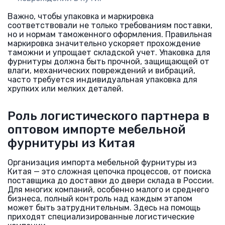
Важно, чтобы упаковка и маркировка
соответствовали не только требованиям поставки,
но и нормам таможенного оформления. Правильная
маркировка значительно ускоряет прохождение
таможни и упрощает складской учет. Упаковка для
фурнитуры должна быть прочной, защищающей от
влаги, механических повреждений и вибраций,
часто требуется индивидуальная упаковка для
хрупких или мелких деталей.
Роль логистического партнера в
оптовом импорте мебельной
фурнитуры из Китая
Организация импорта мебельной фурнитуры из
Китая — это сложная цепочка процессов, от поиска
поставщика до доставки до двери склада в России.
Для многих компаний, особенно малого и среднего
бизнеса, полный контроль над каждым этапом
может быть затруднительным. Здесь на помощь
приходят специализированные логистические