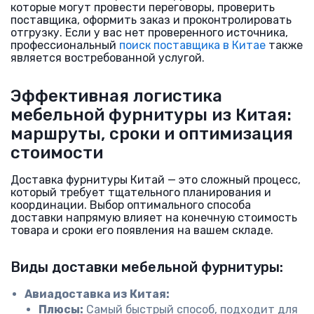
которые могут провести переговоры, проверить
поставщика, оформить заказ и проконтролировать
отгрузку. Если у вас нет проверенного источника,
профессиональный
поиск поставщика в Китае
также
является востребованной услугой.
Эффективная логистика
мебельной фурнитуры из Китая:
маршруты, сроки и оптимизация
стоимости
Доставка фурнитуры Китай — это сложный процесс,
который требует тщательного планирования и
координации. Выбор оптимального способа
доставки напрямую влияет на конечную стоимость
товара и сроки его появления на вашем складе.
Виды доставки мебельной фурнитуры:
Авиадоставка из Китая:
Плюсы:
Самый быстрый способ, подходит для