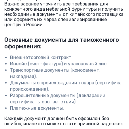
Важно заранее уточнить все требования для
конкретного вида мебельной фурнитуры и получить
необходимые документы от китайского поставщика
или оформить их через специализированные
центры в России.
Основные документы для таможенного
оформления:
Внешнеторговый контракт.
Инвойс (счет-фактура) и упаковочный лист.
Транспортные документы (коносамент,
накладная).
Документы о происхождении товара (сертификат
происхождения).
Разрешительные документы (декларации,
сертификаты соответствия).
Платежные документы.
Каждый документ должен быть оформлен без
ошибок, иначе это может стать причиной задержек.