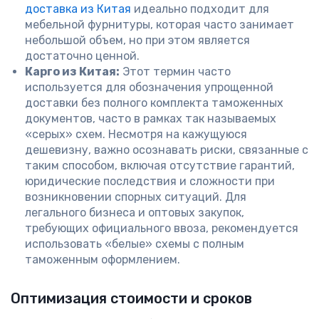
доставка из Китая
идеально подходит для
мебельной фурнитуры, которая часто занимает
небольшой объем, но при этом является
достаточно ценной.
Карго из Китая:
Этот термин часто
используется для обозначения упрощенной
доставки без полного комплекта таможенных
документов, часто в рамках так называемых
«серых» схем. Несмотря на кажущуюся
дешевизну, важно осознавать риски, связанные с
таким способом, включая отсутствие гарантий,
юридические последствия и сложности при
возникновении спорных ситуаций. Для
легального бизнеса и оптовых закупок,
требующих официального ввоза, рекомендуется
использовать «белые» схемы с полным
таможенным оформлением.
Оптимизация стоимости и сроков