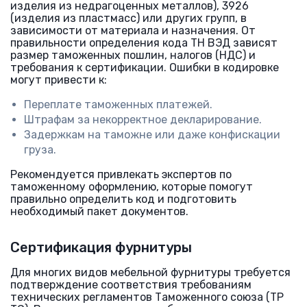
изделия из недрагоценных металлов), 3926
(изделия из пластмасс) или других групп, в
зависимости от материала и назначения. От
правильности определения кода ТН ВЭД зависят
размер таможенных пошлин, налогов (НДС) и
требования к сертификации. Ошибки в кодировке
могут привести к:
Переплате таможенных платежей.
Штрафам за некорректное декларирование.
Задержкам на таможне или даже конфискации
груза.
Рекомендуется привлекать экспертов по
таможенному оформлению, которые помогут
правильно определить код и подготовить
необходимый пакет документов.
Сертификация фурнитуры
Для многих видов мебельной фурнитуры требуется
подтверждение соответствия требованиям
технических регламентов Таможенного союза (ТР