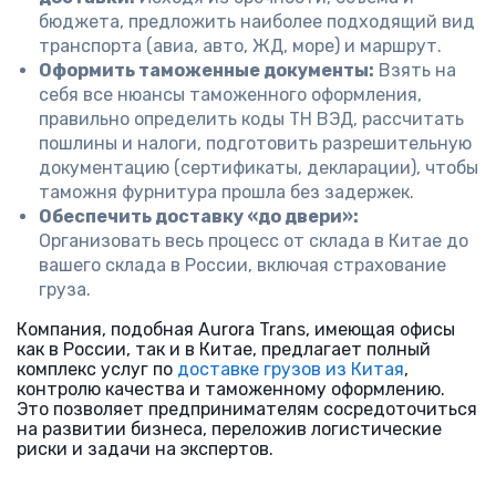
бюджета, предложить наиболее подходящий вид
транспорта (авиа, авто, ЖД, море) и маршрут.
Оформить таможенные документы:
Взять на
себя все нюансы таможенного оформления,
правильно определить коды ТН ВЭД, рассчитать
пошлины и налоги, подготовить разрешительную
документацию (сертификаты, декларации), чтобы
таможня фурнитура прошла без задержек.
Обеспечить доставку «до двери»:
Организовать весь процесс от склада в Китае до
вашего склада в России, включая страхование
груза.
Компания, подобная Aurora Trans, имеющая офисы
как в России, так и в Китае, предлагает полный
комплекс услуг по
доставке грузов из Китая
,
контролю качества и таможенному оформлению.
Это позволяет предпринимателям сосредоточиться
на развитии бизнеса, переложив логистические
риски и задачи на экспертов.