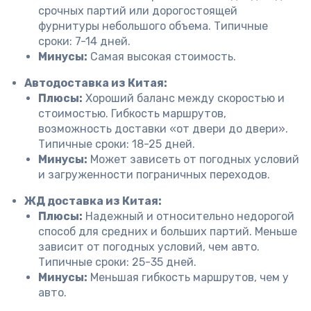
срочных партий или дорогостоящей
фурнитуры небольшого объема. Типичные
сроки: 7-14 дней.
Минусы:
Самая высокая стоимость.
Автодоставка из Китая:
Плюсы:
Хороший баланс между скоростью и
стоимостью. Гибкость маршрутов,
возможность доставки «от двери до двери».
Типичные сроки: 18-25 дней.
Минусы:
Может зависеть от погодных условий
и загруженности пограничных переходов.
ЖД доставка из Китая:
Плюсы:
Надежный и относительно недорогой
способ для средних и больших партий. Меньше
зависит от погодных условий, чем авто.
Типичные сроки: 25-35 дней.
Минусы:
Меньшая гибкость маршрутов, чем у
авто.