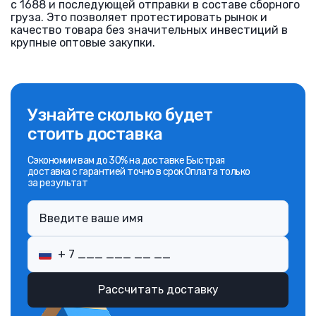
с 1688 и последующей отправки в составе сборного
груза. Это позволяет протестировать рынок и
качество товара без значительных инвестиций в
крупные оптовые закупки.
Узнайте сколько будет
стоить доставка
Сэкономим вам до 30% на доставке Быстрая
доставка с гарантией точно в срок Оплата только
за результат
Рассчитать доставку