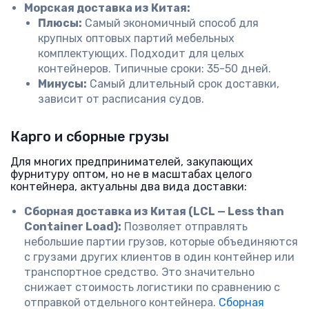
Морская доставка из Китая:
Плюсы:
Самый экономичный способ для
крупных оптовых партий мебельных
комплектующих. Подходит для целых
контейнеров. Типичные сроки: 35-50 дней.
Минусы:
Самый длительный срок доставки,
зависит от расписания судов.
Карго и сборные грузы
Для многих предпринимателей, закупающих
фурнитуру оптом, но не в масштабах целого
контейнера, актуальны два вида доставки:
Сборная доставка из Китая (LCL — Less than
Container Load):
Позволяет отправлять
небольшие партии грузов, которые объединяются
с грузами других клиентов в один контейнер или
транспортное средство. Это значительно
снижает стоимость логистики по сравнению с
отправкой отдельного контейнера.
Сборная