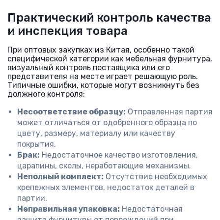
Практический контроль качества
и инспекция товара
При оптовых закупках из Китая, особенно такой
специфической категории как мебельная фурнитура,
визуальный контроль поставщика или его
представителя на месте играет решающую роль.
Типичные ошибки, которые могут возникнуть без
должного контроля:
Несоответствие образцу:
Отправленная партия
может отличаться от одобренного образца по
цвету, размеру, материалу или качеству
покрытия.
Брак:
Недостаточное качество изготовления,
царапины, сколы, неработающие механизмы.
Неполный комплект:
Отсутствие необходимых
крепежных элементов, недостаток деталей в
партии.
Неправильная упаковка:
Недостаточная
защита фурнитуры от повреждений при