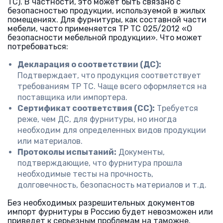
ТС). В частности, это может быть связано с
безопасностью продукции, используемой в жилых
помещениях. Для фурнитуры, как составной части
мебели, часто применяется ТР ТС 025/2012 «О
безопасности мебельной продукции». Что может
потребоваться:
Декларация о соответствии (ДС):
Подтверждает, что продукция соответствует
требованиям ТР ТС. Чаще всего оформляется на
поставщика или импортера.
Сертификат соответствия (СС):
Требуется
реже, чем ДС, для фурнитуры, но иногда
необходим для определенных видов продукции
или материалов.
Протоколы испытаний:
Документы,
подтверждающие, что фурнитура прошла
необходимые тесты на прочность,
долговечность, безопасность материалов и т.д.
Без необходимых разрешительных документов
импорт фурнитуры в Россию будет невозможен или
приведет к серьезным проблемам на таможне.