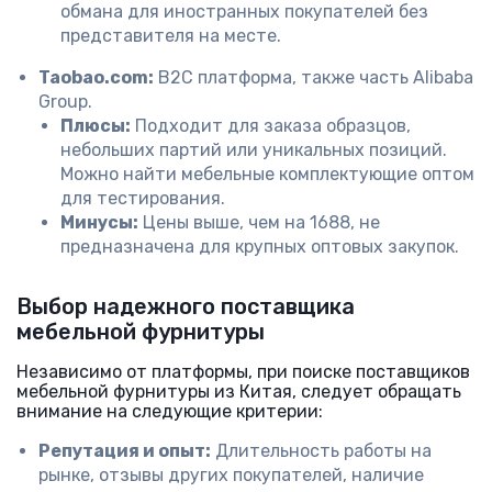
обмана для иностранных покупателей без
представителя на месте.
Taobao.com:
B2C платформа, также часть Alibaba
Group.
Плюсы:
Подходит для заказа образцов,
небольших партий или уникальных позиций.
Можно найти мебельные комплектующие оптом
для тестирования.
Минусы:
Цены выше, чем на 1688, не
предназначена для крупных оптовых закупок.
Выбор надежного поставщика
мебельной фурнитуры
Независимо от платформы, при поиске поставщиков
мебельной фурнитуры из Китая, следует обращать
внимание на следующие критерии:
Репутация и опыт:
Длительность работы на
рынке, отзывы других покупателей, наличие