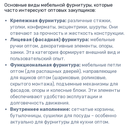
Основные виды мебельной фурнитуры, которые
часто интересуют оптовых закупщиков:
Крепежная фурнитура:
различные стяжки,
уголки, конфирматы, эксцентрики, шурупы. Они
отвечают за прочность и жесткость конструкции.
Лицевая (фасадная) фурнитура:
мебельные
ручки оптом, декоративные элементы, опоры,
замки. Эта категория формирует внешний вид и
пользовательский опыт.
Функциональная фурнитура:
мебельные петли
оптом (для распашных дверей), направляющие
для ящиков оптом (шариковые, роликовые,
скрытого монтажа), подъемные механизмы для
фасадов, опоры и колесные блоки. Эти элементы
обеспечивают удобство эксплуатации и
долговечность движения.
Внутреннее наполнение:
сетчатые корзины,
бутылочницы, сушилки для посуды – особенно
актуально для фурнитуры для кухни оптом.