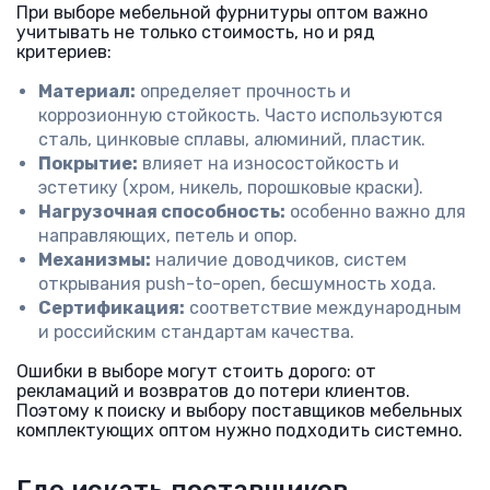
При выборе мебельной фурнитуры оптом важно
учитывать не только стоимость, но и ряд
критериев:
Материал:
определяет прочность и
коррозионную стойкость. Часто используются
сталь, цинковые сплавы, алюминий, пластик.
Покрытие:
влияет на износостойкость и
эстетику (хром, никель, порошковые краски).
Нагрузочная способность:
особенно важно для
направляющих, петель и опор.
Механизмы:
наличие доводчиков, систем
открывания push-to-open, бесшумность хода.
Сертификация:
соответствие международным
и российским стандартам качества.
Ошибки в выборе могут стоить дорого: от
рекламаций и возвратов до потери клиентов.
Поэтому к поиску и выбору поставщиков мебельных
комплектующих оптом нужно подходить системно.