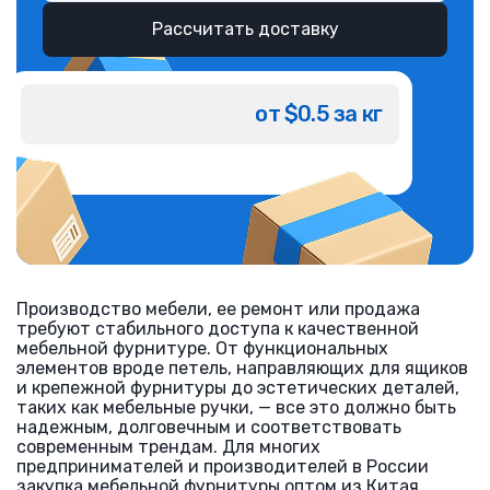
Рассчитать доставку
от $0.5 за кг
Производство мебели, ее ремонт или продажа
требуют стабильного доступа к качественной
мебельной фурнитуре. От функциональных
элементов вроде петель, направляющих для ящиков
и крепежной фурнитуры до эстетических деталей,
таких как мебельные ручки, — все это должно быть
надежным, долговечным и соответствовать
современным трендам. Для многих
предпринимателей и производителей в России
закупка мебельной фурнитуры оптом из Китая