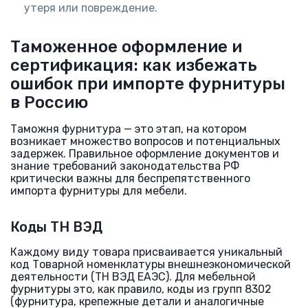
утеря или повреждение.
Таможенное оформление и
сертификация: как избежать
ошибок при импорте фурнитуры
в Россию
Таможня фурнитура — это этап, на котором
возникает множество вопросов и потенциальных
задержек. Правильное оформление документов и
знание требований законодательства РФ
критически важны для беспрепятственного
импорта фурнитуры для мебели.
Коды ТН ВЭД
Каждому виду товара присваивается уникальный
код Товарной номенклатуры внешнеэкономической
деятельности (ТН ВЭД ЕАЭС). Для мебельной
фурнитуры это, как правило, коды из групп 8302
(фурнитура, крепежные детали и аналогичные