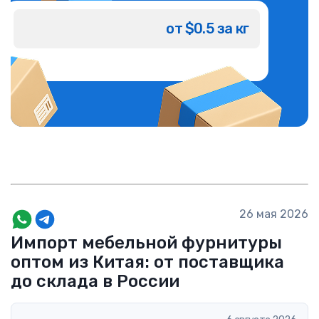
от $0.5 за кг
26 мая 2026
Импорт мебельной фурнитуры
оптом из Китая: от поставщика
до склада в России