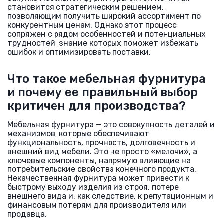
становится стратегическим решением,
позволяющим получить широкий ассортимент по
конкурентным ценам. Однако этот процесс
сопряжен с рядом особенностей и потенциальных
трудностей, знание которых поможет избежать
ошибок и оптимизировать поставки.
Что такое мебельная фурнитура
и почему ее правильный выбор
критичен для производства?
Мебельная фурнитура — это совокупность деталей и
механизмов, которые обеспечивают
функциональность, прочность, долговечность и
внешний вид мебели. Это не просто «мелочи», а
ключевые компоненты, напрямую влияющие на
потребительские свойства конечного продукта.
Некачественная фурнитура может привести к
быстрому выходу изделия из строя, потере
внешнего вида и, как следствие, к репутационным и
финансовым потерям для производителя или
продавца.