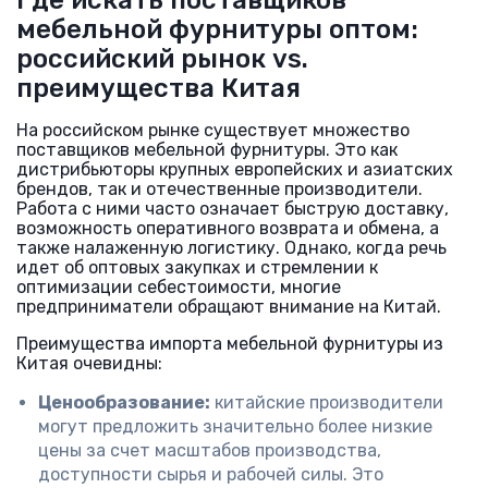
Где искать поставщиков
мебельной фурнитуры оптом:
российский рынок vs.
преимущества Китая
На российском рынке существует множество
поставщиков мебельной фурнитуры. Это как
дистрибьюторы крупных европейских и азиатских
брендов, так и отечественные производители.
Работа с ними часто означает быструю доставку,
возможность оперативного возврата и обмена, а
также налаженную логистику. Однако, когда речь
идет об оптовых закупках и стремлении к
оптимизации себестоимости, многие
предприниматели обращают внимание на Китай.
Преимущества импорта мебельной фурнитуры из
Китая очевидны:
Ценообразование:
китайские производители
могут предложить значительно более низкие
цены за счет масштабов производства,
доступности сырья и рабочей силы. Это