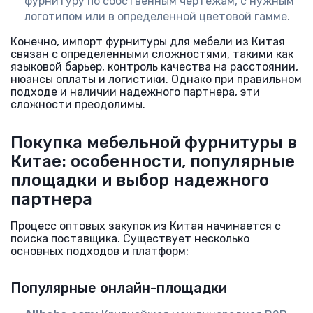
фурнитуру по собственным чертежам, с нужным
логотипом или в определенной цветовой гамме.
Конечно, импорт фурнитуры для мебели из Китая
связан с определенными сложностями, такими как
языковой барьер, контроль качества на расстоянии,
нюансы оплаты и логистики. Однако при правильном
подходе и наличии надежного партнера, эти
сложности преодолимы.
Покупка мебельной фурнитуры в
Китае: особенности, популярные
площадки и выбор надежного
партнера
Процесс оптовых закупок из Китая начинается с
поиска поставщика. Существует несколько
основных подходов и платформ:
Популярные онлайн-площадки