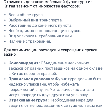
Стоимость доставки мебельной фурнитуры из
Китая зависит от множества факторов:
Вес и объем груза.
Выбранный вид транспорта.
Расстояние до конечного пункта.
Необходимость консолидации грузов.
Вид упаковки и требования к ней.
Наличие страхования.
Для оптимизации расходов и сокращения сроков
важно:
Консолидация:
Объединение нескольких
заказов от разных поставщиков на одном складе
в Китае перед отправкой.
Правильная упаковка:
Фурнитура должна быть
надежно упакована, чтобы избежать
повреждений в пути. Металлические детали
могут повредить друг друга или упаковку.
Страхование груза:
Необходимая мера для
защиты от непредвиденных ситуаций, таких как