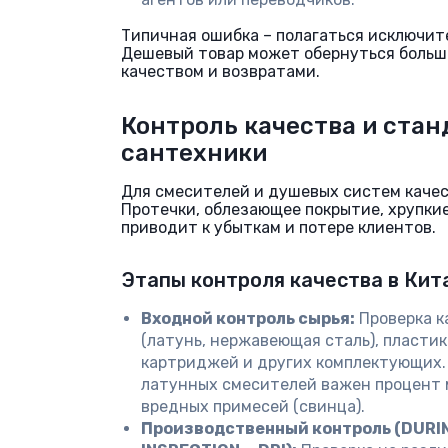
Типичная ошибка – полагаться исключит
Дешевый товар может обернуться больш
качеством и возвратами.
Контроль качества и стан
сантехники
Для смесителей и душевых систем качес
Протечки, облезающее покрытие, хрупкие
приводит к убыткам и потере клиентов.
Этапы контроля качества в Кит
Входной контроль сырья:
Проверка к
(латунь, нержавеющая сталь), пластик
картриджей и других комплектующих.
латунных смесителей важен процент 
вредных примесей (свинца).
Производственный контроль (DURI