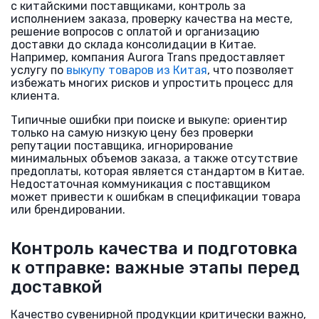
с китайскими поставщиками, контроль за
исполнением заказа, проверку качества на месте,
решение вопросов с оплатой и организацию
доставки до склада консолидации в Китае.
Например, компания Aurora Trans предоставляет
услугу по
выкупу товаров из Китая
, что позволяет
избежать многих рисков и упростить процесс для
клиента.
Типичные ошибки при поиске и выкупе: ориентир
только на самую низкую цену без проверки
репутации поставщика, игнорирование
минимальных объемов заказа, а также отсутствие
предоплаты, которая является стандартом в Китае.
Недостаточная коммуникация с поставщиком
может привести к ошибкам в спецификации товара
или брендировании.
Контроль качества и подготовка
к отправке: важные этапы перед
доставкой
Качество сувенирной продукции критически важно,