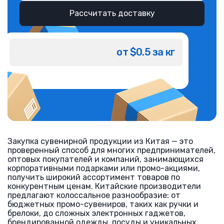
Рассчитать доставку
от $0.5 за кг
Закупка сувенирной продукции из Китая — это
проверенный способ для многих предпринимателей,
оптовых покупателей и компаний, занимающихся
корпоративными подарками или промо-акциями,
получить широкий ассортимент товаров по
конкурентным ценам. Китайские производители
предлагают колоссальное разнообразие: от
бюджетных промо-сувениров, таких как ручки и
брелоки, до сложных электронных гаджетов,
брендированной одежды, посуды и уникальных