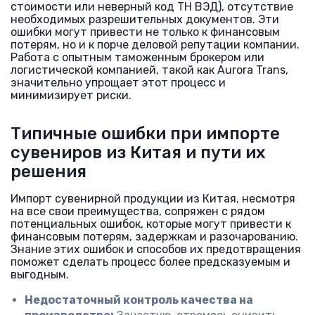
стоимости или неверный код ТН ВЭД), отсутствие
необходимых разрешительных документов. Эти
ошибки могут привести не только к финансовым
потерям, но и к порче деловой репутации компании.
Работа с опытным таможенным брокером или
логистической компанией, такой как Aurora Trans,
значительно упрощает этот процесс и
минимизирует риски.
Типичные ошибки при импорте
сувениров из Китая и пути их
решения
Импорт сувенирной продукции из Китая, несмотря
на все свои преимущества, сопряжен с рядом
потенциальных ошибок, которые могут привести к
финансовым потерям, задержкам и разочарованию.
Знание этих ошибок и способов их предотвращения
поможет сделать процесс более предсказуемым и
выгодным.
Недостаточный контроль качества на