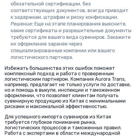
обязательной сертификации, без
соответствующих документов, всегда приводит
к задержкам, штрафам и риску конфискации.
Решение:
Еще на этапе планирования выясните,
какие сертификаты и разрешительные документы
требуются для вашего вида сувениров. Закажите
их оформление заранее через
специализированные компании или вашего
логистического партнера.
Избежать большинства этих ошибок поможет
комплексный подход и работа с проверенным
логистическим партнером. Компания Aurora Trans,
например, предлагает не только услуги по доставке,
но и помощь в выкупе, инспекции и таможенном
оформлении, что позволяет клиентам получать
сувенирную продукцию из Китая с минимальными
рисками и максимальной эффективностью.
Для успешного импорта сувениров из Китая
требуется глубокое понимание рынка,
логистических процессов и таможенных правил.
Работа с экспертами в области международной