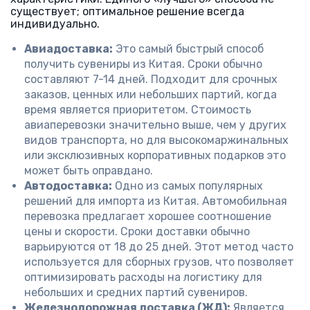
существует; оптимальное решение всегда
индивидуально.
Авиадоставка:
Это самый быстрый способ
получить сувениры из Китая. Сроки обычно
составляют 7-14 дней. Подходит для срочных
заказов, ценных или небольших партий, когда
время является приоритетом. Стоимость
авиаперевозки значительно выше, чем у других
видов транспорта, но для высокомаржинальных
или эксклюзивных корпоративных подарков это
может быть оправдано.
Автодоставка:
Одно из самых популярных
решений для импорта из Китая. Автомобильная
перевозка предлагает хорошее соотношение
цены и скорости. Сроки доставки обычно
варьируются от 18 до 25 дней. Этот метод часто
используется для сборных грузов, что позволяет
оптимизировать расходы на логистику для
небольших и средних партий сувениров.
Железнодорожная доставка (ЖД):
Является