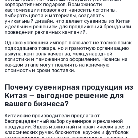
корпоративных подарков. Возможности
кастомизации позволяют наносить логотипы,
выбирать цвета и материалы, создавать
уникальный дизайн, что делает сувениры из Китая
идеальным решением для продвижения бренда или
проведения рекламных кампаний.
Однако успешный импорт включает не только поиск
подходящего товара, но и грамотную организацию
выкупа, контроля качества, международной
логистики и таможенного оформления. Нюансы на
каждом этапе могут повлиять на конечную
стоимость и сроки поставки.
Почему сувенирная продукция из
Китая — выгодное решение для
вашего бизнеса?
Китайские производители предлагают
беспрецедентный выбор сувениров и рекламной
продукции. Здесь можно найти практически всё: от
классических ручек, блокнотов, кружек и футболок
до современных гаджетов, экологичных товаров и