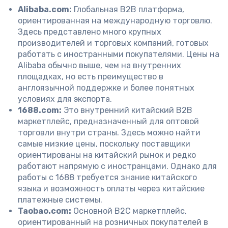
Alibaba.com:
Глобальная B2B платформа,
ориентированная на международную торговлю.
Здесь представлено много крупных
производителей и торговых компаний, готовых
работать с иностранными покупателями. Цены на
Alibaba обычно выше, чем на внутренних
площадках, но есть преимущество в
англоязычной поддержке и более понятных
условиях для экспорта.
1688.com:
Это внутренний китайский B2B
маркетплейс, предназначенный для оптовой
торговли внутри страны. Здесь можно найти
самые низкие цены, поскольку поставщики
ориентированы на китайский рынок и редко
работают напрямую с иностранцами. Однако для
работы с 1688 требуется знание китайского
языка и возможность оплаты через китайские
платежные системы.
Taobao.com:
Основной B2C маркетплейс,
ориентированный на розничных покупателей в