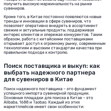
получить высокую маржинальность на рынке
сувениров.
Кроме того, в Китае постоянно появляются новые
тренды и инновации в сфере сувениров, что
позволяет оперативно внедрять в ассортимент
свежие и актуальные продукты, поддерживая
интерес клиентов и опережая конкурентов. Таким
образом, работа с китайскими поставщиками
открывает доступ к огромному рынку, современным
технологиям и высоким стандартам качества при
правильном подходе к контролю.
Поиск поставщика и выкуп: как
выбрать надежного партнера
для сувениров в Китае
Поиск надежного поставщика – это фундамент
успешного импорта сувенирной продукции.
Основные площадки для поиска в Китае – это
Alibaba, 1688 и Taobao. Каждый из этих
маркетплейсов имеет свои особенности: