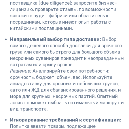
поставщика (due diligence): запросите бизнес-
лицензию, проверьте отзывы, по возможности
закажите аудит фабрики или обратитесь к
посредникам, которые имеют опыт работы с
китайскими поставщиками.
Неправильный выбор типа доставки:
Выбор
самого дешевого способа доставки для срочного
груза или самого быстрого для большого объема
несрочных сувениров приводит к неоправданным
затратам или срыву сроков.
Решение:
Анализируйте свои потребности:
срочность, бюджет, объем, вес. Используйте
авиадоставку для срочных и небольших грузов,
авто или ЖД для сбалансированного решения, и
море для крупных, несрочных партий. Опытный
логист поможет выбрать оптимальный маршрут и
вид транспорта.
Игнорирование требований к сертификации:
Попытка ввезти товары, подлежащие