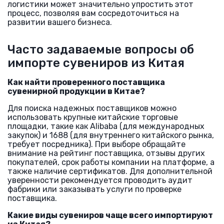
логистики может значительно упростить этот
процесс, позволяя вам сосредоточиться на
развитии вашего бизнеса.
Часто задаваемые вопросы об
импорте сувениров из Китая
Как найти проверенного поставщика
сувенирной продукции в Китае?
Для поиска надежных поставщиков можно
использовать крупные китайские торговые
площадки, такие как Alibaba (для международных
закупок) и 1688 (для внутреннего китайского рынка,
требует посредника). При выборе обращайте
внимание на рейтинг поставщика, отзывы других
покупателей, срок работы компании на платформе, а
также наличие сертификатов. Для дополнительной
уверенности рекомендуется проводить аудит
фабрики или заказывать услуги по проверке
поставщика.
Какие виды сувениров чаще всего импортируют