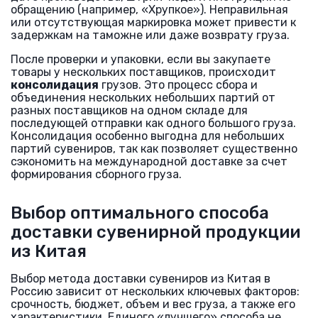
обращению (например, «Хрупкое»). Неправильная
или отсутствующая маркировка может привести к
задержкам на таможне или даже возврату груза.
После проверки и упаковки, если вы закупаете
товары у нескольких поставщиков, происходит
консолидация
грузов. Это процесс сбора и
объединения нескольких небольших партий от
разных поставщиков на одном складе для
последующей отправки как одного большого груза.
Консолидация особенно выгодна для небольших
партий сувениров, так как позволяет существенно
сэкономить на международной доставке за счет
формирования сборного груза.
Выбор оптимального способа
доставки сувенирной продукции
из Китая
Выбор метода доставки сувениров из Китая в
Россию зависит от нескольких ключевых факторов:
срочность, бюджет, объем и вес груза, а также его
характеристики. Единого «лучшего» способа не