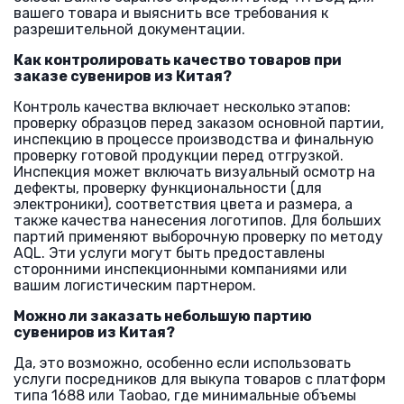
вашего товара и выяснить все требования к
разрешительной документации.
Как контролировать качество товаров при
заказе сувениров из Китая?
Контроль качества включает несколько этапов:
проверку образцов перед заказом основной партии,
инспекцию в процессе производства и финальную
проверку готовой продукции перед отгрузкой.
Инспекция может включать визуальный осмотр на
дефекты, проверку функциональности (для
электроники), соответствия цвета и размера, а
также качества нанесения логотипов. Для больших
партий применяют выборочную проверку по методу
AQL. Эти услуги могут быть предоставлены
сторонними инспекционными компаниями или
вашим логистическим партнером.
Можно ли заказать небольшую партию
сувениров из Китая?
Да, это возможно, особенно если использовать
услуги посредников для выкупа товаров с платформ
типа 1688 или Taobao, где минимальные объемы