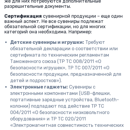
же для них потребуются дополнительные
разрешительные документы.
Сертификация
сувенирной продукции – еще один
важный аспект. Не все сувениры подлежат
обязательной сертификации, но для многих
категорий она необходима. Например:
Детские сувениры и игрушки:
Требуют
обязательной декларации о соответствии или
сертификата по техническим регламентам
Таможенного союза (ТР ТС 008/2011 «О
безопасности игрушек», ТР ТС 007/2011 «О
безопасности продукции, предназначенной для
детей и подростков»).
Электронные гаджеты:
Сувениры с
электронными компонентами (USB-флешки,
портативные зарядные устройства, Bluetooth-
колонки) подпадают под действие ТР ТС
004/2011 «О безопасности низковольтного
оборудования» и ТР ТС 020/2011
«Электромагнитная совместимость технических