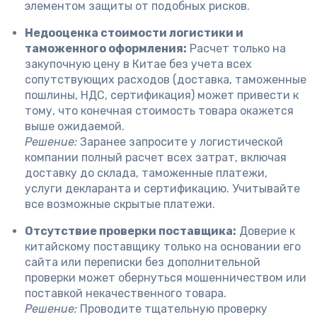
элементом защиты от подобных рисков.
Недооценка стоимости логистики и
таможенного оформления:
Расчет только на
закупочную цену в Китае без учета всех
сопутствующих расходов (доставка, таможенные
пошлины, НДС, сертификация) может привести к
тому, что конечная стоимость товара окажется
выше ожидаемой.
Решение:
Заранее запросите у логистической
компании полный расчет всех затрат, включая
доставку до склада, таможенные платежи,
услуги декларанта и сертификацию. Учитывайте
все возможные скрытые платежи.
Отсутствие проверки поставщика:
Доверие к
китайскому поставщику только на основании его
сайта или переписки без дополнительной
проверки может обернуться мошенничеством или
поставкой некачественного товара.
Решение:
Проводите тщательную проверку