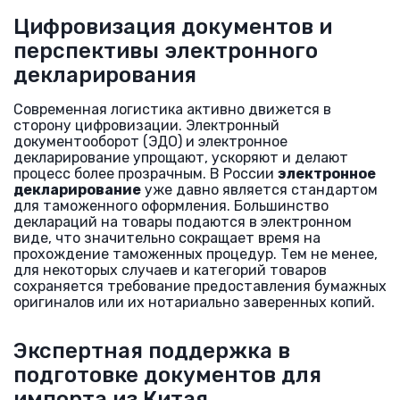
Цифровизация документов и
перспективы электронного
декларирования
Современная логистика активно движется в
сторону цифровизации. Электронный
документооборот (ЭДО) и электронное
декларирование упрощают, ускоряют и делают
процесс более прозрачным. В России
электронное
декларирование
уже давно является стандартом
для таможенного оформления. Большинство
деклараций на товары подаются в электронном
виде, что значительно сокращает время на
прохождение таможенных процедур. Тем не менее,
для некоторых случаев и категорий товаров
сохраняется требование предоставления бумажных
оригиналов или их нотариально заверенных копий.
Экспертная поддержка в
подготовке документов для
импорта из Китая