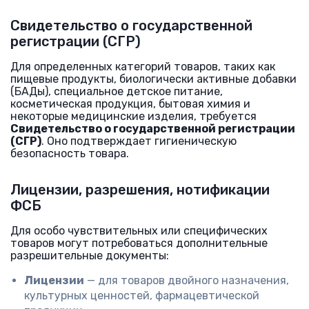
Свидетельство о государственной
регистрации (СГР)
Для определенных категорий товаров, таких как
пищевые продукты, биологически активные добавки
(БАДы), специальное детское питание,
косметическая продукция, бытовая химия и
некоторые медицинские изделия, требуется
Свидетельство о государственной регистрации
(СГР)
. Оно подтверждает гигиеническую
безопасность товара.
Лицензии, разрешения, нотификации
ФСБ
Для особо чувствительных или специфических
товаров могут потребоваться дополнительные
разрешительные документы:
Лицензии
— для товаров двойного назначения,
культурных ценностей, фармацевтической