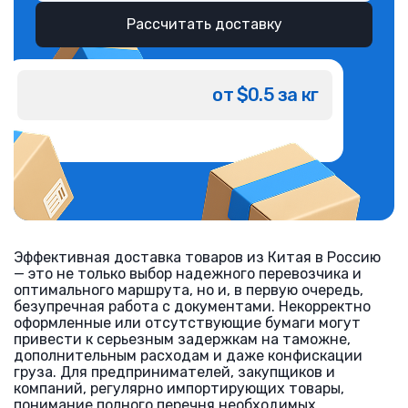
Рассчитать доставку
от $0.5 за кг
Эффективная доставка товаров из Китая в Россию
— это не только выбор надежного перевозчика и
оптимального маршрута, но и, в первую очередь,
безупречная работа с документами. Некорректно
оформленные или отсутствующие бумаги могут
привести к серьезным задержкам на таможне,
дополнительным расходам и даже конфискации
груза. Для предпринимателей, закупщиков и
компаний, регулярно импортирующих товары,
понимание полного перечня необходимых