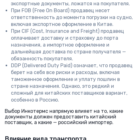
экспортные документы, ложатся на покупателя.
При FOB (Free On Board) продавец несет
ответственность до момента погрузки на судно,
включая экспортное оформление в Китае.
При CIF (Cost, Insurance and Freight) продавец
оплачивает доставку и страховку до порта
назначения, а импортное оформление и
дальнейшая доставка по стране получателя —
обязанность покупателя.
DDP (Delivered Duty Paid) означает, что продавец
берет на себя все риски и расходы, включая
таможенное оформление и уплату пошлин в
стране назначения. Однако, это редкий и
сложный для китайских поставщиков вариант,
особенно в Россию.
Выбор Инкотермс напрямую влияет на то, какие
документы должен предоставить китайский
поставщик, а какие — российский импортер.
Влияние вида транспорта