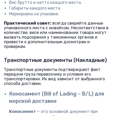
Вес брутто и нетто каждого места.
Габариты каждого места.
Маркировка на упаковке.
Практический совет:
всегда сверяйте данные
упаковочного листа с инвойсом. Несоответствия в
количестве, весе или наименовании товара могут
вызвать подозрения у таможенных органов и
привести к дополнительным досмотрам и
проверкам.
Транспортные документы (Накладные)
Транспортные документы подтверждают факт
передачи груза перевозчику и условия его
транспортировки. Их вид зависит от выбранного
способа доставки.
Коносамент (Bill of Lading – B/L) для
морской доставки
Коносамент
— это основной документ при