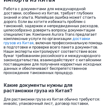
Работа с документами для международной
доставки, особенно из Китая, требует глубоких
знаний и опыта. Малейшая ошибка может стоить
дорого. Если вы хотите избежать проблем с
таможней, задержек и непредвиденных расходов,
целесообразно доверить вопросы документации
специалистам. Компания Aurora Trans предлагает
комплексные услуги по организации
доставки
грузов из Китая
, включая профессиональную помощь
в подготовке и проверке всего пакета документов.
Наши эксперты контролируют соответствие всех
бумаг требованиям российского и международного
законодательства, взаимодействуют с китайскими
поставщиками для получения корректных исходных
данных и обеспечивают беспрепятственное
прохождение таможенных процедур.
Какие документы нужны для
растаможки груза из Китая?
Для растаможки груза из Китая обычно требуются:
инвойс, упаковочный лист, договор поставки,