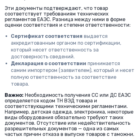
Эти документы подтверждают, что товар
соответствует требованиям технических
регламентов ЕАЭС. Разница между ними в форме
оценки соответствия и степени ответственности:
Сертификат соответствия
выдается
аккредитованным органом по сертификации,
который несет ответственность за
достоверность сведений.
Декларация о соответствии
принимается
самим импортером (заявителем), который и несет
полную ответственность за соответствие
товара.
Важно:
Необходимость получения СС или ДС ЕАЭС
определяется кодом ТН ВЭД товара и
соответствующими техническими регламентами.
Например, детская одежда, электроника, некоторые
виды оборудования обязательно требуют таких
документов. Отсутствие или недействительность
разрешительных документов — одна из самых
частых причин отказа в выпуске товаров с таможни.