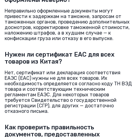
Неправильно оформленные документы могут
привести к задержкам на таможне, запросам от
таможенных органов, проведению дополнительных
досмотров, корректировке таможенной стоимости,
наложению штрафов, а в худшем случае — к
конфискации груза или отказу в его выпуске.
Нужен ли сертификат EAC для всех
товаров из Китая?
Нет, сертификат или декларация соответствия
ЕАЭС (EAC) нужны не для всех товаров. Их
необходимость определяется согласно коду ТН ВЭД
товара и соответствующим техническим
регламентам ЕАЭС. Для некоторых товаров
требуется Свидетельство о государственной
регистрации (СГР), для других — достаточно
отказного письма.
Как проверить правильность
документов, предоставленных