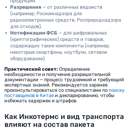
продукции.
Разрешения
— от различных ведомств
(например, Роскомнадзора для
радиоэлектронных средств, Росприроднадзора
для отходов).
Нотификации ФСБ
— для шифровальных
(криптографических) средств и товаров,
содержащих такие компоненты (например,
некоторые смартфоны, ноутбуки, сетевое
оборудование).
Практический совет:
Определение
необходимости и получение разрешительной
документации — процесс трудоемкий и требующий
экспертных знаний. Рекомендуется заранее
проконсультироваться со специалистами по
поиску
поставщиков в Китае
и декларированию, чтобы
избежать задержек и штрафов.
Как Инкотермс и вид транспорта
влияют на состав пакета