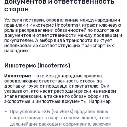
документов и ответственность
сторон
Условия поставки, определенные международными
правилами Инкотермс (Incoterms), играют ключевую
роль в распределении обязанностей по подготовке
документов и ответственности между продавцом и
покупателем. А выбор вида транспорта диктует
использование соответствующих транспортных
накладных.
Инкотермс (Incoterms)
Инкотермс
— это международные правила,
определяющие ответственность сторон за
доставку груза от продавца к покупателю. Они
указывают, кто несет расходы и риски на каждом
этапе перевозки, а также кто обязан оформить
экспортные и импортные документы. Например:
При условиях EXW (Ex Works) продавец лишь
предоставляет товар на своем складе, а все
дальнейшие расходы и оформление, включая