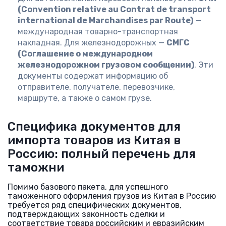
(Convention relative au Contrat de transport
international de Marchandises par Route)
—
международная товарно-транспортная
накладная. Для железнодорожных —
СМГС
(Соглашение о международном
железнодорожном грузовом сообщении)
. Эти
документы содержат информацию об
отправителе, получателе, перевозчике,
маршруте, а также о самом грузе.
Специфика документов для
импорта товаров из Китая в
Россию: полный перечень для
таможни
Помимо базового пакета, для успешного
таможенного оформления грузов из Китая в Россию
требуется ряд специфических документов,
подтверждающих законность сделки и
соответствие товара российским и евразийским