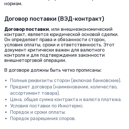
нормам.
Договор поставки (ВЭД-контракт)
Договор поставки
, или внешнеэкономический
контракт, является юридической основой сделки.
Он определяет права и обязанности сторон,
условия оплаты, сроки и ответственность. Этот
документ критически важен для валютного
контроля и для подтверждения законности
внешнеторговой операции.
В договоре должны быть четко прописаны:
Полные реквизиты сторон (включая банковские).
Предмет договора (наименование, количество,
ассортимент товара).
Цена, общая сумма контракта и валюта платежа.
Условия поставки по Инкотермс.
Порядок и сроки оплаты.
Порядок разрешения споров.