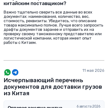
китайским поставщиком?
Важно тщательно сверить все данные во всех
документах: наименования, количество, вес,
стоимость, реквизиты. Убедитесь, что описание
товара максимально полное. Лучше всего запросить
драфты документов заранее и отправить их на
проверку своему таможенному представителю или
логистической компании, которая имеет опыт
работы с Китаем.
11 мая 2026
Исчерпывающий перечень
документов для доставки грузов
из Китая
6 августа 2026