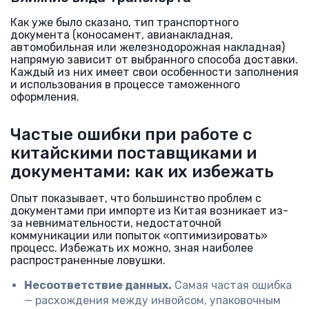
Как уже было сказано, тип транспортного
документа (коносамент, авианакладная,
автомобильная или железнодорожная накладная)
напрямую зависит от выбранного способа доставки.
Каждый из них имеет свои особенности заполнения
и использования в процессе таможенного
оформления.
Частые ошибки при работе с
китайскими поставщиками и
документами: как их избежать
Опыт показывает, что большинство проблем с
документами при импорте из Китая возникает из-
за невнимательности, недостаточной
коммуникации или попыток «оптимизировать»
процесс. Избежать их можно, зная наиболее
распространенные ловушки.
Несоответствие данных.
Самая частая ошибка
— расхождения между инвойсом, упаковочным