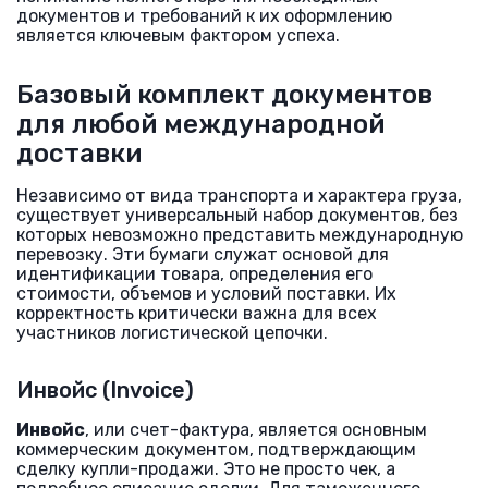
документов и требований к их оформлению
является ключевым фактором успеха.
Базовый комплект документов
для любой международной
доставки
Независимо от вида транспорта и характера груза,
существует универсальный набор документов, без
которых невозможно представить международную
перевозку. Эти бумаги служат основой для
идентификации товара, определения его
стоимости, объемов и условий поставки. Их
корректность критически важна для всех
участников логистической цепочки.
Инвойс (Invoice)
Инвойс
, или счет-фактура, является основным
коммерческим документом, подтверждающим
сделку купли-продажи. Это не просто чек, а