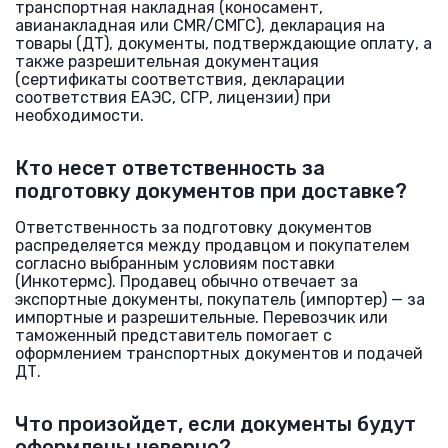
транспортная накладная (коносамент,
авианакладная или CMR/СМГС), декларация на
товары (ДТ), документы, подтверждающие оплату, а
также разрешительная документация
(сертификаты соответствия, декларации
соответствия ЕАЭС, СГР, лицензии) при
необходимости.
Кто несет ответственность за
подготовку документов при доставке?
Ответственность за подготовку документов
распределяется между продавцом и покупателем
согласно выбранным условиям поставки
(Инкотермс). Продавец обычно отвечает за
экспортные документы, покупатель (импортер) — за
импортные и разрешительные. Перевозчик или
таможенный представитель помогает с
оформлением транспортных документов и подачей
ДТ.
Что произойдет, если документы будут
оформлены неверно?