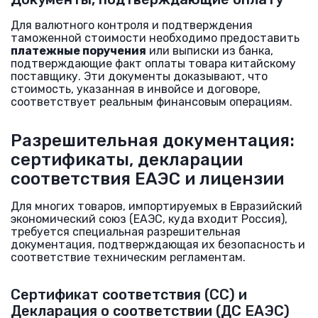
Для валютного контроля и подтверждения
таможенной стоимости необходимо предоставить
платежные поручения
или выписки из банка,
подтверждающие факт оплаты товара китайскому
поставщику. Эти документы доказывают, что
стоимость, указанная в инвойсе и договоре,
соответствует реальным финансовым операциям.
Разрешительная документация:
сертификаты, декларации
соответствия ЕАЭС и лицензии
Для многих товаров, импортируемых в Евразийский
экономический союз (ЕАЭС, куда входит Россия),
требуется специальная разрешительная
документация, подтверждающая их безопасность и
соответствие техническим регламентам.
Сертификат соответствия (СС) и
Декларация о соответствии (ДС ЕАЭС)