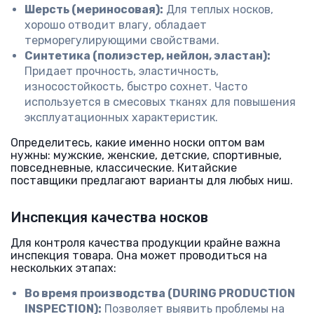
Шерсть (мериносовая):
Для теплых носков,
хорошо отводит влагу, обладает
терморегулирующими свойствами.
Синтетика (полиэстер, нейлон, эластан):
Придает прочность, эластичность,
износостойкость, быстро сохнет. Часто
используется в смесовых тканях для повышения
эксплуатационных характеристик.
Определитесь, какие именно носки оптом вам
нужны: мужские, женские, детские, спортивные,
повседневные, классические. Китайские
поставщики предлагают варианты для любых ниш.
Инспекция качества носков
Для контроля качества продукции крайне важна
инспекция товара. Она может проводиться на
нескольких этапах:
Во время производства (DURING PRODUCTION
INSPECTION):
Позволяет выявить проблемы на