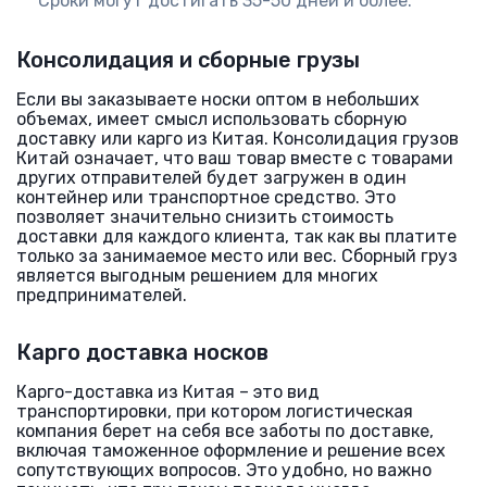
Сроки могут достигать 35-50 дней и более.
Консолидация и сборные грузы
Если вы заказываете носки оптом в небольших
объемах, имеет смысл использовать сборную
доставку или карго из Китая. Консолидация грузов
Китай означает, что ваш товар вместе с товарами
других отправителей будет загружен в один
контейнер или транспортное средство. Это
позволяет значительно снизить стоимость
доставки для каждого клиента, так как вы платите
только за занимаемое место или вес. Сборный груз
является выгодным решением для многих
предпринимателей.
Карго доставка носков
Карго-доставка из Китая – это вид
транспортировки, при котором логистическая
компания берет на себя все заботы по доставке,
включая таможенное оформление и решение всех
сопутствующих вопросов. Это удобно, но важно