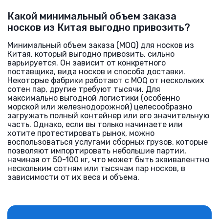
Какой минимальный объем заказа
носков из Китая выгодно привозить?
Минимальный объем заказа (MOQ) для носков из
Китая, который выгодно привозить, сильно
варьируется. Он зависит от конкретного
поставщика, вида носков и способа доставки.
Некоторые фабрики работают с MOQ от нескольких
сотен пар, другие требуют тысячи. Для
максимально выгодной логистики (особенно
морской или железнодорожной) целесообразно
загружать полный контейнер или его значительную
часть. Однако, если вы только начинаете или
хотите протестировать рынок, можно
воспользоваться услугами сборных грузов, которые
позволяют импортировать небольшие партии,
начиная от 50-100 кг, что может быть эквивалентно
нескольким сотням или тысячам пар носков, в
зависимости от их веса и объема.