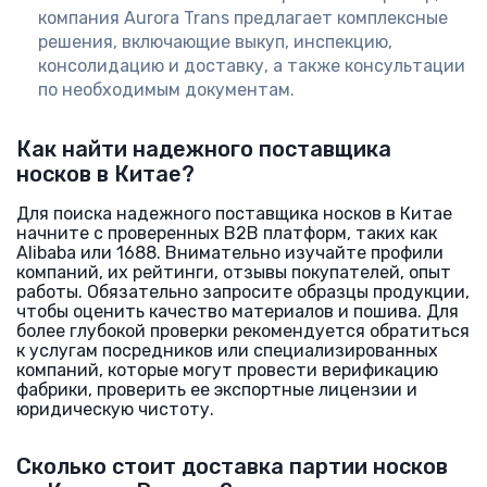
компания Aurora Trans предлагает комплексные
решения, включающие выкуп, инспекцию,
консолидацию и доставку, а также консультации
по необходимым документам.
Как найти надежного поставщика
носков в Китае?
Для поиска надежного поставщика носков в Китае
начните с проверенных B2B платформ, таких как
Alibaba или 1688. Внимательно изучайте профили
компаний, их рейтинги, отзывы покупателей, опыт
работы. Обязательно запросите образцы продукции,
чтобы оценить качество материалов и пошива. Для
более глубокой проверки рекомендуется обратиться
к услугам посредников или специализированных
компаний, которые могут провести верификацию
фабрики, проверить ее экспортные лицензии и
юридическую чистоту.
Сколько стоит доставка партии носков