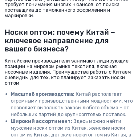
требует понимания многих нюансов: от поиска
поставщика до таможенного оформления и
маркировки.
Носки оптом: почему Китай –
ключевое направление для
вашего бизнеса?
Китайские производители занимают лидирующие
позиции на мировом рынке текстиля, включая
носочные изделия. Преимущества работы с Китаем
очевидны для тех, кто планирует заказать носки
оптом:
Масштаб производства:
Китай располагает
огромными производственными мощностями, что
позволяет выполнять заказы любого объема – от
небольших партий до крупнооптовых поставок.
Широкий ассортимент:
Здесь можно найти
мужские носки оптом из Китая, женские носки
оптом из Китая, детские носки оптом из Китая, а