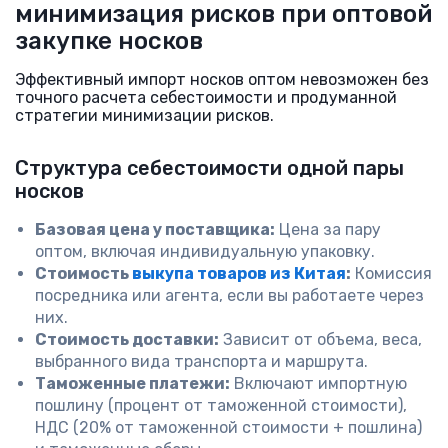
минимизация рисков при оптовой
закупке носков
Эффективный импорт носков оптом невозможен без
точного расчета себестоимости и продуманной
стратегии минимизации рисков.
Структура себестоимости одной пары
носков
Базовая цена у поставщика:
Цена за пару
оптом, включая индивидуальную упаковку.
Стоимость
выкупа товаров из Китая
:
Комиссия
посредника или агента, если вы работаете через
них.
Стоимость доставки:
Зависит от объема, веса,
выбранного вида транспорта и маршрута.
Таможенные платежи:
Включают импортную
пошлину (процент от таможенной стоимости),
НДС (20% от таможенной стоимости + пошлина)