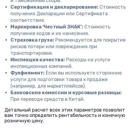
и таможенные сборы.
Сертификация и декларирование:
Стоимость
получения Декларации или Сертификата
соответствия.
Маркировка ‘Честный ЗНАК’:
Стоимость
получения кодов и их нанесения.
Страховка груза:
Рекомендуется для покрытия
рисков потери или повреждения при
транспортировке.
Инспекция качества:
Расходы на услуги
инспекционных компаний.
Фулфилмент:
Если вы используете сторонние
услуги для подготовки товара к продаже
(например, для маркетплейсов).
Банковские комиссии и курсовые разницы:
При переводе средств в Китай.
Детальный расчет всех этих параметров позволит
вам точно определить рентабельность и конечную
розничную цену.