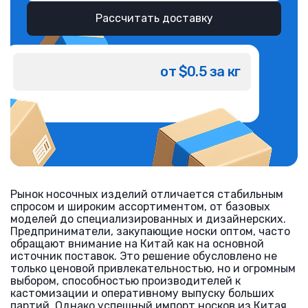
Рассчитать доставку
от $0.5 за кг
Рынок носочных изделий отличается стабильным
спросом и широким ассортиментом, от базовых
моделей до специализированных и дизайнерских.
Предприниматели, закупающие носки оптом, часто
обращают внимание на Китай как на основной
источник поставок. Это решение обусловлено не
только ценовой привлекательностью, но и огромным
выбором, способностью производителей к
кастомизации и оперативному выпуску больших
партий. Однако успешный импорт носков из Китая