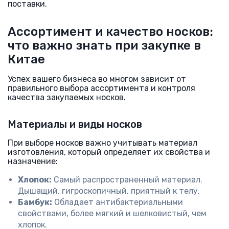
поставки.
Ассортимент и качество носков:
что важно знать при закупке в
Китае
Успех вашего бизнеса во многом зависит от
правильного выбора ассортимента и контроля
качества закупаемых носков.
Материалы и виды носков
При выборе носков важно учитывать материал
изготовления, который определяет их свойства и
назначение:
Хлопок:
Самый распространенный материал.
Дышащий, гигроскопичный, приятный к телу.
Бамбук:
Обладает антибактериальными
свойствами, более мягкий и шелковистый, чем
хлопок.