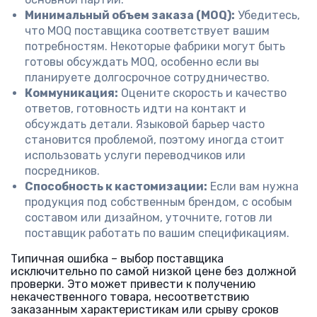
Минимальный объем заказа (MOQ):
Убедитесь,
что MOQ поставщика соответствует вашим
потребностям. Некоторые фабрики могут быть
готовы обсуждать MOQ, особенно если вы
планируете долгосрочное сотрудничество.
Коммуникация:
Оцените скорость и качество
ответов, готовность идти на контакт и
обсуждать детали. Языковой барьер часто
становится проблемой, поэтому иногда стоит
использовать услуги переводчиков или
посредников.
Способность к кастомизации:
Если вам нужна
продукция под собственным брендом, с особым
составом или дизайном, уточните, готов ли
поставщик работать по вашим спецификациям.
Типичная ошибка – выбор поставщика
исключительно по самой низкой цене без должной
проверки. Это может привести к получению
некачественного товара, несоответствию
заказанным характеристикам или срыву сроков