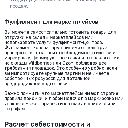
продаж.
Фулфилмент для маркетплейсов
Вы можете самостоятельно готовить товары для
отгрузки на склады маркетплейсов или
использовать услуги фулфилмент-центров.
Фулфилмент-операторы принимают ваш груз,
проверяют его, наносят необходимые этикетки и
маркировку, формируют поставки и отправляют их
на склады Wildberries или Ozon, соблюдая все
требования площадок. Это особенно удобно, если
вы импортируете крупные партии и не имеете
собственных ресурсов для детальной
предпродажной подготовки.
Важно помнить, что маркетплейсы имеют строгие
правила приемки, и любой недочет в маркировке или
упаковке может привести к отказу в приемке или
штрафам.
Расчет себестоимости и