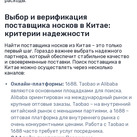
расходы.
Выбор и верификация
поставщика носков в Китае:
критерии надежности
Найти поставщика носков из Китая – это только
первый шаг. Гораздо важнее выбрать надежного
партнера, который обеспечит стабильное качество
и своевременные поставки. Поиск поставщика в
Китае можно осуществлять через несколько
каналов:
Онлайн-платформы:
1688, Taobao и Alibaba
являются основными площадками для поиска.
Alibaba ориентирован на международный рынок и
крупные оптовые заказы, Taobao – на внутренний
китайский рынок с меньшими партиями, а 1688 –
оптовая платформа для внутреннего рынка с
очень конкурентными ценами. Работа с Taobao и
1688 часто требует услуг посредника.