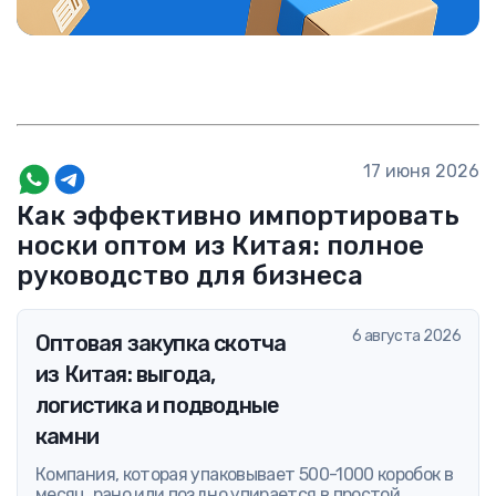
17 июня 2026
Как эффективно импортировать
носки оптом из Китая: полное
руководство для бизнеса
6 августа 2026
Оптовая закупка скотча
из Китая: выгода,
логистика и подводные
камни
Компания, которая упаковывает 500-1000 коробок в
месяц, рано или поздно упирается в простой