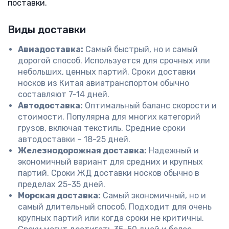
поставки.
Виды доставки
Авиадоставка:
Самый быстрый, но и самый
дорогой способ. Используется для срочных или
небольших, ценных партий. Сроки доставки
носков из Китая авиатранспортом обычно
составляют 7-14 дней.
Автодоставка:
Оптимальный баланс скорости и
стоимости. Популярна для многих категорий
грузов, включая текстиль. Средние сроки
автодоставки – 18-25 дней.
Железнодорожная доставка:
Надежный и
экономичный вариант для средних и крупных
партий. Сроки ЖД доставки носков обычно в
пределах 25-35 дней.
Морская доставка:
Самый экономичный, но и
самый длительный способ. Подходит для очень
крупных партий или когда сроки не критичны.