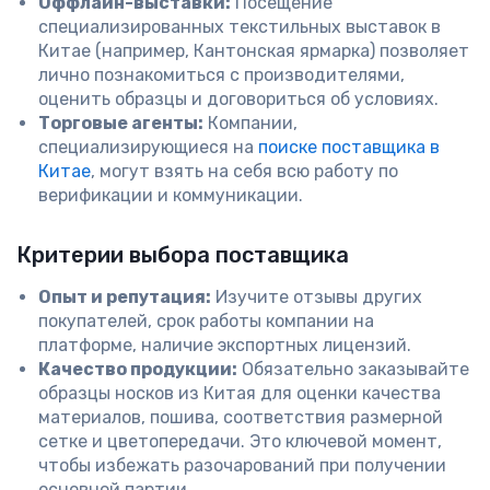
Оффлайн-выставки:
Посещение
специализированных текстильных выставок в
Китае (например, Кантонская ярмарка) позволяет
лично познакомиться с производителями,
оценить образцы и договориться об условиях.
Торговые агенты:
Компании,
специализирующиеся на
поиске поставщика в
Китае
, могут взять на себя всю работу по
верификации и коммуникации.
Критерии выбора поставщика
Опыт и репутация:
Изучите отзывы других
покупателей, срок работы компании на
платформе, наличие экспортных лицензий.
Качество продукции:
Обязательно заказывайте
образцы носков из Китая для оценки качества
материалов, пошива, соответствия размерной
сетке и цветопередачи. Это ключевой момент,
чтобы избежать разочарований при получении
основной партии.