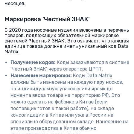
месяцев.
Маркировка ‘Честный ЗНАК’
С 2020 года носочные изделия включены в перечень
товаров, подлежащих обязательной маркировке
системой ‘Честный ЗНАК’. Это означает, что каждая
единица товара должна иметь уникальный код Data
Matrix.
Получение кодов:
Коды заказываются в системе
‘Честный ЗНАК’ через оператора ЦРПТ.
Нанесение маркировки:
Коды Data Matrix
должны быть нанесены на каждую пару носков,
на индивидуальную упаковку или ярлык до
момента ввоза товара на территорию РФ. Это
можно сделать на фабрике в Китае (если
поставщик готов к такой работе), на складе
консолидации в Китае или уже в России на
специально оборудованном складе. Нанесение на
этапе производства в Китае обычно