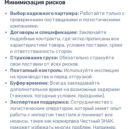
Минимизация рисков
Выбор надежного партнера:
Работайте только с
проверенными поставщиками и логистическими
компаниями.
Договоры и спецификации:
Заключайте
подробные контракты, где четко прописаны все
характеристики товара, условия поставки, сроки
и ответственность сторон.
Страхование груза:
Обязательно страхуйте
свои поставки от всех рисков.
Поэтапный контроль:
Используйте инспекции
на производстве и перед отгрузкой.
Буфер времени:
Всегда закладывайте
дополнительное время на возможные задержки
(таможня, погодные условия, праздники).
Экспертная поддержка:
Сотрудничество с
логистическим оператором, который имеет опыт
работы с импортом текстиля и понимает все
нюансы, такие как маркировка Честный ЗНАК,
поможет избежать многих проблем. Например,