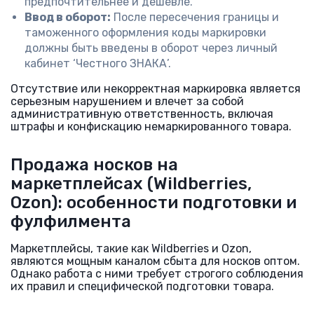
предпочтительнее и дешевле.
Ввод в оборот:
После пересечения границы и
таможенного оформления коды маркировки
должны быть введены в оборот через личный
кабинет ‘Честного ЗНАКА’.
Отсутствие или некорректная маркировка является
серьезным нарушением и влечет за собой
административную ответственность, включая
штрафы и конфискацию немаркированного товара.
Продажа носков на
маркетплейсах (Wildberries,
Ozon): особенности подготовки и
фулфилмента
Маркетплейсы, такие как Wildberries и Ozon,
являются мощным каналом сбыта для носков оптом.
Однако работа с ними требует строгого соблюдения
их правил и специфической подготовки товара.