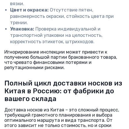
вязки.
Цвет и окраска:
Отсутствие пятен,
равномерность окраски, стойкость цвета при
трении.
Упаковка:
Проверка индивидуальной и
транспортной упаковки на целостность,
корректность этикеток, штрихкодов.
Игнорирование инспекции может привести к
получению большой партии бракованного товара,
что чревато финансовыми потерями и
репутационными рисками.
Полный цикл доставки носков из
Китая в Россию: от фабрики до
вашего склада
Доставка носков из Китая – это сложный процесс,
требующий грамотного планирования и выбора
оптимального маршрута и вида транспорта. От
этого зависит не только стоимость, но и сроки