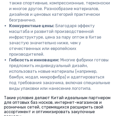
также спортивные, компрессионные, термоноски
и многое другое. Разнообразие материалов,
дизайнов и ценовых категорий практически
безгранично.
Конкурентные цены:
Благодаря эффекту
масштаба и развитой производственной
инфраструктуре, цена за пару оптом в Китае
зачастую значительно ниже, чем у
отечественных или европейских
производителей.
Гибкость и инновации:
Многие фабрики готовы
предложить индивидуальный дизайн,
использовать новые материалы (например,
бамбук, модал, микрофибра) и адаптироваться
под требования заказчика, включая специальные
виды упаковки или нанесение логотипа.
Такие условия делают Китай идеальным партнером
для оптовых баз носков, интернет-магазинов и
розничных сетей, стремящихся расширить свой
ассортимент и оптимизировать закупочные