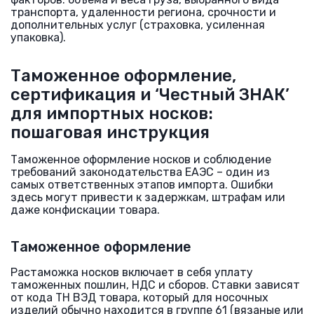
транспорта, удаленности региона, срочности и
дополнительных услуг (страховка, усиленная
упаковка).
Таможенное оформление,
сертификация и ‘Честный ЗНАК’
для импортных носков:
пошаговая инструкция
Таможенное оформление носков и соблюдение
требований законодательства ЕАЭС – один из
самых ответственных этапов импорта. Ошибки
здесь могут привести к задержкам, штрафам или
даже конфискации товара.
Таможенное оформление
Растаможка носков включает в себя уплату
таможенных пошлин, НДС и сборов. Ставки зависят
от кода ТН ВЭД товара, который для носочных
изделий обычно находится в группе 61 (вязаные или