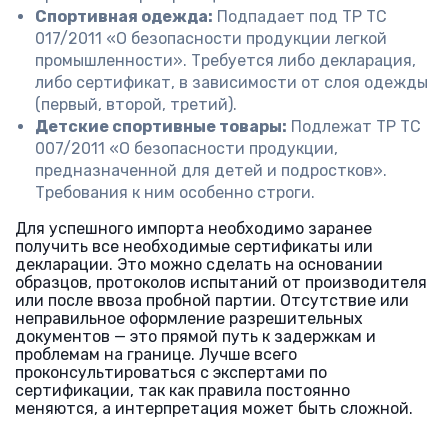
Спортивная одежда:
Подпадает под ТР ТС
017/2011 «О безопасности продукции легкой
промышленности». Требуется либо декларация,
либо сертификат, в зависимости от слоя одежды
(первый, второй, третий).
Детские спортивные товары:
Подлежат ТР ТС
007/2011 «О безопасности продукции,
предназначенной для детей и подростков».
Требования к ним особенно строги.
Для успешного импорта необходимо заранее
получить все необходимые сертификаты или
декларации. Это можно сделать на основании
образцов, протоколов испытаний от производителя
или после ввоза пробной партии. Отсутствие или
неправильное оформление разрешительных
документов — это прямой путь к задержкам и
проблемам на границе. Лучше всего
проконсультироваться с экспертами по
сертификации, так как правила постоянно
меняются, а интерпретация может быть сложной.