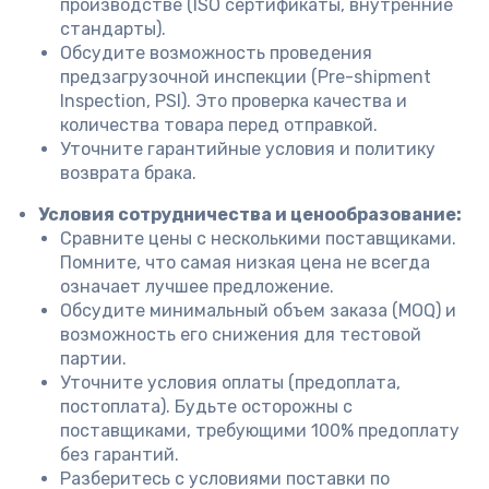
производстве (ISO сертификаты, внутренние
стандарты).
Обсудите возможность проведения
предзагрузочной инспекции (Pre-shipment
Inspection, PSI). Это проверка качества и
количества товара перед отправкой.
Уточните гарантийные условия и политику
возврата брака.
Условия сотрудничества и ценообразование:
Сравните цены с несколькими поставщиками.
Помните, что самая низкая цена не всегда
означает лучшее предложение.
Обсудите минимальный объем заказа (MOQ) и
возможность его снижения для тестовой
партии.
Уточните условия оплаты (предоплата,
постоплата). Будьте осторожны с
поставщиками, требующими 100% предоплату
без гарантий.
Разберитесь с условиями поставки по