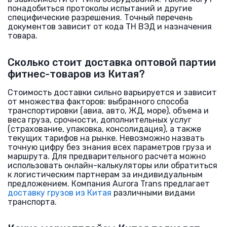
понадобиться протоколы испытаний и другие
специфические разрешения. Точный перечень
документов зависит от кода ТН ВЭД и назначения
товара.
Сколько стоит доставка оптовой партии
фитнес-товаров из Китая?
Стоимость доставки сильно варьируется и зависит
от множества факторов: выбранного способа
транспортировки (авиа, авто, ЖД, море), объема и
веса груза, срочности, дополнительных услуг
(страхование, упаковка, консолидация), а также
текущих тарифов на рынке. Невозможно назвать
точную цифру без знания всех параметров груза и
маршрута. Для предварительного расчета можно
использовать онлайн-калькуляторы или обратиться
к логистическим партнерам за индивидуальным
предложением. Компания Aurora Trans предлагает
доставку грузов из Китая
различными видами
транспорта.