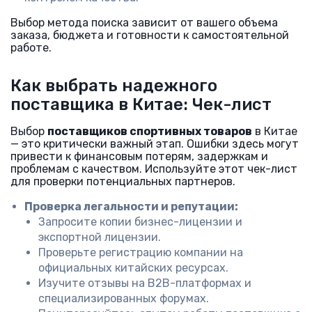
Выбор метода поиска зависит от вашего объема
заказа, бюджета и готовности к самостоятельной
работе.
Как выбрать надежного
поставщика в Китае: Чек-лист
Выбор
поставщиков спортивных товаров
в Китае
— это критически важный этап. Ошибки здесь могут
привести к финансовым потерям, задержкам и
проблемам с качеством. Используйте этот чек-лист
для проверки потенциальных партнеров.
Проверка легальности и репутации:
Запросите копии бизнес-лицензии и
экспортной лицензии.
Проверьте регистрацию компании на
официальных китайских ресурсах.
Изучите отзывы на B2B-платформах и
специализированных форумах.