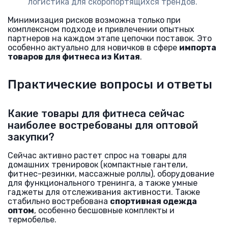
логистика для скоропортящихся трендов.
Минимизация рисков возможна только при
комплексном подходе и привлечении опытных
партнеров на каждом этапе цепочки поставок. Это
особенно актуально для новичков в сфере
импорта
товаров для фитнеса из Китая
.
Практические вопросы и ответы
Какие товары для фитнеса сейчас
наиболее востребованы для оптовой
закупки?
Сейчас активно растет спрос на товары для
домашних тренировок (компактные гантели,
фитнес-резинки, массажные роллы), оборудование
для функционального тренинга, а также умные
гаджеты для отслеживания активности. Также
стабильно востребована
спортивная одежда
оптом
, особенно бесшовные комплекты и
термобелье.