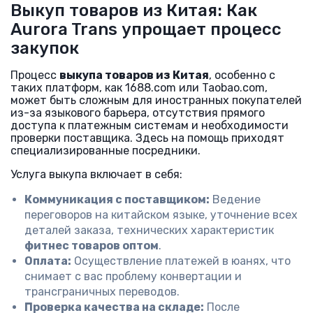
Выкуп товаров из Китая: Как
Aurora Trans упрощает процесс
закупок
Процесс
выкупа товаров из Китая
, особенно с
таких платформ, как 1688.com или Taobao.com,
может быть сложным для иностранных покупателей
из-за языкового барьера, отсутствия прямого
доступа к платежным системам и необходимости
проверки поставщика. Здесь на помощь приходят
специализированные посредники.
Услуга выкупа включает в себя:
Коммуникация с поставщиком:
Ведение
переговоров на китайском языке, уточнение всех
деталей заказа, технических характеристик
фитнес товаров оптом
.
Оплата:
Осуществление платежей в юанях, что
снимает с вас проблему конвертации и
трансграничных переводов.
Проверка качества на складе:
После