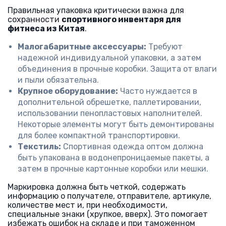
Правильная упаковка критически важна для
сохранности
спортивного инвентаря для
фитнеса из Китая
.
Малогабаритные аксессуары:
Требуют
надежной индивидуальной упаковки, а затем
объединения в прочные коробки. Защита от влаги
и пыли обязательна.
Крупное оборудование:
Часто нуждается в
дополнительной обрешетке, паллетировании,
использовании пенопластовых наполнителей.
Некоторые элементы могут быть демонтированы
для более компактной транспортировки.
Текстиль:
Спортивная одежда оптом должна
быть упакована в водонепроницаемые пакеты, а
затем в прочные картонные коробки или мешки.
Маркировка должна быть четкой, содержать
информацию о получателе, отправителе, артикуле,
количестве мест и, при необходимости,
специальные знаки (хрупкое, вверх). Это помогает
избежать ошибок на складе и при таможенном