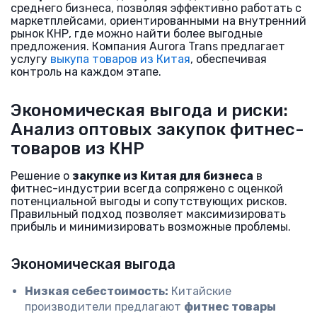
среднего бизнеса, позволяя эффективно работать с
маркетплейсами, ориентированными на внутренний
рынок КНР, где можно найти более выгодные
предложения. Компания Aurora Trans предлагает
услугу
выкупа товаров из Китая
, обеспечивая
контроль на каждом этапе.
Экономическая выгода и риски:
Анализ оптовых закупок фитнес-
товаров из КНР
Решение о
закупке из Китая для бизнеса
в
фитнес-индустрии всегда сопряжено с оценкой
потенциальной выгоды и сопутствующих рисков.
Правильный подход позволяет максимизировать
прибыль и минимизировать возможные проблемы.
Экономическая выгода
Низкая себестоимость:
Китайские
производители предлагают
фитнес товары