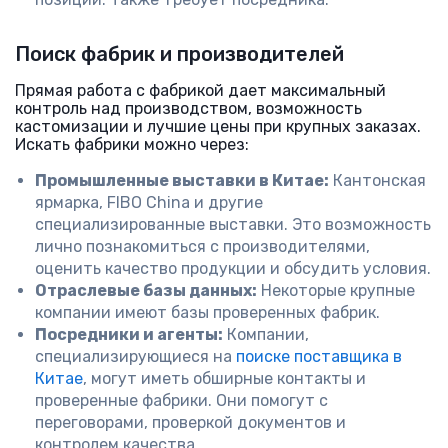
Поиск фабрик и производителей
Прямая работа с фабрикой дает максимальный
контроль над производством, возможность
кастомизации и лучшие цены при крупных заказах.
Искать фабрики можно через:
Промышленные выставки в Китае:
Кантонская
ярмарка, FIBO China и другие
специализированные выставки. Это возможность
лично познакомиться с производителями,
оценить качество продукции и обсудить условия.
Отраслевые базы данных:
Некоторые крупные
компании имеют базы проверенных фабрик.
Посредники и агенты:
Компании,
специализирующиеся на
поиске поставщика в
Китае
, могут иметь обширные контакты и
проверенные фабрики. Они помогут с
переговорами, проверкой документов и
контролем качества.