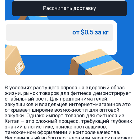
Рассчитать доставку
от $0.5 за кг
В условиях растущего спроса на здоровый образ
жизни, рынок товаров для фитнеса демонстрирует
стабильный рост. Для предпринимателей,
закупщиков и владельцев интернет-магазинов это
открывает широкие возможности для оптовой
закупки. Однако импорт товаров для фитнеса из
Китая — это сложный процесс, требующий глубоких
знаний в логистике, поиске поставщиков,
таможенном оформлении и контроле качества.
Неправильный выбор партнера или маршрута может