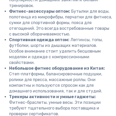
тренировок.
Фитнес-аксессуары оптом:
Бутылки для воды,
полотенца из микрофибры, перчатки для фитнеса,
сумки для спортивной формы, пояса для
отягощений. Это всегда востребованные товары
с высокой оборачиваемостью.
Спортивная одежда оптом:
Леггинсы, топы,
футболки, шорты из дышащих материалов.
Особое внимание стоит уделить бесшовным
моделям и одежде с компрессионными
свойствами.
Небольшое фитнес оборудование из Китая:
Степ-платформы, балансировочные подушки,
ролики для пресса, массажные роллы. Они
компактны и пользуются спросом как для
домашнего использования, так и для студий.
Трекеры активности и умные гаджеты:
Фитнес-браслеты, умные весы. Эти позиции
требуют тщательного выбора поставщика и
проверки сертификатов.