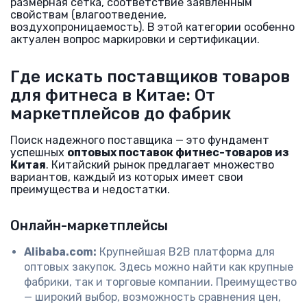
размерная сетка, соответствие заявленным
свойствам (влагоотведение,
воздухопроницаемость). В этой категории особенно
актуален вопрос маркировки и сертификации.
Где искать поставщиков товаров
для фитнеса в Китае: От
маркетплейсов до фабрик
Поиск надежного поставщика — это фундамент
успешных
оптовых поставок фитнес-товаров из
Китая
. Китайский рынок предлагает множество
вариантов, каждый из которых имеет свои
преимущества и недостатки.
Онлайн-маркетплейсы
Alibaba.com:
Крупнейшая B2B платформа для
оптовых закупок. Здесь можно найти как крупные
фабрики, так и торговые компании. Преимущество
— широкий выбор, возможность сравнения цен,