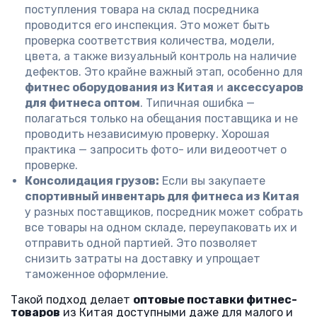
поступления товара на склад посредника
проводится его инспекция. Это может быть
проверка соответствия количества, модели,
цвета, а также визуальный контроль на наличие
дефектов. Это крайне важный этап, особенно для
фитнес оборудования из Китая
и
аксессуаров
для фитнеса оптом
. Типичная ошибка —
полагаться только на обещания поставщика и не
проводить независимую проверку. Хорошая
практика — запросить фото- или видеоотчет о
проверке.
Консолидация грузов:
Если вы закупаете
спортивный инвентарь для фитнеса из Китая
у разных поставщиков, посредник может собрать
все товары на одном складе, переупаковать их и
отправить одной партией. Это позволяет
снизить затраты на доставку и упрощает
таможенное оформление.
Такой подход делает
оптовые поставки фитнес-
товаров
из Китая доступными даже для малого и