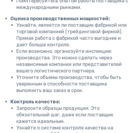
Поинтересуйтесь опытом работы поставщика с
международными рынками.
Оценка производственных мощностей:
Узнайте, является ли поставщик фабрикой или
торговой компанией (трейдинговой фирмой).
Прямая работа с фабрикой часто выгоднее и
дает больше контроля.
Если возможно, организуйте инспекцию
производства. Это можно сделать через
независимые компании или представителей
вашего логистического партнера.
Уточните объемы производства, чтобы быть
уверенным в способности поставщика
выполнить ваш заказ в срок.
Контроль качества:
Запросите образцы продукции. Это
обязательный шаг, даже если поставщик
кажется идеальным.
Узнайте о системе контроля качества на