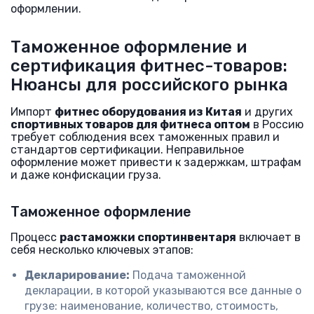
оформлении.
Таможенное оформление и
сертификация фитнес-товаров:
Нюансы для российского рынка
Импорт
фитнес оборудования из Китая
и других
спортивных товаров для фитнеса оптом
в Россию
требует соблюдения всех таможенных правил и
стандартов сертификации. Неправильное
оформление может привести к задержкам, штрафам
и даже конфискации груза.
Таможенное оформление
Процесс
растаможки спортинвентаря
включает в
себя несколько ключевых этапов:
Декларирование:
Подача таможенной
декларации, в которой указываются все данные о
грузе: наименование, количество, стоимость,