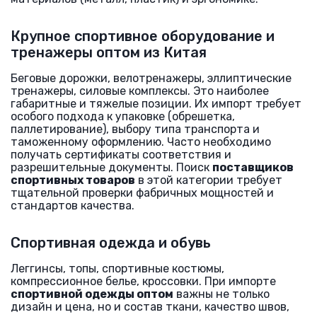
Крупное спортивное оборудование и
тренажеры оптом из Китая
Беговые дорожки, велотренажеры, эллиптические
тренажеры, силовые комплексы. Это наиболее
габаритные и тяжелые позиции. Их импорт требует
особого подхода к упаковке (обрешетка,
паллетирование), выбору типа транспорта и
таможенному оформлению. Часто необходимо
получать сертификаты соответствия и
разрешительные документы. Поиск
поставщиков
спортивных товаров
в этой категории требует
тщательной проверки фабричных мощностей и
стандартов качества.
Спортивная одежда и обувь
Леггинсы, топы, спортивные костюмы,
компрессионное белье, кроссовки. При импорте
спортивной одежды оптом
важны не только
дизайн и цена, но и состав ткани, качество швов,