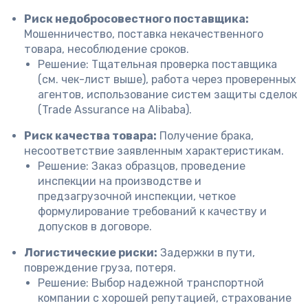
Риск недобросовестного поставщика:
Мошенничество, поставка некачественного
товара, несоблюдение сроков.
Решение: Тщательная проверка поставщика
(см. чек-лист выше), работа через проверенных
агентов, использование систем защиты сделок
(Trade Assurance на Alibaba).
Риск качества товара:
Получение брака,
несоответствие заявленным характеристикам.
Решение: Заказ образцов, проведение
инспекции на производстве и
предзагрузочной инспекции, четкое
формулирование требований к качеству и
допусков в договоре.
Логистические риски:
Задержки в пути,
повреждение груза, потеря.
Решение: Выбор надежной транспортной
компании с хорошей репутацией, страхование