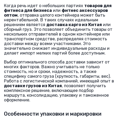
Когда речь идет о небольших партиях
товаров для
фитнеса для бизнеса
или
фитнес аксессуаров
оптом
, отправка целого контейнера может быть
нерентабельной. В таких случаях идеальным
решением является
доставка карго из Китая
или
сборный груз. Это позволяет объединить товары от
нескольких отправителей в одном контейнере или
транспортном средстве, распределяя стоимость
доставки между всеми участниками. Это
значительно снижает индивидуальные расходы и
делает импорт мелких партий более доступным.
Выбор оптимального способа доставки зависит от
многих факторов. Важно учитывать не только
стоимость, но и сроки, надежность, а также
специфику самого груза (хрупкость, габариты, вес).
Работа с логистической компанией, имеющей опыт в
доставке грузов из Китая
, позволяет получить
комплексное решение, включающее подбор
маршрута, консолидацию, упаковку и таможенное
оформление.
Особенности упаковки и маркировки