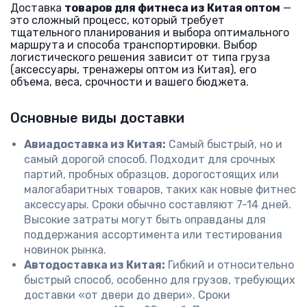
Доставка
товаров для фитнеса из Китая оптом
—
это сложный процесс, который требует
тщательного планирования и выбора оптимального
маршрута и способа транспортировки. Выбор
логистического решения зависит от типа груза
(аксессуары, тренажеры оптом из Китая), его
объема, веса, срочности и вашего бюджета.
Основные виды доставки
Авиадоставка из Китая:
Самый быстрый, но и
самый дорогой способ. Подходит для срочных
партий, пробных образцов, дорогостоящих или
малогабаритных товаров, таких как новые фитнес
аксессуары. Сроки обычно составляют 7-14 дней.
Высокие затраты могут быть оправданы для
поддержания ассортимента или тестирования
новинок рынка.
Автодоставка из Китая:
Гибкий и относительно
быстрый способ, особенно для грузов, требующих
доставки «от двери до двери». Сроки