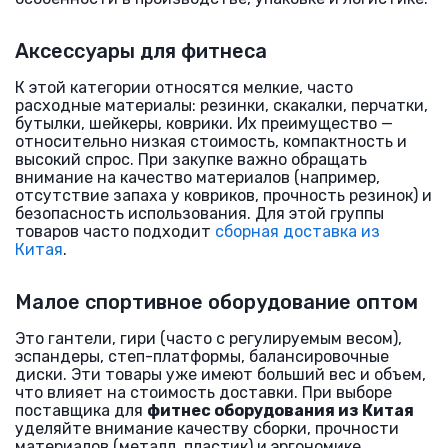
Аксессуары для фитнеса
К этой категории относятся мелкие, часто
расходные материалы: резинки, скакалки, перчатки,
бутылки, шейкеры, коврики. Их преимущество —
относительно низкая стоимость, компактность и
высокий спрос. При закупке важно обращать
внимание на качество материалов (например,
отсутствие запаха у ковриков, прочность резинок) и
безопасность использования. Для этой группы
товаров часто подходит
сборная доставка из
Китая
.
Малое спортивное оборудование оптом
Это гантели, гири (часто с регулируемым весом),
эспандеры, степ-платформы, балансировочные
диски. Эти товары уже имеют больший вес и объем,
что влияет на стоимость доставки. При выборе
поставщика для
фитнес оборудования из Китая
уделяйте внимание качеству сборки, прочности
материалов (металл, пластик) и эргономике.