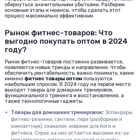
обернуться значительными убытками. Разберем
основные этапы и нюансы, чтобы сделать этот
процесс максимально эффективным.
Рынок фитнес-товаров: Что
выгодно покупать оптом в 2024
году?
Рынок фитнес-товаров постоянно развивается,
появляются новые тренды и направления. Чтобы
обеспечить рентабельность, важно понимать, какие
именно
фитнес товары оптом
пользуются
наибольшим спросом. В 2024 году на первое место
выходят товары для домашних тренировок,
функционального тренинга и восстановления, а
также технологичные гаджеты.
Товары для домашних тренировок:
Эспандеры,
фитнес-резинки, гантели, гири (разборные и
компактные), скакалки, коврики для йоги и
фитнеса. Спрос на них остается высоким из-за
популярности домашних занятий и онлайн-