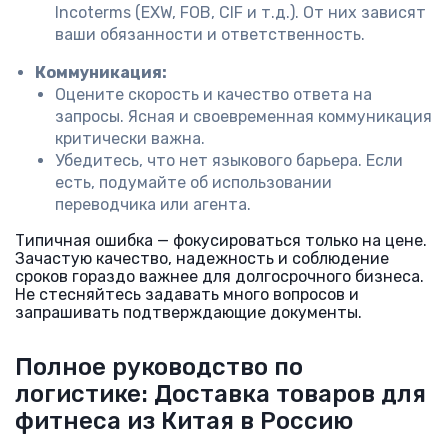
Incoterms (EXW, FOB, CIF и т.д.). От них зависят
ваши обязанности и ответственность.
Коммуникация:
Оцените скорость и качество ответа на
запросы. Ясная и своевременная коммуникация
критически важна.
Убедитесь, что нет языкового барьера. Если
есть, подумайте об использовании
переводчика или агента.
Типичная ошибка — фокусироваться только на цене.
Зачастую качество, надежность и соблюдение
сроков гораздо важнее для долгосрочного бизнеса.
Не стесняйтесь задавать много вопросов и
запрашивать подтверждающие документы.
Полное руководство по
логистике: Доставка товаров для
фитнеса из Китая в Россию