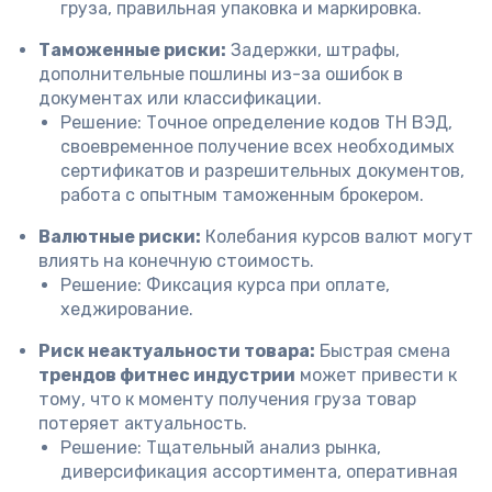
груза, правильная упаковка и маркировка.
Таможенные риски:
Задержки, штрафы,
дополнительные пошлины из-за ошибок в
документах или классификации.
Решение: Точное определение кодов ТН ВЭД,
своевременное получение всех необходимых
сертификатов и разрешительных документов,
работа с опытным таможенным брокером.
Валютные риски:
Колебания курсов валют могут
влиять на конечную стоимость.
Решение: Фиксация курса при оплате,
хеджирование.
Риск неактуальности товара:
Быстрая смена
трендов фитнес индустрии
может привести к
тому, что к моменту получения груза товар
потеряет актуальность.
Решение: Тщательный анализ рынка,
диверсификация ассортимента, оперативная