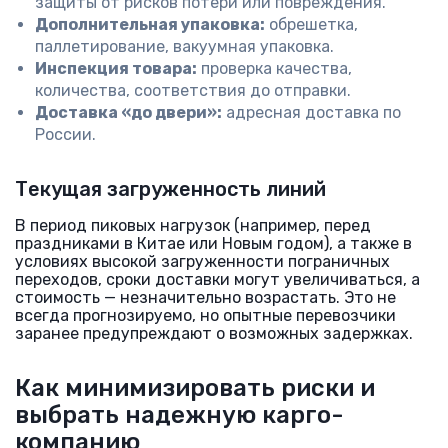
защиты от рисков потери или повреждения.
Дополнительная упаковка:
обрешетка,
паллетирование, вакуумная упаковка.
Инспекция товара:
проверка качества,
количества, соответствия до отправки.
Доставка «до двери»:
адресная доставка по
России.
Текущая загруженность линий
В период пиковых нагрузок (например, перед
праздниками в Китае или Новым годом), а также в
условиях высокой загруженности пограничных
переходов, сроки доставки могут увеличиваться, а
стоимость — незначительно возрастать. Это не
всегда прогнозируемо, но опытные перевозчики
заранее предупреждают о возможных задержках.
Как минимизировать риски и
выбрать надежную карго-
компанию