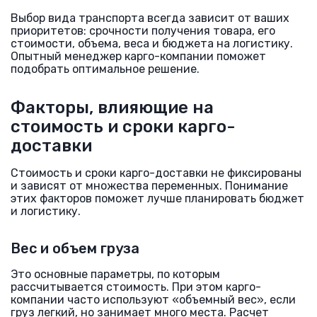
Выбор вида транспорта всегда зависит от ваших
приоритетов: срочности получения товара, его
стоимости, объема, веса и бюджета на логистику.
Опытный менеджер карго-компании поможет
подобрать оптимальное решение.
Факторы, влияющие на
стоимость и сроки карго-
доставки
Стоимость и сроки карго-доставки не фиксированы
и зависят от множества переменных. Понимание
этих факторов поможет лучше планировать бюджет
и логистику.
Вес и объем груза
Это основные параметры, по которым
рассчитывается стоимость. При этом карго-
компании часто используют «объемный вес», если
груз легкий, но занимает много места. Расчет