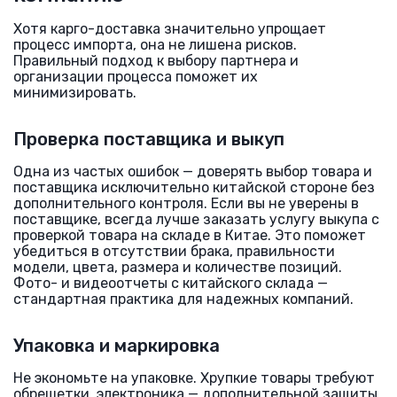
Хотя карго-доставка значительно упрощает
процесс импорта, она не лишена рисков.
Правильный подход к выбору партнера и
организации процесса поможет их
минимизировать.
Проверка поставщика и выкуп
Одна из частых ошибок — доверять выбор товара и
поставщика исключительно китайской стороне без
дополнительного контроля. Если вы не уверены в
поставщике, всегда лучше заказать услугу выкупа с
проверкой товара на складе в Китае. Это поможет
убедиться в отсутствии брака, правильности
модели, цвета, размера и количестве позиций.
Фото- и видеоотчеты с китайского склада —
стандартная практика для надежных компаний.
Упаковка и маркировка
Не экономьте на упаковке. Хрупкие товары требуют
обрешетки, электроника — дополнительной защиты