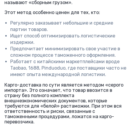
называют «сборным грузом».
Этот метод особенно ценен для тех, кто:
Регулярно заказывает небольшие и средние
партии товаров.
Ищет способ оптимизировать логистические
издержки.
Предпочитает минимизировать свое участие в
сложном процессе таможенного оформления.
Работает с китайскими маркетплейсами вроде
Taobao, 1688, Pinduoduo, где поставщики часто не
имеют опыта международной логистики.
Карго-доставка по сути является методом «серого
импорта». Это означает, что товар ввозится в
страну без полного комплекта
внешнеэкономических документов, которые
требуются для «белой» растаможки. При этом вся
ответственность и риски, связанные с
таможенными процедурами, ложатся на карго-
перевозчика.