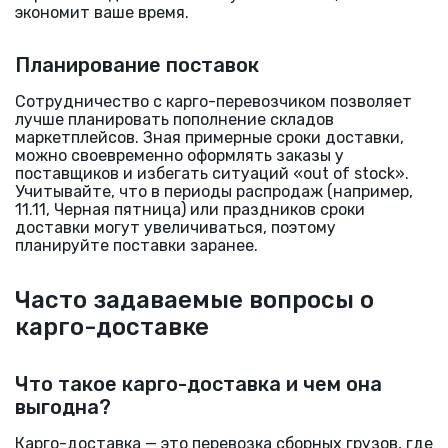
экономит ваше время.
Планирование поставок
Сотрудничество с карго-перевозчиком позволяет
лучше планировать пополнение складов
маркетплейсов. Зная примерные сроки доставки,
можно своевременно оформлять заказы у
поставщиков и избегать ситуаций «out of stock».
Учитывайте, что в периоды распродаж (например,
11.11, Черная пятница) или праздников сроки
доставки могут увеличиваться, поэтому
планируйте поставки заранее.
Часто задаваемые вопросы о
карго-доставке
Что такое карго-доставка и чем она
выгодна?
Карго-доставка — это перевозка сборных грузов, где