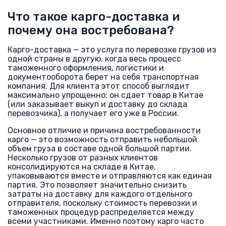
Что такое карго-доставка и
почему она востребована?
Карго-доставка — это услуга по перевозке грузов из
одной страны в другую, когда весь процесс
таможенного оформления, логистики и
документооборота берет на себя транспортная
компания. Для клиента этот способ выглядит
максимально упрощенно: он сдает товар в Китае
(или заказывает выкуп и доставку до склада
перевозчика), а получает его уже в России.
Основное отличие и причина востребованности
карго — это возможность отправить небольшой
объем груза в составе одной большой партии.
Несколько грузов от разных клиентов
консолидируются на складе в Китае,
упаковываются вместе и отправляются как единая
партия. Это позволяет значительно снизить
затраты на доставку для каждого отдельного
отправителя, поскольку стоимость перевозки и
таможенных процедур распределяется между
всеми участниками. Именно поэтому карго часто