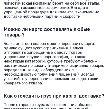
логистическая компания берет на себя все этапы,
включая таможенное оформление. Выгода в
упрощенной процедуре для клиента, экономии на
доставке небольших партий и скорости.
Можно ли карго доставлять любые
товары?
Большинство товаров можно перевозить карго,
однако существуют ограничения. Нельзя
отправлять запрещенные к ввозу товары
(наркотики, оружие, порнография), а также
некоторые категории, которые требуют «белой»
растаможки по закону (например, акцизные товары,
определенные виды оборудования с
необходимостью получения лицензий). Всегда
уточняйте у перевозчика возможность доставки
конкретного товара.
Как отследить груз при карго-доставке?
После отправки груза карго-компания обычно