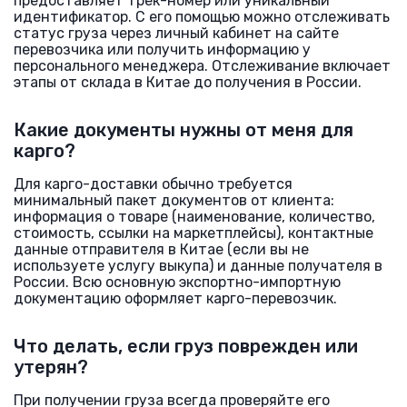
предоставляет трек-номер или уникальный
идентификатор. С его помощью можно отслеживать
статус груза через личный кабинет на сайте
перевозчика или получить информацию у
персонального менеджера. Отслеживание включает
этапы от склада в Китае до получения в России.
Какие документы нужны от меня для
карго?
Для карго-доставки обычно требуется
минимальный пакет документов от клиента:
информация о товаре (наименование, количество,
стоимость, ссылки на маркетплейсы), контактные
данные отправителя в Китае (если вы не
используете услугу выкупа) и данные получателя в
России. Всю основную экспортно-импортную
документацию оформляет карго-перевозчик.
Что делать, если груз поврежден или
утерян?
При получении груза всегда проверяйте его