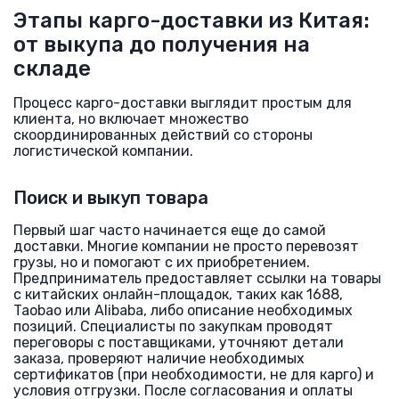
Этапы карго-доставки из Китая:
от выкупа до получения на
складе
Процесс карго-доставки выглядит простым для
клиента, но включает множество
скоординированных действий со стороны
логистической компании.
Поиск и выкуп товара
Первый шаг часто начинается еще до самой
доставки. Многие компании не просто перевозят
грузы, но и помогают с их приобретением.
Предприниматель предоставляет ссылки на товары
с китайских онлайн-площадок, таких как 1688,
Taobao или Alibaba, либо описание необходимых
позиций. Специалисты по закупкам проводят
переговоры с поставщиками, уточняют детали
заказа, проверяют наличие необходимых
сертификатов (при необходимости, не для карго) и
условия отгрузки. После согласования и оплаты