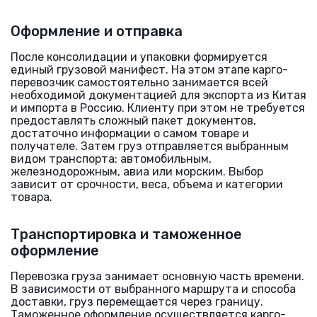
Оформление и отправка
После консолидации и упаковки формируется
единый грузовой манифест. На этом этапе карго-
перевозчик самостоятельно занимается всей
необходимой документацией для экспорта из Китая
и импорта в Россию. Клиенту при этом не требуется
предоставлять сложный пакет документов,
достаточно информации о самом товаре и
получателе. Затем груз отправляется выбранным
видом транспорта: автомобильным,
железнодорожным, авиа или морским. Выбор
зависит от срочности, веса, объема и категории
товара.
Транспортировка и таможенное
оформление
Перевозка груза занимает основную часть времени.
В зависимости от выбранного маршрута и способа
доставки, груз перемещается через границу.
Таможенное оформление осуществляется карго-