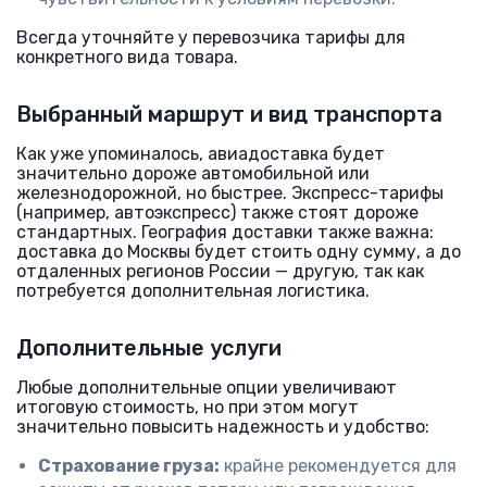
Всегда уточняйте у перевозчика тарифы для
конкретного вида товара.
Выбранный маршрут и вид транспорта
Как уже упоминалось, авиадоставка будет
значительно дороже автомобильной или
железнодорожной, но быстрее. Экспресс-тарифы
(например, автоэкспресс) также стоят дороже
стандартных. География доставки также важна:
доставка до Москвы будет стоить одну сумму, а до
отдаленных регионов России — другую, так как
потребуется дополнительная логистика.
Дополнительные услуги
Любые дополнительные опции увеличивают
итоговую стоимость, но при этом могут
значительно повысить надежность и удобство:
Страхование груза:
крайне рекомендуется для