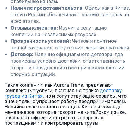
стабильные каналы.
Наличие представительств:
Офисы как в Китае,
так и в России обеспечивают полный контроль на
всех этапах.
Отзывы клиентов:
Изучите репутацию
компании на независимых ресурсах.
Прозрачность условий:
Четкое и понятное
ценообразование, отсутствие скрытых платежей.
Договор:
Наличие официального договора, где
прописаны условия доставки, ответственность
сторон и порядок действий при возникновении
спорных ситуаций.
Такие компании, как Aurora Trans, предлагают
комплексные услуги, включая не только
доставку
грузов из Китая
, но и сопутствующие сервисы, что
значительно упрощает работу предпринимателям.
Наличие собственного склада в Китае и команда
менеджеров, которые говорят на китайском языке,
позволяют эффективно решать вопросы с
поставщиками и контролировать грузы.