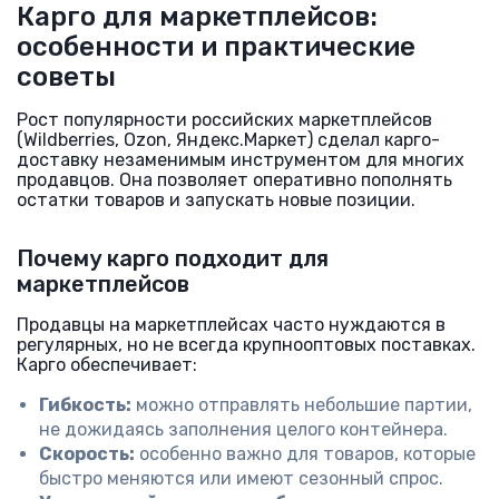
Карго для маркетплейсов:
особенности и практические
советы
Рост популярности российских маркетплейсов
(Wildberries, Ozon, Яндекс.Маркет) сделал карго-
доставку незаменимым инструментом для многих
продавцов. Она позволяет оперативно пополнять
остатки товаров и запускать новые позиции.
Почему карго подходит для
маркетплейсов
Продавцы на маркетплейсах часто нуждаются в
регулярных, но не всегда крупнооптовых поставках.
Карго обеспечивает:
Гибкость:
можно отправлять небольшие партии,
не дожидаясь заполнения целого контейнера.
Скорость:
особенно важно для товаров, которые
быстро меняются или имеют сезонный спрос.