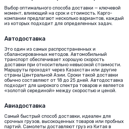
Выбор оптимального способа доставки — ключевой
момент, влияющий на срок и стоимость. Карго-
компании предлагают несколько вариантов, каждый
из которых подходит для определенных задач.
Автодоставка
Это один из самых распространенных и
сбалансированных методов. Автомобильный
транспорт обеспечивает хорошую скорость
доставки при относительно невысокой стоимости.
Маршруты проходят через Казахстан или другие
страны Центральной Азии. Сроки такой доставки
обычно составляют от 18 до 25 дней. Автодоставка
подходит для широкого спектра товаров и является
«золотой серединой» между скоростью и ценой.
Авиадоставка
Самый быстрый способ доставки, идеален для
срочных грузов, высокоценных товаров или пробных
партий. Самолеты доставляют груз из Китая в