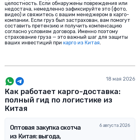
целостность. Если обнаружены повреждения или
недостача, немедленно зафиксируйте это (фото,
видео) и свяжитесь с вашим менеджером в карго-
компании. Если груз был застрахован, вам помогут
составить претензию и получить компенсацию
согласно условиям договора. Именно поэтому
страхование груза — это важный шаг для защиты
ваших инвестиций при
карго из Китая
.
18 мая 2026
Как работает карго-доставка:
полный гид по логистике из
Китая
6 августа 2026
Оптовая закупка скотча
из Китая: выгода,