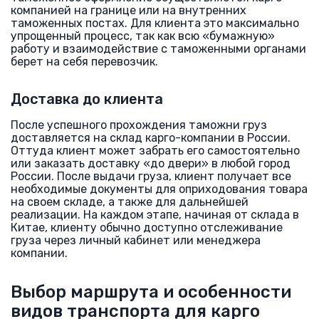
компанией на границе или на внутренних
таможенных постах. Для клиента это максимально
упрощенный процесс, так как всю «бумажную»
работу и взаимодействие с таможенными органами
берет на себя перевозчик.
Доставка до клиента
После успешного прохождения таможни груз
доставляется на склад карго-компании в России.
Оттуда клиент может забрать его самостоятельно
или заказать доставку «до двери» в любой город
России. После выдачи груза, клиент получает все
необходимые документы для оприходования товара
на своем складе, а также для дальнейшей
реализации. На каждом этапе, начиная от склада в
Китае, клиенту обычно доступно отслеживание
груза через личный кабинет или менеджера
компании.
Выбор маршрута и особенности
видов транспорта для карго