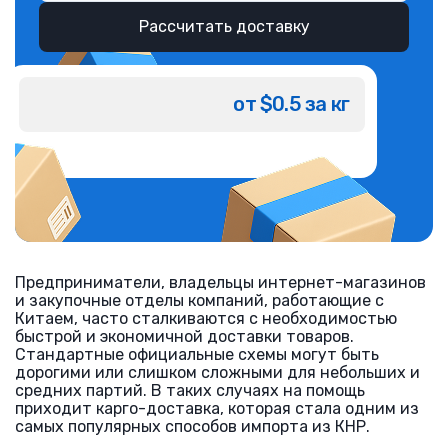
Рассчитать доставку
от $0.5 за кг
Предприниматели, владельцы интернет-магазинов
и закупочные отделы компаний, работающие с
Китаем, часто сталкиваются с необходимостью
быстрой и экономичной доставки товаров.
Стандартные официальные схемы могут быть
дорогими или слишком сложными для небольших и
средних партий. В таких случаях на помощь
приходит карго-доставка, которая стала одним из
самых популярных способов импорта из КНР.