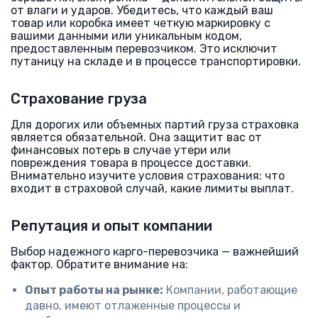
от влаги и ударов. Убедитесь, что каждый ваш
товар или коробка имеет четкую маркировку с
вашими данными или уникальным кодом,
предоставленным перевозчиком. Это исключит
путаницу на складе и в процессе транспортировки.
Страхование груза
Для дорогих или объемных партий груза страховка
является обязательной. Она защитит вас от
финансовых потерь в случае утери или
повреждения товара в процессе доставки.
Внимательно изучите условия страхования: что
входит в страховой случай, какие лимиты выплат.
Репутация и опыт компании
Выбор надежного карго-перевозчика — важнейший
фактор. Обратите внимание на:
Опыт работы на рынке:
Компании, работающие
давно, имеют отлаженные процессы и