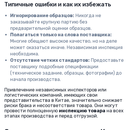
Типичные ошибки и как их избежать
Игнорирование образцов:
Никогда не
заказывайте крупную партию без
предварительной оценки образцов.
Полагаться только на слова поставщика:
Многие обещают высокое качество, но на деле
может оказаться иначе. Независимая инспекция
необходима.
Отсутствие четких стандартов:
Предоставьте
поставщику подробные спецификации
(техническое задание, образцы, фотографии) до
начала производства.
Привлечение независимых инспекторов или
логистических компаний, имеющих свои
представительства в Китае, значительно снижает
риски брака и несоответствия товара. Они могут
провести полноценную
инспекцию товара
на всех
этапах производства и перед отгрузкой.