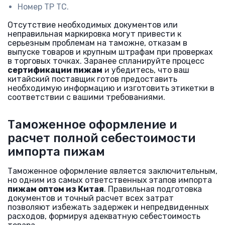
Номер ТР ТС.
Отсутствие необходимых документов или
неправильная маркировка могут привести к
серьезным проблемам на таможне, отказам в
выпуске товаров и крупным штрафам при проверках
в торговых точках. Заранее спланируйте процесс
сертификации пижам
и убедитесь, что ваш
китайский поставщик готов предоставить
необходимую информацию и изготовить этикетки в
соответствии с вашими требованиями.
Таможенное оформление и
расчет полной себестоимости
импорта пижам
Таможенное оформление является заключительным,
но одним из самых ответственных этапов импорта
пижам оптом из Китая
. Правильная подготовка
документов и точный расчет всех затрат
позволяют избежать задержек и непредвиденных
расходов, формируя адекватную себестоимость