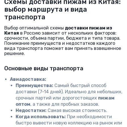
Схемы доставки пижам из Китая:
выбор маршрута и вида
транспорта
Выбор оптимальной схемы
доставки пижам из
Китая
в Россию зависит от нескольких факторов:
срочности, объема партии, бюджета и типа товара.
Понимание преимуществ и недостатков каждого
вида транспорта поможет вам принять взвешенное
решение.
Основные виды транспорта
Авиадоставка:
Преимущества:
Самый быстрый способ
доставки (7-14 дней). Идеально для небольших,
срочных партий или дорогостоящих
пижам
оптом
, а также для пробных заказов.
Недостатки:
Самая высокая стоимость.
Когда использовать:
При необходимости
быстро вывести новую коллекцию на рынок или