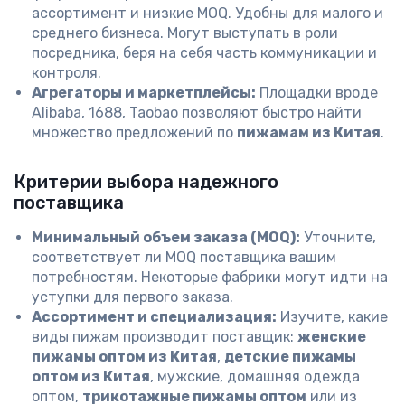
ассортимент и низкие MOQ. Удобны для малого и
среднего бизнеса. Могут выступать в роли
посредника, беря на себя часть коммуникации и
контроля.
Агрегаторы и маркетплейсы:
Площадки вроде
Alibaba, 1688, Taobao позволяют быстро найти
множество предложений по
пижамам из Китая
.
Критерии выбора надежного
поставщика
Минимальный объем заказа (MOQ):
Уточните,
соответствует ли MOQ поставщика вашим
потребностям. Некоторые фабрики могут идти на
уступки для первого заказа.
Ассортимент и специализация:
Изучите, какие
виды пижам производит поставщик:
женские
пижамы оптом из Китая
,
детские пижамы
оптом из Китая
, мужские, домашняя одежда
оптом,
трикотажные пижамы оптом
или из