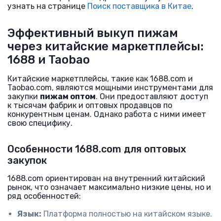
узнать на странице
Поиск поставщика в Китае
.
Эффективный выкуп пижам
через китайские маркетплейсы:
1688 и Taobao
Китайские маркетплейсы, такие как 1688.com и
Taobao.com, являются мощными инструментами для
закупки
пижам оптом
. Они предоставляют доступ
к тысячам фабрик и оптовых продавцов по
конкурентным ценам. Однако работа с ними имеет
свою специфику.
Особенности 1688.com для оптовых
закупок
1688.com ориентирован на внутренний китайский
рынок, что означает максимально низкие цены, но и
ряд особенностей:
Язык:
Платформа полностью на китайском языке.