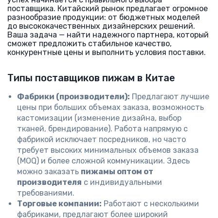
поставщика. Китайский рынок предлагает огромное
разнообразие продукции: от бюджетных моделей
до высококачественных дизайнерских решений.
Ваша задача — найти надежного партнера, который
сможет предложить стабильное качество,
конкурентные цены и выполнить условия поставки.
Типы поставщиков пижам в Китае
Фабрики (производители):
Предлагают лучшие
цены при больших объемах заказа, возможность
кастомизации (изменение дизайна, выбор
тканей, брендирование). Работа напрямую с
фабрикой исключает посредников, но часто
требует высоких минимальных объемов заказа
(MOQ) и более сложной коммуникации. Здесь
можно заказать
пижамы оптом от
производителя
с индивидуальными
требованиями.
Торговые компании:
Работают с несколькими
фабриками, предлагают более широкий