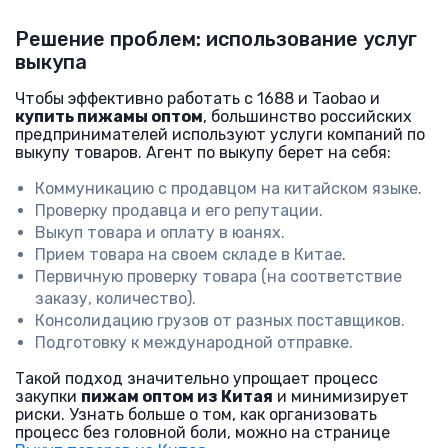
Решение проблем: использование услуг
выкупа
Чтобы эффективно работать с 1688 и Taobao и
купить пижамы оптом
, большинство российских
предпринимателей используют услуги компаний по
выкупу товаров. Агент по выкупу берет на себя:
Коммуникацию с продавцом на китайском языке.
Проверку продавца и его репутации.
Выкуп товара и оплату в юанях.
Прием товара на своем складе в Китае.
Первичную проверку товара (на соответствие
заказу, количество).
Консолидацию грузов от разных поставщиков.
Подготовку к международной отправке.
Такой подход значительно упрощает процесс
закупки
пижам оптом из Китая
и минимизирует
риски. Узнать больше о том, как организовать
процесс без головной боли, можно на странице