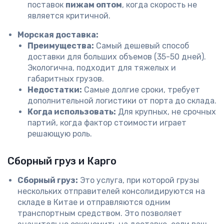
поставок
пижам оптом
, когда скорость не
является критичной.
Морская доставка:
Преимущества:
Самый дешевый способ
доставки для больших объемов (35-50 дней).
Экологична, подходит для тяжелых и
габаритных грузов.
Недостатки:
Самые долгие сроки, требует
дополнительной логистики от порта до склада.
Когда использовать:
Для крупных, не срочных
партий, когда фактор стоимости играет
решающую роль.
Сборный груз и Карго
Сборный груз:
Это услуга, при которой грузы
нескольких отправителей консолидируются на
складе в Китае и отправляются одним
транспортным средством. Это позволяет