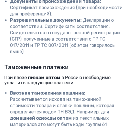
Документы о происхождении товара:
Сертификат происхождения (при необходимости
для преференций).
Разрешительные документы:
Декларации о
соответствии, Сертификаты соответствия,
Свидетельства о государственной регистрации
(СГР), полученные в соответствии с ТР ТС
017/2011 и ТР ТС 007/2011 (об этом говорилось
выше).
Таможенные платежи
При ввозе
пижам оптом
в Россию необходимо
уплатить следующие платежи:
Ввозная таможенная пошлина:
Рассчитывается исходя из таможенной
стоимости товара и ставки пошлины, которая
определяется кодом ТН ВЭД. Например, для
домашней одежды оптом
из текстильных
материалов это могут быть коды группы 61