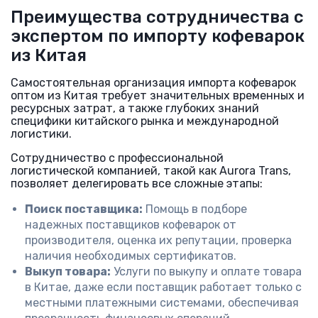
Преимущества сотрудничества с
экспертом по импорту кофеварок
из Китая
Самостоятельная организация импорта кофеварок
оптом из Китая требует значительных временных и
ресурсных затрат, а также глубоких знаний
специфики китайского рынка и международной
логистики.
Сотрудничество с профессиональной
логистической компанией, такой как Aurora Trans,
позволяет делегировать все сложные этапы:
Поиск поставщика:
Помощь в подборе
надежных поставщиков кофеварок от
производителя, оценка их репутации, проверка
наличия необходимых сертификатов.
Выкуп товара:
Услуги по выкупу и оплате товара
в Китае, даже если поставщик работает только с
местными платежными системами, обеспечивая