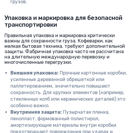
грузов.
Упаковка и маркировка для безопасной
транспортировки
Правильная упаковка и маркировка критически
важны для сохранности груза. Кофеварки, как
мелкая бытовая техника, требуют дополнительной
защиты. Фабричная упаковка часто не рассчитана
на длительную международную перевозку и
многочисленные перегрузки.
Внешняя упаковка:
Прочные картонные коробки,
усиленные деревянной обрешеткой или
паллетированием, значительно повышают
сохранность. Для хрупких элементов (например,
стеклянных колб или керамических деталей) это
особенно важно.
Внутренняя защита:
Пузырчатая пленка,
пенопласт, формованный полистирол,
амортизирующие материалы внутри коробки
предотвращают повреждения при ударах и