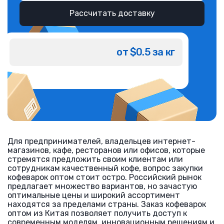
Рассчитать доставку
от $0.5 за кг
Для предпринимателей, владельцев интернет-
магазинов, кафе, ресторанов или офисов, которые
стремятся предложить своим клиентам или
сотрудникам качественный кофе, вопрос закупки
кофеварок оптом стоит остро. Российский рынок
предлагает множество вариантов, но зачастую
оптимальные цены и широкий ассортимент
находятся за пределами страны. Заказ кофеварок
оптом из Китая позволяет получить доступ к
современным моделям, инновационным решениям и