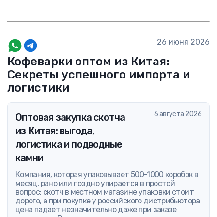
26 июня 2026
Кофеварки оптом из Китая:
Секреты успешного импорта и
логистики
6 августа 2026
Оптовая закупка скотча
из Китая: выгода,
логистика и подводные
камни
Компания, которая упаковывает 500-1000 коробок в
месяц, рано или поздно упирается в простой
вопрос: скотч в местном магазине упаковки стоит
дорого, а при покупке у российского дистрибьютора
цена падает незначительно даже при заказе