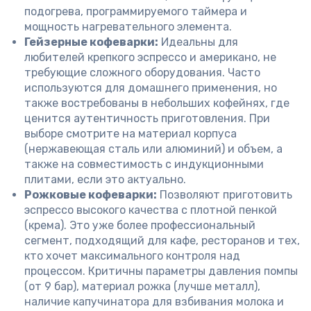
подогрева, программируемого таймера и
мощность нагревательного элемента.
Гейзерные кофеварки:
Идеальны для
любителей крепкого эспрессо и американо, не
требующие сложного оборудования. Часто
используются для домашнего применения, но
также востребованы в небольших кофейнях, где
ценится аутентичность приготовления. При
выборе смотрите на материал корпуса
(нержавеющая сталь или алюминий) и объем, а
также на совместимость с индукционными
плитами, если это актуально.
Рожковые кофеварки:
Позволяют приготовить
эспрессо высокого качества с плотной пенкой
(крема). Это уже более профессиональный
сегмент, подходящий для кафе, ресторанов и тех,
кто хочет максимального контроля над
процессом. Критичны параметры давления помпы
(от 9 бар), материал рожка (лучше металл),
наличие капучинатора для взбивания молока и