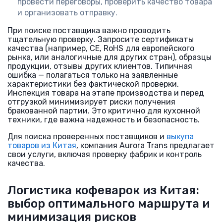
провести переговоры, проверить качество товара
и организовать отправку.
При поиске поставщика важно проводить
тщательную проверку. Запросите сертификаты
качества (например, CE, RoHS для европейского
рынка, или аналогичные для других стран), образцы
продукции, отзывы других клиентов. Типичная
ошибка — полагаться только на заявленные
характеристики без фактической проверки.
Инспекция товара на этапе производства и перед
отгрузкой минимизирует риски получения
бракованной партии. Это критично для кухонной
техники, где важна надежность и безопасность.
Для поиска проверенных поставщиков и
выкупа
товаров из Китая
, компания Aurora Trans предлагает
свои услуги, включая проверку фабрик и контроль
качества.
Логистика кофеварок из Китая:
выбор оптимального маршрута и
минимизация рисков