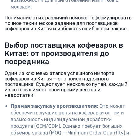
возможности для приготовления напитков с
молоком.
Понимание этих различий поможет сформулировать
точное техническое задание для поставщиков
кофеварок из Китая и избежать ошибок при заказе.
Выбор поставщика кофеварок в
Китае: от производителя до
посредника
Один из ключевых этапов успешного импорта
кофеварок из Китая — это поиск надежного
поставщика. Существует несколько путей, каждый
из которых имеет свои преимущества и
недостатки:
Прямая закупка у производителя:
Это может
обеспечить лучшие цены на кофеварки оптом и
возможность индивидуальной доработки
продукта (OEM/ODM). Однако требует больших
объемов заказа (MOQ — Minimum Order Quantity) и