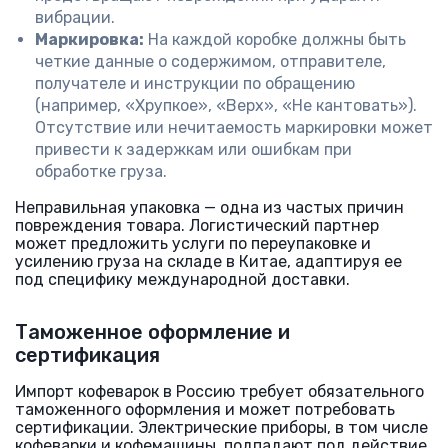
вибрации.
Маркировка:
На каждой коробке должны быть
четкие данные о содержимом, отправителе,
получателе и инструкции по обращению
(например, «Хрупкое», «Верх», «Не кантовать»).
Отсутствие или нечитаемость маркировки может
привести к задержкам или ошибкам при
обработке груза.
Неправильная упаковка — одна из частых причин
повреждения товара. Логистический партнер
может предложить услуги по переупаковке и
усилению груза на складе в Китае, адаптируя ее
под специфику международной доставки.
Таможенное оформление и
сертификация
Импорт кофеварок в Россию требует обязательного
таможенного оформления и может потребовать
сертификации. Электрические приборы, в том числе
кофеварки и кофемашины, подпадают под действие