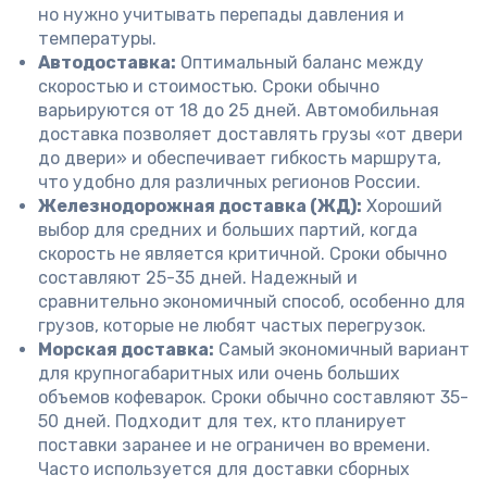
но нужно учитывать перепады давления и
температуры.
Автодоставка:
Оптимальный баланс между
скоростью и стоимостью. Сроки обычно
варьируются от 18 до 25 дней. Автомобильная
доставка позволяет доставлять грузы «от двери
до двери» и обеспечивает гибкость маршрута,
что удобно для различных регионов России.
Железнодорожная доставка (ЖД):
Хороший
выбор для средних и больших партий, когда
скорость не является критичной. Сроки обычно
составляют 25-35 дней. Надежный и
сравнительно экономичный способ, особенно для
грузов, которые не любят частых перегрузок.
Морская доставка:
Самый экономичный вариант
для крупногабаритных или очень больших
объемов кофеварок. Сроки обычно составляют 35-
50 дней. Подходит для тех, кто планирует
поставки заранее и не ограничен во времени.
Часто используется для доставки сборных