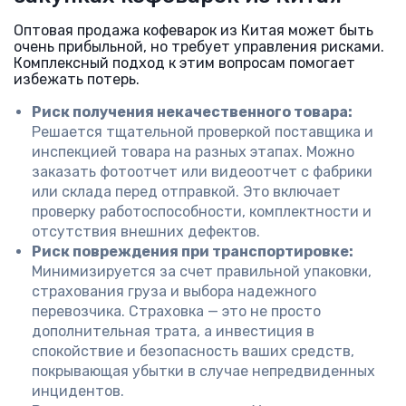
Оптовая продажа кофеварок из Китая может быть
очень прибыльной, но требует управления рисками.
Комплексный подход к этим вопросам помогает
избежать потерь.
Риск получения некачественного товара:
Решается тщательной проверкой поставщика и
инспекцией товара на разных этапах. Можно
заказать фотоотчет или видеоотчет с фабрики
или склада перед отправкой. Это включает
проверку работоспособности, комплектности и
отсутствия внешних дефектов.
Риск повреждения при транспортировке:
Минимизируется за счет правильной упаковки,
страхования груза и выбора надежного
перевозчика. Страховка — это не просто
дополнительная трата, а инвестиция в
спокойствие и безопасность ваших средств,
покрывающая убытки в случае непредвиденных
инцидентов.