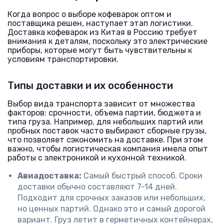
Когда вопрос о выборе кофеварок оптом и
поставщика решен, наступает этап логистики.
Доставка кофеварок из Китая в Россию требует
внимания к деталям, поскольку это электрические
приборы, которые могут быть чувствительны к
условиям транспортировки.
Типы доставки и их особенности
Выбор вида транспорта зависит от множества
факторов: срочности, объема партии, бюджета и
типа груза. Например, для небольших партий или
пробных поставок часто выбирают сборные грузы,
что позволяет сэкономить на доставке. При этом
важно, чтобы логистическая компания имела опыт
работы с электроникой и кухонной техникой.
Авиадоставка:
Самый быстрый способ. Сроки
доставки обычно составляют 7-14 дней.
Подходит для срочных заказов или небольших,
но ценных партий. Однако это и самый дорогой
вариант. Груз летит в герметичных контейнерах,