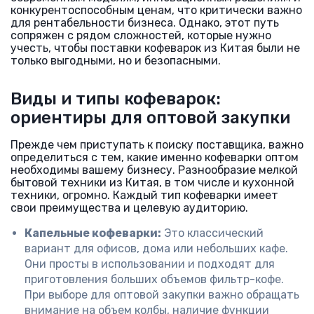
конкурентоспособным ценам, что критически важно
для рентабельности бизнеса. Однако, этот путь
сопряжен с рядом сложностей, которые нужно
учесть, чтобы поставки кофеварок из Китая были не
только выгодными, но и безопасными.
Виды и типы кофеварок:
ориентиры для оптовой закупки
Прежде чем приступать к поиску поставщика, важно
определиться с тем, какие именно кофеварки оптом
необходимы вашему бизнесу. Разнообразие мелкой
бытовой техники из Китая, в том числе и кухонной
техники, огромно. Каждый тип кофеварки имеет
свои преимущества и целевую аудиторию.
Капельные кофеварки:
Это классический
вариант для офисов, дома или небольших кафе.
Они просты в использовании и подходят для
приготовления больших объемов фильтр-кофе.
При выборе для оптовой закупки важно обращать
внимание на объем колбы, наличие функции