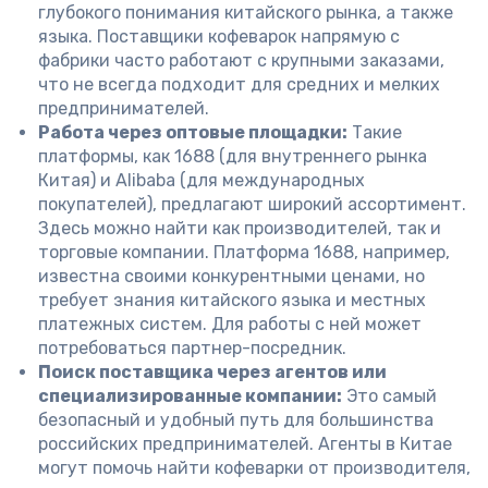
глубокого понимания китайского рынка, а также
языка. Поставщики кофеварок напрямую с
фабрики часто работают с крупными заказами,
что не всегда подходит для средних и мелких
предпринимателей.
Работа через оптовые площадки:
Такие
платформы, как 1688 (для внутреннего рынка
Китая) и Alibaba (для международных
покупателей), предлагают широкий ассортимент.
Здесь можно найти как производителей, так и
торговые компании. Платформа 1688, например,
известна своими конкурентными ценами, но
требует знания китайского языка и местных
платежных систем. Для работы с ней может
потребоваться партнер-посредник.
Поиск поставщика через агентов или
специализированные компании:
Это самый
безопасный и удобный путь для большинства
российских предпринимателей. Агенты в Китае
могут помочь найти кофеварки от производителя,