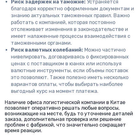
Риск задержек на таможне:
Устраняется
благодаря корректно оформленным документам и
знанию актуальных таможенных правил. Важно
работать с компанией, которая постоянно
отслеживает изменения в законодательстве и
имеет налаженные процессы взаимодействия с
таможенными органами.
Риск валютных колебаний:
Можно частично
нивелировать, договариваясь о фиксированных
ценах с поставщиком в юанях или используя
валютные инструменты, если объемы поставок
это позволяют. Также полезно иметь несколько
вариантов оплаты, чтобы выбирать наиболее
выгодный курс на момент платежа.
Наличие офиса логистической компании в Китае
позволяет оперативно решать любые вопросы,
возникающие на месте, будь то уточнение деталей
заказа, дополнительная проверка или решение
проблем с фабрикой, что значительно сокращает
время реакции.