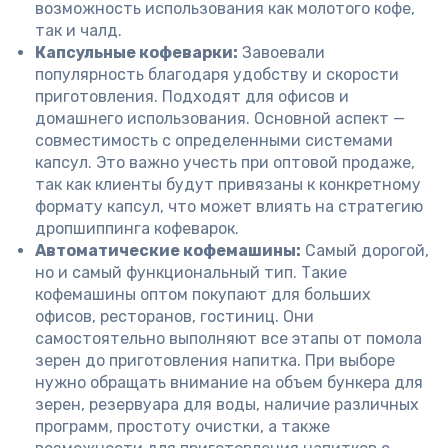
возможность использования как молотого кофе,
так и чалд.
Капсульные кофеварки:
Завоевали
популярность благодаря удобству и скорости
приготовления. Подходят для офисов и
домашнего использования. Основной аспект —
совместимость с определенными системами
капсул. Это важно учесть при оптовой продаже,
так как клиенты будут привязаны к конкретному
формату капсул, что может влиять на стратегию
дропшиппинга кофеварок.
Автоматические кофемашины:
Самый дорогой,
но и самый функциональный тип. Такие
кофемашины оптом покупают для больших
офисов, ресторанов, гостиниц. Они
самостоятельно выполняют все этапы от помола
зерен до приготовления напитка. При выборе
нужно обращать внимание на объем бункера для
зерен, резервуара для воды, наличие различных
программ, простоту очистки, а также