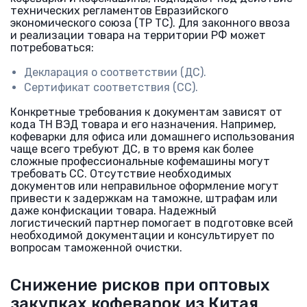
технических регламентов Евразийского
экономического союза (ТР ТС). Для законного ввоза
и реализации товара на территории РФ может
потребоваться:
Декларация о соответствии (ДС).
Сертификат соответствия (СС).
Конкретные требования к документам зависят от
кода ТН ВЭД товара и его назначения. Например,
кофеварки для офиса или домашнего использования
чаще всего требуют ДС, в то время как более
сложные профессиональные кофемашины могут
требовать СС. Отсутствие необходимых
документов или неправильное оформление могут
привести к задержкам на таможне, штрафам или
даже конфискации товара. Надежный
логистический партнер помогает в подготовке всей
необходимой документации и консультирует по
вопросам таможенной очистки.
Снижение рисков при оптовых
закупках кофеварок из Китая