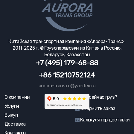
Китайская транспортная компания «Аврора-Транс» ;
2011-2025 г. © Грузоперевозки из Китая в Россию,
Беларусь, Казахстан
+7 (495) 179-68-88
+86 15210752124
aurora-trans.ru@yandex.ru
О компании
Где сейчас груз?
Услуги
Оформить заказ
Выкуп
Калькулятор доставки
Доставка
Контакты