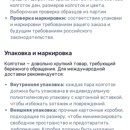
колготок ден, размеров колготок и цвета.
Выборочная проверка образцов из партии.
Проверка маркировки:
соответствие упаковки
и маркировки требованиям вашего заказа и
будущим требованиям российского
законодательства.
Упаковка и маркировка
Колготки — довольно хрупкий товар, требующий
бережного обращения. Для международной
доставки рекомендуется:
Внутренняя упаковка:
каждая пара колготок
должна быть упакована в индивидуальную
полиэтиленовую упаковку с картонной вставкой,
чтобы избежать затяжек и повреждений.
Внешняя упаковка:
прочные картонные коробки,
подходящие по размеру, чтобы минимизировать
свободное пространство и предотвратить
деформацию. Коробки должны быть надежно