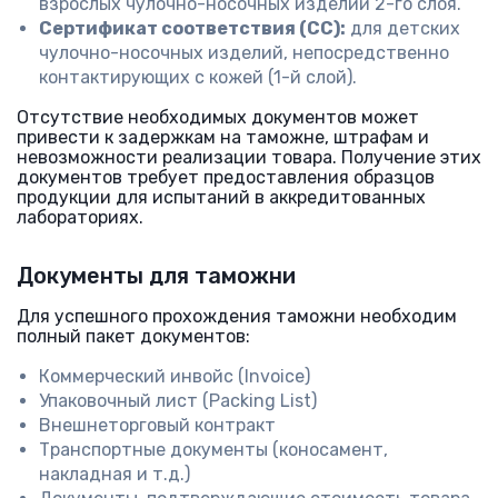
взрослых чулочно-носочных изделий 2-го слоя.
Сертификат соответствия (СС):
для детских
чулочно-носочных изделий, непосредственно
контактирующих с кожей (1-й слой).
Отсутствие необходимых документов может
привести к задержкам на таможне, штрафам и
невозможности реализации товара. Получение этих
документов требует предоставления образцов
продукции для испытаний в аккредитованных
лабораториях.
Документы для таможни
Для успешного прохождения таможни необходим
полный пакет документов:
Коммерческий инвойс (Invoice)
Упаковочный лист (Packing List)
Внешнеторговый контракт
Транспортные документы (коносамент,
накладная и т.д.)