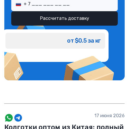
Рассчитать доставку
от $0.5 за кг
17 июня 2026
Колготки оптом из Китая: полный