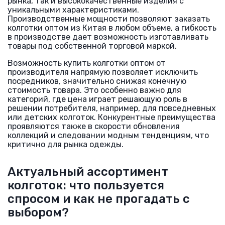
рынка, так и высококачественные изделия с
уникальными характеристиками.
Производственные мощности позволяют заказать
колготки оптом из Китая в любом объеме, а гибкость
в производстве дает возможность изготавливать
товары под собственной торговой маркой.
Возможность купить колготки оптом от
производителя напрямую позволяет исключить
посредников, значительно снижая конечную
стоимость товара. Это особенно важно для
категорий, где цена играет решающую роль в
решении потребителя, например, для повседневных
или детских колготок. Конкурентные преимущества
проявляются также в скорости обновления
коллекций и следовании модным тенденциям, что
критично для рынка одежды.
Актуальный ассортимент
колготок: что пользуется
спросом и как не прогадать с
выбором?