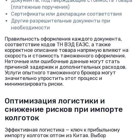
Документы, подтверждающие стоимость товара
(платежные поручения)
Сертификаты или декларации соответствия
Другие разрешительные документы при
необходимости
Правильность оформления каждого документа,
соответствие кодов ТН ВЭД ЕАЭС, а также
корректное описание товара напрямую влияют на
скорость и стоимость таможенного оформления.
Неточные или ошибочные данные могут стать
причиной задержек и дополнительных расходов.
Услуги опытного таможенного брокера могут
значительно упростить этот процесс и
минимизировать риски.
Оптимизация логистики и
снижение рисков при импорте
колготок
Эффективная логистика — ключ к прибыльному
импорту колготок оптом из Китая. Выбор