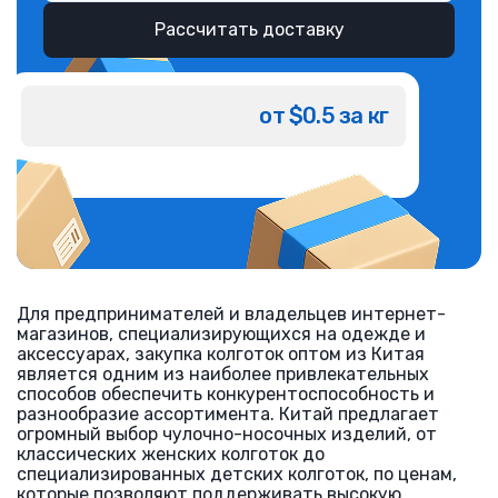
Рассчитать доставку
от $0.5 за кг
Для предпринимателей и владельцев интернет-
магазинов, специализирующихся на одежде и
аксессуарах, закупка колготок оптом из Китая
является одним из наиболее привлекательных
способов обеспечить конкурентоспособность и
разнообразие ассортимента. Китай предлагает
огромный выбор чулочно-носочных изделий, от
классических женских колготок до
специализированных детских колготок, по ценам,
которые позволяют поддерживать высокую