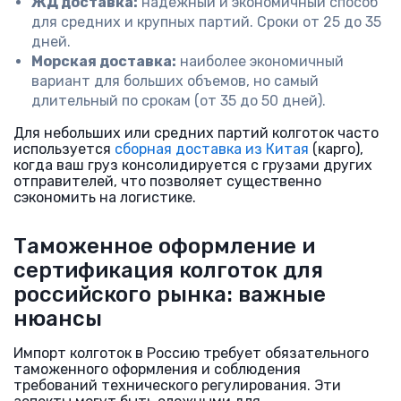
ЖД доставка:
надежный и экономичный способ
для средних и крупных партий. Сроки от 25 до 35
дней.
Морская доставка:
наиболее экономичный
вариант для больших объемов, но самый
длительный по срокам (от 35 до 50 дней).
Для небольших или средних партий колготок часто
используется
сборная доставка из Китая
(карго),
когда ваш груз консолидируется с грузами других
отправителей, что позволяет существенно
сэкономить на логистике.
Таможенное оформление и
сертификация колготок для
российского рынка: важные
нюансы
Импорт колготок в Россию требует обязательного
таможенного оформления и соблюдения
требований технического регулирования. Эти