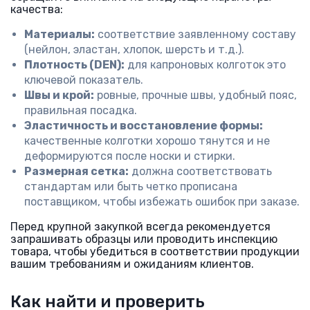
качества:
Материалы:
соответствие заявленному составу
(нейлон, эластан, хлопок, шерсть и т.д.).
Плотность (DEN):
для капроновых колготок это
ключевой показатель.
Швы и крой:
ровные, прочные швы, удобный пояс,
правильная посадка.
Эластичность и восстановление формы:
качественные колготки хорошо тянутся и не
деформируются после носки и стирки.
Размерная сетка:
должна соответствовать
стандартам или быть четко прописана
поставщиком, чтобы избежать ошибок при заказе.
Перед крупной закупкой всегда рекомендуется
запрашивать образцы или проводить инспекцию
товара, чтобы убедиться в соответствии продукции
вашим требованиям и ожиданиям клиентов.
Как найти и проверить