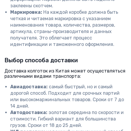
заклеены скотчем.
Маркировка:
На каждой коробке должна быть
четкая и читаемая маркировка с указанием
наименования товара, количества, размеров,
артикула, страны-производителя и данных
получателя. Это облегчает процесс
идентификации и таможенного оформления.
Выбор способа доставки
Доставка колготок из Китая может осуществляться
различными видами транспорта:
Авиадоставка:
самый быстрый, но и самый
дорогой способ. Подходит для срочных партий
или высокомаржинальных товаров. Сроки от 7 до
14 дней.
Автодоставка:
золотая середина по скорости и
стоимости. Гибкий вариант для большинства
грузов. Сроки от 18 до 25 дней.