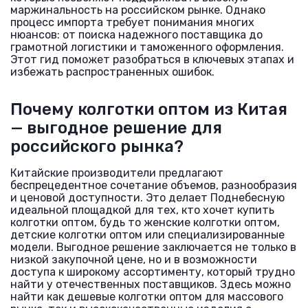
маржинальность на российском рынке. Однако
процесс импорта требует понимания многих
нюансов: от поиска надежного поставщика до
грамотной логистики и таможенного оформления.
Этот гид поможет разобраться в ключевых этапах и
избежать распространенных ошибок.
Почему колготки оптом из Китая
— выгодное решение для
российского рынка?
Китайские производители предлагают
беспрецедентное сочетание объемов, разнообразия
и ценовой доступности. Это делает Поднебесную
идеальной площадкой для тех, кто хочет купить
колготки оптом, будь то женские колготки оптом,
детские колготки оптом или специализированные
модели. Выгодное решение заключается не только в
низкой закупочной цене, но и в возможности
доступа к широкому ассортименту, который трудно
найти у отечественных поставщиков. Здесь можно
найти как дешевые колготки оптом для массового