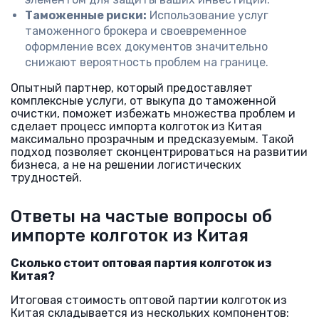
Таможенные риски:
Использование услуг
таможенного брокера и своевременное
оформление всех документов значительно
снижают вероятность проблем на границе.
Опытный партнер, который предоставляет
комплексные услуги, от выкупа до таможенной
очистки, поможет избежать множества проблем и
сделает процесс импорта колготок из Китая
максимально прозрачным и предсказуемым. Такой
подход позволяет сконцентрироваться на развитии
бизнеса, а не на решении логистических
трудностей.
Ответы на частые вопросы об
импорте колготок из Китая
Сколько стоит оптовая партия колготок из
Китая?
Итоговая стоимость оптовой партии колготок из
Китая складывается из нескольких компонентов: