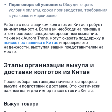
Переговоры об условиях:
Обсудите цены,
условия оплаты, сроки производства, требования
к упаковке и маркировке.
Работа с поставщиком колготок из Китая требует
внимательности. Если вам необходима помощь в
этом процессе, специализированные компании,
такие как Aurora Trans, могут оказать поддержку в
поиске поставщика в Китае
и проверке его
надежности, выступая вашим представителем на
месте.
Этапы организации выкупа и
доставки колготок из Китая
После выбора поставщика начинается процесс
выкупа и подготовки к доставке. Это критически
важные шаги для импорта колготок из Китая.
Выкуп товара