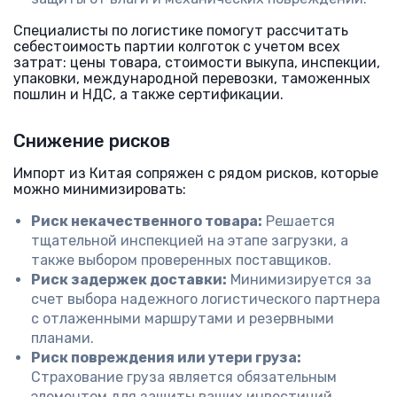
Специалисты по логистике помогут рассчитать
себестоимость партии колготок с учетом всех
затрат: цены товара, стоимости выкупа, инспекции,
упаковки, международной перевозки, таможенных
пошлин и НДС, а также сертификации.
Снижение рисков
Импорт из Китая сопряжен с рядом рисков, которые
можно минимизировать:
Риск некачественного товара:
Решается
тщательной инспекцией на этапе загрузки, а
также выбором проверенных поставщиков.
Риск задержек доставки:
Минимизируется за
счет выбора надежного логистического партнера
с отлаженными маршрутами и резервными
планами.
Риск повреждения или утери груза:
Страхование груза является обязательным
элементом для защиты ваших инвестиций.