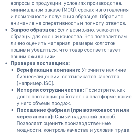
вопросы о продукции, условиях производства,
минимальном заказе (MOQ), сроках изготовления
и возможности получения образцов. Обратите
внимание на оперативность и полноту ответов.
Запрос образцов:
Если возможно, закажите
образцы для оценки качества. Это позволит вам
лично оценить материал, размеры колготок,
пошив и убедиться, что товар соответствует
вашим ожиданиям.
Проверка поставщика:
Верификация компании:
Уточните наличие
бизнес-лицензий, сертификатов качества
(например, ISO).
История сотрудничества:
Посмотрите, как
долго поставщик работает на платформе, какие
у него объемы продаж.
Посещение фабрики (при возможности или
через агента):
Самый надежный способ.
Позволяет оценить производственные
мощности, контроль качества и условия труда.