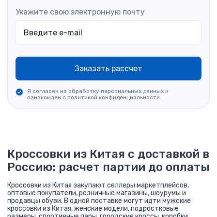
Укажите свою электронную почту
Заказать рассчет
Я согласен на обработку персональных данных и
ознакомлен
с политикой конфиденциальности
Кроссовки из Китая с доставкой в
Россию: расчет партии до оплаты
Кроссовки из Китая закупают селлеры маркетплейсов,
оптовые покупатели, розничные магазины, шоурумы и
продавцы обуви. В одной поставке могут идти мужские
кроссовки из Китая, женские модели, подростковые
размеры, спортивные пары, городские кроссы, коробки,