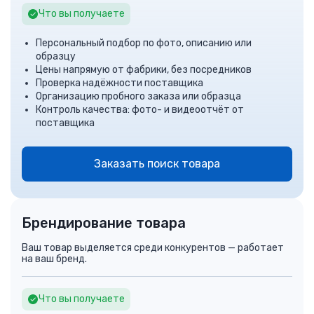
Что вы получаете
Персональный подбор по фото, описанию или
образцу
Цены напрямую от фабрики, без посредников
Проверка надёжности поставщика
Организацию пробного заказа или образца
Контроль качества: фото- и видеоотчёт от
поставщика
Заказать поиск товара
Брендирование товара
Ваш товар выделяется среди конкурентов — работает
на ваш бренд.
Что вы получаете