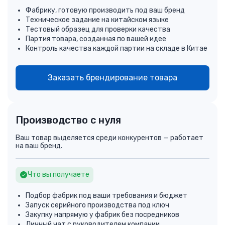
Фабрику, готовую производить под ваш бренд
Техническое задание на китайском языке
Тестовый образец для проверки качества
Партия товара, созданная по вашей идее
Контроль качества каждой партии на складе в Китае
Заказать брендирование товара
Производство с нуля
Ваш товар выделяется среди конкурентов — работает
на ваш бренд.
Что вы получаете
Подбор фабрик под ваши требования и бюджет
Запуск серийного производства под ключ
Закупку напрямую у фабрик без посредников
Личный чат с руководителем компании