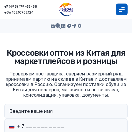
+7 (495) 179-68-88
+86 15210752124
Кроссовки оптом из Китая для
маркетплейсов и розницы
Проверяем поставщика, сверяем размерный ряд,
принимаем партию на складе в Китае и доставляем
кроссовки в Россию. Организуем поставки обуви из
Китая для селлеров, магазинов и опта: выкуп,
консолидация, упаковка, документы.