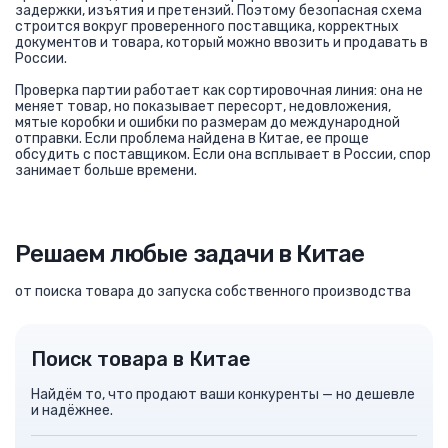
задержки, изъятия и претензий. Поэтому безопасная схема
строится вокруг проверенного поставщика, корректных
документов и товара, который можно ввозить и продавать в
России.
Проверка партии работает как сортировочная линия: она не
меняет товар, но показывает пересорт, недовложения,
мятые коробки и ошибки по размерам до международной
отправки. Если проблема найдена в Китае, ее проще
обсудить с поставщиком. Если она всплывает в России, спор
занимает больше времени.
Решаем любые задачи в Китае
от поиска товара до запуска собственного производства
Поиск товара в Китае
Найдём то, что продают ваши конкуренты — но дешевле
и надёжнее.