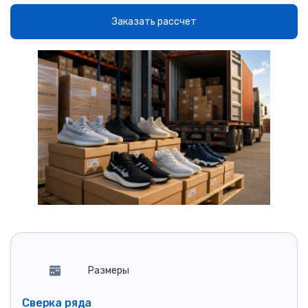
Заказать рассчет
Размеры
Сверка ряда