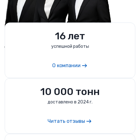
16 лет
успешной работы
О компании
10 000 тонн
доставлено в 2024 г.
Читать отзывы