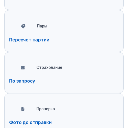
Пары
Пересчет партии
Страхование
По запросу
Проверка
Фото до отправки