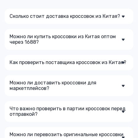
Сколько стоит доставка кроссовок из Китая?
Можно ли купить кроссовки из Китая оптом
через 1688?
Как проверить поставщика кроссовок из Китая?
Можно ли доставить кроссовки для
маркетплейсов?
Что важно проверить в партии кроссовок перед
отправкой?
Можно ли перевозить оригинальные кроссовки