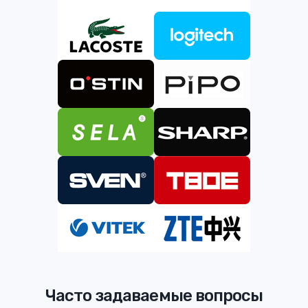
Часто задаваемые вопросы