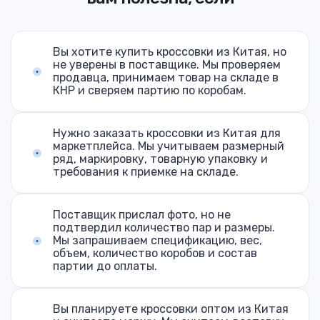
Вы хотите купить кроссовки из Китая, но
не уверены в поставщике. Мы проверяем
продавца, принимаем товар на складе в
КНР и сверяем партию по коробам.
Нужно заказать кроссовки из Китая для
маркетплейса. Мы учитываем размерный
ряд, маркировку, товарную упаковку и
требования к приемке на складе.
Поставщик прислал фото, но не
подтвердил количество пар и размеры.
Мы запрашиваем спецификацию, вес,
объем, количество коробов и состав
партии до оплаты.
Вы планируете кроссовки оптом из Китая