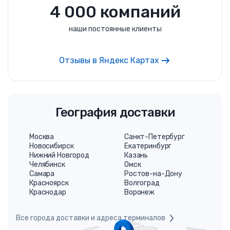
4 000 компаний
наши постоянные клиенты
Отзывы в Яндекс Картах
География доставки
Москва
Санкт-Петербург
Новосибирск
Екатеринбург
Нижний Новгород
Казань
Челябинск
Омск
Самара
Ростов-на-Дону
Красноярск
Волгоград
Краснодар
Воронеж
Все города доставки и адреса терминалов