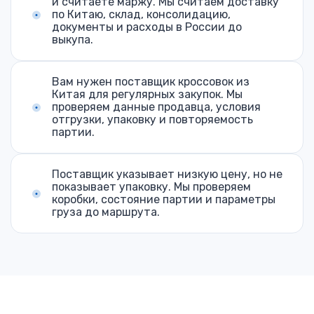
и считаете маржу. Мы считаем доставку
по Китаю, склад, консолидацию,
документы и расходы в России до
выкупа.
Вам нужен поставщик кроссовок из
Китая для регулярных закупок. Мы
проверяем данные продавца, условия
отгрузки, упаковку и повторяемость
партии.
Поставщик указывает низкую цену, но не
показывает упаковку. Мы проверяем
коробки, состояние партии и параметры
груза до маршрута.