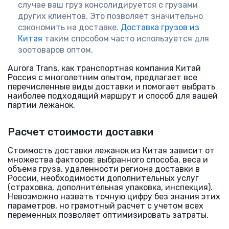
случае ваш груз консолидируется с грузами
других клиентов. Это позволяет значительно
сэкономить на доставке.
Доставка грузов из
Китая
таким способом часто используется для
зоотоваров оптом.
Aurora Trans, как транспортная компания Китай
Россия с многолетним опытом, предлагает все
перечисленные виды доставки и помогает выбрать
наиболее подходящий маршрут и способ для вашей
партии лежанок.
Расчет стоимости доставки
Стоимость доставки лежанок из Китая зависит от
множества факторов: выбранного способа, веса и
объема груза, удаленности региона доставки в
России, необходимости дополнительных услуг
(страховка, дополнительная упаковка, инспекция).
Невозможно назвать точную цифру без знания этих
параметров, но грамотный расчет с учетом всех
переменных позволяет оптимизировать затраты.