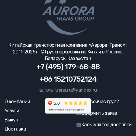
Китайская транспортная компания «Аврора-Транс» ;
2011-2025 г. © Грузоперевозки из Китая в Россию,
Беларусь, Казахстан
+7 (495) 179-68-88
+86 15210752124
aurora-trans.ru@yandex.ru
О компании
Где сейчас груз?
Услуги
Оформить заказ
Выкуп
Калькулятор доставки
Доставка