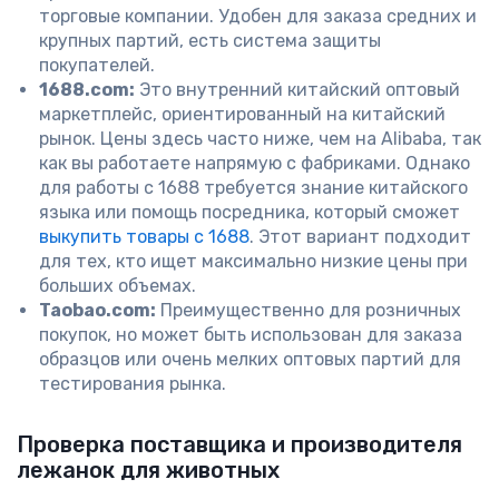
торговые компании. Удобен для заказа средних и
крупных партий, есть система защиты
покупателей.
1688.com:
Это внутренний китайский оптовый
маркетплейс, ориентированный на китайский
рынок. Цены здесь часто ниже, чем на Alibaba, так
как вы работаете напрямую с фабриками. Однако
для работы с 1688 требуется знание китайского
языка или помощь посредника, который сможет
выкупить товары с 1688
. Этот вариант подходит
для тех, кто ищет максимально низкие цены при
больших объемах.
Taobao.com:
Преимущественно для розничных
покупок, но может быть использован для заказа
образцов или очень мелких оптовых партий для
тестирования рынка.
Проверка поставщика и производителя
лежанок для животных