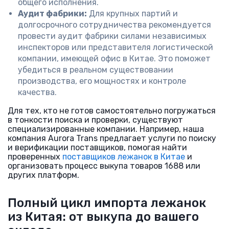
общего исполнения.
Аудит фабрики:
Для крупных партий и
долгосрочного сотрудничества рекомендуется
провести аудит фабрики силами независимых
инспекторов или представителя логистической
компании, имеющей офис в Китае. Это поможет
убедиться в реальном существовании
производства, его мощностях и контроле
качества.
Для тех, кто не готов самостоятельно погружаться
в тонкости поиска и проверки, существуют
специализированные компании. Например, наша
компания Aurora Trans предлагает услуги по поиску
и верификации поставщиков, помогая найти
проверенных
поставщиков лежанок в Китае
и
организовать процесс выкупа товаров 1688 или
других платформ.
Полный цикл импорта лежанок
из Китая: от выкупа до вашего