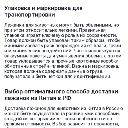
Упаковка и маркировка для
транспортировки
Лежанки для животных могут быть объемными, но
при этом относительно легкими. Правильная
упаковка играет ключевую роль в их сохранности.
Товар должен быть упакован таким образом, чтобы
минимизировать риск повреждения от влаги, грязи
и механических воздействий. Часто используются
вакуумные пакеты для уменьшения объема, а затем
товар укладывается в прочные картонные коробки,
обмотанные стрейч-пленкой. Важна и маркировка,
которая должна содержать данные о грузе,
получателе и быть четкой для идентификации.
Выбор оптимального способа доставки
лежанок из Китая в РФ
Доставка лежанок для животных из Китая в Россию
может быть осуществлена различными способами,
каждый из которых имеет свои особенности по
срокам и стоимости. Выбор зависит от срочности,