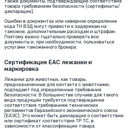
также документы, подтверждающие соответствие
товара требованиям безопасности (сертификаты/
декларации).
Ошибки в документах или неверное определение
кода ТН ВЭД могут привести к задержкам на
таможне, дополнительным расходам и штрафам.
Поэтому важно тщательно проверять все
документы и, при необходимости, пользоваться
услугами таможенного брокера.
Сертификация ЕАС лежанки и
маркировка
Лежанки для животных, как товары,
предназначенные для контакта с животными,
подпадают под определенные требования
безопасности. В большинстве случаев для такого
вида продукции требуется подтверждение
соответствия требованиям технических
регламентов Евразийского экономического союза
(ЕАЭС). Это может быть декларация о соответствии
или сертификат соответствия ТР ТС, в
зависимости от классификации товара.