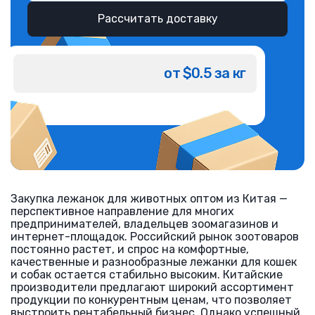
Рассчитать доставку
от $0.5 за кг
Закупка лежанок для животных оптом из Китая —
перспективное направление для многих
предпринимателей, владельцев зоомагазинов и
интернет-площадок. Российский рынок зоотоваров
постоянно растет, и спрос на комфортные,
качественные и разнообразные лежанки для кошек
и собак остается стабильно высоким. Китайские
производители предлагают широкий ассортимент
продукции по конкурентным ценам, что позволяет
выстроить рентабельный бизнес. Однако успешный