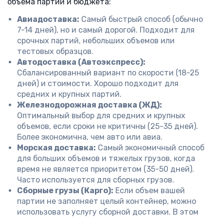
объема партии и бюджета:
Авиадоставка:
Самый быстрый способ (обычно
7-14 дней), но и самый дорогой. Подходит для
срочных партий, небольших объемов или
тестовых образцов.
Автодоставка (Автоэкспресс):
Сбалансированный вариант по скорости (18-25
дней) и стоимости. Хорошо подходит для
средних и крупных партий.
Железнодорожная доставка (ЖД):
Оптимальный выбор для средних и крупных
объемов, если сроки не критичны (25-35 дней).
Более экономична, чем авто или авиа.
Морская доставка:
Самый экономичный способ
для больших объемов и тяжелых грузов, когда
время не является приоритетом (35-50 дней).
Часто используется для сборных грузов.
Сборные грузы (Карго):
Если объем вашей
партии не заполняет целый контейнер, можно
использовать услугу сборной доставки. В этом