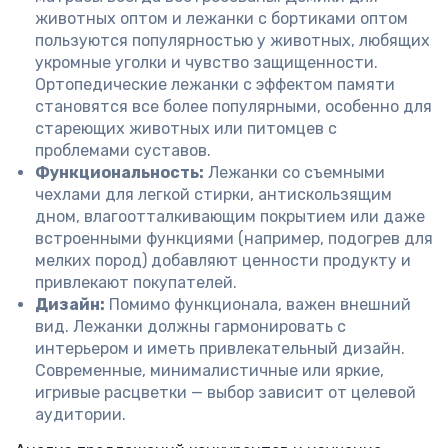
животных оптом и лежанки с бортиками оптом
пользуются популярностью у животных, любящих
укромные уголки и чувство защищенности.
Ортопедические лежанки с эффектом памяти
становятся все более популярными, особенно для
стареющих животных или питомцев с
проблемами суставов.
Функциональность:
Лежанки со съемными
чехлами для легкой стирки, антискользящим
дном, влагоотталкивающим покрытием или даже
встроенными функциями (например, подогрев для
мелких пород) добавляют ценности продукту и
привлекают покупателей.
Дизайн:
Помимо функционала, важен внешний
вид. Лежанки должны гармонировать с
интерьером и иметь привлекательный дизайн.
Современные, минималистичные или яркие,
игривые расцветки — выбор зависит от целевой
аудитории.