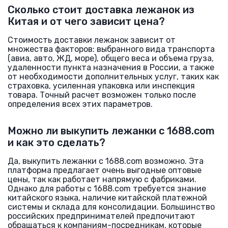
Сколько стоит доставка лежанок из
Китая и от чего зависит цена?
Стоимость доставки лежанок зависит от
множества факторов: выбранного вида транспорта
(авиа, авто, ЖД, море), общего веса и объема груза,
удаленности пункта назначения в России, а также
от необходимости дополнительных услуг, таких как
страховка, усиленная упаковка или инспекция
товара. Точный расчет возможен только после
определения всех этих параметров.
Можно ли выкупить лежанки с 1688.com
и как это сделать?
Да, выкупить лежанки с 1688.com возможно. Эта
платформа предлагает очень выгодные оптовые
цены, так как работает напрямую с фабриками.
Однако для работы с 1688.com требуется знание
китайского языка, наличие китайской платежной
системы и склада для консолидации. Большинство
российских предпринимателей предпочитают
обращаться к компаниям-посредникам, которые