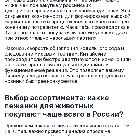
ниже, чем при закупке у российских
дистрибьюторов или местных производителей. Это
открывает возможность для формирования высокой
маржинальности и предложения конкурентных цен
конечному потребителю. Масштабы производства в
Китае позволяют получать выгодные условия даже
при относительно небольших партиях.
Наконец, скорость обновления модельного ряда и
следование мировым трендам. Китайские
производители быстро адаптируются к изменениям
на рынке, предлагая актуальные дизайны и
функциональные решения. Это позволяет вашему
бизнесу всегда оставаться в тренде и предлагать
новинки быстрее конкурентов.
Выбор ассортимента: какие
лежанки для животных
покупают чаще всего в России?
Прежде чем заказать лежанки для животных оптом
из Китая, важно провести анализ спроса на