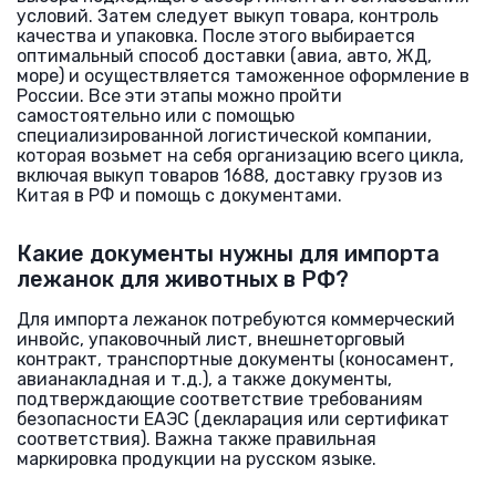
условий. Затем следует выкуп товара, контроль
качества и упаковка. После этого выбирается
оптимальный способ доставки (авиа, авто, ЖД,
море) и осуществляется таможенное оформление в
России. Все эти этапы можно пройти
самостоятельно или с помощью
специализированной логистической компании,
которая возьмет на себя организацию всего цикла,
включая выкуп товаров 1688, доставку грузов из
Китая в РФ и помощь с документами.
Какие документы нужны для импорта
лежанок для животных в РФ?
Для импорта лежанок потребуются коммерческий
инвойс, упаковочный лист, внешнеторговый
контракт, транспортные документы (коносамент,
авианакладная и т.д.), а также документы,
подтверждающие соответствие требованиям
безопасности ЕАЭС (декларация или сертификат
соответствия). Важна также правильная
маркировка продукции на русском языке.