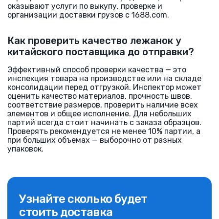
оказывают услуги по выкупу, проверке и
организации доставки грузов с 1688.com.
Как проверить качество лежанок у
китайского поставщика до отправки?
Эффективный способ проверки качества — это
инспекция товара на производстве или на складе
консолидации перед отгрузкой. Инспектор может
оценить качество материалов, прочность швов,
соответствие размеров, проверить наличие всех
элементов и общее исполнение. Для небольших
партий всегда стоит начинать с заказа образцов.
Проверять рекомендуется не менее 10% партии, а
при больших объемах — выборочно от разных
упаковок.
Узнайте сколько будет
стоить доставка