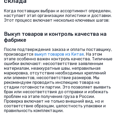
склада
Когда поставщик выбран и ассортимент определен,
наступает этап организации логистики и доставки.
Этот процесс включает несколько ключевых шагов:
Выкуп товаров и контроль качества на
фабрике
После подтверждения заказа и оплаты поставщику,
производится
выкуп товаров из Китая
. На этом
этапе особенно важен контроль качества. Типичные
ошибки включают: несоответствие заявленным
материалам, неаккуратные швы, неправильная
маркировка, отсутствие необходимых креплений
или элементов, несоответствие размеров. Мы
рекомендуем проводить инспекцию товара на
стадии готовности партии. Это позволяет выявить
брак или несоответствия до отправки и избежать
проблем на этапе получения груза в России.
Проверка включает не только внешний вид, но и
соответствие образцам, целостность упаковки и
правильность комплектации.