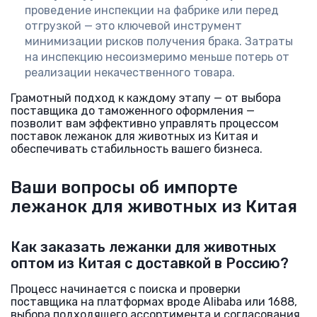
проведение инспекции на фабрике или перед
отгрузкой — это ключевой инструмент
минимизации рисков получения брака. Затраты
на инспекцию несоизмеримо меньше потерь от
реализации некачественного товара.
Грамотный подход к каждому этапу — от выбора
поставщика до таможенного оформления —
позволит вам эффективно управлять процессом
поставок лежанок для животных из Китая и
обеспечивать стабильность вашего бизнеса.
Ваши вопросы об импорте
лежанок для животных из Китая
Как заказать лежанки для животных
оптом из Китая с доставкой в Россию?
Процесс начинается с поиска и проверки
поставщика на платформах вроде Alibaba или 1688,
выбора подходящего ассортимента и согласования