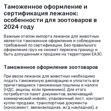
Таможенное оформление и
сертификация лежанок:
особенности для зоотоваров в
2024 году
Важным этапом импорта лежанок для животных
является таможенное оформление и соблюдение
требований по сертификации. Без правильного
оформления груз не сможет пересечь границу и
быть допущенным к продаже на территории ЕАЭС.
Таможенное оформление зоотоваров
При ввозе лежанок для животных необходимо
подать таможенную декларацию и уплатить все
причитающиеся таможенные пошлины и налоги
(НДС, акцизы, если применимо). Для этого
потребуется пакет документов, включающий:
коммерческий инвойс, упаковочный лист, контракт
купли-продажи, транспортные документы
(коносамент, авианакладная, ж/д накладная), а