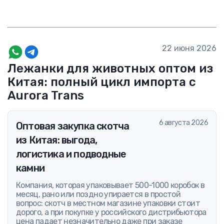
22 июня 2026
Лежанки для животных оптом из
Китая: полный цикл импорта с
Aurora Trans
6 августа 2026
Оптовая закупка скотча
из Китая: выгода,
логистика и подводные
камни
Компания, которая упаковывает 500-1000 коробок в
месяц, рано или поздно упирается в простой
вопрос: скотч в местном магазине упаковки стоит
дорого, а при покупке у российского дистрибьютора
цена падает незначительно даже при заказе