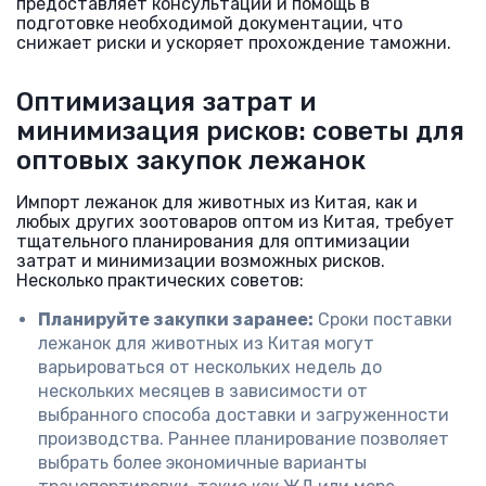
предоставляет консультации и помощь в
подготовке необходимой документации, что
снижает риски и ускоряет прохождение таможни.
Оптимизация затрат и
минимизация рисков: советы для
оптовых закупок лежанок
Импорт лежанок для животных из Китая, как и
любых других зоотоваров оптом из Китая, требует
тщательного планирования для оптимизации
затрат и минимизации возможных рисков.
Несколько практических советов:
Планируйте закупки заранее:
Сроки поставки
лежанок для животных из Китая могут
варьироваться от нескольких недель до
нескольких месяцев в зависимости от
выбранного способа доставки и загруженности
производства. Раннее планирование позволяет
выбрать более экономичные варианты