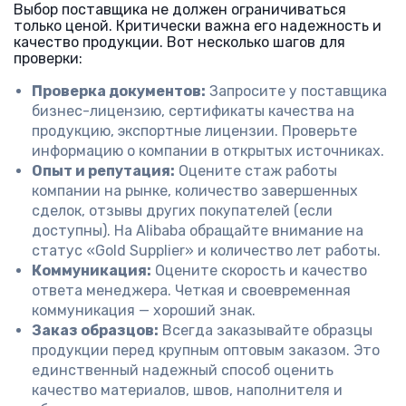
Выбор поставщика не должен ограничиваться
только ценой. Критически важна его надежность и
качество продукции. Вот несколько шагов для
проверки:
Проверка документов:
Запросите у поставщика
бизнес-лицензию, сертификаты качества на
продукцию, экспортные лицензии. Проверьте
информацию о компании в открытых источниках.
Опыт и репутация:
Оцените стаж работы
компании на рынке, количество завершенных
сделок, отзывы других покупателей (если
доступны). На Alibaba обращайте внимание на
статус «Gold Supplier» и количество лет работы.
Коммуникация:
Оцените скорость и качество
ответа менеджера. Четкая и своевременная
коммуникация — хороший знак.
Заказ образцов:
Всегда заказывайте образцы
продукции перед крупным оптовым заказом. Это
единственный надежный способ оценить
качество материалов, швов, наполнителя и