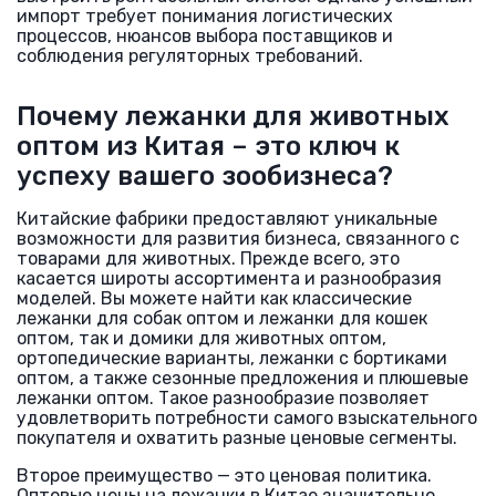
импорт требует понимания логистических
процессов, нюансов выбора поставщиков и
соблюдения регуляторных требований.
Почему лежанки для животных
оптом из Китая – это ключ к
успеху вашего зообизнеса?
Китайские фабрики предоставляют уникальные
возможности для развития бизнеса, связанного с
товарами для животных. Прежде всего, это
касается широты ассортимента и разнообразия
моделей. Вы можете найти как классические
лежанки для собак оптом и лежанки для кошек
оптом, так и домики для животных оптом,
ортопедические варианты, лежанки с бортиками
оптом, а также сезонные предложения и плюшевые
лежанки оптом. Такое разнообразие позволяет
удовлетворить потребности самого взыскательного
покупателя и охватить разные ценовые сегменты.
Второе преимущество — это ценовая политика.
Оптовые цены на лежанки в Китае значительно