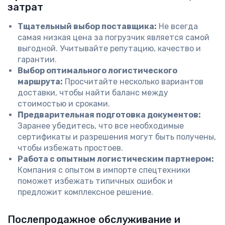
затрат
Тщательный выбор поставщика:
Не всегда
самая низкая цена за погрузчик является самой
выгодной. Учитывайте репутацию, качество и
гарантии.
Выбор оптимального логистического
маршрута:
Просчитайте несколько вариантов
доставки, чтобы найти баланс между
стоимостью и сроками.
Предварительная подготовка документов:
Заранее убедитесь, что все необходимые
сертификаты и разрешения могут быть получены,
чтобы избежать простоев.
Работа с опытным логистическим партнером:
Компания с опытом в импорте спецтехники
поможет избежать типичных ошибок и
предложит комплексное решение.
Послепродажное обслуживание и