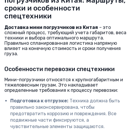
погрузчиков из Китая: маршруты,
сроки и особенности
спецтехники
Доставка мини погрузчиков из Китая
– это
сложный процесс, требующий учета габаритов, веса
техники и выбора оптимального маршрута.
Правильно спланированная логистика напрямую
влияет на конечную стоимость и сроки получения
груза.
Особенности перевозки спецтехники
Мини-погрузчики относятся к крупногабаритным и
тяжеловесным грузам. Это накладывает
определенные требования к процессу перевозки:
Подготовка к отгрузке:
Техника должна быть
правильно законсервирована, чтобы
предотвратить коррозию и повреждения. Все
подвижные части фиксируются, а
чувствительные элементы защищаются.