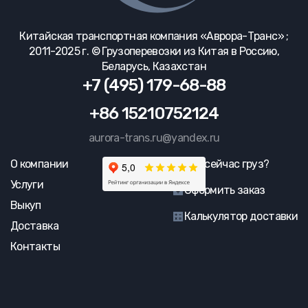
Китайская транспортная компания «Аврора-Транс» ;
2011-2025 г. © Грузоперевозки из Китая в Россию,
Беларусь, Казахстан
+7 (495) 179-68-88
+86 15210752124
aurora-trans.ru@yandex.ru
О компании
Где сейчас груз?
Услуги
Оформить заказ
Выкуп
Калькулятор доставки
Доставка
Контакты