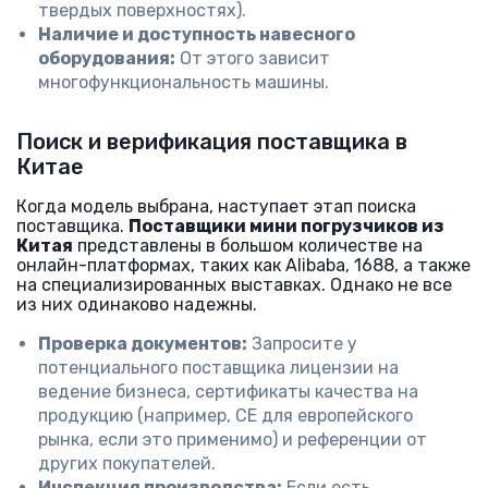
твердых поверхностях).
Наличие и доступность навесного
оборудования:
От этого зависит
многофункциональность машины.
Поиск и верификация поставщика в
Китае
Когда модель выбрана, наступает этап поиска
поставщика.
Поставщики мини погрузчиков из
Китая
представлены в большом количестве на
онлайн-платформах, таких как Alibaba, 1688, а также
на специализированных выставках. Однако не все
из них одинаково надежны.
Проверка документов:
Запросите у
потенциального поставщика лицензии на
ведение бизнеса, сертификаты качества на
продукцию (например, CE для европейского
рынка, если это применимо) и референции от
других покупателей.
Инспекция производства:
Если есть