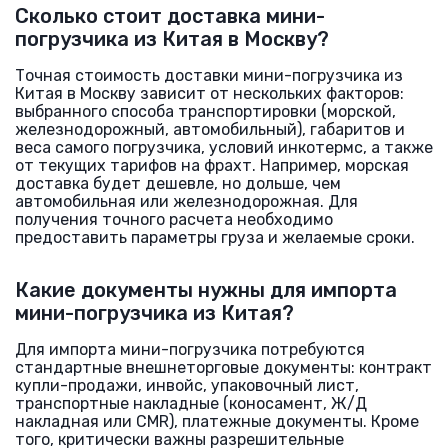
Сколько стоит доставка мини-
погрузчика из Китая в Москву?
Точная стоимость доставки мини-погрузчика из
Китая в Москву зависит от нескольких факторов:
выбранного способа транспортировки (морской,
железнодорожный, автомобильный), габаритов и
веса самого погрузчика, условий инкотермс, а также
от текущих тарифов на фрахт. Например, морская
доставка будет дешевле, но дольше, чем
автомобильная или железнодорожная. Для
получения точного расчета необходимо
предоставить параметры груза и желаемые сроки.
Какие документы нужны для импорта
мини-погрузчика из Китая?
Для импорта мини-погрузчика потребуются
стандартные внешнеторговые документы: контракт
купли-продажи, инвойс, упаковочный лист,
транспортные накладные (коносамент, Ж/Д
накладная или CMR), платежные документы. Кроме
того, критически важны разрешительные