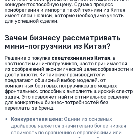
конкурентоспособную цену. Однако процесс
приобретения и импорта такой техники из Китая
имеет свои нюансы, которые необходимо учесть
для успешной сделки.
Зачем бизнесу рассматривать
мини-погрузчики из Китая?
Решение о покупке
спецтехники из Китая
, в
частности мини-погрузчиков, часто принимается
из соображений экономической целесообразности и
доступности. Китайские производители
предлагают обширный выбор моделей, от
компактных бортовых погрузчиков до мощных
фронтальных, способных выполнять широкий спектр
задач. Это позволяет найти оптимальное решение
для конкретных бизнес-потребностей без
переплаты за бренд.
Конкурентная цена:
Одним из основных
драйверов является значительно более низкая
стоимость по сравнению с европейскими или