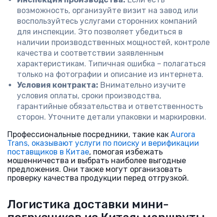
возможность, организуйте визит на завод или
воспользуйтесь услугами сторонних компаний
для инспекции. Это позволяет убедиться в
наличии производственных мощностей, контроле
качества и соответствии заявленным
характеристикам. Типичная ошибка – полагаться
только на фотографии и описание из интернета.
Условия контракта:
Внимательно изучите
условия оплаты, сроки производства,
гарантийные обязательства и ответственность
сторон. Уточните детали упаковки и маркировки.
Профессиональные посредники, такие как
Aurora
Trans, оказывают услуги по поиску и верификации
поставщиков в Китае
, помогая избежать
мошенничества и выбрать наиболее выгодные
предложения. Они также могут организовать
проверку качества продукции перед отгрузкой.
Логистика доставки мини-