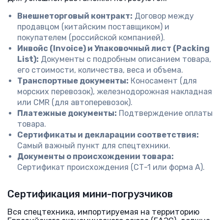
Внешнеторговый контракт:
Договор между
продавцом (китайским поставщиком) и
покупателем (российской компанией).
Инвойс (Invoice) и Упаковочный лист (Packing
List):
Документы с подробным описанием товара,
его стоимости, количества, веса и объема.
Транспортные документы:
Коносамент (для
морских перевозок), железнодорожная накладная
или CMR (для автоперевозок).
Платежные документы:
Подтверждение оплаты
товара.
Сертификаты и декларации соответствия:
Самый важный пункт для спецтехники.
Документы о происхождении товара:
Сертификат происхождения (СТ-1 или форма А).
Сертификация мини-погрузчиков
Вся спецтехника, импортируемая на территорию