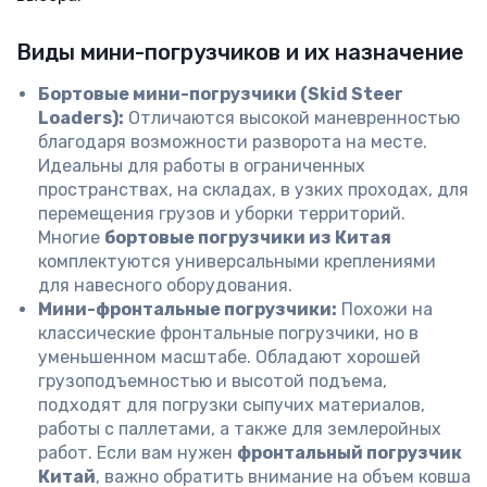
Виды мини-погрузчиков и их назначение
Бортовые мини-погрузчики (Skid Steer
Loaders):
Отличаются высокой маневренностью
благодаря возможности разворота на месте.
Идеальны для работы в ограниченных
пространствах, на складах, в узких проходах, для
перемещения грузов и уборки территорий.
Многие
бортовые погрузчики из Китая
комплектуются универсальными креплениями
для навесного оборудования.
Мини-фронтальные погрузчики:
Похожи на
классические фронтальные погрузчики, но в
уменьшенном масштабе. Обладают хорошей
грузоподъемностью и высотой подъема,
подходят для погрузки сыпучих материалов,
работы с паллетами, а также для землеройных
работ. Если вам нужен
фронтальный погрузчик
Китай
, важно обратить внимание на объем ковша