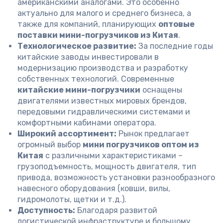
американскими аналогами. Это особенно
актуально для малого и среднего бизнеса, а
также для компаний, планирующих
оптовые
поставки мини-погрузчиков из Китая
.
Технологическое развитие:
За последние годы
китайские заводы инвестировали в
модернизацию производства и разработку
собственных технологий. Современные
китайские мини-погрузчики
оснащены
двигателями известных мировых брендов,
передовыми гидравлическими системами и
комфортными кабинами оператора.
Широкий ассортимент:
Рынок предлагает
огромный выбор
мини погрузчиков оптом из
Китая
с различными характеристиками –
грузоподъемность, мощность двигателя, тип
привода, возможность установки разнообразного
навесного оборудования (ковши, вилы,
гидромолоты, щетки и т.д.).
Доступность:
Благодаря развитой
логистической инфраструктуре и большому