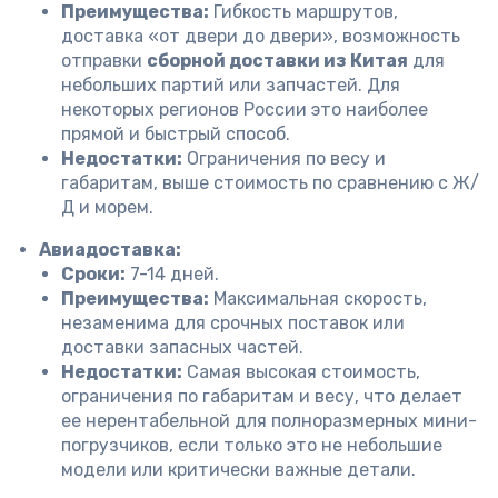
Преимущества:
Гибкость маршрутов,
доставка «от двери до двери», возможность
отправки
сборной доставки из Китая
для
небольших партий или запчастей. Для
некоторых регионов России это наиболее
прямой и быстрый способ.
Недостатки:
Ограничения по весу и
габаритам, выше стоимость по сравнению с Ж/
Д и морем.
Авиадоставка:
Сроки:
7-14 дней.
Преимущества:
Максимальная скорость,
незаменима для срочных поставок или
доставки запасных частей.
Недостатки:
Самая высокая стоимость,
ограничения по габаритам и весу, что делает
ее нерентабельной для полноразмерных мини-
погрузчиков, если только это не небольшие
модели или критически важные детали.