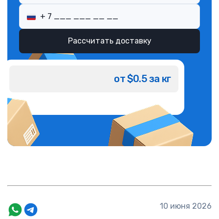
Рассчитать доставку
от $0.5 за кг
10 июня 2026