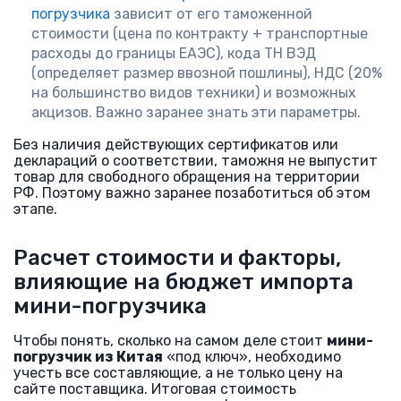
погрузчика
зависит от его таможенной
стоимости (цена по контракту + транспортные
расходы до границы ЕАЭС), кода ТН ВЭД
(определяет размер ввозной пошлины), НДС (20%
на большинство видов техники) и возможных
акцизов. Важно заранее знать эти параметры.
Без наличия действующих сертификатов или
деклараций о соответствии, таможня не выпустит
товар для свободного обращения на территории
РФ. Поэтому важно заранее позаботиться об этом
этапе.
Расчет стоимости и факторы,
влияющие на бюджет импорта
мини-погрузчика
Чтобы понять, сколько на самом деле стоит
мини-
погрузчик из Китая
«под ключ», необходимо
учесть все составляющие, а не только цену на
сайте поставщика. Итоговая стоимость