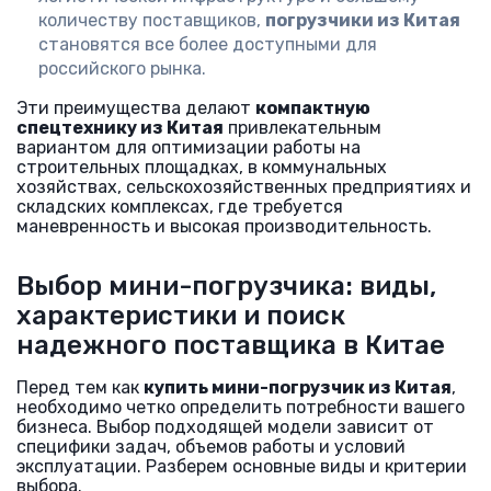
количеству поставщиков,
погрузчики из Китая
становятся все более доступными для
российского рынка.
Эти преимущества делают
компактную
спецтехнику из Китая
привлекательным
вариантом для оптимизации работы на
строительных площадках, в коммунальных
хозяйствах, сельскохозяйственных предприятиях и
складских комплексах, где требуется
маневренность и высокая производительность.
Выбор мини-погрузчика: виды,
характеристики и поиск
надежного поставщика в Китае
Перед тем как
купить мини-погрузчик из Китая
,
необходимо четко определить потребности вашего
бизнеса. Выбор подходящей модели зависит от
специфики задач, объемов работы и условий
эксплуатации. Разберем основные виды и критерии
выбора.