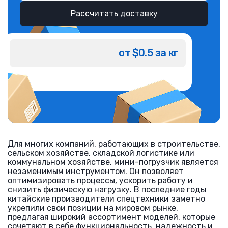
Рассчитать доставку
от $0.5 за кг
Для многих компаний, работающих в строительстве,
сельском хозяйстве, складской логистике или
коммунальном хозяйстве, мини-погрузчик является
незаменимым инструментом. Он позволяет
оптимизировать процессы, ускорить работу и
снизить физическую нагрузку. В последние годы
китайские производители спецтехники заметно
укрепили свои позиции на мировом рынке,
предлагая широкий ассортимент моделей, которые
сочетают в себе функциональность, надежность и