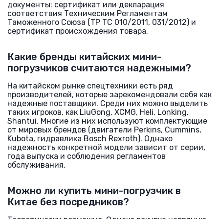
документы: сертификат или декларация
соответствия Техническим Регламентам
Таможенного Союза (ТР ТС 010/2011, 031/2012) и
сертификат происхождения товара.
Какие бренды китайских мини-
погрузчиков считаются надежными?
На китайском рынке спецтехники есть ряд
производителей, которые зарекомендовали себя как
надежные поставщики. Среди них можно выделить
таких игроков, как LiuGong, XCMG, Heli, Lonking,
Shantui. Многие из них используют комплектующие
от мировых брендов (двигатели Perkins, Cummins,
Kubota, гидравлика Bosch Rexroth). Однако
надежность конкретной модели зависит от серии,
года выпуска и соблюдения регламентов
обслуживания.
Можно ли купить мини-погрузчик в
Китае без посредников?