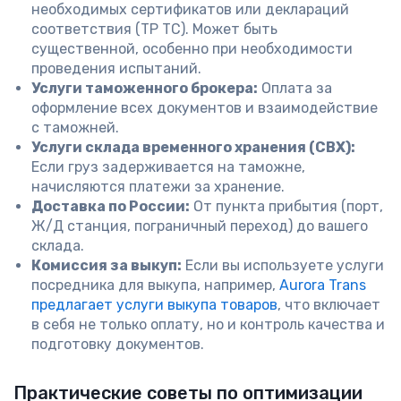
необходимых сертификатов или деклараций
соответствия (ТР ТС). Может быть
существенной, особенно при необходимости
проведения испытаний.
Услуги таможенного брокера:
Оплата за
оформление всех документов и взаимодействие
с таможней.
Услуги склада временного хранения (СВХ):
Если груз задерживается на таможне,
начисляются платежи за хранение.
Доставка по России:
От пункта прибытия (порт,
Ж/Д станция, пограничный переход) до вашего
склада.
Комиссия за выкуп:
Если вы используете услуги
посредника для выкупа, например,
Aurora Trans
предлагает услуги выкупа товаров
, что включает
в себя не только оплату, но и контроль качества и
подготовку документов.
Практические советы по оптимизации