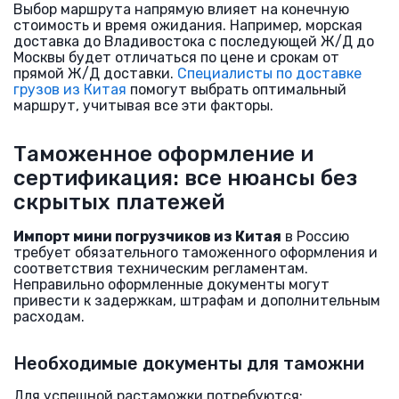
Выбор маршрута напрямую влияет на конечную
стоимость и время ожидания. Например, морская
доставка до Владивостока с последующей Ж/Д до
Москвы будет отличаться по цене и срокам от
прямой Ж/Д доставки.
Специалисты по доставке
грузов из Китая
помогут выбрать оптимальный
маршрут, учитывая все эти факторы.
Таможенное оформление и
сертификация: все нюансы без
скрытых платежей
Импорт мини погрузчиков из Китая
в Россию
требует обязательного таможенного оформления и
соответствия техническим регламентам.
Неправильно оформленные документы могут
привести к задержкам, штрафам и дополнительным
расходам.
Необходимые документы для таможни
Для успешной растаможки потребуются: