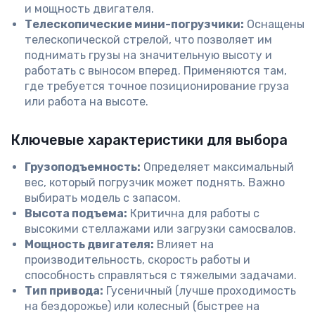
и мощность двигателя.
Телескопические мини-погрузчики:
Оснащены
телескопической стрелой, что позволяет им
поднимать грузы на значительную высоту и
работать с выносом вперед. Применяются там,
где требуется точное позиционирование груза
или работа на высоте.
Ключевые характеристики для выбора
Грузоподъемность:
Определяет максимальный
вес, который погрузчик может поднять. Важно
выбирать модель с запасом.
Высота подъема:
Критична для работы с
высокими стеллажами или загрузки самосвалов.
Мощность двигателя:
Влияет на
производительность, скорость работы и
способность справляться с тяжелыми задачами.
Тип привода:
Гусеничный (лучше проходимость
на бездорожье) или колесный (быстрее на