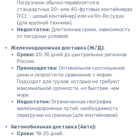
Погрузчики обычно перевозятся в
стандартных 20- или 40-футовых контейнерах
(FCL – целый контейнер) или на Ro-Ro судах
(для крупной техники).
Недостатки:
Длительные сроки, зависимость
от погодных условий.
Железнодорожная доставка (Ж/Д):
Сроки:
25-35 дней до центральных регионов
России.
Преимущества:
Оптимальное соотношение
цены и скорости по сравнению с морем.
Подходит для грузов, которые не требуют
максимальной срочности, но быстрее, чем
море.
Недостатки:
Ограниченная география
железнодорожных путей, необходимость
перегрузки на границе (для контейнеров).
Автомобильная доставка (Авто):
Сроки:
18-25 дней.