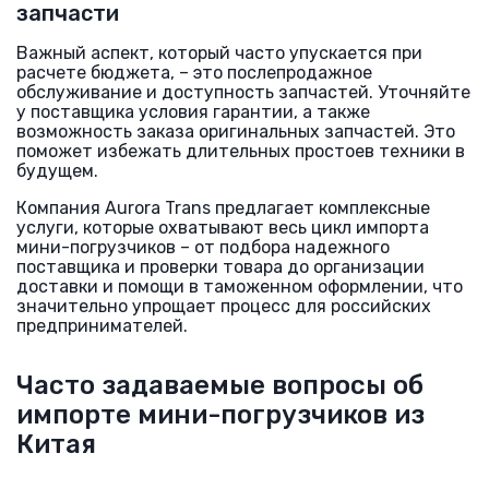
запчасти
Важный аспект, который часто упускается при
расчете бюджета, – это послепродажное
обслуживание и доступность запчастей. Уточняйте
у поставщика условия гарантии, а также
возможность заказа оригинальных запчастей. Это
поможет избежать длительных простоев техники в
будущем.
Компания Aurora Trans предлагает комплексные
услуги, которые охватывают весь цикл импорта
мини-погрузчиков – от подбора надежного
поставщика и проверки товара до организации
доставки и помощи в таможенном оформлении, что
значительно упрощает процесс для российских
предпринимателей.
Часто задаваемые вопросы об
импорте мини-погрузчиков из
Китая