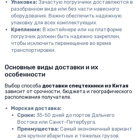
Упаковка:
Зачастую погрузчики доставляются в
разобранном виде или без части навесного
оборудования. Важно обеспечить надежную
упаковку для всех комплектующих.
Крепление:
В контейнере или на платформе
погрузчик должен быть надежно закреплен,
чтобы исключить перемещение во время
транспортировки.
Основные виды доставки и их
особенности
Выбор способа
доставки спецтехники из Китая
зависит от срочности, бюджета и географического
расположения получателя.
Морская доставка:
Сроки:
35-50 дней до портов Дальнего
Востока или Санкт-Петербурга.
Преимущества:
Самый экономичный вариант
для крупногабаритных и тяжелых грузов.