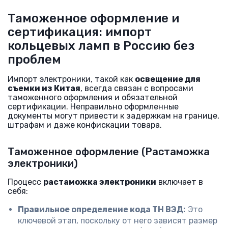
Таможенное оформление и
сертификация: импорт
кольцевых ламп в Россию без
проблем
Импорт электроники, такой как
освещение для
съемки из Китая
, всегда связан с вопросами
таможенного оформления и обязательной
сертификации. Неправильно оформленные
документы могут привести к задержкам на границе,
штрафам и даже конфискации товара.
Таможенное оформление (Растаможка
электроники)
Процесс
растаможка электроники
включает в
себя:
Правильное определение кода ТН ВЭД:
Это
ключевой этап, поскольку от него зависят размер