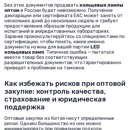
Без этих документов продавать
кольцевые лампы
оптом
в России будет невозможно. Получение
декларации или сертификата ЕАС может занять от
нескольких дней до нескольких недель и требует
предоставления образцов продукции для
испытаний в аккредитованных лабораториях.
Заранее проконсультируйтесь со специалистами по
сертификации, чтобы понять, какие именно
документы нужны для вашей партии
LED
кольцевых ламп
. Типичная ошибка — пытаться
ввезти товар без соответствующих
разрешительных документов, что гарантированно
приведет к проблемам на таможне.
Как избежать рисков при оптовой
закупке: контроль качества,
страхование и юридическая
поддержка
Оптовые закупки из Китая несут определенные
риски. Однако большинство из них можно
минимизировать при правильном подходе.