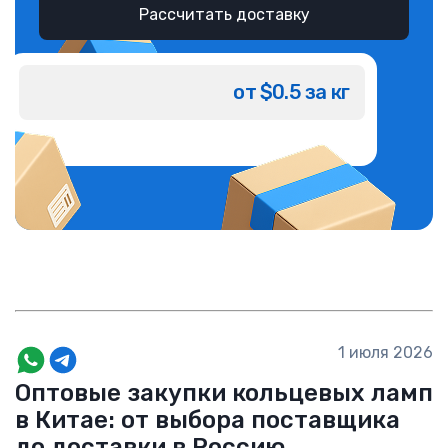
Рассчитать доставку
от $0.5 за кг
1 июля 2026
Оптовые закупки кольцевых ламп
в Китае: от выбора поставщика
до доставки в Россию