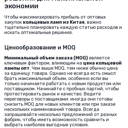
экономии
Чтобы максимизировать прибыль от оптовых
закупок
кольцевых ламп из Китая
, важно
тщательно планировать каждую статью расходов и
искать оптимальные решения.
Ценообразование и MOQ
Минимальный объем заказа (MOQ)
является
ключевым фактором, влияющим на
цена кольцевой
лампы опт
. Чем выше MOQ, тем ниже обычно цена
за единицу товара. Однако не всегда есть смысл
брать максимальный объем, особенно если вы
только начинаете работать с новым продуктом или
поставщиком. Начинайте с пробных партий, чтобы
протестировать рынок и качество. Ведите
переговоры с поставщиками: иногда они готовы
снизить MOQ для новых клиентов или при заказе
нескольких наименований товара. Всегда
запрашивайте несколько предложений от разных
фабрик, чтобы иметь возможность сравнить и
выбрать наиболее выгодные условия.