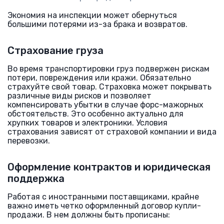
Экономия на инспекции может обернуться
большими потерями из-за брака и возвратов.
Страхование груза
Во время транспортировки груз подвержен рискам
потери, повреждения или кражи. Обязательно
страхуйте свой товар. Страховка может покрывать
различные виды рисков и позволяет
компенсировать убытки в случае форс-мажорных
обстоятельств. Это особенно актуально для
хрупких товаров и электроники. Условия
страхования зависят от страховой компании и вида
перевозки.
Оформление контрактов и юридическая
поддержка
Работая с иностранными поставщиками, крайне
важно иметь четко оформленный договор купли-
продажи. В нем должны быть прописаны: