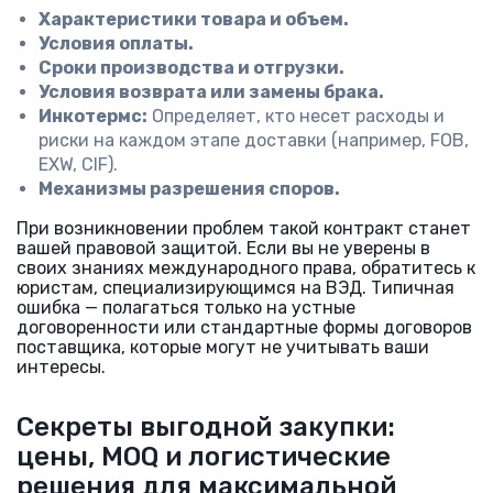
Характеристики товара и объем.
Условия оплаты.
Сроки производства и отгрузки.
Условия возврата или замены брака.
Инкотермс:
Определяет, кто несет расходы и
риски на каждом этапе доставки (например, FOB,
EXW, CIF).
Механизмы разрешения споров.
При возникновении проблем такой контракт станет
вашей правовой защитой. Если вы не уверены в
своих знаниях международного права, обратитесь к
юристам, специализирующимся на ВЭД. Типичная
ошибка — полагаться только на устные
договоренности или стандартные формы договоров
поставщика, которые могут не учитывать ваши
интересы.
Секреты выгодной закупки:
цены, MOQ и логистические
решения для максимальной