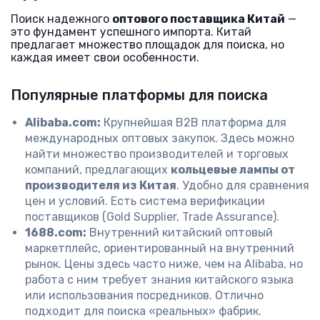
Поиск надежного
оптового поставщика Китай
—
это фундамент успешного импорта. Китай
предлагает множество площадок для поиска, но
каждая имеет свои особенности.
Популярные платформы для поиска
Alibaba.com:
Крупнейшая B2B платформа для
международных оптовых закупок. Здесь можно
найти множество производителей и торговых
компаний, предлагающих
кольцевые лампы от
производителя из Китая
. Удобно для сравнения
цен и условий. Есть система верификации
поставщиков (Gold Supplier, Trade Assurance).
1688.com:
Внутренний китайский оптовый
маркетплейс, ориентированный на внутренний
рынок. Цены здесь часто ниже, чем на Alibaba, но
работа с ним требует знания китайского языка
или использования посредников. Отлично
подходит для поиска «реальных» фабрик.