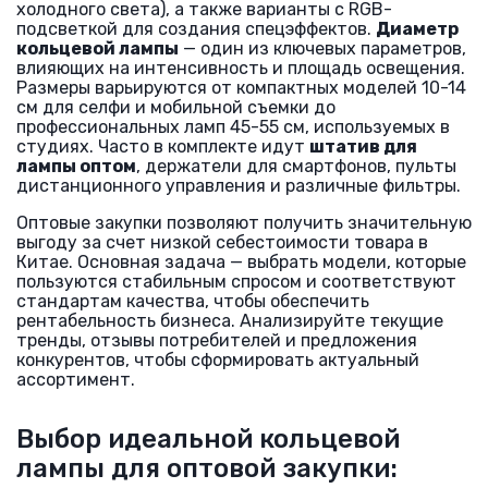
холодного света), а также варианты с RGB-
подсветкой для создания спецэффектов.
Диаметр
кольцевой лампы
— один из ключевых параметров,
влияющих на интенсивность и площадь освещения.
Размеры варьируются от компактных моделей 10-14
см для селфи и мобильной съемки до
профессиональных ламп 45-55 см, используемых в
студиях. Часто в комплекте идут
штатив для
лампы оптом
, держатели для смартфонов, пульты
дистанционного управления и различные фильтры.
Оптовые закупки позволяют получить значительную
выгоду за счет низкой себестоимости товара в
Китае. Основная задача — выбрать модели, которые
пользуются стабильным спросом и соответствуют
стандартам качества, чтобы обеспечить
рентабельность бизнеса. Анализируйте текущие
тренды, отзывы потребителей и предложения
конкурентов, чтобы сформировать актуальный
ассортимент.
Выбор идеальной кольцевой
лампы для оптовой закупки: