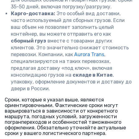
35-50 дней, включая погрузку/разгрузку.
Карго-доставка:
Это особый вид доставки,
часто используемый для сборных грузов. Если
ваш объем не позволяет заполнить целый
контейнер, вы можете отправить его как
сборный груз
вместе с товарами других
клиентов. Это значительно снижает стоимость
перевозки. Компании, как
Aurora Trans
,
специализируются на таких перевозках,
предлагая доставку «под ключ», включая
консолидацию грузов на
складе в Китае
,
упаковку, оформление документов и доставку до
двери в России.
Сроки, которые я указал выше, являются
ориентировочными. Фактические сроки могут
варьироваться в зависимости от конкретного
маршрута, погодных условий, загруженности
погранпереходов и особенностей таможенного
оформления. Обязательно уточняйте актуальные
сроки у вашего логистического партнера.