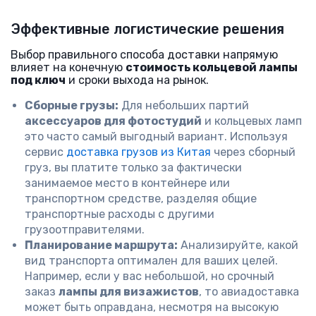
Эффективные логистические решения
Выбор правильного способа доставки напрямую
влияет на конечную
стоимость кольцевой лампы
под ключ
и сроки выхода на рынок.
Сборные грузы:
Для небольших партий
аксессуаров для фотостудий
и кольцевых ламп
это часто самый выгодный вариант. Используя
сервис
доставка грузов из Китая
через сборный
груз, вы платите только за фактически
занимаемое место в контейнере или
транспортном средстве, разделяя общие
транспортные расходы с другими
грузоотправителями.
Планирование маршрута:
Анализируйте, какой
вид транспорта оптимален для ваших целей.
Например, если у вас небольшой, но срочный
заказ
лампы для визажистов
, то авиадоставка
может быть оправдана, несмотря на высокую