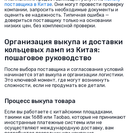
поставщика в Китае
. Они могут провести проверку
компании, запросить необходимые документы и
оценить ее надежность. Типичная ошибка —
довериться поставщику только на основании
низких цен, без комплексной проверки.
Организация выкупа и доставки
кольцевых ламп из Китая:
пошаговое руководство
После выбора поставщика и согласования условий
начинается этап выкупа и организации логистики.
Это ключевой момент, где могут возникнуть
сложности, если не продумать все детали.
Процесс выкупа товара
Если вы работаете с китайскими площадками,
такими как 1688 или Taobao, которые не принимают
иностранные платежные системы или не
осуществляют международную доставку, вам