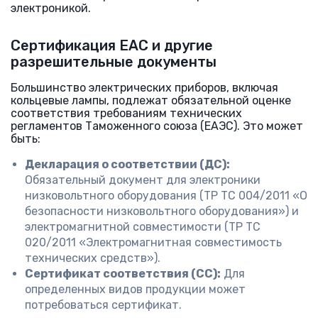
электроникой.
Сертификация ЕАС и другие
разрешительные документы
Большинство электрических приборов, включая
кольцевые лампы, подлежат обязательной оценке
соответствия требованиям технических
регламентов Таможенного союза (ЕАЭС). Это может
быть:
Декларация о соответствии (ДС):
Обязательный документ для электроники
низковольтного оборудования (ТР ТС 004/2011 «О
безопасности низковольтного оборудования») и
электромагнитной совместимости (ТР ТС
020/2011 «Электромагнитная совместимость
технических средств»).
Сертификат соответствия (СС):
Для
определенных видов продукции может
потребоваться сертификат.