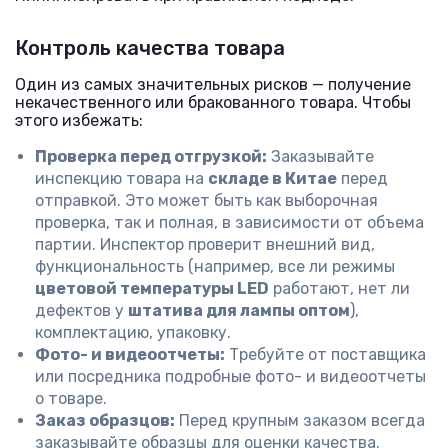
Контроль качества товара
Один из самых значительных рисков — получение
некачественного или бракованного товара. Чтобы
этого избежать:
Проверка перед отгрузкой:
Заказывайте
инспекцию товара на
складе в Китае
перед
отправкой. Это может быть как выборочная
проверка, так и полная, в зависимости от объема
партии. Инспектор проверит внешний вид,
функциональность (например, все ли режимы
цветовой температуры LED
работают, нет ли
дефектов у
штатива для лампы оптом
),
комплектацию, упаковку.
Фото- и видеоотчеты:
Требуйте от поставщика
или посредника подробные фото- и видеоотчеты
о товаре.
Заказ образцов:
Перед крупным заказом всегда
заказывайте образцы для оценки качества.