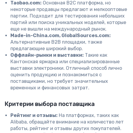
Taobao.com:
Основная B2C платформа, но
некоторые продавцы предлагают и мелкооптовые
партии. Подходит для тестирования небольших
партий или поиска уникальных моделей, которые
еще не вышли на международный рынок.
Made-in-China.com, GlobalSources.com:
Альтернативные B2B площадки, также
предлагающие широкий выбор.
Оффлайн-рынки и выставки:
Такие как
Кантонская ярмарка или специализированные
выставки электроники. Отличный способ лично
оценить продукцию и познакомиться с
поставщиками, но требует значительных
временных и финансовых затрат.
Критерии выбора поставщика
Рейтинг и отзывы:
На платформах, таких как
Alibaba, обращайте внимание на количество лет
работы, рейтинг и отзывы других покупателей.