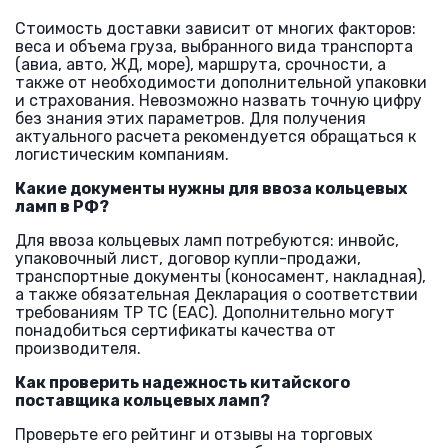
Стоимость доставки зависит от многих факторов:
веса и объема груза, выбранного вида транспорта
(авиа, авто, ЖД, море), маршрута, срочности, а
также от необходимости дополнительной упаковки
и страхования. Невозможно назвать точную цифру
без знания этих параметров. Для получения
актуального расчета рекомендуется обращаться к
логистическим компаниям.
Какие документы нужны для ввоза кольцевых
ламп в РФ?
Для ввоза кольцевых ламп потребуются: инвойс,
упаковочный лист, договор купли-продажи,
транспортные документы (коносамент, накладная),
а также обязательная Декларация о соответствии
требованиям ТР ТС (ЕАС). Дополнительно могут
понадобиться сертификаты качества от
производителя.
Как проверить надежность китайского
поставщика кольцевых ламп?
Проверьте его рейтинг и отзывы на торговых