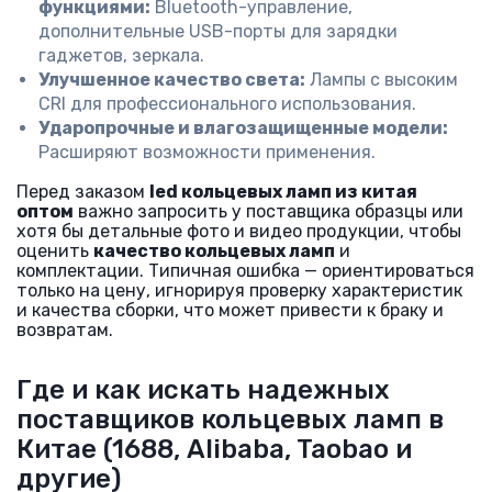
функциями:
Bluetooth-управление,
дополнительные USB-порты для зарядки
гаджетов, зеркала.
Улучшенное качество света:
Лампы с высоким
CRI для профессионального использования.
Ударопрочные и влагозащищенные модели:
Расширяют возможности применения.
Перед заказом
led кольцевых ламп из китая
оптом
важно запросить у поставщика образцы или
хотя бы детальные фото и видео продукции, чтобы
оценить
качество кольцевых ламп
и
комплектации. Типичная ошибка — ориентироваться
только на цену, игнорируя проверку характеристик
и качества сборки, что может привести к браку и
возвратам.
Где и как искать надежных
поставщиков кольцевых ламп в
Китае (1688, Alibaba, Taobao и
другие)