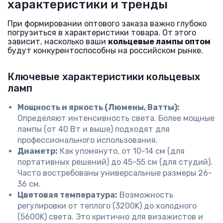
характеристики и тренды
При формировании оптового заказа важно глубоко
погрузиться в характеристики товара. От этого
зависит, насколько ваши
кольцевые лампы оптом
будут конкурентоспособны на российском рынке.
Ключевые характеристики кольцевых
ламп
Мощность и яркость (Люмены, Ватты):
Определяют интенсивность света. Более мощные
лампы (от 40 Вт и выше) подходят для
профессионального использования.
Диаметр:
Как упомянуто, от 10-14 см (для
портативных решений) до 45-55 см (для студий).
Часто востребованы универсальные размеры 26-
36 см.
Цветовая температура:
Возможность
регулировки от теплого (3200K) до холодного
(5600K) света. Это критично для визажистов и