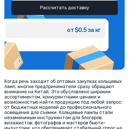
Рассчитать доставку
от $0.5 за кг
Когда речь заходит об оптовых закупках кольцевых
ламп, многие предприниматели сразу обращают
внимание на Китай. Это обусловлено широким
ассортиментом, конкурентными ценами и
возможностью найти продукцию под любой запрос:
от бюджетных моделей до профессионального
освещения для съемки. Кольцевые лампы стали
незаменимым инструментом для блогеров,
визажистов, фотографов и мастеров бьюти-
индустрии, что обеспечивает стабильный спрос на