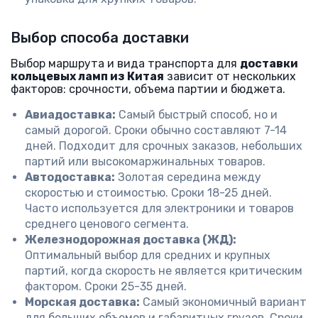
Выбор способа доставки
Выбор маршрута и вида транспорта для
доставки
кольцевых ламп из Китая
зависит от нескольких
факторов: срочности, объема партии и бюджета.
Авиадоставка:
Самый быстрый способ, но и
самый дорогой. Сроки обычно составляют 7-14
дней. Подходит для срочных заказов, небольших
партий или высокомаржинальных товаров.
Автодоставка:
Золотая середина между
скоростью и стоимостью. Сроки 18-25 дней.
Часто используется для электроники и товаров
среднего ценового сегмента.
Железнодорожная доставка (ЖД):
Оптимальный выбор для средних и крупных
партий, когда скорость не является критическим
фактором. Сроки 25-35 дней.
Морская доставка:
Самый экономичный вариант
для больших объемов и габаритных грузов. Сроки