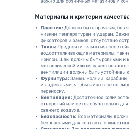
важно для розничных магазинов и кон
Материалы и критерии качества
Пластик:
Должен быть прочным, без з
низким температурам и ударам. Важн
фиксаторов и замков, отсутствие остр
Ткань:
Предпочтительны износостойк
водоотталкивающие материалы, такие
нейлон. Швы должны быть ровными и 
металлической или из качественного 
вентиляции должны быть устойчивы к
Фурнитура:
Замки, молнии, карабины
и надежными, чтобы животное не смо
переноску.
Вентиляция:
Достаточное количеств
отверстий или сеток обязательно для
свежего воздуха.
Безопасность:
Все материалы должн
безопасными для контакта с животны