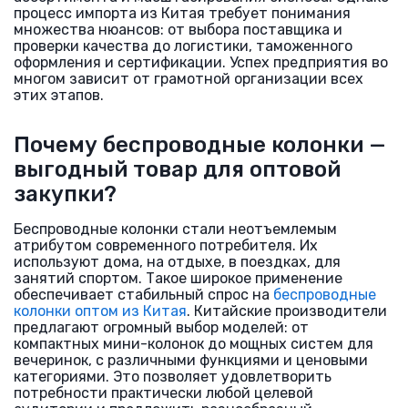
процесс импорта из Китая требует понимания
множества нюансов: от выбора поставщика и
проверки качества до логистики, таможенного
оформления и сертификации. Успех предприятия во
многом зависит от грамотной организации всех
этих этапов.
Почему беспроводные колонки —
выгодный товар для оптовой
закупки?
Беспроводные колонки стали неотъемлемым
атрибутом современного потребителя. Их
используют дома, на отдыхе, в поездках, для
занятий спортом. Такое широкое применение
обеспечивает стабильный спрос на
беспроводные
колонки оптом из Китая
. Китайские производители
предлагают огромный выбор моделей: от
компактных мини-колонок до мощных систем для
вечеринок, с различными функциями и ценовыми
категориями. Это позволяет удовлетворить
потребности практически любой целевой