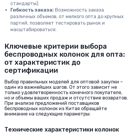
стандарты).
Гибкость заказа:
Возможность заказа
различных объемов, от мелкого опта до крупных
партий, позволяет тестировать рынок и
масштабироваться.
Ключевые критерии выбора
беспроводных колонок для опта:
от характеристик до
сертификации
Выбор правильных моделей для оптовой закупки –
один из важнейших шагов. От этого зависит не
только удовлетворенность конечного покупателя,
но и объемы ваших продаж и отсутствие возвратов.
При анализе предложений поставщиков
беспроводных колонок из Китая обращайте
внимание на следующие параметры:
Технические характеристики колонок