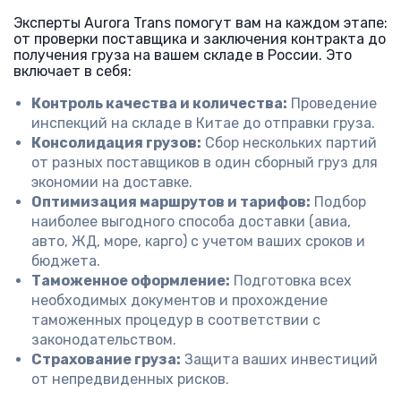
Эксперты Aurora Trans помогут вам на каждом этапе:
от проверки поставщика и заключения контракта до
получения груза на вашем складе в России. Это
включает в себя:
Контроль качества и количества:
Проведение
инспекций на складе в Китае до отправки груза.
Консолидация грузов:
Сбор нескольких партий
от разных поставщиков в один сборный груз для
экономии на доставке.
Оптимизация маршрутов и тарифов:
Подбор
наиболее выгодного способа доставки (авиа,
авто, ЖД, море, карго) с учетом ваших сроков и
бюджета.
Таможенное оформление:
Подготовка всех
необходимых документов и прохождение
таможенных процедур в соответствии с
законодательством.
Страхование груза:
Защита ваших инвестиций
от непредвиденных рисков.