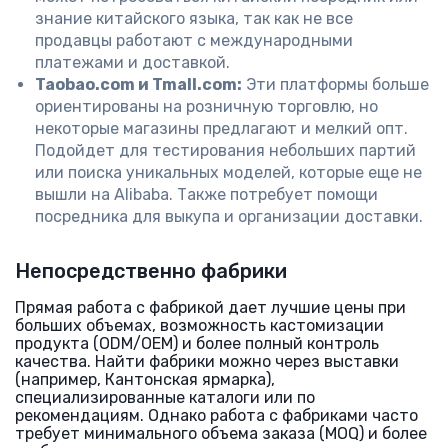
знание китайского языка, так как не все
продавцы работают с международными
платежами и доставкой.
Taobao.com и Tmall.com:
Эти платформы больше
ориентированы на розничную торговлю, но
некоторые магазины предлагают и мелкий опт.
Подойдет для тестирования небольших партий
или поиска уникальных моделей, которые еще не
вышли на Alibaba. Также потребует помощи
посредника для выкупа и организации доставки.
Непосредственно фабрики
Прямая работа с фабрикой дает лучшие цены при
больших объемах, возможность кастомизации
продукта (ODM/OEM) и более полный контроль
качества. Найти фабрики можно через выставки
(например, Кантонская ярмарка),
специализированные каталоги или по
рекомендациям. Однако работа с фабриками часто
требует минимального объема заказа (MOQ) и более