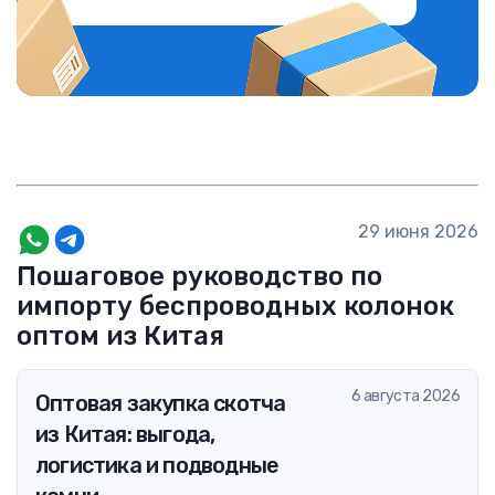
29 июня 2026
Пошаговое руководство по
импорту беспроводных колонок
оптом из Китая
6 августа 2026
Оптовая закупка скотча
из Китая: выгода,
логистика и подводные