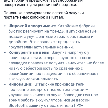
аудитории и предложить разнообразный
ассортимент для розничной продажи.
Основные преимущества оптовой закупки
портативных колонок из Китая:
Широкий ассортимент:
Китайские фабрики
быстро реагируют на тренды, выпуская новые
модели с улучшенными характеристиками и
дизайном. Это позволяет предлагать
покупателям актуальные новинки.
Конкурентные цены:
Закупка напрямую у
производителя или через крупные оптовые
площадки позволяет получить значительно более
низкую себестоимость по сравнению с
российскими поставщиками, что обеспечивает
высокую маржинальность.
Инновации:
Китайские производители
постоянно внедряют новые технологии —
улучшенное качество звука, более длительное
время работы аккумулятора, новые версии
Bluetooth, защиту от воды и пыли (IPX-