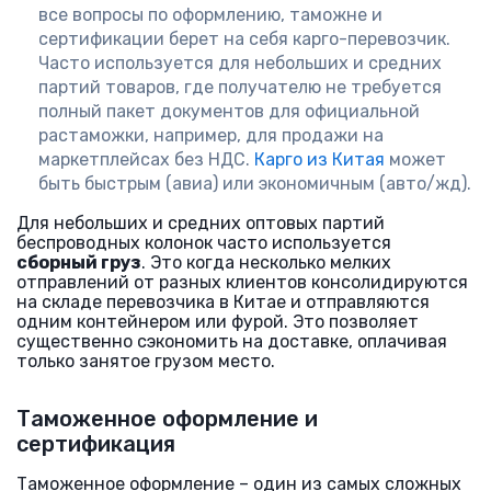
все вопросы по оформлению, таможне и
сертификации берет на себя карго-перевозчик.
Часто используется для небольших и средних
партий товаров, где получателю не требуется
полный пакет документов для официальной
растаможки, например, для продажи на
маркетплейсах без НДС.
Карго из Китая
может
быть быстрым (авиа) или экономичным (авто/жд).
Для небольших и средних оптовых партий
беспроводных колонок часто используется
сборный груз
. Это когда несколько мелких
отправлений от разных клиентов консолидируются
на складе перевозчика в Китае и отправляются
одним контейнером или фурой. Это позволяет
существенно сэкономить на доставке, оплачивая
только занятое грузом место.
Таможенное оформление и
сертификация
Таможенное оформление – один из самых сложных