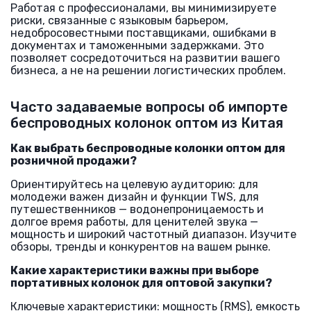
Работая с профессионалами, вы минимизируете
риски, связанные с языковым барьером,
недобросовестными поставщиками, ошибками в
документах и таможенными задержками. Это
позволяет сосредоточиться на развитии вашего
бизнеса, а не на решении логистических проблем.
Часто задаваемые вопросы об импорте
беспроводных колонок оптом из Китая
Как выбрать беспроводные колонки оптом для
розничной продажи?
Ориентируйтесь на целевую аудиторию: для
молодежи важен дизайн и функции TWS, для
путешественников — водонепроницаемость и
долгое время работы, для ценителей звука —
мощность и широкий частотный диапазон. Изучите
обзоры, тренды и конкурентов на вашем рынке.
Какие характеристики важны при выборе
портативных колонок для оптовой закупки?
Ключевые характеристики: мощность (RMS), емкость