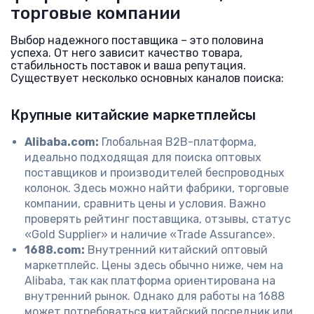
торговые компании
Выбор надежного поставщика – это половина
успеха. От него зависит качество товара,
стабильность поставок и ваша репутация.
Существует несколько основных каналов поиска:
Крупные китайские маркетплейсы
Alibaba.com:
Глобальная B2B-платформа,
идеально подходящая для поиска оптовых
поставщиков и производителей беспроводных
колонок. Здесь можно найти фабрики, торговые
компании, сравнить цены и условия. Важно
проверять рейтинг поставщика, отзывы, статус
«Gold Supplier» и наличие «Trade Assurance».
1688.com:
Внутренний китайский оптовый
маркетплейс. Цены здесь обычно ниже, чем на
Alibaba, так как платформа ориентирована на
внутренний рынок. Однако для работы на 1688
может потребоваться китайский посредник или