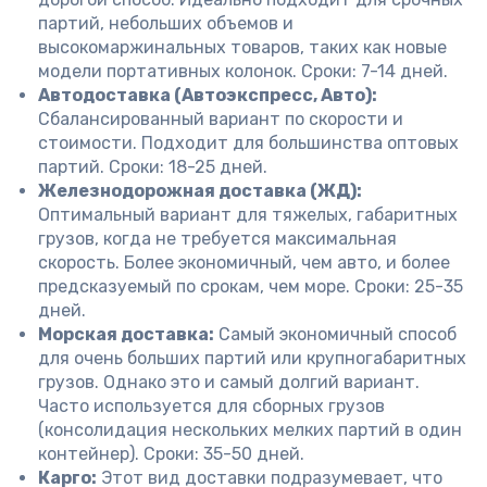
партий, небольших объемов и
высокомаржинальных товаров, таких как новые
модели портативных колонок. Сроки: 7-14 дней.
Автодоставка (Автоэкспресс, Авто):
Сбалансированный вариант по скорости и
стоимости. Подходит для большинства оптовых
партий. Сроки: 18-25 дней.
Железнодорожная доставка (ЖД):
Оптимальный вариант для тяжелых, габаритных
грузов, когда не требуется максимальная
скорость. Более экономичный, чем авто, и более
предсказуемый по срокам, чем море. Сроки: 25-35
дней.
Морская доставка:
Самый экономичный способ
для очень больших партий или крупногабаритных
грузов. Однако это и самый долгий вариант.
Часто используется для сборных грузов
(консолидация нескольких мелких партий в один
контейнер). Сроки: 35-50 дней.
Карго:
Этот вид доставки подразумевает, что