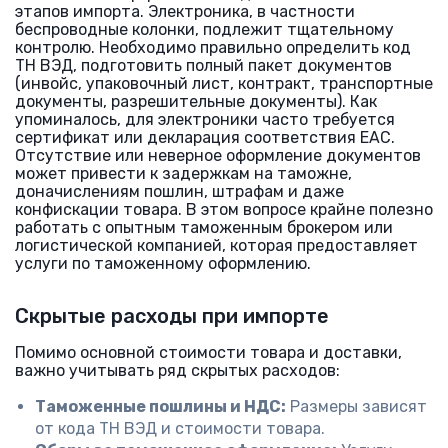
этапов импорта. Электроника, в частности
беспроводные колонки, подлежит тщательному
контролю. Необходимо правильно определить код
ТН ВЭД, подготовить полный пакет документов
(инвойс, упаковочный лист, контракт, транспортные
документы, разрешительные документы). Как
упоминалось, для электроники часто требуется
сертификат или декларация соответствия ЕАС.
Отсутствие или неверное оформление документов
может привести к задержкам на таможне,
доначислениям пошлин, штрафам и даже
конфискации товара. В этом вопросе крайне полезно
работать с опытным таможенным брокером или
логистической компанией, которая предоставляет
услуги по таможенному оформлению.
Скрытые расходы при импорте
Помимо основной стоимости товара и доставки,
важно учитывать ряд скрытых расходов:
Таможенные пошлины и НДС:
Размеры зависят
от кода ТН ВЭД и стоимости товара.