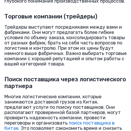
глубокого понимания производственных процессов.
Торговые компании (трейдеры)
Трейдеры выступают посредниками между вами и
фабриками. Они могут предлагать более гибкие
условия по объему заказа, консолидировать товары
от разных фабрик, брать на себя часть вопросов по
логистике и контролю. При этом их цены будут
немного выше фабричных. Важно выбирать торговые
компании с хорошей репутацией и опытом работы с
вашей категорией товара.
Поиск поставщика через логистического
партнера
Многие логистические компании, которые
занимаются доставкой грузов из Китая,
предлагают услуги по поиску поставщиков. Они
располагают проверенной базой партнеров, могут
проверить надежность компании, провести
переговоры и организовать
поиск поставщика в
Китае
. Это позволяет сэкономить время и снизить