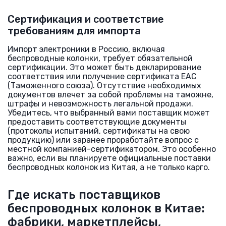
Сертификация и соответствие
требованиям для импорта
Импорт электроники в Россию, включая
беспроводные колонки, требует обязательной
сертификации. Это может быть декларирование
соответствия или получение сертификата ЕАС
(Таможенного союза). Отсутствие необходимых
документов влечет за собой проблемы на таможне,
штрафы и невозможность легальной продажи.
Убедитесь, что выбранный вами поставщик может
предоставить соответствующие документы
(протоколы испытаний, сертификаты на свою
продукцию) или заранее проработайте вопрос с
местной компанией-сертификатором. Это особенно
важно, если вы планируете официальные поставки
беспроводных колонок из Китая, а не только карго.
Где искать поставщиков
беспроводных колонок в Китае:
фабрики, маркетплейсы,