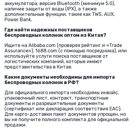
аккумулятора, версия Bluetooth (минимум 5.0),
наличие защиты от воды (IPX), а также
дополнительные функции, такие как TWS, AUX,
Power Bank.
Где найти надежных поставщиков
беспроводных колонок оптом из Китая?
Ищите на Alibaba.com (проверяя рейтинг и «Trade
Assurance»), 1688.com (с помощью посредника), или
используйте услуги поиска поставщиков от
логистических компаний, которые имеют
представительства в Китае.
Какие документы необходимы для импорта
беспроводных колонок в РФ?
Для официального импорта необходимы инвойс,
упаковочный лист, контракт, транспортные
документы и разрешительные документы
(сертификат или декларация соответствия ЕАС).
Для карго-доставки пакет документов упрощен, но
вы не получите полного комплекта для официальной
продажи.