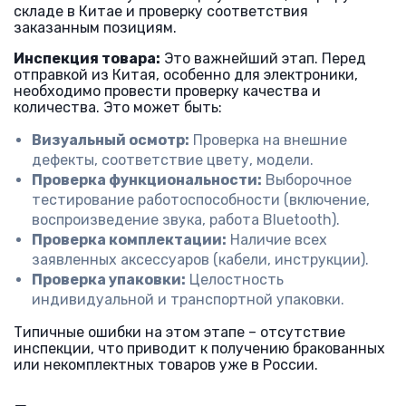
складе в Китае и проверку соответствия
заказанным позициям.
Инспекция товара:
Это важнейший этап. Перед
отправкой из Китая, особенно для электроники,
необходимо провести проверку качества и
количества. Это может быть:
Визуальный осмотр:
Проверка на внешние
дефекты, соответствие цвету, модели.
Проверка функциональности:
Выборочное
тестирование работоспособности (включение,
воспроизведение звука, работа Bluetooth).
Проверка комплектации:
Наличие всех
заявленных аксессуаров (кабели, инструкции).
Проверка упаковки:
Целостность
индивидуальной и транспортной упаковки.
Типичные ошибки на этом этапе – отсутствие
инспекции, что приводит к получению бракованных
или некомплектных товаров уже в России.