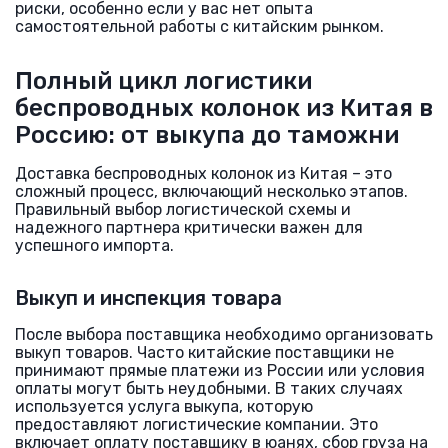
риски, особенно если у вас нет опыта
самостоятельной работы с китайским рынком.
Полный цикл логистики
беспроводных колонок из Китая в
Россию: от выкупа до таможни
Доставка беспроводных колонок из Китая – это
сложный процесс, включающий несколько этапов.
Правильный выбор логистической схемы и
надежного партнера критически важен для
успешного импорта.
Выкуп и инспекция товара
После выбора поставщика необходимо организовать
выкуп товаров. Часто китайские поставщики не
принимают прямые платежи из России или условия
оплаты могут быть неудобными. В таких случаях
используется услуга выкупа, которую
предоставляют логистические компании. Это
включает оплату поставщику в юанях, сбор груза на