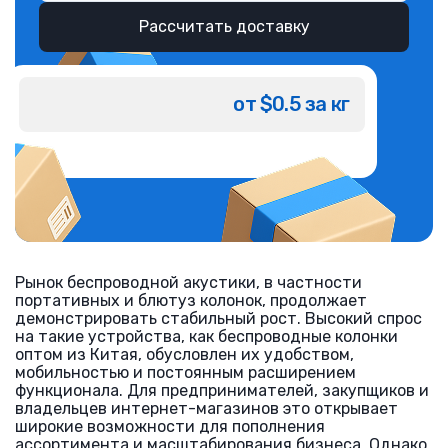
Рассчитать доставку
от $0.5 за кг
Рынок беспроводной акустики, в частности
портативных и блютуз колонок, продолжает
демонстрировать стабильный рост. Высокий спрос
на такие устройства, как беспроводные колонки
оптом из Китая, обусловлен их удобством,
мобильностью и постоянным расширением
функционала. Для предпринимателей, закупщиков и
владельцев интернет-магазинов это открывает
широкие возможности для пополнения
ассортимента и масштабирования бизнеса. Однако