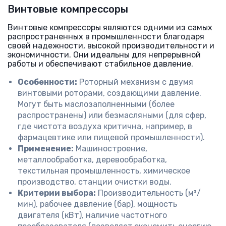
Винтовые компрессоры
Винтовые компрессоры являются одними из самых
распространенных в промышленности благодаря
своей надежности, высокой производительности и
экономичности. Они идеальны для непрерывной
работы и обеспечивают стабильное давление.
Особенности:
Роторный механизм с двумя
винтовыми роторами, создающими давление.
Могут быть маслозаполненными (более
распространены) или безмасляными (для сфер,
где чистота воздуха критична, например, в
фармацевтике или пищевой промышленности).
Применение:
Машиностроение,
металлообработка, деревообработка,
текстильная промышленность, химическое
производство, станции очистки воды.
Критерии выбора:
Производительность (м³/
мин), рабочее давление (бар), мощность
двигателя (кВт), наличие частотного