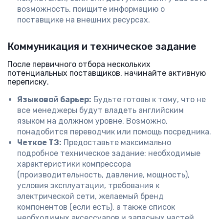
возможность, поищите информацию о
поставщике на внешних ресурсах.
Коммуникация и техническое задание
После первичного отбора нескольких
потенциальных поставщиков, начинайте активную
переписку.
Языковой барьер:
Будьте готовы к тому, что не
все менеджеры будут владеть английским
языком на должном уровне. Возможно,
понадобится переводчик или помощь посредника.
Четкое ТЗ:
Предоставьте максимально
подробное техническое задание: необходимые
характеристики компрессора
(производительность, давление, мощность),
условия эксплуатации, требования к
электрической сети, желаемый бренд
компонентов (если есть), а также список
необходимых аксессуаров и запасных частей.