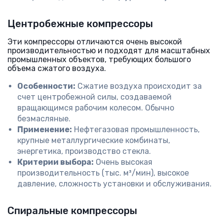
Центробежные компрессоры
Эти компрессоры отличаются очень высокой
производительностью и подходят для масштабных
промышленных объектов, требующих большого
объема сжатого воздуха.
Особенности:
Сжатие воздуха происходит за
счет центробежной силы, создаваемой
вращающимся рабочим колесом. Обычно
безмасляные.
Применение:
Нефтегазовая промышленность,
крупные металлургические комбинаты,
энергетика, производство стекла.
Критерии выбора:
Очень высокая
производительность (тыс. м³/мин), высокое
давление, сложность установки и обслуживания.
Спиральные компрессоры