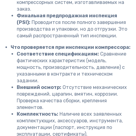
компрессорных систем, изготавливаемых на
заказ.
Финальная предпродажная инспекция
(PSI):
Проводится после полного завершения
производства и упаковки, но до отгрузки. Это
самый распространенный тип инспекции.
Что проверяется при инспекции компрессора:
Соответствие спецификациям:
Сравнение
фактических характеристик (модель,
мощность, производительность, давление) с
указанными в контракте и техническом
задании.
Внешний осмотр:
Отсутствие механических
повреждений, царапин, вмятин, коррозии.
Проверка качества сборки, крепления
элементов.
Комплектность:
Наличие всех заявленных
комплектующих, аксессуаров, инструмента,
документации (паспорт, инструкция по
эксплуатации, сертификаты).