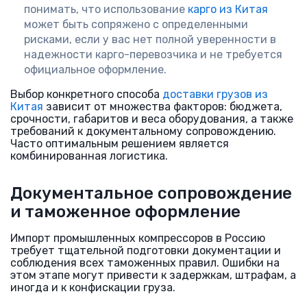
понимать, что использование
карго из Китая
может быть сопряжено с определенными
рисками, если у вас нет полной уверенности в
надежности карго-перевозчика и не требуется
официальное оформление.
Выбор конкретного способа
доставки грузов из
Китая
зависит от множества факторов: бюджета,
срочности, габаритов и веса оборудования, а также
требований к документальному сопровождению.
Часто оптимальным решением является
комбинированная логистика.
Документальное сопровождение
и таможенное оформление
Импорт промышленных компрессоров в Россию
требует тщательной подготовки документации и
соблюдения всех таможенных правил. Ошибки на
этом этапе могут привести к задержкам, штрафам, а
иногда и к конфискации груза.