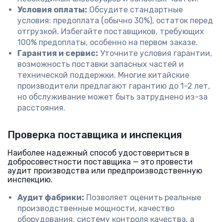
Условия оплаты:
Обсудите стандартные
условия: предоплата (обычно 30%), остаток перед
отгрузкой. Избегайте поставщиков, требующих
100% предоплаты, особенно на первом заказе.
Гарантия и сервис:
Уточните условия гарантии,
возможность поставки запасных частей и
технической поддержки. Многие китайские
производители предлагают гарантию до 1-2 лет,
но обслуживание может быть затруднено из-за
расстояния.
Проверка поставщика и инспекция
Наиболее надежный способ удостовериться в
добросовестности поставщика — это провести
аудит производства или предпроизводственную
инспекцию.
Аудит фабрики:
Позволяет оценить реальные
производственные мощности, качество
оборудования, систему контроля качества, а