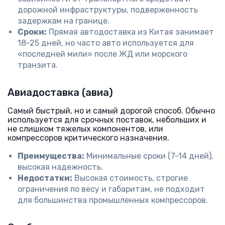
дорожной инфраструктуры, подверженность
задержкам на границе.
Сроки:
Прямая автодоставка из Китая занимает
18-25 дней, но часто авто используется для
«последней мили» после ЖД или морского
транзита.
Авиадоставка (авиа)
Самый быстрый, но и самый дорогой способ. Обычно
используется для срочных поставок, небольших и
не слишком тяжелых компонентов, или
компрессоров критического назначения.
Преимущества:
Минимальные сроки (7-14 дней),
высокая надежность.
Недостатки:
Высокая стоимость, строгие
ограничения по весу и габаритам, не подходит
для большинства промышленных компрессоров.