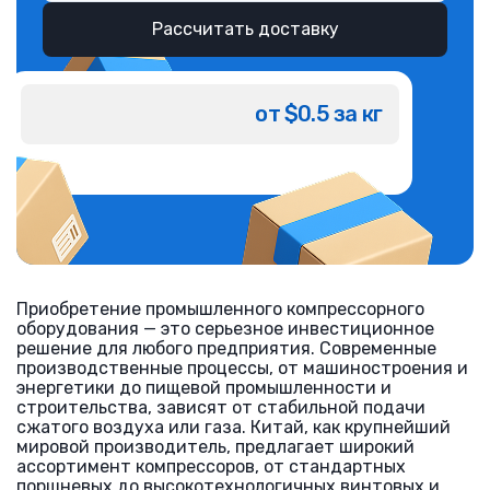
Рассчитать доставку
от $0.5 за кг
Приобретение промышленного компрессорного
оборудования — это серьезное инвестиционное
решение для любого предприятия. Современные
производственные процессы, от машиностроения и
энергетики до пищевой промышленности и
строительства, зависят от стабильной подачи
сжатого воздуха или газа. Китай, как крупнейший
мировой производитель, предлагает широкий
ассортимент компрессоров, от стандартных
поршневых до высокотехнологичных винтовых и