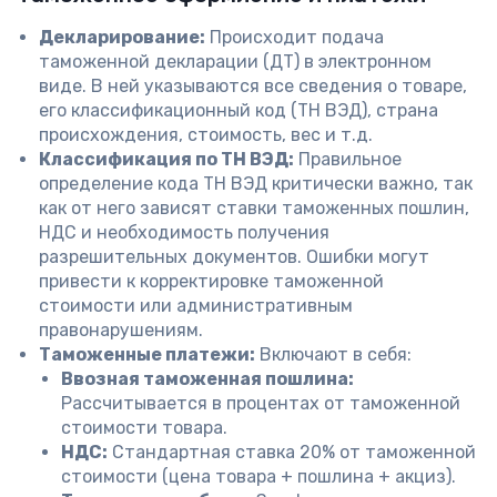
Декларирование:
Происходит подача
таможенной декларации (ДТ) в электронном
виде. В ней указываются все сведения о товаре,
его классификационный код (ТН ВЭД), страна
происхождения, стоимость, вес и т.д.
Классификация по ТН ВЭД:
Правильное
определение кода ТН ВЭД критически важно, так
как от него зависят ставки таможенных пошлин,
НДС и необходимость получения
разрешительных документов. Ошибки могут
привести к корректировке таможенной
стоимости или административным
правонарушениям.
Таможенные платежи:
Включают в себя:
Ввозная таможенная пошлина:
Рассчитывается в процентах от таможенной
стоимости товара.
НДС:
Стандартная ставка 20% от таможенной
стоимости (цена товара + пошлина + акциз).