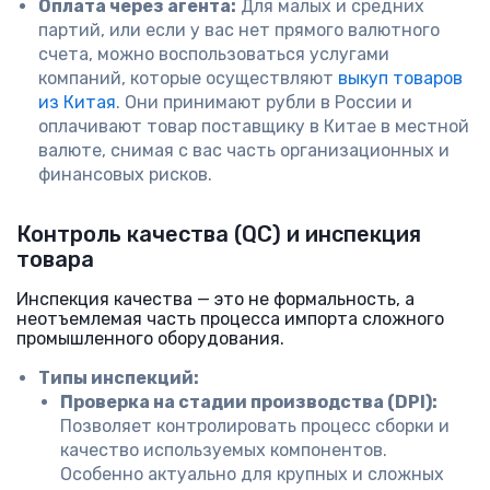
Оплата через агента:
Для малых и средних
партий, или если у вас нет прямого валютного
счета, можно воспользоваться услугами
компаний, которые осуществляют
выкуп товаров
из Китая
. Они принимают рубли в России и
оплачивают товар поставщику в Китае в местной
валюте, снимая с вас часть организационных и
финансовых рисков.
Контроль качества (QC) и инспекция
товара
Инспекция качества — это не формальность, а
неотъемлемая часть процесса импорта сложного
промышленного оборудования.
Типы инспекций:
Проверка на стадии производства (DPI):
Позволяет контролировать процесс сборки и
качество используемых компонентов.
Особенно актуально для крупных и сложных