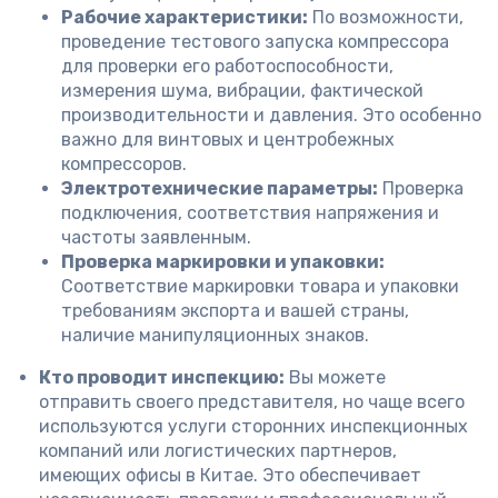
Рабочие характеристики:
По возможности,
проведение тестового запуска компрессора
для проверки его работоспособности,
измерения шума, вибрации, фактической
производительности и давления. Это особенно
важно для винтовых и центробежных
компрессоров.
Электротехнические параметры:
Проверка
подключения, соответствия напряжения и
частоты заявленным.
Проверка маркировки и упаковки:
Соответствие маркировки товара и упаковки
требованиям экспорта и вашей страны,
наличие манипуляционных знаков.
Кто проводит инспекцию:
Вы можете
отправить своего представителя, но чаще всего
используются услуги сторонних инспекционных
компаний или логистических партнеров,
имеющих офисы в Китае. Это обеспечивает