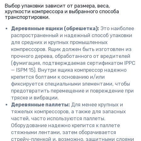
Выбор упаковки зависит от размера, веса,
хрупкости компрессора и выбранного способа
транспортировки.
Деревянные ящики (обрешетка):
Это наиболее
распространенный и надежный способ упаковки
для средних и крупных промышленных
компрессоров. Ящик должен быть изготовлен из
прочного дерева, обработанного от вредителей
(фумигация, подтверждаемая сертификатом IPPC
— ISPM 15). Внутри ящика компрессор надежно
крепится болтами к основанию и/или
фиксируется специальными элементами, чтобы
предотвратить перемещение и повреждение при
тряске и вибрации.
Деревянные паллеты:
Для менее крупных и
тяжелых компрессоров, а также для запасных
частей, часто используются паллеты.
Оборудование надежно крепится к паллете
стяжными лентами, затем оборачивается
стрейч-пленкой и, возможно, защитными слоями