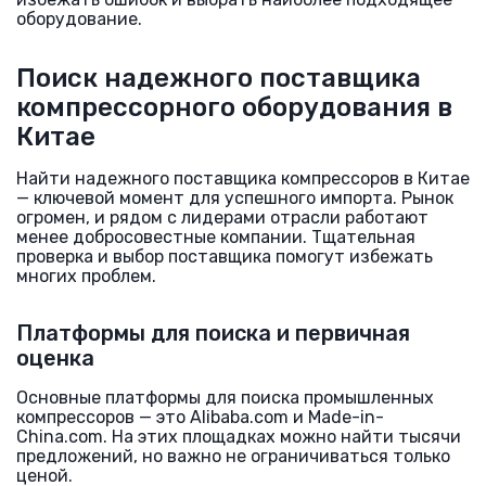
оборудование.
Поиск надежного поставщика
компрессорного оборудования в
Китае
Найти надежного поставщика компрессоров в Китае
— ключевой момент для успешного импорта. Рынок
огромен, и рядом с лидерами отрасли работают
менее добросовестные компании. Тщательная
проверка и выбор поставщика помогут избежать
многих проблем.
Платформы для поиска и первичная
оценка
Основные платформы для поиска промышленных
компрессоров — это Alibaba.com и Made-in-
China.com. На этих площадках можно найти тысячи
предложений, но важно не ограничиваться только
ценой.