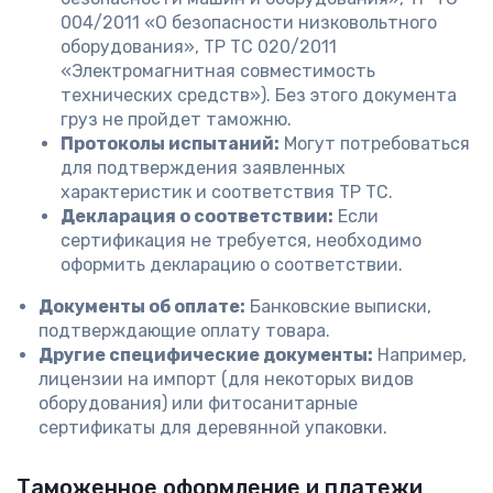
004/2011 «О безопасности низковольтного
оборудования», ТР ТС 020/2011
«Электромагнитная совместимость
технических средств»). Без этого документа
груз не пройдет таможню.
Протоколы испытаний:
Могут потребоваться
для подтверждения заявленных
характеристик и соответствия ТР ТС.
Декларация о соответствии:
Если
сертификация не требуется, необходимо
оформить декларацию о соответствии.
Документы об оплате:
Банковские выписки,
подтверждающие оплату товара.
Другие специфические документы:
Например,
лицензии на импорт (для некоторых видов
оборудования) или фитосанитарные
сертификаты для деревянной упаковки.
Таможенное оформление и платежи