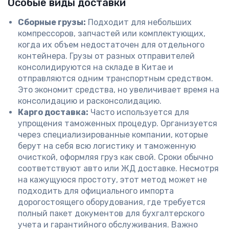
Особые виды доставки
Сборные грузы:
Подходит для небольших
компрессоров, запчастей или комплектующих,
когда их объем недостаточен для отдельного
контейнера. Грузы от разных отправителей
консолидируются на складе в Китае и
отправляются одним транспортным средством.
Это экономит средства, но увеличивает время на
консолидацию и расконсолидацию.
Карго доставка:
Часто используется для
упрощения таможенных процедур. Организуется
через специализированные компании, которые
берут на себя всю логистику и таможенную
очисткой, оформляя груз как свой. Сроки обычно
соответствуют авто или ЖД доставке. Несмотря
на кажущуюся простоту, этот метод может не
подходить для официального импорта
дорогостоящего оборудования, где требуется
полный пакет документов для бухгалтерского
учета и гарантийного обслуживания. Важно