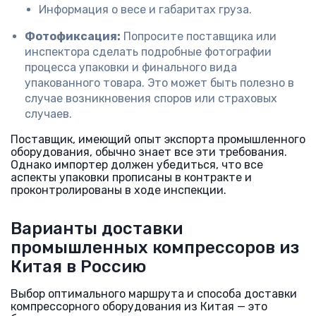
Информация о весе и габаритах груза.
Фотофиксация:
Попросите поставщика или
инспектора сделать подробные фотографии
процесса упаковки и финального вида
упакованного товара. Это может быть полезно в
случае возникновения споров или страховых
случаев.
Поставщик, имеющий опыт экспорта промышленного
оборудования, обычно знает все эти требования.
Однако импортер должен убедиться, что все
аспекты упаковки прописаны в контракте и
проконтролированы в ходе инспекции.
Варианты доставки
промышленных компрессоров из
Китая в Россию
Выбор оптимального маршрута и способа доставки
компрессорного оборудования из Китая — это