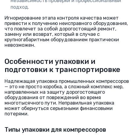
независимость проверки и профессиональный
подход.
Игнорирование этапа контроля качества может
привести к получению неисправного оборудования,
что повлечет за собой дорогостоящий ремонт,
замену или возврат, который в случае с
крупногабаритным оборудованием практически
невозможен.
Особенности упаковки и
подготовки к транспортировке
Надлежащая упаковка промышленных компрессоров
— это не просто коробка, а сложный комплекс мер,
направленных на защиту дорогостоящего
оборудования от повреждений во время
многотысячного пути. Неправильная упаковка
может обернуться серьезными финансовыми
потерями.
Типы упаковки для компрессоров