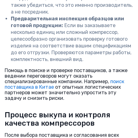
также убедиться, что это именно производитель,
а не посредник.
Предварительная инспекция образцов или
готовой продукции:
Если вы заказываете
несколько единиц или сложный компрессор,
целесообразно организовать проверку готового
изделия на соответствие вашим спецификациям
до его отгрузки. Проверяются параметры работы,
комплектность, внешний вид.
Помощь в поиске и проверке поставщиков, а также
ведении переговоров могут оказать
специализированные компании. Например,
поиск
поставщика в Китае
от опытных логистических
партнеров может значительно упростить эту
задачу и снизить риски.
Процесс выкупа и контроля
качества компрессоров
После выбора поставщика и согласования всех