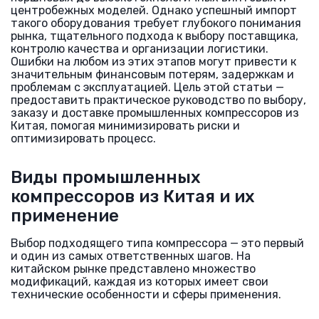
центробежных моделей. Однако успешный импорт
такого оборудования требует глубокого понимания
рынка, тщательного подхода к выбору поставщика,
контролю качества и организации логистики.
Ошибки на любом из этих этапов могут привести к
значительным финансовым потерям, задержкам и
проблемам с эксплуатацией. Цель этой статьи —
предоставить практическое руководство по выбору,
заказу и доставке промышленных компрессоров из
Китая, помогая минимизировать риски и
оптимизировать процесс.
Виды промышленных
компрессоров из Китая и их
применение
Выбор подходящего типа компрессора — это первый
и один из самых ответственных шагов. На
китайском рынке представлено множество
модификаций, каждая из которых имеет свои
технические особенности и сферы применения.