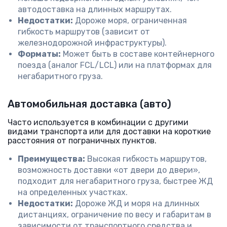
автодоставка на длинных маршрутах.
Недостатки:
Дороже моря, ограниченная
гибкость маршрутов (зависит от
железнодорожной инфраструктуры).
Форматы:
Может быть в составе контейнерного
поезда (аналог FCL/LCL) или на платформах для
негабаритного груза.
Автомобильная доставка (авто)
Часто используется в комбинации с другими
видами транспорта или для доставки на короткие
расстояния от пограничных пунктов.
Преимущества:
Высокая гибкость маршрутов,
возможность доставки «от двери до двери»,
подходит для негабаритного груза, быстрее ЖД
на определенных участках.
Недостатки:
Дороже ЖД и моря на длинных
дистанциях, ограничение по весу и габаритам в
зависимости от транспортного средства и