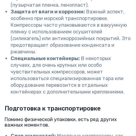
(пузырчатая пленка, пенопласт).
Защита от влаги и коррозии:
Важный аспект,
особенно при морской транспортировке.
Компрессоры часто упаковываются в вакуумную
пленку с использованием осушителей
(силикагель) или антикоррозийных покрытий. Это
предотвращает образование конденсата и
ржавчины.
Специальные контейнеры:
В некоторых
случаях, для очень крупных или особо
чувствительных компрессоров, может
использоваться специализированная тара или
оборудование перевозится в отдельных
контейнерах с дополнительными креплениями.
Подготовка к транспортировке
Помимо физической упаковки, есть ряд других
важных моментов.
Слив жидкостей:
Масляные компрессоры, как