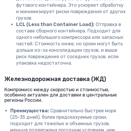
футового контейнера. Это ускоряет обработку
и минимизирует риски повреждения от других
грузов.
LCL (Less than Container Load):
Отправка в
составе сборного контейнера. Подходит для
одного небольшого компрессора или запасных
частей. Стоимость ниже, но сроки могут быть
дольше из-за консолидации грузов, и выше
риск повреждения от соседних грузов, если
упаковка недостаточна.
Железнодорожная доставка (ЖД)
Компромисс между скоростью и стоимостью,
особенно актуален для доставки в центральные
регионы России.
Преимущества:
Сравнительно быстрее моря
(25-35 дней), более предсказуемые сроки,
подходит для тяжелых и объемных грузов,
меньше подвержена погодным условиям, чем