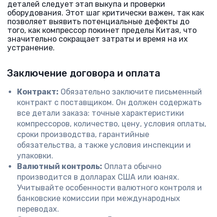
деталей следует этап выкупа и проверки
оборудования. Этот шаг критически важен, так как
позволяет выявить потенциальные дефекты до
того, как компрессор покинет пределы Китая, что
значительно сокращает затраты и время на их
устранение.
Заключение договора и оплата
Контракт:
Обязательно заключите письменный
контракт с поставщиком. Он должен содержать
все детали заказа: точные характеристики
компрессоров, количество, цену, условия оплаты,
сроки производства, гарантийные
обязательства, а также условия инспекции и
упаковки.
Валютный контроль:
Оплата обычно
производится в долларах США или юанях.
Учитывайте особенности валютного контроля и
банковские комиссии при международных
переводах.