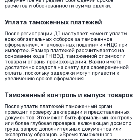
документов на предмет соблюдения сроков
расчетов и обоснованности суммы сделки.
Уплата таможенных платежей
После регистрации ДТ наступает момент уплаты
всех обязательных «сборов за таможенное
оформление», «таможенных пошлин» и «НДС при
импорте». Размер платежей рассчитывается на
основании кода ТН ВЭД, таможенной стоимости
товара и страны происхождения. Важно иметь
достаточно средств на счету для своевременной
оплаты, поскольку задержки могут привести к
увеличению сроков оформления.
Таможенный контроль и выпуск товаров
После уплаты платежей таможенный орган
проводит проверку декларации и представленных
документов. Это может быть формальный контроль
или более глубокая проверка, включающая досмотр
груза, запрос дополнительных документов или
экспертизу образцов. «Время таможенного