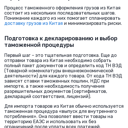
Процесс таможенного оформления грузов из Китая
состоит из нескольких последовательных шагов.
Понимание каждого из них помогает спланировать
доставку грузов из Китая
и минимизировать риски.
Подготовка к декларированию и выбор
таможенной процедуры
Первый шаг – это тщательная подготовка. Еще до
отправки товара из Китая необходимо собрать
полный пакет документов и определить код ТН ВЭД
(Товарной номенклатуры внешнеэкономической
деятельности) для каждого товара. От кода ТН ВЭД
зависят ставки таможенных пошлин, НДС при
импорте, а также необходимость получения
разрешительных документов (сертификатов,
деклараций соответствия, лицензий).
Для импорта товаров из Китая обычно используется
таможенная процедура «выпуск для внутреннего
потребления». Она позволяет ввести товары на
территорию ЕАЭС и использовать их без
ограничений после уплаты всех платежей.