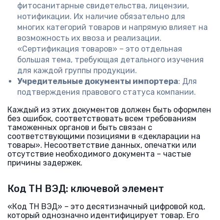
фитосанитарные свидетельства, лицензии,
нотификации. Их наличие обязательно для
многих категорий товаров и напрямую влияет на
возможность их ввоза и реализации.
«Сертификация товаров» – это отдельная
большая тема, требующая детального изучения
для каждой группы продукции.
Учредительные документы импортера
: Для
подтверждения правового статуса компании.
Каждый из этих документов должен быть оформлен
без ошибок, соответствовать всем требованиям
таможенных органов и быть связан с
соответствующими позициями в «декларации на
товары». Несоответствие данных, опечатки или
отсутствие необходимого документа – частые
причины задержек.
Код ТН ВЭД: ключевой элемент
«Код ТН ВЭД» – это десятизначный цифровой код,
который однозначно идентифицирует товар. Его