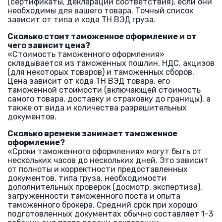
(сертификаты, декларации соответствия), если они
необходимы для вашего товара. Точный список
зависит от типа и кода ТН ВЭД груза.
Сколько стоит таможенное оформление и от
чего зависит цена?
«Стоимость таможенного оформления»
складывается из таможенных пошлин, НДС, акцизов
(для некоторых товаров) и таможенных сборов.
Цена зависит от кода ТН ВЭД товара, его
таможенной стоимости (включающей стоимость
самого товара, доставку и страховку до границы), а
также от вида и количества разрешительных
документов.
Сколько времени занимает таможенное
оформление?
«Сроки таможенного оформления» могут быть от
нескольких часов до нескольких дней. Это зависит
от полноты и корректности предоставленных
документов, типа груза, необходимости
дополнительных проверок (досмотр, экспертиза),
загруженности таможенного поста и опыта
таможенного брокера. Средний срок при хорошо
подготовленных документах обычно составляет 1-3