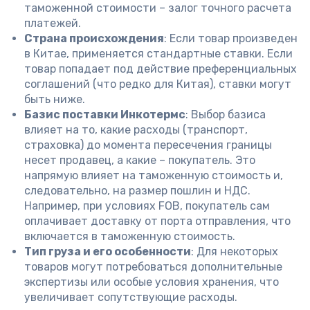
таможенной стоимости – залог точного расчета
платежей.
Страна происхождения
: Если товар произведен
в Китае, применяется стандартные ставки. Если
товар попадает под действие преференциальных
соглашений (что редко для Китая), ставки могут
быть ниже.
Базис поставки Инкотермс
: Выбор базиса
влияет на то, какие расходы (транспорт,
страховка) до момента пересечения границы
несет продавец, а какие – покупатель. Это
напрямую влияет на таможенную стоимость и,
следовательно, на размер пошлин и НДС.
Например, при условиях FOB, покупатель сам
оплачивает доставку от порта отправления, что
включается в таможенную стоимость.
Тип груза и его особенности
: Для некоторых
товаров могут потребоваться дополнительные
экспертизы или особые условия хранения, что
увеличивает сопутствующие расходы.