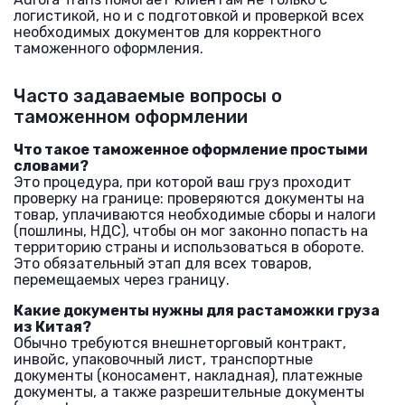
логистикой, но и с подготовкой и проверкой всех
необходимых документов для корректного
таможенного оформления.
Часто задаваемые вопросы о
таможенном оформлении
Что такое таможенное оформление простыми
словами?
Это процедура, при которой ваш груз проходит
проверку на границе: проверяются документы на
товар, уплачиваются необходимые сборы и налоги
(пошлины, НДС), чтобы он мог законно попасть на
территорию страны и использоваться в обороте.
Это обязательный этап для всех товаров,
перемещаемых через границу.
Какие документы нужны для растаможки груза
из Китая?
Обычно требуются внешнеторговый контракт,
инвойс, упаковочный лист, транспортные
документы (коносамент, накладная), платежные
документы, а также разрешительные документы