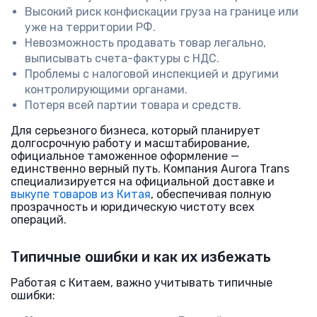
Высокий риск конфискации груза на границе или
уже на территории РФ.
Невозможность продавать товар легально,
выписывать счета-фактуры с НДС.
Проблемы с налоговой инспекцией и другими
контролирующими органами.
Потеря всей партии товара и средств.
Для серьезного бизнеса, который планирует
долгосрочную работу и масштабирование,
официальное таможенное оформление —
единственно верный путь. Компания Aurora Trans
специализируется на официальной доставке и
выкупе товаров из Китая
, обеспечивая полную
прозрачность и юридическую чистоту всех
операций.
Типичные ошибки и как их избежать
Работая с Китаем, важно учитывать типичные
ошибки: