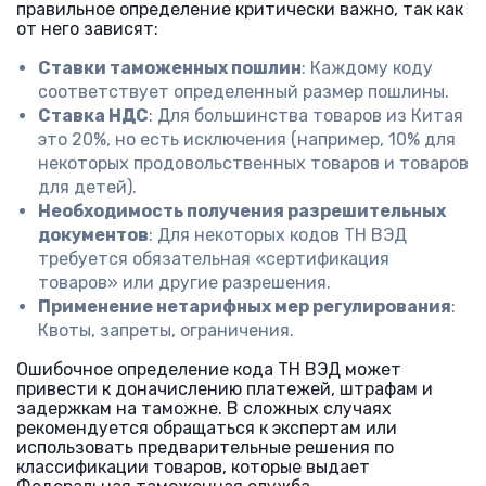
правильное определение критически важно, так как
от него зависят:
Ставки таможенных пошлин
: Каждому коду
соответствует определенный размер пошлины.
Ставка НДС
: Для большинства товаров из Китая
это 20%, но есть исключения (например, 10% для
некоторых продовольственных товаров и товаров
для детей).
Необходимость получения разрешительных
документов
: Для некоторых кодов ТН ВЭД
требуется обязательная «сертификация
товаров» или другие разрешения.
Применение нетарифных мер регулирования
:
Квоты, запреты, ограничения.
Ошибочное определение кода ТН ВЭД может
привести к доначислению платежей, штрафам и
задержкам на таможне. В сложных случаях
рекомендуется обращаться к экспертам или
использовать предварительные решения по
классификации товаров, которые выдает