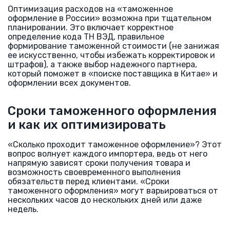
Оптимизация расходов на «таможенное
оформление в России» возможна при тщательном
планировании. Это включает корректное
определение кода ТН ВЭД, правильное
формирование таможенной стоимости (не занижая
ее искусственно, чтобы избежать корректировок и
штрафов), а также выбор надежного партнера,
который поможет в «поиске поставщика в Китае» и
оформлении всех документов.
Сроки таможенного оформления
и как их оптимизировать
«Сколько проходит таможенное оформление»? Этот
вопрос волнует каждого импортера, ведь от него
напрямую зависят сроки получения товара и
возможность своевременного выполнения
обязательств перед клиентами. «Сроки
таможенного оформления» могут варьироваться от
нескольких часов до нескольких дней или даже
недель.