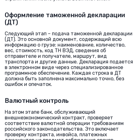
Оформление таможенной декларации
(ДТ)
Следующий этап – подача таможенной декларации
(ДТ). Это основной документ, содержащий всю
информацию о грузе: наименование, количество,
вес, стоимость, код ТН ВЭД, сведения об
отправителе и получателе, маршрут, вид
транспорта и другие данные. Декларация подается
в электронном виде через специализированное
программное обеспечение. Каждая строка в ДТ
должна быть заполнена максимально точно, без
ошибок и опечаток.
Валютный контроль
На этом этапе банк, обслуживающий
внешнеэкономический контракт, проверяет
соответствие валютной операции требованиям
российского законодательства. Это включает
проверку контракта, инвойса, платежных