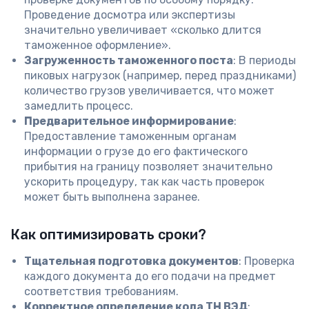
Проведение досмотра или экспертизы
значительно увеличивает «сколько длится
таможенное оформление».
Загруженность таможенного поста
: В периоды
пиковых нагрузок (например, перед праздниками)
количество грузов увеличивается, что может
замедлить процесс.
Предварительное информирование
:
Предоставление таможенным органам
информации о грузе до его фактического
прибытия на границу позволяет значительно
ускорить процедуру, так как часть проверок
может быть выполнена заранее.
Как оптимизировать сроки?
Тщательная подготовка документов
: Проверка
каждого документа до его подачи на предмет
соответствия требованиям.
Корректное определение кода ТН ВЭД
: