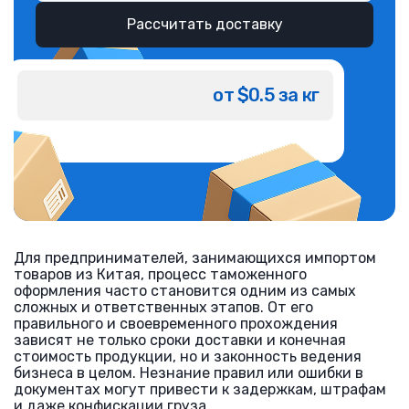
Рассчитать доставку
от $0.5 за кг
Для предпринимателей, занимающихся импортом
товаров из Китая, процесс таможенного
оформления часто становится одним из самых
сложных и ответственных этапов. От его
правильного и своевременного прохождения
зависят не только сроки доставки и конечная
стоимость продукции, но и законность ведения
бизнеса в целом. Незнание правил или ошибки в
документах могут привести к задержкам, штрафам
и даже конфискации груза.