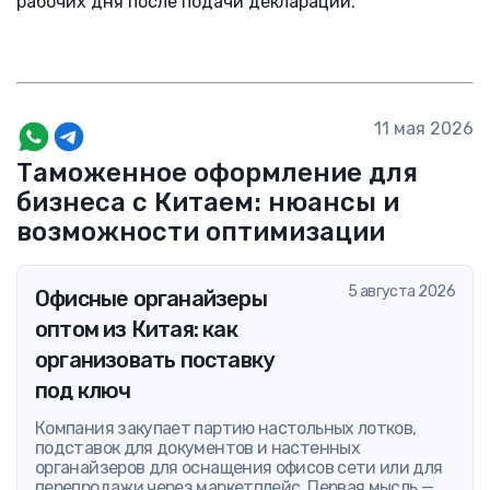
рабочих дня после подачи декларации.
11 мая 2026
Таможенное оформление для
бизнеса с Китаем: нюансы и
возможности оптимизации
5 августа 2026
Офисные органайзеры
оптом из Китая: как
организовать поставку
под ключ
Компания закупает партию настольных лотков,
подставок для документов и настенных
органайзеров для оснащения офисов сети или для
перепродажи через маркетплейс. Первая мысль —