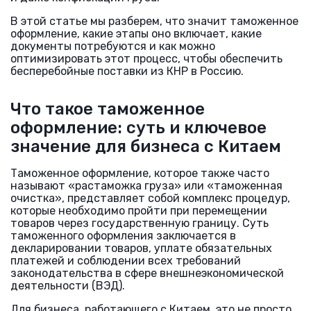
В этой статье мы разберем, что значит таможенное
оформление, какие этапы оно включает, какие
документы потребуются и как можно
оптимизировать этот процесс, чтобы обеспечить
бесперебойные поставки из КНР в Россию.
Что такое таможенное
оформление: суть и ключевое
значение для бизнеса с Китаем
Таможенное оформление, которое также часто
называют «растаможка груза» или «таможенная
очистка», представляет собой комплекс процедур,
которые необходимо пройти при перемещении
товаров через государственную границу. Суть
таможенного оформления заключается в
декларировании товаров, уплате обязательных
платежей и соблюдении всех требований
законодательства в сфере внешнеэкономической
деятельности (ВЭД).
Для бизнеса, работающего с Китаем, это не просто