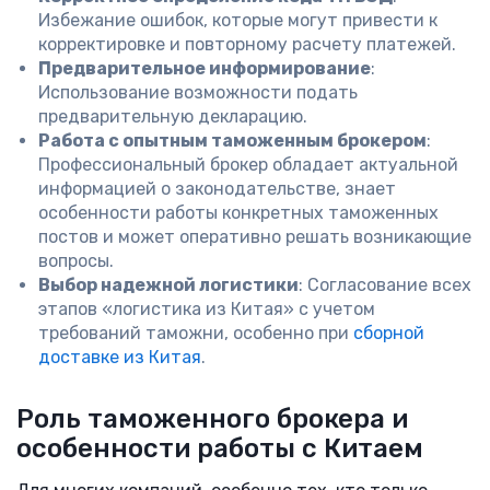
Избежание ошибок, которые могут привести к
корректировке и повторному расчету платежей.
Предварительное информирование
:
Использование возможности подать
предварительную декларацию.
Работа с опытным таможенным брокером
:
Профессиональный брокер обладает актуальной
информацией о законодательстве, знает
особенности работы конкретных таможенных
постов и может оперативно решать возникающие
вопросы.
Выбор надежной логистики
: Согласование всех
этапов «логистика из Китая» с учетом
требований таможни, особенно при
сборной
доставке из Китая
.
Роль таможенного брокера и
особенности работы с Китаем