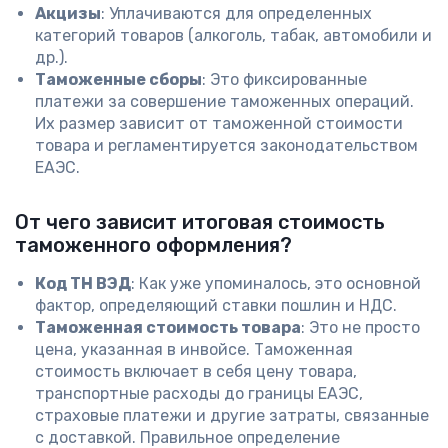
Акцизы
: Уплачиваются для определенных
категорий товаров (алкоголь, табак, автомобили и
др.).
Таможенные сборы
: Это фиксированные
платежи за совершение таможенных операций.
Их размер зависит от таможенной стоимости
товара и регламентируется законодательством
ЕАЭС.
От чего зависит итоговая стоимость
таможенного оформления?
Код ТН ВЭД
: Как уже упоминалось, это основной
фактор, определяющий ставки пошлин и НДС.
Таможенная стоимость товара
: Это не просто
цена, указанная в инвойсе. Таможенная
стоимость включает в себя цену товара,
транспортные расходы до границы ЕАЭС,
страховые платежи и другие затраты, связанные
с доставкой. Правильное определение