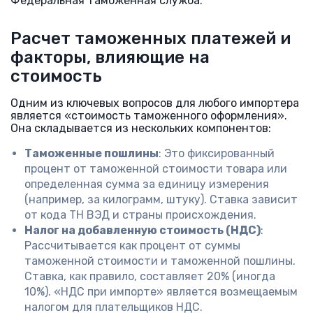
Федеральная таможенная служба.
Расчет таможенных платежей и
факторы, влияющие на
стоимость
Одним из ключевых вопросов для любого импортера
является «стоимость таможенного оформления».
Она складывается из нескольких компонентов:
Таможенные пошлины
: Это фиксированный
процент от таможенной стоимости товара или
определенная сумма за единицу измерения
(например, за килограмм, штуку). Ставка зависит
от кода ТН ВЭД и страны происхождения.
Налог на добавленную стоимость (НДС)
:
Рассчитывается как процент от суммы
таможенной стоимости и таможенной пошлины.
Ставка, как правило, составляет 20% (иногда
10%). «НДС при импорте» является возмещаемым
налогом для плательщиков НДС.