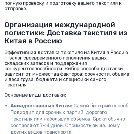
полную проверку и подготовку вашего текстиля к
отправке.
Организация международной
логистики: Доставка текстиля из
Китая в Россию
Эффективная доставка текстиля из Китая в Россию
— залог своевременного пополнения ваших
складских запасов и поддержания
конкурентоспособности. Выбор способа доставки
зависит от множества факторов: срочности, объема
и веса груза, бюджета и специфики самого
текстиля.
Основные виды доставки:
Авиадоставка из Китая:
Самый быстрый способ.
Подходит для срочных партий, дорогого
текстиля или небольших объемов. Сроки обычно
составляют 7-14 дней. Стоимость выше, чем у
других видов транспорта.