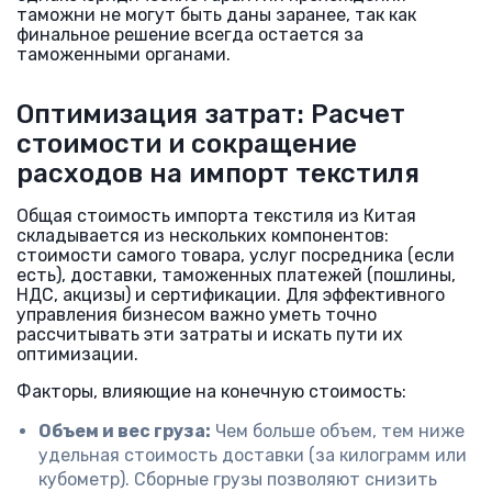
таможни не могут быть даны заранее, так как
финальное решение всегда остается за
таможенными органами.
Оптимизация затрат: Расчет
стоимости и сокращение
расходов на импорт текстиля
Общая стоимость импорта текстиля из Китая
складывается из нескольких компонентов:
стоимости самого товара, услуг посредника (если
есть), доставки, таможенных платежей (пошлины,
НДС, акцизы) и сертификации. Для эффективного
управления бизнесом важно уметь точно
рассчитывать эти затраты и искать пути их
оптимизации.
Факторы, влияющие на конечную стоимость:
Объем и вес груза:
Чем больше объем, тем ниже
удельная стоимость доставки (за килограмм или
кубометр). Сборные грузы позволяют снизить