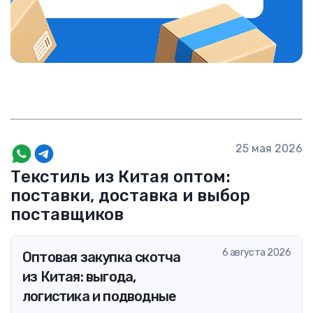
25 мая 2026
Текстиль из Китая оптом:
поставки, доставка и выбор
поставщиков
6 августа 2026
Оптовая закупка скотча
из Китая: выгода,
логистика и подводные