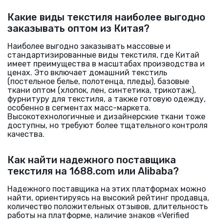
Какие виды текстиля наиболее выгодно
заказывать оптом из Китая?
Наиболее выгодно заказывать массовые и
стандартизированные виды текстиля, где Китай
имеет преимущества в масштабах производства и
ценах. Это включает домашний текстиль
(постельное белье, полотенца, пледы), базовые
ткани оптом (хлопок, лен, синтетика, трикотаж),
фурнитуру для текстиля, а также готовую одежду,
особенно в сегментах масс-маркета.
Высокотехнологичные и дизайнерские ткани тоже
доступны, но требуют более тщательного контроля
качества.
Как найти надежного поставщика
текстиля на 1688.com или Alibaba?
Надежного поставщика на этих платформах можно
найти, ориентируясь на высокий рейтинг продавца,
количество положительных отзывов, длительность
работы на платформе, наличие знаков «Verified