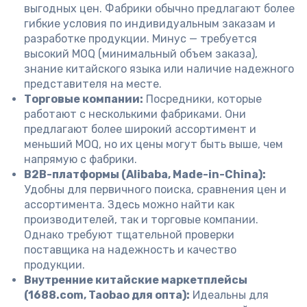
выгодных цен. Фабрики обычно предлагают более
гибкие условия по индивидуальным заказам и
разработке продукции. Минус — требуется
высокий MOQ (минимальный объем заказа),
знание китайского языка или наличие надежного
представителя на месте.
Торговые компании:
Посредники, которые
работают с несколькими фабриками. Они
предлагают более широкий ассортимент и
меньший MOQ, но их цены могут быть выше, чем
напрямую с фабрики.
B2B-платформы (Alibaba, Made-in-China):
Удобны для первичного поиска, сравнения цен и
ассортимента. Здесь можно найти как
производителей, так и торговые компании.
Однако требуют тщательной проверки
поставщика на надежность и качество
продукции.
Внутренние китайские маркетплейсы
(1688.com, Taobao для опта):
Идеальны для