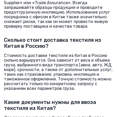
Supplier» или «Trade Assurance». Всегда
запрашивайте образцы продукции и проводите
предотгрузочную инспекцию. Использование услуг
посредника с офисом в Китае также значительно
снижает риски, так как он может провести живую
проверку поставщика и качества товара.
Сколько стоит доставка текстиля из
Китая в Россию?
Стоимость доставки текстиля из Китая в Россию
сильно варьируется. Она зависит от веса и объема
груза, выбранного вида транспорта (авиа, авто, ЖД,
море), срочности, а также от дополнительных услуг,
таких как страхование, упаковка, инспекция и
таможенное оформление. Точную стоимость можно
рассчитать только по конкретному запросу с
указанием всех параметров груза.
Какие документы нужны для ввоза
текстиля из Китая?