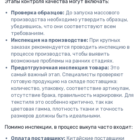
Этапы контроля качества могут включать:
Проверка образцов:
До запуска массового
производства необходимо утвердить образцы,
убедившись, что они соответствуют всем
требованиям.
Инспекция на производстве:
При крупных
заказах рекомендуется проводить инспекцию в
процессе производства, чтобы выявить
возможные проблемы на ранних стадиях.
Предотгрузочная инспекция товара:
Это
самый важный этап. Специалисты проверяют
готовую продукцию на складе поставщика:
количество, упаковку, соответствие артикулам,
отсутствие брака, правильность маркировки. Для
текстиля это особенно критично, так как
цветовая гамма, плотность ткани и точность
размеров должны быть идеальными.
Помимо инспекции, в процесс выкупа часто входит:
Оплата поставщику:
Китайские поставщики