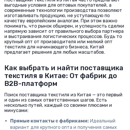
выгодные условия для оптовых покупателей, а
современные технологии производства позволяют
изготавливать продукцию, не уступающую по
качеству европейским аналогам. При этом важно
понимать, что рынок обширен, и успешность сделки
напрямую зависит от правильного выбора партнера
и выстраивания логистических процессов. Будь то
крупный опт от производителя или мелкий опт
текстиля для начинающего бизнеса, Китай
предлагает решения для любых масштабов.
Как выбрать и найти поставщика
текстиля в Китае: От фабрик до
B2B-платформ
Поиск поставщика текстиля из Китая — это первый
и один из самых ответственных шагов. Есть
несколько путей, каждый со своими плюсами и
минусами:
Прямые контакты с фабриками:
Идеальный
вариант для крупного опта и получения самых