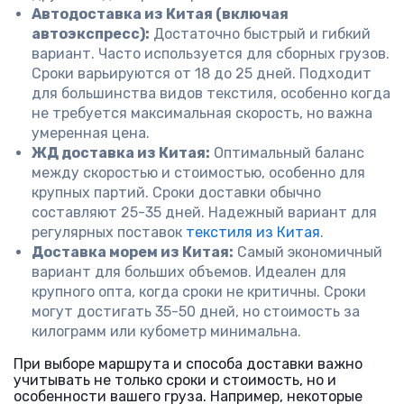
Автодоставка из Китая (включая
автоэкспресс):
Достаточно быстрый и гибкий
вариант. Часто используется для сборных грузов.
Сроки варьируются от 18 до 25 дней. Подходит
для большинства видов текстиля, особенно когда
не требуется максимальная скорость, но важна
умеренная цена.
ЖД доставка из Китая:
Оптимальный баланс
между скоростью и стоимостью, особенно для
крупных партий. Сроки доставки обычно
составляют 25-35 дней. Надежный вариант для
регулярных поставок
текстиля из Китая
.
Доставка морем из Китая:
Самый экономичный
вариант для больших объемов. Идеален для
крупного опта, когда сроки не критичны. Сроки
могут достигать 35-50 дней, но стоимость за
килограмм или кубометр минимальна.
При выборе маршрута и способа доставки важно
учитывать не только сроки и стоимость, но и
особенности вашего груза. Например, некоторые