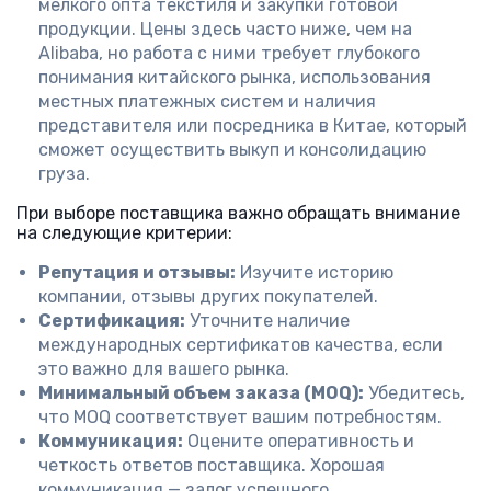
мелкого опта текстиля и закупки готовой
продукции. Цены здесь часто ниже, чем на
Alibaba, но работа с ними требует глубокого
понимания китайского рынка, использования
местных платежных систем и наличия
представителя или посредника в Китае, который
сможет осуществить выкуп и консолидацию
груза.
При выборе поставщика важно обращать внимание
на следующие критерии:
Репутация и отзывы:
Изучите историю
компании, отзывы других покупателей.
Сертификация:
Уточните наличие
международных сертификатов качества, если
это важно для вашего рынка.
Минимальный объем заказа (MOQ):
Убедитесь,
что MOQ соответствует вашим потребностям.
Коммуникация:
Оцените оперативность и
четкость ответов поставщика. Хорошая
коммуникация — залог успешного