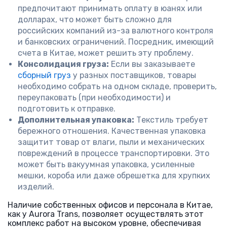
предпочитают принимать оплату в юанях или
долларах, что может быть сложно для
российских компаний из-за валютного контроля
и банковских ограничений. Посредник, имеющий
счета в Китае, может решить эту проблему.
Консолидация груза:
Если вы заказываете
сборный груз
у разных поставщиков, товары
необходимо собрать на одном складе, проверить,
переупаковать (при необходимости) и
подготовить к отправке.
Дополнительная упаковка:
Текстиль требует
бережного отношения. Качественная упаковка
защитит товар от влаги, пыли и механических
повреждений в процессе транспортировки. Это
может быть вакуумная упаковка, усиленные
мешки, короба или даже обрешетка для хрупких
изделий.
Наличие собственных офисов и персонала в Китае,
как у Aurora Trans, позволяет осуществлять этот
комплекс работ на высоком уровне, обеспечивая