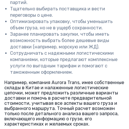
партий.
Тщательно выбирать поставщика и вести
переговоры о цене.
Оптимизировать упаковку, чтобы уменьшить
объем груза, но не в ущерб сохранности.
Заранее планировать закупки, чтобы иметь
возможность выбрать более дешевые виды
доставки (например, морскую или ЖД).
Сотрудничать с надежными логистическими
компаниями, которые предлагают комплексные
услуги по выгодным тарифам и помогают с
таможенным оформлением.
Например, компания Aurora Trans, имея собственные
склады в Китае и налаженные логистические
цепочки, может предложить различные варианты
доставки и помочь в расчете предварительной
стоимости, учитывая все аспекты вашего груза и
выбранного маршрута. Точный расчет возможен
только после детального анализа вашего запроса,
включающего информацию о грузе, его
характеристиках и желаемых сроках.