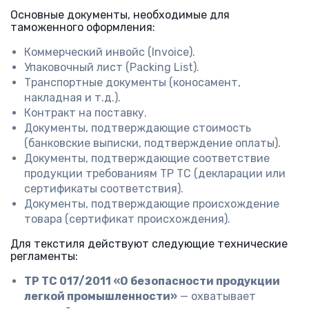
Основные документы, необходимые для
таможенного оформления:
Коммерческий инвойс (Invoice).
Упаковочный лист (Packing List).
Транспортные документы (коносамент,
накладная и т.д.).
Контракт на поставку.
Документы, подтверждающие стоимость
(банковские выписки, подтверждение оплаты).
Документы, подтверждающие соответствие
продукции требованиям ТР ТС (декларации или
сертификаты соответствия).
Документы, подтверждающие происхождение
товара (сертификат происхождения).
Для текстиля действуют следующие технические
регламенты:
ТР ТС 017/2011 «О безопасности продукции
легкой промышленности»
— охватывает