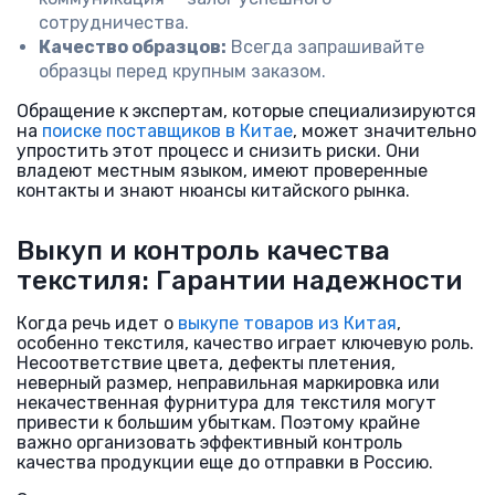
сотрудничества.
Качество образцов:
Всегда запрашивайте
образцы перед крупным заказом.
Обращение к экспертам, которые специализируются
на
поиске поставщиков в Китае
, может значительно
упростить этот процесс и снизить риски. Они
владеют местным языком, имеют проверенные
контакты и знают нюансы китайского рынка.
Выкуп и контроль качества
текстиля: Гарантии надежности
Когда речь идет о
выкупе товаров из Китая
,
особенно текстиля, качество играет ключевую роль.
Несоответствие цвета, дефекты плетения,
неверный размер, неправильная маркировка или
некачественная фурнитура для текстиля могут
привести к большим убыткам. Поэтому крайне
важно организовать эффективный контроль
качества продукции еще до отправки в Россию.