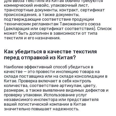
Для ввоза текстиля из Китая обычно требуются
коммерческий инвойс, упаковочный лист,
транспортные документы, контракт, сертификат
происхождения, а также документы,
подтверждающие соответствие продукции
техническим регламентам Таможенного союза
(декларация или сертификат соответствия). Список
может быть дополнен в зависимости от типа
текстиля и его назначения.
Как убедиться в качестве текстиля
перед отправкой из Китая?
Наиболее эффективный способ убедиться в
качестве — это провести инспекцию товара на
складе поставщика или на складе консолидации в
Китае. Проверка включает в себя контроль
количества, соответствие артикулам, цвету,
размерам, а также выявление видимых дефектов и
проверку упаковки. Использование услуг
независимого инспектора или представителя
вашей логистической компании в Китае
значительно повышает надежность.