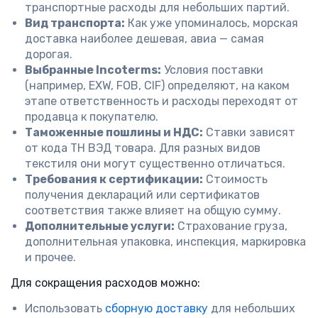
транспортные расходы для небольших партий.
Вид транспорта:
Как уже упоминалось, морская
доставка наиболее дешевая, авиа — самая
дорогая.
Выбранные Incoterms:
Условия поставки
(например, EXW, FOB, CIF) определяют, на каком
этапе ответственность и расходы переходят от
продавца к покупателю.
Таможенные пошлины и НДС:
Ставки зависят
от кода ТН ВЭД товара. Для разных видов
текстиля они могут существенно отличаться.
Требования к сертификации:
Стоимость
получения деклараций или сертификатов
соответствия также влияет на общую сумму.
Дополнительные услуги:
Страхование груза,
дополнительная упаковка, инспекция, маркировка
и прочее.
Для сокращения расходов можно:
Использовать
сборную доставку
для небольших