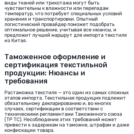
виды тканей или трикотажа могут быть
чувствительны к влажности или перепадам
температур, что потребует специальных условий
хранения и транспортировки. Опытный
логистический провайдер поможет подобрать
оптимальное решение, учитывая все нюансы, и
предложит лучший маршрут для импорта текстиля
из Китая.
Таможенное оформление и
сертификация текстильной
продукции: Нюансы и
требования
Растаможка текстиля — это один из самых сложных
этапов импорта. Текстильная продукция подлежит
обязательному декларированию и, во многих
случаях, сертификации в соответствии с
техническими регламентами Таможенного союза
(ТР ТС). Несоблюдение этих требований может
привести к задержкам на таможне, штрафам и даже
конфискации товара.