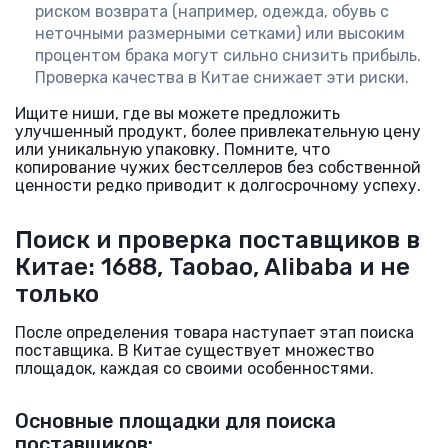
риском возврата (например, одежда, обувь с
неточными размерными сетками) или высоким
процентом брака могут сильно снизить прибыль.
Проверка качества в Китае снижает эти риски.
Ищите ниши, где вы можете предложить
улучшенный продукт, более привлекательную цену
или уникальную упаковку. Помните, что
копирование чужих бестселлеров без собственной
ценности редко приводит к долгосрочному успеху.
Поиск и проверка поставщиков в
Китае: 1688, Taobao, Alibaba и не
только
После определения товара наступает этап поиска
поставщика. В Китае существует множество
площадок, каждая со своими особенностями.
Основные площадки для поиска
поставщиков: