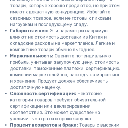
товары, которые хорошо продаются, но при этом
имеют адекватную конкуренцию. Избегайте
сезонных товаров, если не готовы к пиковым
нагрузкам и последующему спаду.
Габариты и вес:
Эти параметры напрямую
влияют на стоимость доставки из Китая и
складские расходы на маркетплейсе. Легкие и
компактные товары обычно выгоднее.
Маржинальность:
Оцените потенциальную
прибыль, учитывая закупочную цену, стоимость
доставки, таможенные платежи, сертификацию,
комиссии маркетплейсов, расходы на маркетинг
и хранение. Продукт должен обеспечивать
достаточную наценку.
Сложность сертификации:
Некоторые
категории товаров требуют обязательной
сертификации или декларирования
соответствия. Это может существенно
увеличить затраты и сроки запуска.
Процент возвратов и брака:
Товары с высоким