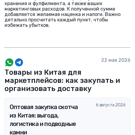
хранения и фулфилмента, а также ваших
маркетинговых расходов. К полученной сумме
добавляется желаемая наценка и налоги. Важно
детально просчитать каждый пункт, чтобы
избежать убытков.
22 мая 2026
Товары из Китая для
маркетплейсов: как закупать и
организовать доставку
6 августа 2026
Оптовая закупка скотча
из Китая: выгода,
логистика и подводные
камни