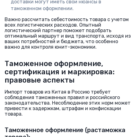
доставки могут иметь свои нюансы в
таможенном оформлении.
Важно рассчитать себестоимость товара с учетом
всех логистических расходов. Опытный
логистический партнер поможет подобрать
оптимальный маршрут и вид транспорта, исходя из
ваших потребностей и бюджета, что особенно
важно для контроля юнит-экономики.
Таможенное оформление,
сертификация и маркировка:
правовые аспекты
Импорт товаров из Китая в Россию требует
соблюдения таможенных правил и российского
законодательства. Несоблюдение этих норм может
привести к задержкам, штрафам и конфискации
товара.
Таможенное оформление (растаможка