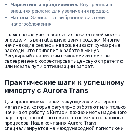
Маркетинг и продвижение:
Внутренняя и
внешняя реклама для увеличения продаж.
Налоги:
Зависят от выбранной системы
налогообложения.
Только после учета всех этих показателей можно
определить рентабельную цену продажи. Многие
начинающие селлеры недооценивают суммарные
расходы, что приводит к работе в минус.
Регулярный анализ юнит-экономики помогает
своевременно корректировать ценовую стратегию
или искать пути оптимизации затрат.
Практические шаги к успешному
импорту с Aurora Trans
Для предпринимателей, закупщиков и интернет-
магазинов, которые регулярно работают или только
начинают работу с Китаем, важно иметь надежного
партнера, способного взять на себя часть сложных
процессов. Наша компания Aurora Trans
специализируется на международной логистике и