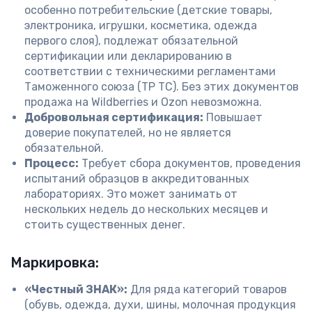
особенно потребительские (детские товары,
электроника, игрушки, косметика, одежда
первого слоя), подлежат обязательной
сертификации или декларированию в
соответствии с техническими регламентами
Таможенного союза (ТР ТС). Без этих документов
продажа на Wildberries и Ozon невозможна.
Добровольная сертификация:
Повышает
доверие покупателей, но не является
обязательной.
Процесс:
Требует сбора документов, проведения
испытаний образцов в аккредитованных
лабораториях. Это может занимать от
нескольких недель до нескольких месяцев и
стоить существенных денег.
Маркировка:
«Честный ЗНАК»:
Для ряда категорий товаров
(обувь, одежда, духи, шины, молочная продукция