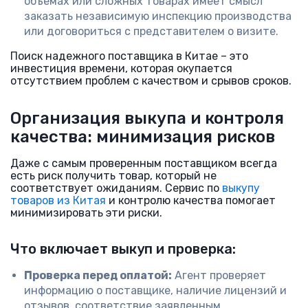
объемах или сложных товарах имеет смысл
заказать независимую инспекцию производства
или договориться с представителем о визите.
Поиск надежного поставщика в Китае – это
инвестиция времени, которая окупается
отсутствием проблем с качеством и срывов сроков.
Организация выкупа и контроля
качества: минимизация рисков
Даже с самым проверенным поставщиком всегда
есть риск получить товар, который не
соответствует ожиданиям. Сервис по
выкупу
товаров из Китая
и контролю качества помогает
минимизировать эти риски.
Что включает выкуп и проверка:
Проверка перед оплатой:
Агент проверяет
информацию о поставщике, наличие лицензий и
отзывов, соответствие заявленным