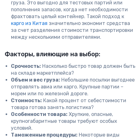
груза. Это выгодно для тестовых партий или
пополнения запасов, когда нет необходимости
фрахтовать целый контейнер. Такой подход к
карго из Китая
значительно экономит средства
за счет разделения стоимости транспортировки
между несколькими отправителями.
Факторы, влияющие на выбор:
Срочность:
Насколько быстро товар должен быть
на складе маркетплейса?
Объем и вес груза:
Небольшие посылки выгоднее
отправлять авиа или карго. Крупные партии –
морем или по железной дороге.
Стоимость:
Какой процент от себестоимости
товара готова занять логистика?
Особенности товара:
Хрупкие, опасные,
крупногабаритные товары требуют особых
условий.
Таможенные процедуры:
Некоторые виды