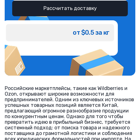
Рассчитать доставку
от $0.5 за кг
Российские маркетплейсы, такие как Wildberries и
Ozon, открывают широкие возможности для
предпринимателей. Одним из ключевых источников
успешных товарных позиций является Китай,
предлагающий огромное разнообразие продукции
по конкурентным ценам. Однако для того чтобы
превратить идею в прибыльный бизнес, требуется
системный подход: от поиска товара и надежного
поставщика до грамотной логистики и соблюдения
всех юридических формальностей при импорте. На