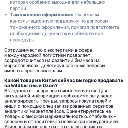
которая особенно выгодна для небольших
партий.
Таможенное оформление:
Оказываем
консультационную поддержку по вопросам
таможенного оформления, помогая подготовить
необходимые документы и соблюсти все
процедуры.
Сотрудничество с экспертами в сфере
международной логистики позволяет
сосредоточиться на развитии бизнеса на
маркетплейсах, делегируя сложные вопросы
импорта профессионалам.
Какой товар из Китая сейчас выгодно продавать
на Wildberries и Ozon?
Выгодность товара постоянно меняется. Для
актуальной информации необходимо регулярно
анализировать тренды, запросы покупателей и
ниши с помощью специализированных сервисов
аналитики маркетплейсов. Ориентируйтесь на
товары с высокой маржинальностью, стабильным
спросом и относительно невысокой конкуренцией.
Универсальные советы – это электроника и