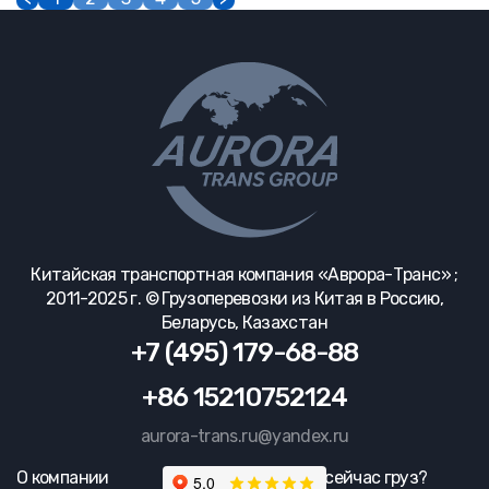
Китайская транспортная компания «Аврора-Транс» ;
2011-2025 г. © Грузоперевозки из Китая в Россию,
Беларусь, Казахстан
+7 (495) 179-68-88
+86 15210752124
aurora-trans.ru@yandex.ru
О компании
Где сейчас груз?