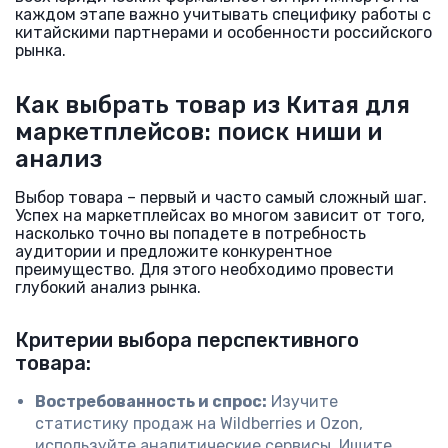
каждом этапе важно учитывать специфику работы с
китайскими партнерами и особенности российского
рынка.
Как выбрать товар из Китая для
маркетплейсов: поиск ниши и
анализ
Выбор товара – первый и часто самый сложный шаг.
Успех на маркетплейсах во многом зависит от того,
насколько точно вы попадете в потребность
аудитории и предложите конкурентное
преимущество. Для этого необходимо провести
глубокий анализ рынка.
Критерии выбора перспективного
товара:
Востребованность и спрос:
Изучите
статистику продаж на Wildberries и Ozon,
используйте аналитические сервисы. Ищите