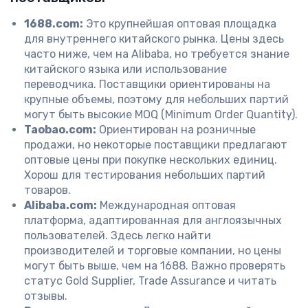
1688.com:
Это крупнейшая оптовая площадка
для внутреннего китайского рынка. Цены здесь
часто ниже, чем на Alibaba, но требуется знание
китайского языка или использование
переводчика. Поставщики ориентированы на
крупные объемы, поэтому для небольших партий
могут быть высокие MOQ (Minimum Order Quantity).
Taobao.com:
Ориентирован на розничные
продажи, но некоторые поставщики предлагают
оптовые цены при покупке нескольких единиц.
Хорош для тестирования небольших партий
товаров.
Alibaba.com:
Международная оптовая
платформа, адаптированная для англоязычных
пользователей. Здесь легко найти
производителей и торговые компании, но цены
могут быть выше, чем на 1688. Важно проверять
статус Gold Supplier, Trade Assurance и читать
отзывы.