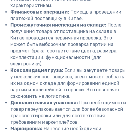
характеристикам.
Финансовые операции:
Помощь в проведении
платежей поставщику в Китае.
Промежуточная инспекция на складе:
После
получения товара от поставщика на складе в
Китае проводится первичная проверка. Это
может быть выборочная проверка партии на
предмет брака, соответствие цвета, размера,
комплектации, функциональности (для
электроники).
Консолидация груза:
Если вы закупаете товары
у нескольких поставщиков, агент может собрать
их на одном складе для формирования единой
партии и дальнейшей отправки. Это позволяет
сэкономить на логистике.
Дополнительная упаковка:
При необходимости
товар переупаковывается для более безопасной
транспортировки или для соответствия
требованиям маркетплейсов.
Маркировка:
Нанесение необходимой