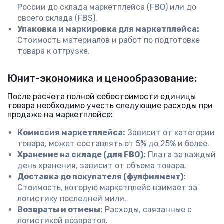
России до склада маркетплейса (FBO) или до
своего склада (FBS).
Упаковка и маркировка для маркетплейса:
Стоимость материалов и работ по подготовке
товара к отгрузке.
Юнит-экономика и ценообразование:
После расчета полной себестоимости единицы
товара необходимо учесть следующие расходы при
продаже на маркетплейсе:
Комиссия маркетплейса:
Зависит от категории
товара, может составлять от 5% до 25% и более.
Хранение на складе (для FBO):
Плата за каждый
день хранения, зависит от объема товара.
Доставка до покупателя (фулфилмент):
Стоимость, которую маркетплейс взимает за
логистику последней мили.
Возвраты и отмены:
Расходы, связанные с
логистикой возвратов.