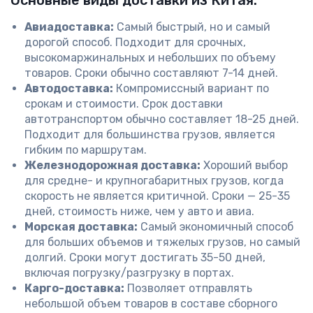
Основные виды доставки из Китая:
Авиадоставка:
Самый быстрый, но и самый
дорогой способ. Подходит для срочных,
высокомаржинальных и небольших по объему
товаров. Сроки обычно составляют 7-14 дней.
Автодоставка:
Компромиссный вариант по
срокам и стоимости. Срок доставки
автотранспортом обычно составляет 18-25 дней.
Подходит для большинства грузов, является
гибким по маршрутам.
Железнодорожная доставка:
Хороший выбор
для средне- и крупногабаритных грузов, когда
скорость не является критичной. Сроки — 25-35
дней, стоимость ниже, чем у авто и авиа.
Морская доставка:
Самый экономичный способ
для больших объемов и тяжелых грузов, но самый
долгий. Сроки могут достигать 35-50 дней,
включая погрузку/разгрузку в портах.
Карго-доставка:
Позволяет отправлять
небольшой объем товаров в составе сборного