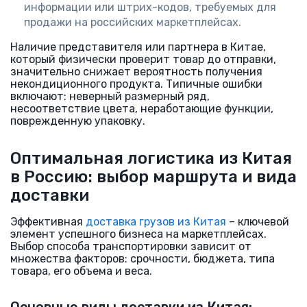
информации или штрих-кодов, требуемых для
продажи на российских маркетплейсах.
Наличие представителя или партнера в Китае,
который физически проверит товар до отправки,
значительно снижает вероятность получения
некондиционного продукта. Типичные ошибки
включают: неверный размерный ряд,
несоответствие цвета, неработающие функции,
поврежденную упаковку.
Оптимальная логистика из Китая
в Россию: выбор маршрута и вида
доставки
Эффективная
доставка грузов из Китая
– ключевой
элемент успешного бизнеса на маркетплейсах.
Выбор способа транспортировки зависит от
множества факторов: срочности, бюджета, типа
товара, его объема и веса.