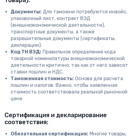
товара):
Документы:
Для таможни потребуются инвойс,
упаковочный лист, контракт ВЭД
(внешнеэкономической деятельности),
транспортные документы, а также
разрешительные документы (сертификаты,
декларации).
Код ТН ВЭД:
Правильное определение кода
товарной номенклатуры внешнеэкономической
деятельности критично, так как от него зависят
ставки пошлин и НДС.
Таможенная стоимость:
Основа для расчета
пошлин и налогов. Важно, чтобы заявленная
стоимость соответствовала реальной рыночной
цене.
Сертификация и декларирование
соответствия:
Обязательная сертификация:
Многие товары,