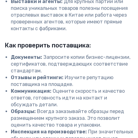
Выставки и агенты:
Для крупных партий или
поиска уникальных товаров полезны посещения
отраслевых выставок в Китае или работа через
проверенных агентов, которые имеют прямые
контакты с фабриками.
Как проверить поставщика:
Документы:
Запросите копии бизнес-лицензии,
сертификатов, подтверждающих соответствие
стандартам.
Отзывы и рейтинги:
Изучите репутацию
поставщика на площадке.
Коммуникация:
Оцените скорость и качество
ответов, готовность идти на контакт и
обсуждать детали.
Образцы:
Всегда заказывайте образцы перед
размещением крупного заказа. Это позволит
оценить качество товара и упаковки.
Инспекция на производстве:
При значительных