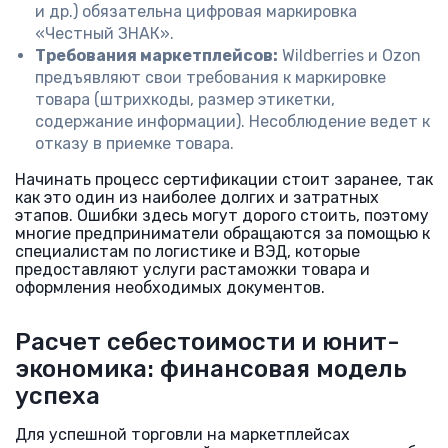
и др.) обязательна цифровая маркировка
«Честный ЗНАК».
Требования маркетплейсов:
Wildberries и Ozon
предъявляют свои требования к маркировке
товара (штрихкоды, размер этикетки,
содержание информации). Несоблюдение ведет к
отказу в приемке товара.
Начинать процесс сертификации стоит заранее, так
как это один из наиболее долгих и затратных
этапов. Ошибки здесь могут дорого стоить, поэтому
многие предприниматели обращаются за помощью к
специалистам по логистике и ВЭД, которые
предоставляют услуги растаможки товара и
оформления необходимых документов.
Расчет себестоимости и юнит-
экономика: финансовая модель
успеха
Для успешной торговли на маркетплейсах