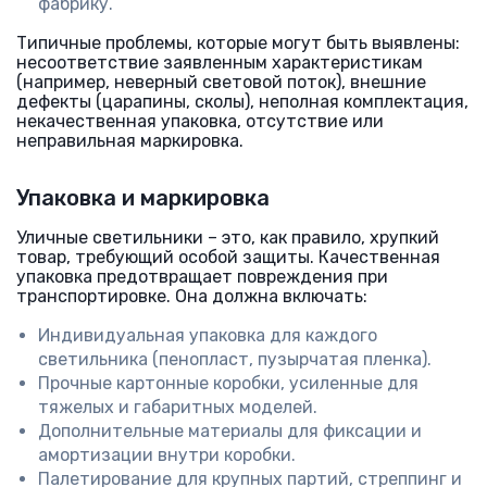
фабрику.
Типичные проблемы, которые могут быть выявлены:
несоответствие заявленным характеристикам
(например, неверный световой поток), внешние
дефекты (царапины, сколы), неполная комплектация,
некачественная упаковка, отсутствие или
неправильная маркировка.
Упаковка и маркировка
Уличные светильники – это, как правило, хрупкий
товар, требующий особой защиты. Качественная
упаковка предотвращает повреждения при
транспортировке. Она должна включать:
Индивидуальная упаковка для каждого
светильника (пенопласт, пузырчатая пленка).
Прочные картонные коробки, усиленные для
тяжелых и габаритных моделей.
Дополнительные материалы для фиксации и
амортизации внутри коробки.
Палетирование для крупных партий, стреппинг и