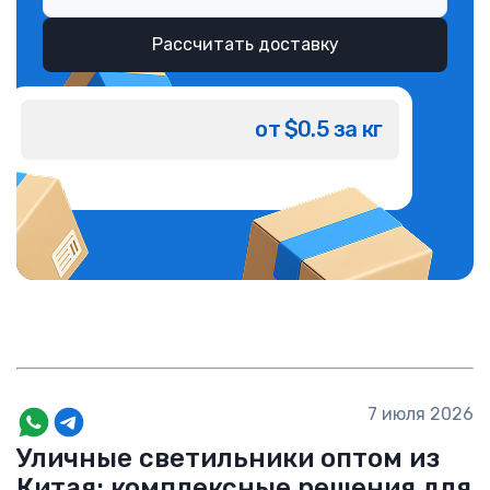
Рассчитать доставку
от $0.5 за кг
7 июля 2026
Уличные светильники оптом из
Китая: комплексные решения для