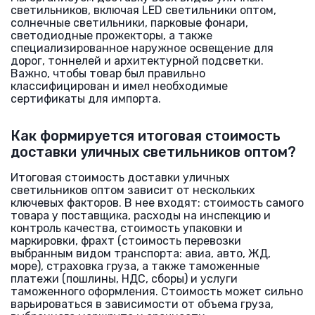
светильников, включая LED светильники оптом,
солнечные светильники, парковые фонари,
светодиодные прожекторы, а также
специализированное наружное освещение для
дорог, тоннелей и архитектурной подсветки.
Важно, чтобы товар был правильно
классифицирован и имел необходимые
сертификаты для импорта.
Как формируется итоговая стоимость
доставки уличных светильников оптом?
Итоговая стоимость доставки уличных
светильников оптом зависит от нескольких
ключевых факторов. В нее входят: стоимость самого
товара у поставщика, расходы на инспекцию и
контроль качества, стоимость упаковки и
маркировки, фрахт (стоимость перевозки
выбранным видом транспорта: авиа, авто, ЖД,
море), страховка груза, а также таможенные
платежи (пошлины, НДС, сборы) и услуги
таможенного оформления. Стоимость может сильно
варьироваться в зависимости от объема груза,