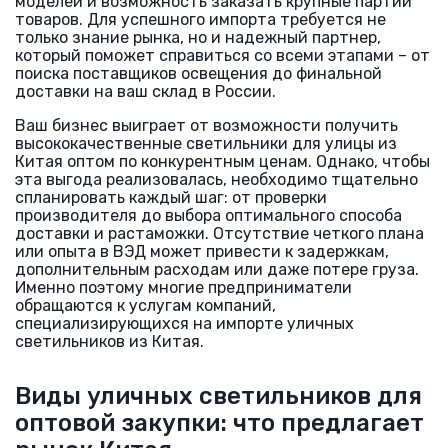
моделей и возможность заказать крупные партии
товаров. Для успешного импорта требуется не
только знание рынка, но и надежный партнер,
который поможет справиться со всеми этапами – от
поиска поставщиков освещения до финальной
доставки на ваш склад в России.
Ваш бизнес выиграет от возможности получить
высококачественные светильники для улицы из
Китая оптом по конкурентным ценам. Однако, чтобы
эта выгода реализовалась, необходимо тщательно
спланировать каждый шаг: от проверки
производителя до выбора оптимального способа
доставки и растаможки. Отсутствие четкого плана
или опыта в ВЭД может привести к задержкам,
дополнительным расходам или даже потере груза.
Именно поэтому многие предприниматели
обращаются к услугам компаний,
специализирующихся на импорте уличных
светильников из Китая.
Виды уличных светильников для
оптовой закупки: что предлагает