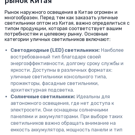
рынок Китая
Рынок наружного освещения в Китае огромен и
многообразен. Перед тем как заказать уличные
светильники оптом из Китая, важно определиться с
типом продукции, которая соответствует вашим
потребностям и целевому рынку. Основные
категории уличных светильников включают:
Светодиодные (LED) светильники:
Наиболее
востребованный тип благодаря своей
энергоэффективности, долгому сроку службы и
яркости. Доступны в различных форматах:
уличные светильники консольного типа,
прожекторы, фасадные светильники,
архитектурная подсветка.
Солнечные светильники:
Идеальны для
автономного освещения, где нет доступа к
электросети. Они оснащены солнечными
панелями и аккумуляторами. При выборе таких
светильников важно обращать внимание на
емкость аккумулятора, мощность панели и тип