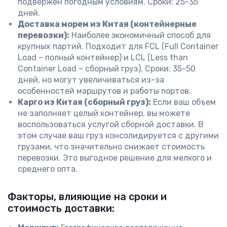
подвержен погодным условиям. Сроки: 25-35
дней.
Доставка морем из Китая (контейнерные
перевозки):
Наиболее экономичный способ для
крупных партий. Подходит для FCL (Full Container
Load – полный контейнер) и LCL (Less than
Container Load – сборный груз). Сроки: 35-50
дней, но могут увеличиваться из-за
особенностей маршрутов и работы портов.
Карго из Китая (сборный груз):
Если ваш объем
не заполняет целый контейнер, вы можете
воспользоваться услугой сборной доставки. В
этом случае ваш груз консолидируется с другими
грузами, что значительно снижает стоимость
перевозки. Это выгодное решение для мелкого и
среднего опта.
Факторы, влияющие на сроки и
стоимость доставки: