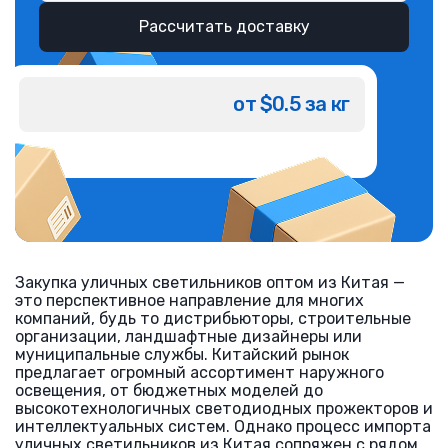
Рассчитать доставку
от $0.5 за кг
Закупка уличных светильников оптом из Китая —
это перспективное направление для многих
компаний, будь то дистрибьюторы, строительные
организации, ландшафтные дизайнеры или
муниципальные службы. Китайский рынок
предлагает огромный ассортимент наружного
освещения, от бюджетных моделей до
высокотехнологичных светодиодных прожекторов и
интеллектуальных систем. Однако процесс импорта
уличных светильников из Китая сопряжен с рядом