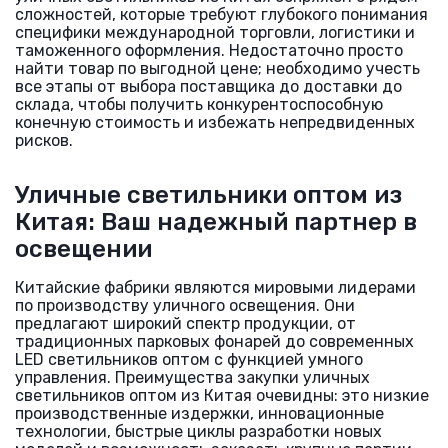
сложностей, которые требуют глубокого понимания
специфики международной торговли, логистики и
таможенного оформления. Недостаточно просто
найти товар по выгодной цене; необходимо учесть
все этапы от выбора поставщика до доставки до
склада, чтобы получить конкурентоспособную
конечную стоимость и избежать непредвиденных
рисков.
Уличные светильники оптом из
Китая: Ваш надежный партнер в
освещении
Китайские фабрики являются мировыми лидерами
по производству уличного освещения. Они
предлагают широкий спектр продукции, от
традиционных парковых фонарей до современных
LED светильников оптом с функцией умного
управления. Преимущества закупки уличных
светильников оптом из Китая очевидны: это низкие
производственные издержки, инновационные
технологии, быстрые циклы разработки новых