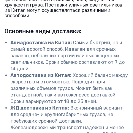
хрупкости груза. Поставки уличных светильников
из Китая могут осуществляться различными
способами.
Основные виды доставки:
Авиадоставка из Китая:
Самый быстрый, но и
самый дорогой способ. Идеален для срочных
заказов, небольших партий или высокоценных
светильников. Сроки обычно составляют от 7 до
14 дней.
Автодоставка из Китая:
Хороший баланс между
скоростью и стоимостью. Подходит для
различных объемов грузов. Может быть как
стандартной, так и автоэкспресс доставкой.
Сроки варьируются от 18 до 25 дней.
ЖД доставка из Китая:
Экономичный вариант
для средне- и крупногабаритных грузов, не
требующих срочной доставки.
Железнодорожный транспорт надежен и менее