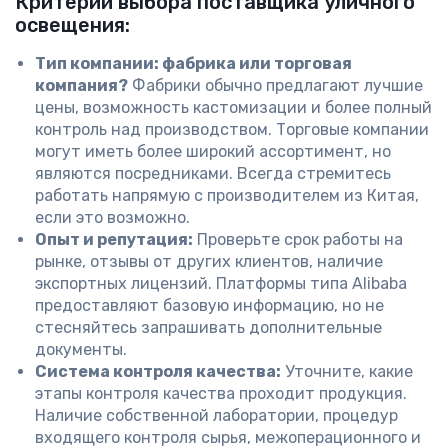
Критерии выбора поставщика уличного
освещения:
Тип компании: фабрика или торговая
компания?
Фабрики обычно предлагают лучшие
цены, возможность кастомизации и более полный
контроль над производством. Торговые компании
могут иметь более широкий ассортимент, но
являются посредниками. Всегда стремитесь
работать напрямую с производителем из Китая,
если это возможно.
Опыт и репутация:
Проверьте срок работы на
рынке, отзывы от других клиентов, наличие
экспортных лицензий. Платформы типа Alibaba
предоставляют базовую информацию, но не
стесняйтесь запрашивать дополнительные
документы.
Система контроля качества:
Уточните, какие
этапы контроля качества проходит продукция.
Наличие собственной лаборатории, процедур
входящего контроля сырья, межоперационного и