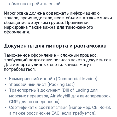
обмотка стрейч-пленкой.
Маркировка должна содержать информацию о
товаре, производителе, весе, объеме, а также знаки
обращения с хрупким грузом. Правильная
маркировка также важна для таможенного
оформления.
Документы для импорта и растаможка
Таможенное оформление – сложный процесс,
требующий подготовки полного пакета документов.
Для импорта уличных светильников могут
потребоваться:
Коммерческий инвойс (Commercial Invoice).
Упаковочный лист (Packing List).
Транспортный документ (Bill of Lading для
морских перевозок, Air Waybill для авиаперевозок,
CMR для автоперевозок).
Сертификаты соответствия (например, CE, RoHS,
а также российские ЕАС, если требуется).