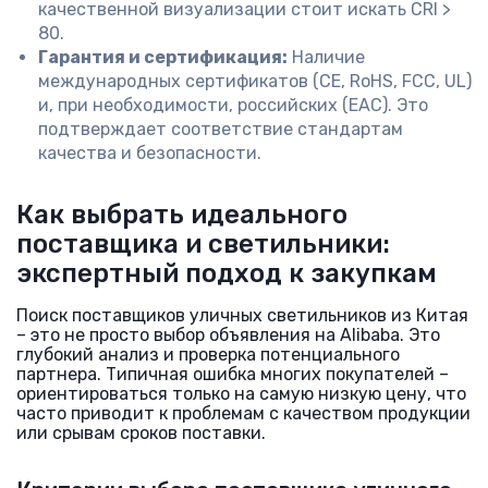
качественной визуализации стоит искать CRI >
80.
Гарантия и сертификация:
Наличие
международных сертификатов (CE, RoHS, FCC, UL)
и, при необходимости, российских (EAC). Это
подтверждает соответствие стандартам
качества и безопасности.
Как выбрать идеального
поставщика и светильники:
экспертный подход к закупкам
Поиск поставщиков уличных светильников из Китая
– это не просто выбор объявления на Alibaba. Это
глубокий анализ и проверка потенциального
партнера. Типичная ошибка многих покупателей –
ориентироваться только на самую низкую цену, что
часто приводит к проблемам с качеством продукции
или срывам сроков поставки.