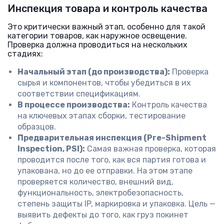
Инспекция товара и контроль качества
Это критически важный этап, особенно для такой
категории товаров, как наружное освещение.
Проверка должна проводиться на нескольких
стадиях:
Начальный этап (до производства):
Проверка
сырья и компонентов, чтобы убедиться в их
соответствии спецификациям.
В процессе производства:
Контроль качества
на ключевых этапах сборки, тестирование
образцов.
Предварительная инспекция (Pre-Shipment
Inspection, PSI):
Самая важная проверка, которая
проводится после того, как вся партия готова и
упакована, но до ее отправки. На этом этапе
проверяется количество, внешний вид,
функциональность, электробезопасность,
степень защиты IP, маркировка и упаковка. Цель —
выявить дефекты до того, как груз покинет