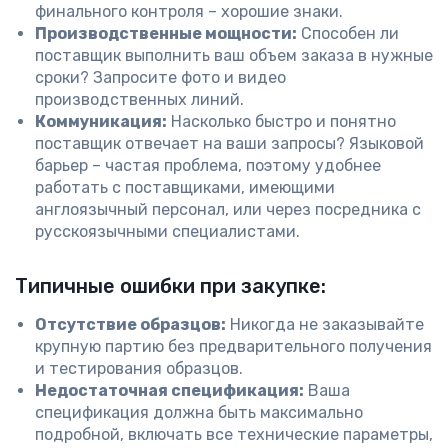
финального контроля – хорошие знаки.
Производственные мощности:
Способен ли
поставщик выполнить ваш объем заказа в нужные
сроки? Запросите фото и видео
производственных линий.
Коммуникация:
Насколько быстро и понятно
поставщик отвечает на ваши запросы? Языковой
барьер – частая проблема, поэтому удобнее
работать с поставщиками, имеющими
англоязычный персонал, или через посредника с
русскоязычными специалистами.
Типичные ошибки при закупке:
Отсутствие образцов:
Никогда не заказывайте
крупную партию без предварительного получения
и тестирования образцов.
Недостаточная спецификация:
Ваша
спецификация должна быть максимально
подробной, включать все технические параметры,