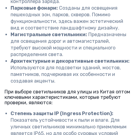
контроллера заряда.
Парковые фонари:
Созданы для освещения
пешеходных зон, парков, скверов. Помимо
функциональности, здесь важен эстетический
вид и соответствие ландшафтному дизайну.
Магистральные светильники:
Предназначены
для освещения дорог и автомагистралей,
требуют высокой мощности и специального
распределения света.
Архитектурные и декоративные светильники:
Используются для подсветки зданий, мостов,
памятников, подчеркивая их особенности и
создавая акценты.
При выборе светильников для улицы из Китая оптом
ключевыми характеристиками, которые требуют
проверки, являются:
Степень защиты IP (Ingress Protection):
Показатель устойчивости к пыли и влаге. Для
уличных светильников минимально приемлемым
является IP65, но для особо суровых условий