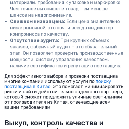
материалы, требования к упаковке и маркировке.
Чем точнее вы опишете товар, тем меньше
шансов на недопонимание.
Слишком низкая цена:
Если цена значительно
ниже рыночной, это почти всегда индикатор
компромисса по качеству.
Отсутствие аудита:
При крупных объемах
заказов, фабричный аудит – это обязательный
этап. Он позволяет проверить производственные
мощности, систему управления качеством,
наличие сертификатов и репутацию поставщика.
Для эффективного выбора и проверки поставщика
многие компании используют услуги по
поиску
поставщика в Китае
. Это помогает минимизировать
риски и найти действительно надежного партнера,
который сможет предложить уличные светильники
от производителя из Китая, отвечающие всем
вашим требованиям.
Выкуп, контроль качества и