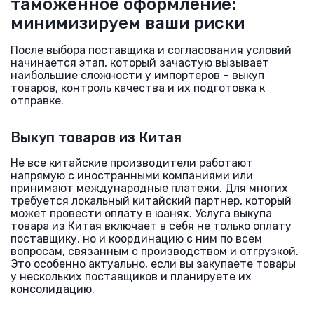
таможенное оформление:
минимизируем ваши риски
После выбора поставщика и согласования условий
начинается этап, который зачастую вызывает
наибольшие сложности у импортеров – выкуп
товаров, контроль качества и их подготовка к
отправке.
Выкуп товаров из Китая
Не все китайские производители работают
напрямую с иностранными компаниями или
принимают международные платежи. Для многих
требуется локальный китайский партнер, который
может провести оплату в юанях. Услуга выкупа
товара из Китая включает в себя не только оплату
поставщику, но и координацию с ним по всем
вопросам, связанным с производством и отгрузкой.
Это особенно актуально, если вы закупаете товары
у нескольких поставщиков и планируете их
консолидацию.