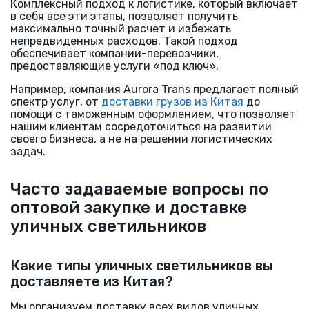
Комплексный подход к логистике, который включает
в себя все эти этапы, позволяет получить
максимально точный расчет и избежать
непредвиденных расходов. Такой подход
обеспечивает компании-перевозчики,
предоставляющие услуги «под ключ».
Например, компания Aurora Trans предлагает полный
спектр услуг, от
доставки грузов из Китая
до
помощи с таможенным оформлением, что позволяет
нашим клиентам сосредоточиться на развитии
своего бизнеса, а не на решении логистических
задач.
Часто задаваемые вопросы по
оптовой закупке и доставке
уличных светильников
Какие типы уличных светильников вы
доставляете из Китая?
Мы организуем доставку всех видов уличных