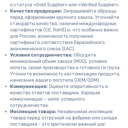
о статусе «Gold Supplier» или «Verified Supplier».
Качество продукции:
Запрашивайте образцы
перед оформлением крупного заказа. Уточняйте
стандарты качества, наличие международных
сертификатов (CE, RoHS) и, что особенно важно
для России, возможность получения
сертификата соответствия Евразийского
экономического союза (ЕАС).
Условия сотрудничества:
Обсудите
минимальный объем заказа (MOQ), условия
оплаты, сроки производства и готовности груза.
Уточните возможность кастомизации продукта,
нанесения вашего логотипа (OEM/ODM).
Коммуникация:
Оцените оперативность и
качество ответов поставщика. Хорошая
коммуникация – залог успешного
сотрудничества.
Инспекция товара:
Независимая инспекция
товара перед отгрузкой на фабрике или складе
поставщика – это критически важный шаг.