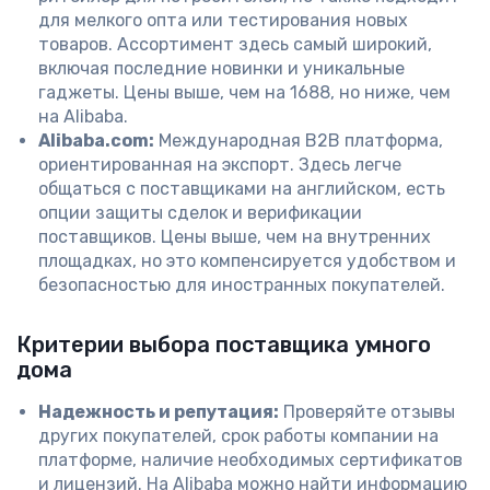
для мелкого опта или тестирования новых
товаров. Ассортимент здесь самый широкий,
включая последние новинки и уникальные
гаджеты. Цены выше, чем на 1688, но ниже, чем
на Alibaba.
Alibaba.com:
Международная B2B платформа,
ориентированная на экспорт. Здесь легче
общаться с поставщиками на английском, есть
опции защиты сделок и верификации
поставщиков. Цены выше, чем на внутренних
площадках, но это компенсируется удобством и
безопасностью для иностранных покупателей.
Критерии выбора поставщика умного
дома
Надежность и репутация:
Проверяйте отзывы
других покупателей, срок работы компании на
платформе, наличие необходимых сертификатов
и лицензий. На Alibaba можно найти информацию