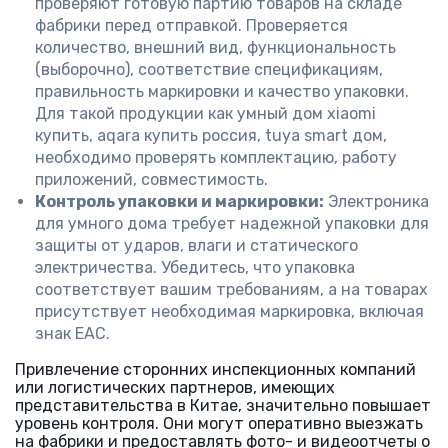
проверяют готовую партию товаров на складе
фабрики перед отправкой. Проверяется
количество, внешний вид, функциональность
(выборочно), соответствие спецификациям,
правильность маркировки и качество упаковки.
Для такой продукции как умный дом xiaomi
купить, aqara купить россия, tuya smart дом,
необходимо проверять комплектацию, работу
приложений, совместимость.
Контроль упаковки и маркировки:
Электроника
для умного дома требует надежной упаковки для
защиты от ударов, влаги и статического
электричества. Убедитесь, что упаковка
соответствует вашим требованиям, а на товарах
присутствует необходимая маркировка, включая
знак ЕАС.
Привлечение сторонних инспекционных компаний
или логистических партнеров, имеющих
представительства в Китае, значительно повышает
уровень контроля. Они могут оперативно выезжать
на фабрики и предоставлять фото- и видеоотчеты о