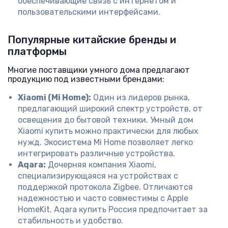
обеспечивающие связь с интернетом и
пользовательскими интерфейсами.
Популярные китайские бренды и
платформы
Многие поставщики умного дома предлагают
продукцию под известными брендами:
Xiaomi (Mi Home):
Один из лидеров рынка,
предлагающий широкий спектр устройств, от
освещения до бытовой техники. Умный дом
Xiaomi купить можно практически для любых
нужд. Экосистема Mi Home позволяет легко
интегрировать различные устройства.
Aqara:
Дочерняя компания Xiaomi,
специализирующаяся на устройствах с
поддержкой протокола Zigbee. Отличаются
надежностью и часто совместимы с Apple
HomeKit. Aqara купить Россия предпочитает за
стабильность и удобство.