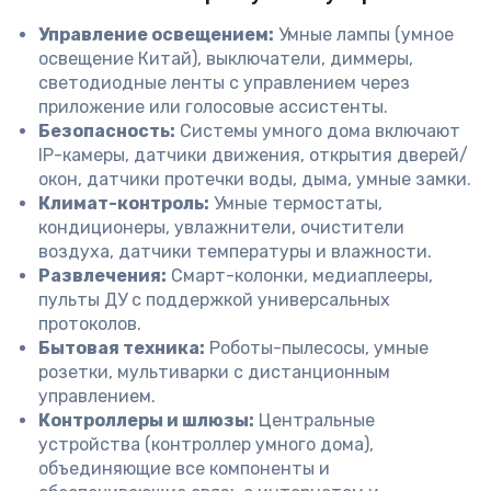
Управление освещением:
Умные лампы (умное
освещение Китай), выключатели, диммеры,
светодиодные ленты с управлением через
приложение или голосовые ассистенты.
Безопасность:
Системы умного дома включают
IP-камеры, датчики движения, открытия дверей/
окон, датчики протечки воды, дыма, умные замки.
Климат-контроль:
Умные термостаты,
кондиционеры, увлажнители, очистители
воздуха, датчики температуры и влажности.
Развлечения:
Смарт-колонки, медиаплееры,
пульты ДУ с поддержкой универсальных
протоколов.
Бытовая техника:
Роботы-пылесосы, умные
розетки, мультиварки с дистанционным
управлением.
Контроллеры и шлюзы:
Центральные
устройства (контроллер умного дома),
объединяющие все компоненты и