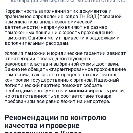
декларации или сертификаты соответствия ЕАС.
Корректность заполнения этих документов и
правильное определение кодов ТН ВЭД (товарной
номенклатуры внешнеэкономической
деятельности) напрямую влияют на размер
таможенных пошлин и скорость прохождения
таможни. Ошибки могут привести к задержкам и
дополнительным расходам.
Условия таможни и юридические гарантии зависят
от категории товара, действующего
законодательства и выбранной схемы доставки.
Важно не обещать «гарантированное прохождение
таможни», так как этот процесс находится под
контролем государственных органов. Надежный
логистический партнер поможет собрать
необходимые документы и минимизировать риски,
но ответственность за соответствие товара
требованиям все равно лежит на импортере.
Рекомендации по контролю
качества и проверке