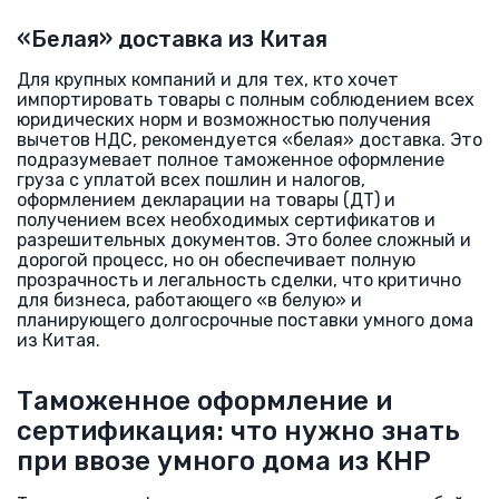
«Белая» доставка из Китая
Для крупных компаний и для тех, кто хочет
импортировать товары с полным соблюдением всех
юридических норм и возможностью получения
вычетов НДС, рекомендуется «белая» доставка. Это
подразумевает полное таможенное оформление
груза с уплатой всех пошлин и налогов,
оформлением декларации на товары (ДТ) и
получением всех необходимых сертификатов и
разрешительных документов. Это более сложный и
дорогой процесс, но он обеспечивает полную
прозрачность и легальность сделки, что критично
для бизнеса, работающего «в белую» и
планирующего долгосрочные поставки умного дома
из Китая.
Таможенное оформление и
сертификация: что нужно знать
при ввозе умного дома из КНР