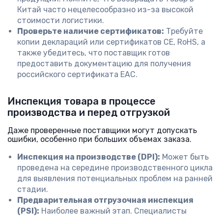
Китай часто нецелесообразно из-за высокой
стоимости логистики.
Проверьте наличие сертификатов:
Требуйте
копии деклараций или сертификатов CE, RoHS, а
также убедитесь, что поставщик готов
предоставить документацию для получения
российского сертификата ЕАС.
Инспекция товара в процессе
производства и перед отгрузкой
Даже проверенные поставщики могут допускать
ошибки, особенно при больших объемах заказа.
Инспекция на производстве (DPI):
Может быть
проведена на середине производственного цикла
для выявления потенциальных проблем на ранней
стадии.
Предварительная отгрузочная инспекция
(PSI):
Наиболее важный этап. Специалисты