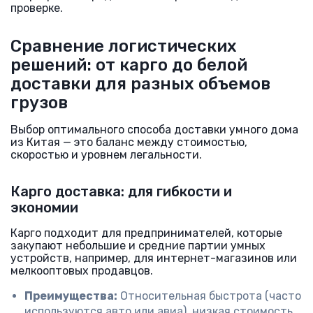
проверке.
Сравнение логистических
решений: от карго до белой
доставки для разных объемов
грузов
Выбор оптимального способа доставки умного дома
из Китая — это баланс между стоимостью,
скоростью и уровнем легальности.
Карго доставка: для гибкости и
экономии
Карго подходит для предпринимателей, которые
закупают небольшие и средние партии умных
устройств, например, для интернет-магазинов или
мелкооптовых продавцов.
Преимущества:
Относительная быстрота (часто
используются авто или авиа), низкая стоимость