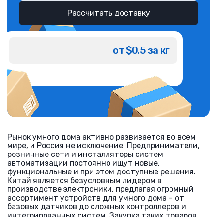
Рассчитать доставку
от $0.5 за кг
Рынок умного дома активно развивается во всем
мире, и Россия не исключение. Предприниматели,
розничные сети и инсталляторы систем
автоматизации постоянно ищут новые,
функциональные и при этом доступные решения.
Китай является безусловным лидером в
производстве электроники, предлагая огромный
ассортимент устройств для умного дома – от
базовых датчиков до сложных контроллеров и
интегрированных систем. Закупка таких товаров