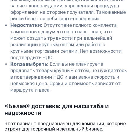
за счет консолидации, упрощенная процедура
оформления на стороне получателя. Таможенные
риски берет на себя карго-перевозчик.
Недостатки:
Отсутствие полного комплекта
таможенных документов на ваш товар, что
может создать трудности при дальнейшей
реализации крупным оптом или работе с
крупными торговыми сетями. Нет возможности
подтвердить НДС.
Когда выбрать:
Если вы не планируете
продавать товары крупным оптом, не нуждаетесь
в подтверждении НДС и вам важна скорость и
невысокая цена. Сроки и стоимость зависят от
маршрута и веса.
«Белая» доставка: для масштаба и
надежности
Этот вариант предназначен для компаний, которые
строят долгосрочный и легальный бизнес,