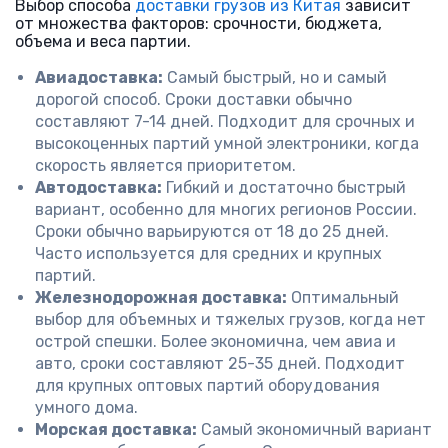
Выбор способа
доставки грузов из Китая
зависит
от множества факторов: срочности, бюджета,
объема и веса партии.
Авиадоставка:
Самый быстрый, но и самый
дорогой способ. Сроки доставки обычно
составляют 7-14 дней. Подходит для срочных и
высокоценных партий умной электроники, когда
скорость является приоритетом.
Автодоставка:
Гибкий и достаточно быстрый
вариант, особенно для многих регионов России.
Сроки обычно варьируются от 18 до 25 дней.
Часто используется для средних и крупных
партий.
Железнодорожная доставка:
Оптимальный
выбор для объемных и тяжелых грузов, когда нет
острой спешки. Более экономична, чем авиа и
авто, сроки составляют 25-35 дней. Подходит
для крупных оптовых партий оборудования
умного дома.
Морская доставка:
Самый экономичный вариант