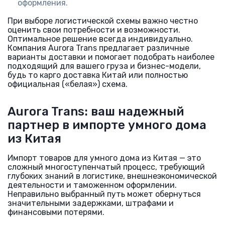
оформления.
При выборе логистической схемы важно честно
оценить свои потребности и возможности.
Оптимальное решение всегда индивидуально.
Компания Aurora Trans предлагает различные
варианты доставки и помогает подобрать наиболее
подходящий для вашего груза и бизнес-модели,
будь то карго доставка Китай или полностью
официальная («белая») схема.
Aurora Trans: ваш надежный
партнер в импорте умного дома
из Китая
Импорт товаров для умного дома из Китая — это
сложный многоступенчатый процесс, требующий
глубоких знаний в логистике, внешнеэкономической
деятельности и таможенном оформлении.
Неправильно выбранный путь может обернуться
значительными задержками, штрафами и
финансовыми потерями.