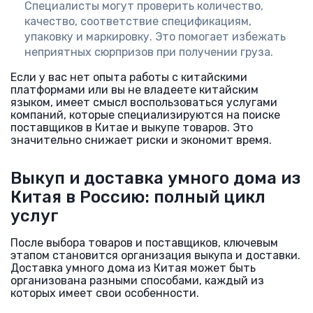
Специалисты могут проверить количество,
качество, соответствие спецификациям,
упаковку и маркировку. Это помогает избежать
неприятных сюрпризов при получении груза.
Если у вас нет опыта работы с китайскими
платформами или вы не владеете китайским
языком, имеет смысл воспользоваться услугами
компаний, которые специализируются на поиске
поставщиков в Китае и выкупе товаров. Это
значительно снижает риски и экономит время.
Выкуп и доставка умного дома из
Китая в Россию: полный цикл
услуг
После выбора товаров и поставщиков, ключевым
этапом становится организация выкупа и доставки.
Доставка умного дома из Китая может быть
организована разными способами, каждый из
которых имеет свои особенности.