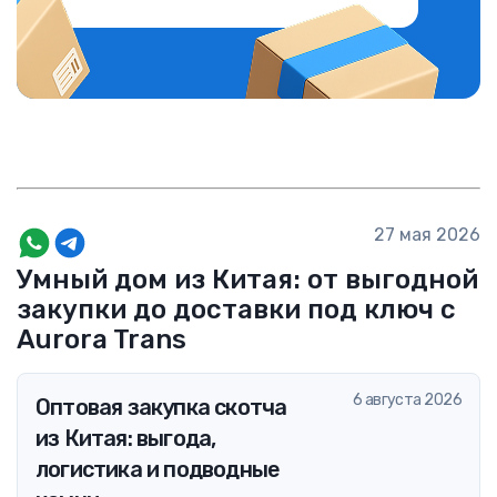
27 мая 2026
Умный дом из Китая: от выгодной
закупки до доставки под ключ с
Aurora Trans
6 августа 2026
Оптовая закупка скотча
из Китая: выгода,
логистика и подводные