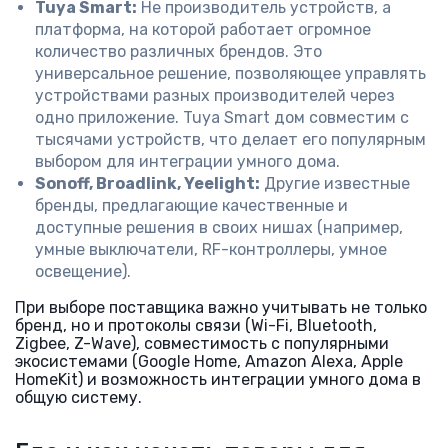
Tuya Smart:
Не производитель устройств, а
платформа, на которой работает огромное
количество различных брендов. Это
универсальное решение, позволяющее управлять
устройствами разных производителей через
одно приложение. Tuya Smart дом совместим с
тысячами устройств, что делает его популярным
выбором для интеграции умного дома.
Sonoff, Broadlink, Yeelight:
Другие известные
бренды, предлагающие качественные и
доступные решения в своих нишах (например,
умные выключатели, RF-контроллеры, умное
освещение).
При выборе поставщика важно учитывать не только
бренд, но и протоколы связи (Wi-Fi, Bluetooth,
Zigbee, Z-Wave), совместимость с популярными
экосистемами (Google Home, Amazon Alexa, Apple
HomeKit) и возможность интеграции умного дома в
общую систему.