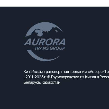
Китайская транспортная компания «Аврора-Т
; 2011-2025 г. © Грузоперевозки из Китая в Росс
Беларусь, Казахстан