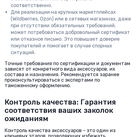
соответственно.
Для реализации на крупных маркетплейсах
(Wildberries, Ozon) или в сетевых магазинах, даже
при отсутствии обязательных требований,
может потребоваться добровольный сертификат
или отказное письмо. Это повышает доверие
покупателей и помогает в случае спорных
ситуаций.
Точные требования по сертификации и документам
зависят от конкретного вида аксессуаров, их
состава и назначения. Рекомендуется заранее
проконсультироваться с экспертами по
таможенному оформлению.
Контроль качества: Гарантия
соответствия ваших заколок
ожиданиям
Контроль качества аксессуаров – это один из
ключевых этапов, позволяющих избежать