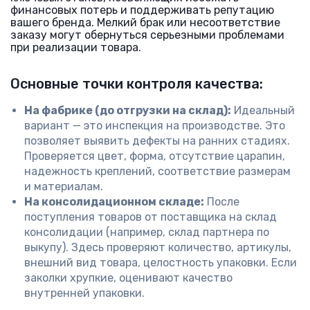
финансовых потерь и поддерживать репутацию
вашего бренда. Мелкий брак или несоответствие
заказу могут обернуться серьезными проблемами
при реализации товара.
Основные точки контроля качества:
На фабрике (до отгрузки на склад):
Идеальный
вариант — это инспекция на производстве. Это
позволяет выявить дефекты на ранних стадиях.
Проверяется цвет, форма, отсутствие царапин,
надежность креплений, соответствие размерам
и материалам.
На консолидационном складе:
После
поступления товаров от поставщика на склад
консолидации (например, склад партнера по
выкупу). Здесь проверяют количество, артикулы,
внешний вид товара, целостность упаковки. Если
заколки хрупкие, оценивают качество
внутренней упаковки.