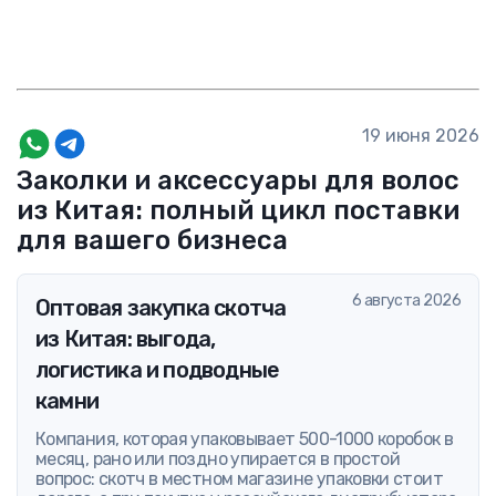
19 июня 2026
Заколки и аксессуары для волос
из Китая: полный цикл поставки
для вашего бизнеса
6 августа 2026
Оптовая закупка скотча
из Китая: выгода,
логистика и подводные
камни
Компания, которая упаковывает 500-1000 коробок в
месяц, рано или поздно упирается в простой
вопрос: скотч в местном магазине упаковки стоит