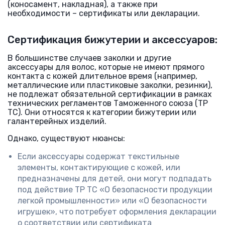
(коносамент, накладная), а также при
необходимости – сертификаты или декларации.
Сертификация бижутерии и аксессуаров:
В большинстве случаев заколки и другие
аксессуары для волос, которые не имеют прямого
контакта с кожей длительное время (например,
металлические или пластиковые заколки, резинки),
не подлежат обязательной сертификации в рамках
технических регламентов Таможенного союза (ТР
ТС). Они относятся к категории бижутерии или
галантерейных изделий.
Однако, существуют нюансы:
Если аксессуары содержат текстильные
элементы, контактирующие с кожей, или
предназначены для детей, они могут подпадать
под действие ТР ТС «О безопасности продукции
легкой промышленности» или «О безопасности
игрушек», что потребует оформления декларации
о соответствии или сертификата