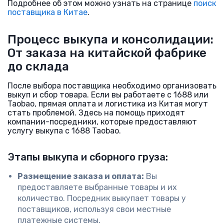
Подробнее об этом можно узнать на странице
поиск
поставщика в Китае
.
Процесс выкупа и консолидации:
От заказа на китайской фабрике
до склада
После выбора поставщика необходимо организовать
выкуп и сбор товара. Если вы работаете с 1688 или
Taobao, прямая оплата и логистика из Китая могут
стать проблемой. Здесь на помощь приходят
компании-посредники, которые предоставляют
услугу выкупа с 1688 Taobao.
Этапы выкупа и сборного груза:
Размещение заказа и оплата:
Вы
предоставляете выбранные товары и их
количество. Посредник выкупает товары у
поставщиков, используя свои местные
платежные системы.