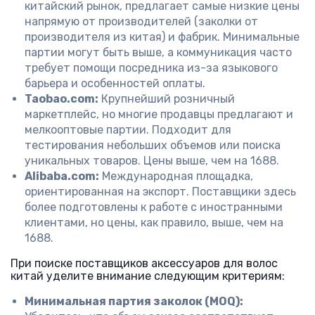
китайский рынок, предлагает самые низкие цены
напрямую от производителей (заколки от
производителя из китая) и фабрик. Минимальные
партии могут быть выше, а коммуникация часто
требует помощи посредника из-за языкового
барьера и особенностей оплаты.
Taobao.com:
Крупнейший розничный
маркетплейс, но многие продавцы предлагают и
мелкооптовые партии. Подходит для
тестирования небольших объемов или поиска
уникальных товаров. Цены выше, чем на 1688.
Alibaba.com:
Международная площадка,
ориентированная на экспорт. Поставщики здесь
более подготовлены к работе с иностранными
клиентами, но цены, как правило, выше, чем на
1688.
При поиске поставщиков аксессуаров для волос
китай уделите внимание следующим критериям:
Минимальная партия заколок (MOQ):