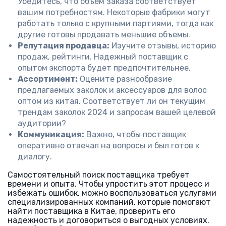
Убедитесь, что объем заказа соответствует
вашим потребностям. Некоторые фабрики могут
работать только с крупными партиями, тогда как
другие готовы продавать меньшие объемы.
Репутация продавца:
Изучите отзывы, историю
продаж, рейтинги. Надежный поставщик с
опытом экспорта будет предпочтительнее.
Ассортимент:
Оцените разнообразие
предлагаемых заколок и аксессуаров для волос
оптом из китая. Соответствует ли он текущим
трендам заколок 2024 и запросам вашей целевой
аудитории?
Коммуникация:
Важно, чтобы поставщик
оперативно отвечал на вопросы и был готов к
диалогу.
Самостоятельный поиск поставщика требует
времени и опыта. Чтобы упростить этот процесс и
избежать ошибок, можно воспользоваться услугами
специализированных компаний, которые помогают
найти поставщика в Китае, проверить его
надежность и договориться о выгодных условиях.