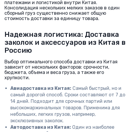
платежами и логистикой внутри Китая.
Консолидация нескольких мелких заказов в один
сборный груз существенно снижает общую
стоимость доставки за единицу товара.
Надежная логистика: Доставка
заколок и аксессуаров из Китая в
Россию
Выбор оптимального способа доставки из Китая
зависит от нескольких факторов: срочности,
бюджета, объема и веса груза, а также его
хрупкости.
Авиадоставка из Китая:
Самый быстрый, но и
самый дорогой способ. Сроки составляют от 7 до
14 дней. Подходит для срочных партий или
высокомаржинальных товаров. Применима для
небольших, легких грузов, например,
эксклюзивных заколок.
Автодоставка из Китая:
Один из наиболее