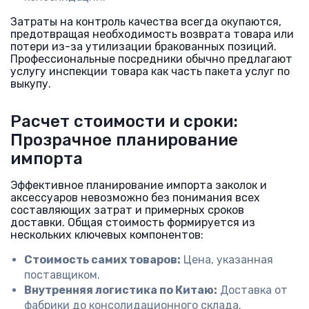
Затраты на контроль качества всегда окупаются,
предотвращая необходимость возврата товара или
потери из-за утилизации бракованных позиций.
Профессиональные посредники обычно предлагают
услугу инспекции товара как часть пакета услуг по
выкупу.
Расчет стоимости и сроки:
Прозрачное планирование
импорта
Эффективное планирование импорта заколок и
аксессуаров невозможно без понимания всех
составляющих затрат и примерных сроков
доставки. Общая стоимость формируется из
нескольких ключевых компонентов:
Стоимость самих товаров:
Цена, указанная
поставщиком.
Внутренняя логистика по Китаю:
Доставка от
фабрики до консолидационного склада.