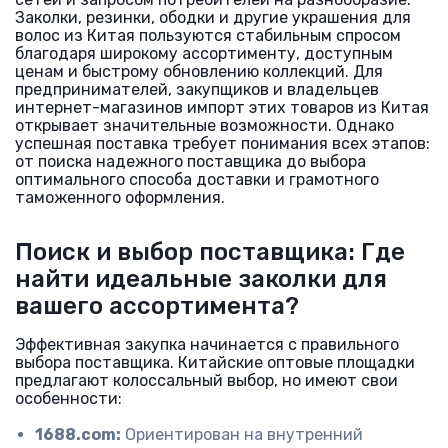
Заколки, резинки, ободки и другие украшения для
волос из Китая пользуются стабильным спросом
благодаря широкому ассортименту, доступным
ценам и быстрому обновлению коллекций. Для
предпринимателей, закупщиков и владельцев
интернет-магазинов импорт этих товаров из Китая
открывает значительные возможности. Однако
успешная поставка требует понимания всех этапов:
от поиска надежного поставщика до выбора
оптимального способа доставки и грамотного
таможенного оформления.
Поиск и выбор поставщика: Где
найти идеальные заколки для
вашего ассортимента?
Эффективная закупка начинается с правильного
выбора поставщика. Китайские оптовые площадки
предлагают колоссальный выбор, но имеют свои
особенности:
1688.com:
Ориентирован на внутренний