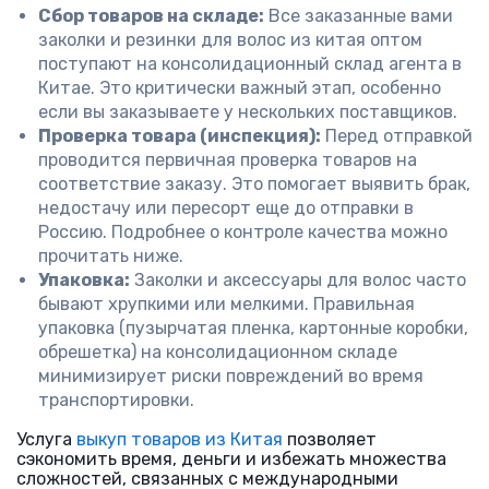
Сбор товаров на складе:
Все заказанные вами
заколки и резинки для волос из китая оптом
поступают на консолидационный склад агента в
Китае. Это критически важный этап, особенно
если вы заказываете у нескольких поставщиков.
Проверка товара (инспекция):
Перед отправкой
проводится первичная проверка товаров на
соответствие заказу. Это помогает выявить брак,
недостачу или пересорт еще до отправки в
Россию. Подробнее о контроле качества можно
прочитать ниже.
Упаковка:
Заколки и аксессуары для волос часто
бывают хрупкими или мелкими. Правильная
упаковка (пузырчатая пленка, картонные коробки,
обрешетка) на консолидационном складе
минимизирует риски повреждений во время
транспортировки.
Услуга
выкуп товаров из Китая
позволяет
сэкономить время, деньги и избежать множества
сложностей, связанных с международными