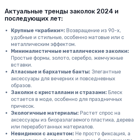
Актуальные тренды заколок 2024 и
последующих лет:
Крупные «крабики»:
Возвращение из 90-х,
удобные и стильные, особенно матовые или с
металлическим эффектом.
Минималистичные металлические заколки:
Простые формы, золото, серебро, жемчужные
вставки.
Атласные и бархатные банты:
Элегантные
аксессуары для вечерних и повседневных
образов.
Заколки с кристаллами и стразами:
Блеск
остается в моде, особенно для праздничных
причесок.
Экологичные материалы:
Растет спрос на
аксессуары из биоразлагаемого пластика, дерева
или переработанных материалов.
Невидимки с акцентом:
Не просто фиксация, а