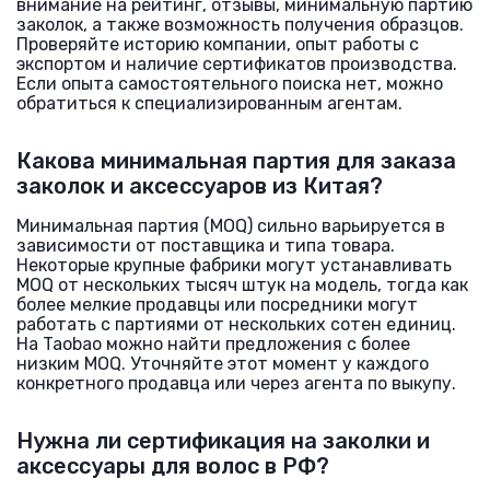
внимание на рейтинг, отзывы, минимальную партию
заколок, а также возможность получения образцов.
Проверяйте историю компании, опыт работы с
экспортом и наличие сертификатов производства.
Если опыта самостоятельного поиска нет, можно
обратиться к специализированным агентам.
Какова минимальная партия для заказа
заколок и аксессуаров из Китая?
Минимальная партия (MOQ) сильно варьируется в
зависимости от поставщика и типа товара.
Некоторые крупные фабрики могут устанавливать
MOQ от нескольких тысяч штук на модель, тогда как
более мелкие продавцы или посредники могут
работать с партиями от нескольких сотен единиц.
На Taobao можно найти предложения с более
низким MOQ. Уточняйте этот момент у каждого
конкретного продавца или через агента по выкупу.
Нужна ли сертификация на заколки и
аксессуары для волос в РФ?