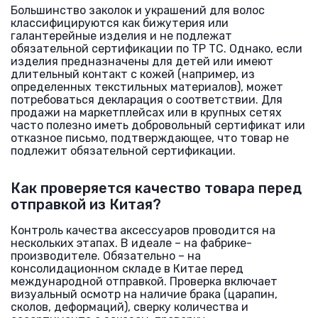
Большинство заколок и украшений для волос
классифицируются как бижутерия или
галантерейные изделия и не подлежат
обязательной сертификации по ТР ТС. Однако, если
изделия предназначены для детей или имеют
длительный контакт с кожей (например, из
определенных текстильных материалов), может
потребоваться декларация о соответствии. Для
продажи на маркетплейсах или в крупных сетях
часто полезно иметь добровольный сертификат или
отказное письмо, подтверждающее, что товар не
подлежит обязательной сертификации.
Как проверяется качество товара перед
отправкой из Китая?
Контроль качества аксессуаров проводится на
нескольких этапах. В идеале – на фабрике-
производителе. Обязательно – на
консолидационном складе в Китае перед
международной отправкой. Проверка включает
визуальный осмотр на наличие брака (царапин,
сколов, деформаций), сверку количества и