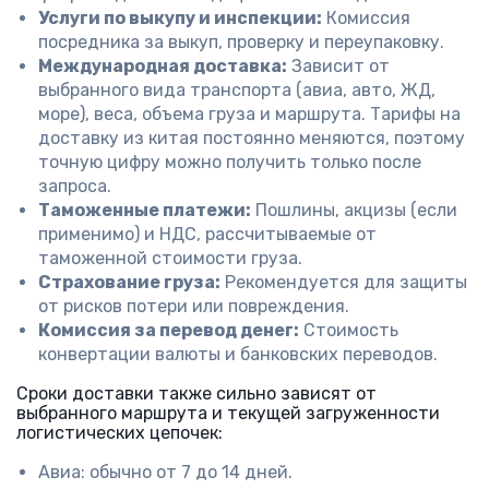
Услуги по выкупу и инспекции:
Комиссия
посредника за выкуп, проверку и переупаковку.
Международная доставка:
Зависит от
выбранного вида транспорта (авиа, авто, ЖД,
море), веса, объема груза и маршрута. Тарифы на
доставку из китая постоянно меняются, поэтому
точную цифру можно получить только после
запроса.
Таможенные платежи:
Пошлины, акцизы (если
применимо) и НДС, рассчитываемые от
таможенной стоимости груза.
Страхование груза:
Рекомендуется для защиты
от рисков потери или повреждения.
Комиссия за перевод денег:
Стоимость
конвертации валюты и банковских переводов.
Сроки доставки также сильно зависят от
выбранного маршрута и текущей загруженности
логистических цепочек:
Авиа: обычно от 7 до 14 дней.