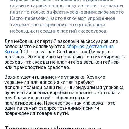
снизить тарифы на доставку из китая, так как вы
платите только за фактически занимаемое место.
Карго-перевозки часто включают упрощенное
таможенное оформление, что удобно для
небольших и средних партий аксессуаров.
Для небольших партий заколок и аксессуаров для
волос часто используются
сборная доставка из
Китая
(LCL – Less than Container Load) и карго-
доставка. Эти варианты позволяют оптимизировать
расходы, так как вы не платите за весь контейнер
или транспортное средство.
Важно уделить внимание упаковке. Хрупкие
украшения для волос из китая требуют
дополнительной защиты: индивидуальная упаковка,
пузырчатая пленка, коробки из прочного картона, а
для больших партий – обрешетка или
паллетирование. Некачественная упаковка – это
одна из самых распространенных причин
повреждения товара в пути.