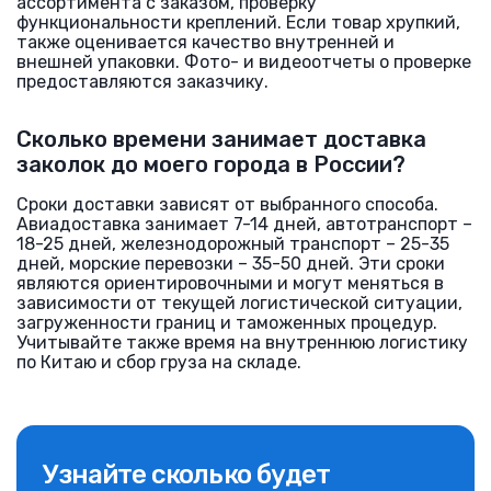
ассортимента с заказом, проверку
функциональности креплений. Если товар хрупкий,
также оценивается качество внутренней и
внешней упаковки. Фото- и видеоотчеты о проверке
предоставляются заказчику.
Сколько времени занимает доставка
заколок до моего города в России?
Сроки доставки зависят от выбранного способа.
Авиадоставка занимает 7-14 дней, автотранспорт –
18-25 дней, железнодорожный транспорт – 25-35
дней, морские перевозки – 35-50 дней. Эти сроки
являются ориентировочными и могут меняться в
зависимости от текущей логистической ситуации,
загруженности границ и таможенных процедур.
Учитывайте также время на внутреннюю логистику
по Китаю и сбор груза на складе.
Узнайте сколько будет