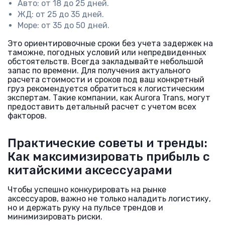
Авто: от 18 до 25 дней.
ЖД: от 25 до 35 дней.
Море: от 35 до 50 дней.
Это ориентировочные сроки без учета задержек на
таможне, погодных условий или непредвиденных
обстоятельств. Всегда закладывайте небольшой
запас по времени. Для получения актуального
расчета стоимости и сроков под ваш конкретный
груз рекомендуется обратиться к логистическим
экспертам. Такие компании, как Aurora Trans, могут
предоставить детальный расчет с учетом всех
факторов.
Практические советы и тренды:
Как максимизировать прибыль с
китайскими аксессуарами
Чтобы успешно конкурировать на рынке
аксессуаров, важно не только наладить логистику,
но и держать руку на пульсе трендов и
минимизировать риски.