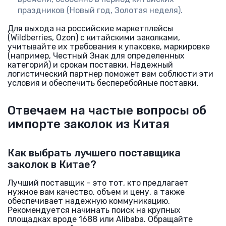
праздников (Новый год, Золотая неделя).
Для выхода на российские маркетплейсы
(Wildberries, Ozon) с китайскими заколками,
учитывайте их требования к упаковке, маркировке
(например, Честный Знак для определенных
категорий) и срокам поставки. Надежный
логистический партнер поможет вам соблюсти эти
условия и обеспечить бесперебойные поставки.
Отвечаем на частые вопросы об
импорте заколок из Китая
Как выбрать лучшего поставщика
заколок в Китае?
Лучший поставщик – это тот, кто предлагает
нужное вам качество, объем и цену, а также
обеспечивает надежную коммуникацию.
Рекомендуется начинать поиск на крупных
площадках вроде 1688 или Alibaba. Обращайте